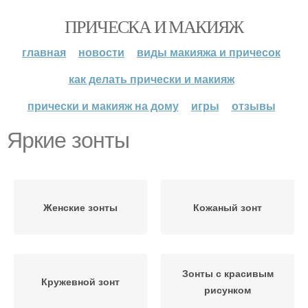
ПРИЧЕСКА И МАКИЯЖ
главная
новости
виды макияжа и причесок
как делать прически и макияж
прически и макияж на дому
игры
отзывы
Яркие зонты
Женские зонты
Кожаный зонт
Зонты с красивым
Кружевной зонт
рисунком