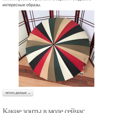
интересные образы.
читать дальше →
Какие зонты в моде сейчас.