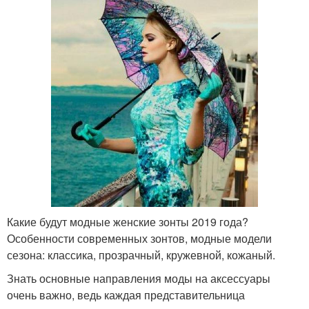
Какие будут модные женские зонты 2019 года?
Особенности современных зонтов, модные модели
сезона: классика, прозрачный, кружевной, кожаный.
Знать основные направления моды на аксессуары
очень важно, ведь каждая представительница