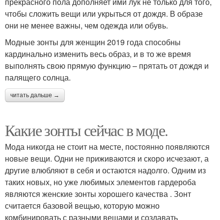
прекрасного пола дополняет ими лук не только для того,
чтобы сложить вещи или укрыться от дождя. В образе
они не менее важны, чем одежда или обувь.
Модные зонты для женщин 2019 года способны
кардинально изменить весь образ, и в то же время
выполнять свою прямую функцию – прятать от дождя и
палящего солнца.
читать дальше →
Какие зонты сейчас в моде.
Мода никогда не стоит на месте, постоянно появляются
новые вещи. Одни не приживаются и скоро исчезают, а
другие влюбляют в себя и остаются надолго. Одним из
таких новых, но уже любимых элементов гардероба
являются женские зонты хорошего качества . Зонт
считается базовой вещью, которую можно
комбинировать с разными вещами и создавать