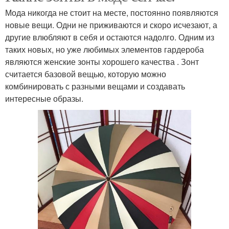
Мода никогда не стоит на месте, постоянно появляются
новые вещи. Одни не приживаются и скоро исчезают, а
другие влюбляют в себя и остаются надолго. Одним из
таких новых, но уже любимых элементов гардероба
являются женские зонты хорошего качества . Зонт
считается базовой вещью, которую можно
комбинировать с разными вещами и создавать
интересные образы.