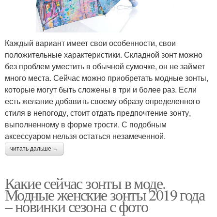
Каждый вариант имеет свои особенности, свои
положительные характеристики. Складной зонт можно
без проблем уместить в обычной сумочке, он не займет
много места. Сейчас можно приобретать модные зонты,
которые могут быть сложены в три и более раз. Если
есть желание добавить своему образу определенного
стиля в непогоду, стоит отдать предпочтение зонту,
выполненному в форме трости. С подобным
аксессуаром нельзя остаться незамеченной.
читать дальше →
Какие сейчас зонты в моде.
Модные женские зонты 2019 года
– новинки сезона с фото