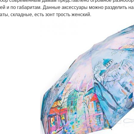
ей и по габаритам. Данные аксессуары можно разделить на
аты, складные, есть зонт трость женский.