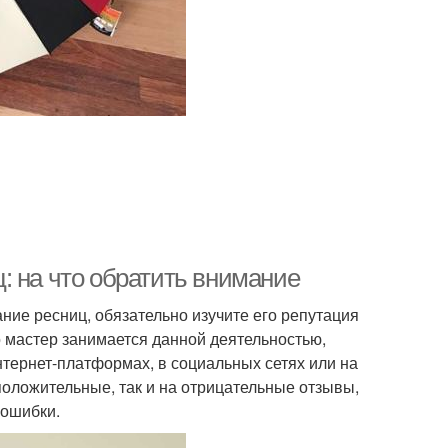
: на что обратить внимание
ие ресниц, обязательно изучите его репутация
но мастер занимается данной деятельностью,
нтернет-платформах, в социальных сетях или на
 положительные, так и на отрицательные отзывы,
 ошибки.