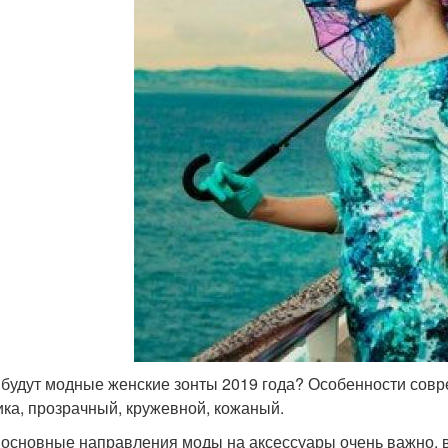
 будут модные женские зонты 2019 года? Особенности совр
ика, прозрачный, кружевной, кожаный.
 основные направления моды на аксессуары очень важно, 