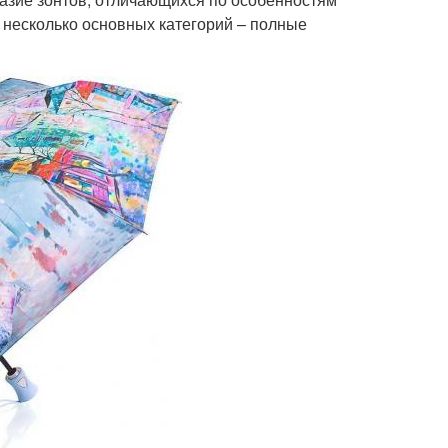
 несколько основных категорий – полные