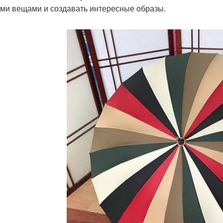
ми вещами и создавать интересные образы.