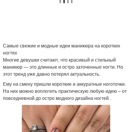
Самые свежие и модные идеи маникюра на коротких
ногтях
Многие девушки считают, что красивый и стильный
маникюр — это длинные и остро заточенные ногти. Но
этот тренд уже давно потерял актуальность.
Ему на смену пришли короткие и аккуратные ноготочки.
На них можно воплотить практическую любую идею – от
повседневной до остро модного дизайна ногтей .