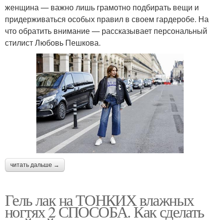
женщина — важно лишь грамотно подбирать вещи и
придерживаться особых правил в своем гардеробе. На
что обратить внимание — рассказывает персональный
стилист Любовь Пешкова.
читать дальше →
Гель лак на ТОНКИХ влажных
ногтях 2 СПОСОБА. Как сделать