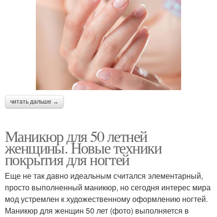
читать дальше →
Маникюр для 50 летней
женщины. Новые техники
покрытия для ногтей
Еще не так давно идеальным считался элементарный,
просто выполненный маникюр, но сегодня интерес мира
мод устремлен к художественному оформлению ногтей.
Маникюр для женщин 50 лет (фото) выполняется в