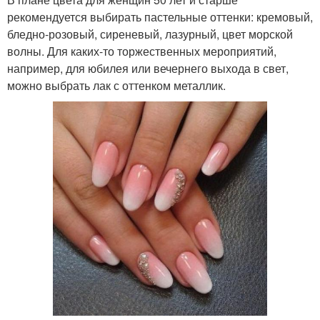
рекомендуется выбирать пастельные оттенки: кремовый,
бледно-розовый, сиреневый, лазурный, цвет морской
волны. Для каких-то торжественных мероприятий,
например, для юбилея или вечернего выхода в свет,
можно выбрать лак с оттенком металлик.