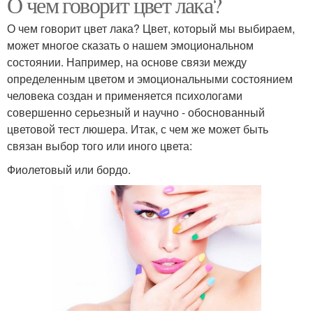
О чем говорит цвет лака?
О чем говорит цвет лака? Цвет, который мы выбираем,
может многое сказать о нашем эмоциональном
состоянии. Например, на основе связи между
определенным цветом и эмоциональными состоянием
человека создан и применяется психологами
совершенно серьезный и научно - обоснованный
цветовой тест люшера. Итак, с чем же может быть
связан выбор того или иного цвета:
Фиолетовый или бордо.