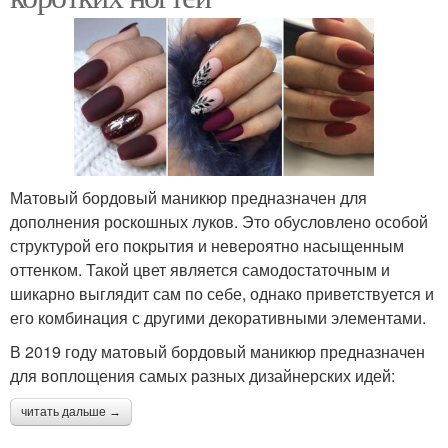
Матовый бордовый маникюр предназначен для
дополнения роскошных луков. Это обусловлено особой
структурой его покрытия и невероятно насыщенным
оттенком. Такой цвет является самодостаточным и
шикарно выглядит сам по себе, однако приветствуется и
его комбинация с другими декоративными элементами.
В 2019 году матовый бордовый маникюр предназначен
для воплощения самых разных дизайнерских идей:
читать дальше →