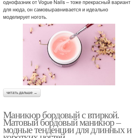
однофазник от Vogue Nails – тоже прекрасный вариант
для нюда, он самовыравнивается и идеально
моделирует ноготь.
читать дальше →
Маникюр бордовый с втиркой.
Матовый бордовый маникюр –
модные тенденции для длинных и
коротких ногтей