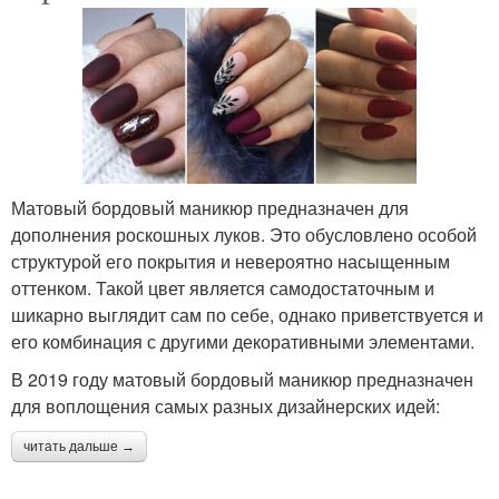
Матовый бордовый маникюр предназначен для
дополнения роскошных луков. Это обусловлено особой
структурой его покрытия и невероятно насыщенным
оттенком. Такой цвет является самодостаточным и
шикарно выглядит сам по себе, однако приветствуется и
его комбинация с другими декоративными элементами.
В 2019 году матовый бордовый маникюр предназначен
для воплощения самых разных дизайнерских идей:
читать дальше →