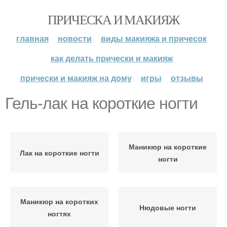
ПРИЧЕСКА И МАКИЯЖ
главная
новости
виды макияжа и причесок
как делать прически и макияж
прически и макияж на дому
игры
отзывы
Гель-лак на короткие ногти
Маникюр на короткие
Лак на короткие ногти
ногти
Маникюр на коротких
Нюдовые ногти
ногтях