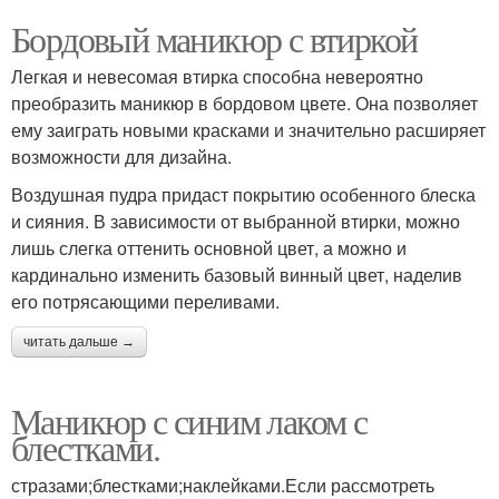
Бордовый маникюр с втиркой
Легкая и невесомая втирка способна невероятно
преобразить маникюр в бордовом цвете. Она позволяет
ему заиграть новыми красками и значительно расширяет
возможности для дизайна.
Воздушная пудра придаст покрытию особенного блеска
и сияния. В зависимости от выбранной втирки, можно
лишь слегка оттенить основной цвет, а можно и
кардинально изменить базовый винный цвет, наделив
его потрясающими переливами.
читать дальше →
Маникюр с синим лаком с
блестками.
стразами;блестками;наклейками.Если рассмотреть