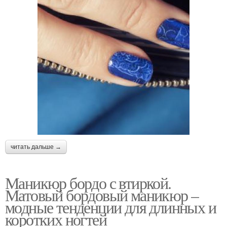
читать дальше →
Маникюр бордо с втиркой.
Матовый бордовый маникюр –
модные тенденции для длинных и
коротких ногтей