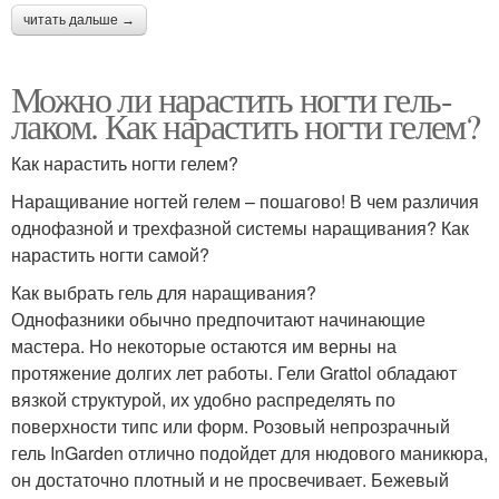
читать дальше →
Можно ли нарастить ногти гель-
лаком. Как нарастить ногти гелем?
Как нарастить ногти гелем?
Наращивание ногтей гелем – пошагово! В чем различия
однофазной и трехфазной системы наращивания? Как
нарастить ногти самой?
Как выбрать гель для наращивания?
Однофазники обычно предпочитают начинающие
мастера. Но некоторые остаются им верны на
протяжение долгих лет работы. Гели Grattol обладают
вязкой структурой, их удобно распределять по
поверхности типс или форм. Розовый непрозрачный
гель InGarden отлично подойдет для нюдового маникюра,
он достаточно плотный и не просвечивает. Бежевый