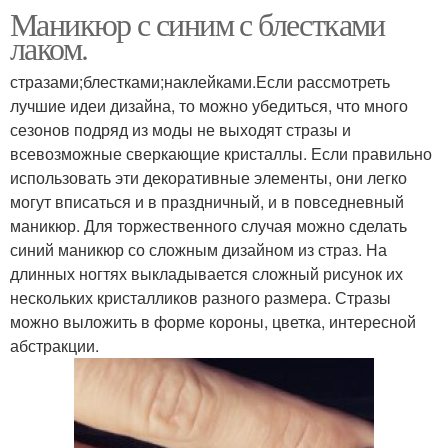
Маникюр с синим с блестками
лаком.
стразами;блестками;наклейками.Если рассмотреть
лучшие идеи дизайна, то можно убедиться, что много
сезонов подряд из моды не выходят стразы и
всевозможные сверкающие кристаллы. Если правильно
использовать эти декоративные элементы, они легко
могут вписаться и в праздничный, и в повседневный
маникюр. Для торжественного случая можно сделать
синий маникюр со сложным дизайном из страз. На
длинных ногтях выкладывается сложный рисунок их
нескольких кристалликов разного размера. Стразы
можно выложить в форме короны, цветка, интересной
абстракции.