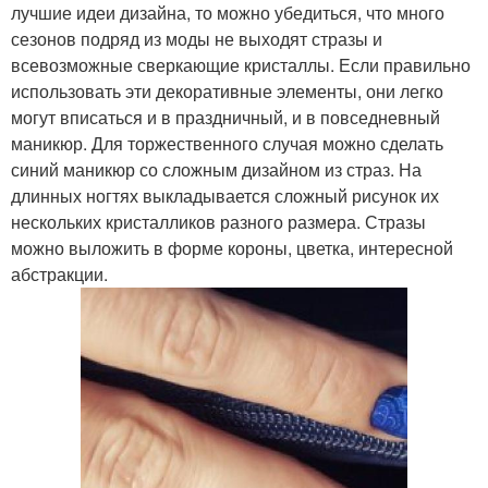
лучшие идеи дизайна, то можно убедиться, что много
сезонов подряд из моды не выходят стразы и
всевозможные сверкающие кристаллы. Если правильно
использовать эти декоративные элементы, они легко
могут вписаться и в праздничный, и в повседневный
маникюр. Для торжественного случая можно сделать
синий маникюр со сложным дизайном из страз. На
длинных ногтях выкладывается сложный рисунок их
нескольких кристалликов разного размера. Стразы
можно выложить в форме короны, цветка, интересной
абстракции.