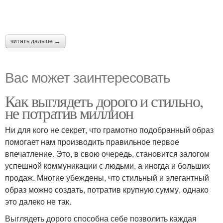
читать дальше →
Вас может заинтересовать
Как выглядеть дорого и стильно,
не потратив миллион
Ни для кого не секрет, что грамотно подобранный образ
помогает нам производить правильное первое
впечатление. Это, в свою очередь, становится залогом
успешной коммуникации с людьми, а иногда и больших
продаж. Многие убеждены, что стильный и элегантный
образ можно создать, потратив крупную сумму, однако
это далеко не так.
Выглядеть дорого способна себе позволить каждая