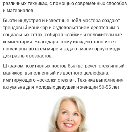
различных техниках, с помощью современных способов
и материалов.
Бьюти-индустрия и известные нейл-мастера создают
трендовый маникюр и с удовольствием делятся им в
социальных сетях, собирая «лайки» и положительные
комментарии. Благодаря этому их идеи становятся
популярны во всем мире и задают маникюрную моду
для разных возрастов.
Шквалом позитивных постов был встречен стеклянный
маникюр, выполненный из цветного целлофана,
имитирующего «осколки стекла». Техника выполнения
актуальна для молодых девушек и женщин 50-55 лет.