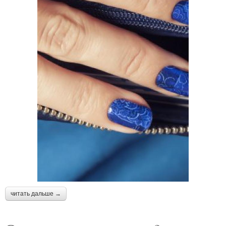
читать дальше →