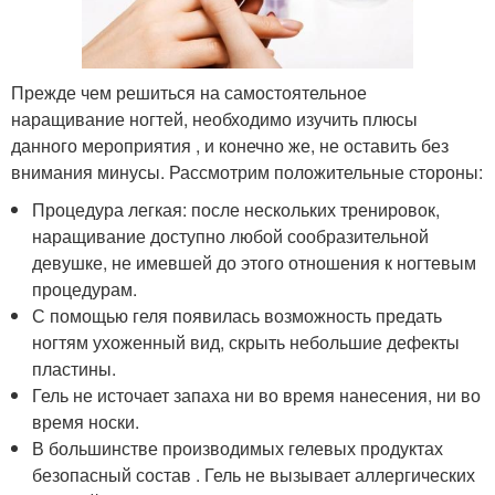
Прежде чем решиться на самостоятельное
наращивание ногтей, необходимо изучить плюсы
данного мероприятия , и конечно же, не оставить без
внимания минусы. Рассмотрим положительные стороны:
Процедура легкая: после нескольких тренировок,
наращивание доступно любой сообразительной
девушке, не имевшей до этого отношения к ногтевым
процедурам.
С помощью геля появилась возможность предать
ногтям ухоженный вид, скрыть небольшие дефекты
пластины.
Гель не источает запаха ни во время нанесения, ни во
время носки.
В большинстве производимых гелевых продуктах
безопасный состав . Гель не вызывает аллергических