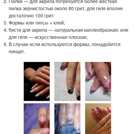
Пилки — для акрила потребуется более жесткая
пилка зернистостью около 80 грит, для геля вполне
достаточно 100 грит.
Формы или типсы + клей;
Кисти для акрила — натуральная каплеобразная, или
для геля — искусственная плоская;
В случае если используются формы, понадобится
пинцет.