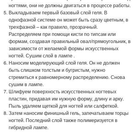
ногтями, они не должны двигаться в процессе работы.
Выкладываем первый базовый слой геля. В
однофазной системе он может быть сразу цветным, в
трехфазной – как правило, прозрачный.
Распределяем при помощи кисти по типсам или
формам, создавая правильный овал/прямоугольник, в
зависимости от желаемой формы искусственных
ногтей. Сушим слой в лампе .
Наносим моделирующий слой геля. Он не должен
быть слишком толстым и бугристым, нужно
стремиться к равномерному распределению. Снова
сушим в лампе.
Шлифуем поверхность искусственных ногтевых
пластин, придавая им нужную форму, длину и арку.
Пыль удаляем щеткой для ногтей или салфеткой.
Затем наносим финишный гель, запечатываем торцы
ногтей. Последний слой также полимеризуется в
гибридной лампе.