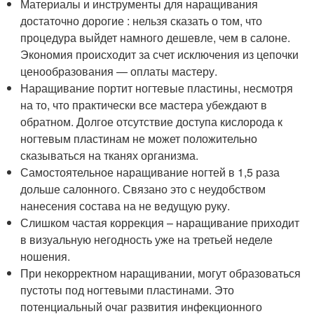
Материалы и инструменты для наращивания
достаточно дорогие : нельзя сказать о том, что
процедура выйдет намного дешевле, чем в салоне.
Экономия происходит за счет исключения из цепочки
ценообразования — оплаты мастеру.
Наращивание портит ногтевые пластины, несмотря
на то, что практически все мастера убеждают в
обратном. Долгое отсутствие доступа кислорода к
ногтевым пластинам не может положительно
сказываться на тканях организма.
Самостоятельное наращивание ногтей в 1,5 раза
дольше салонного. Связано это с неудобством
нанесения состава на не ведущую руку.
Слишком частая коррекция – наращивание приходит
в визуальную негодность уже на третьей неделе
ношения.
При некорректном наращивании, могут образоваться
пустоты под ногтевыми пластинами. Это
потенциальный очаг развития инфекционного