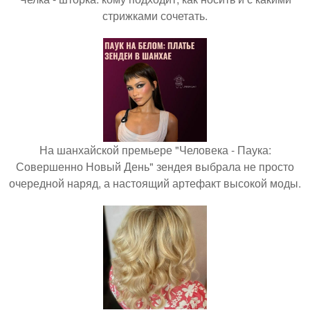
стрижками сочетать.
На шанхайской премьере "Человека - Паука:
Совершенно Новый День" зендея выбрала не просто
очередной наряд, а настоящий артефакт высокой моды.