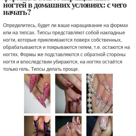
ногтей в домашних условиях: с чего
начать?
Определитесь, будет ли ваше наращивание на формах
или на типсах. Типсы представляют собой накладные
ногти, которые приклеиваются поверх собственных,
обрабатываются и покрываются гелем, т.е. остаются на
ногтях. Формы же подставляются с обратной стороны
ногтя и впоследствии убираются, на ногтях остаётся
только гель. Типсы делать проще.