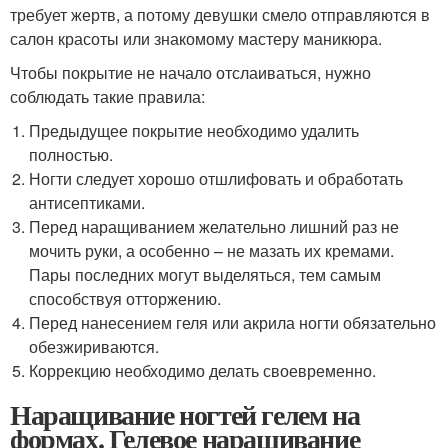
требует жертв, а потому девушки смело отправляются в
салон красоты или знакомому мастеру маникюра.
Чтобы покрытие не начало отслаиваться, нужно
соблюдать такие правила:
Предыдущее покрытие необходимо удалить
полностью.
Ногти следует хорошо отшлифовать и обработать
антисептиками.
Перед наращиванием желательно лишний раз не
мочить руки, а особенно – не мазать их кремами.
Пары последних могут выделяться, тем самым
способствуя отторжению.
Перед нанесением геля или акрила ногти обязательно
обезжириваются.
Коррекцию необходимо делать своевременно.
Наращивание ногтей гелем на
формах. Гелевое наращивание