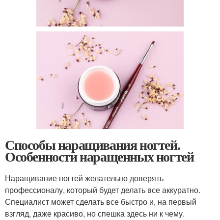
Способы наращивания ногтей.
Особенности наращенных ногтей
Наращивание ногтей желательно доверять
профессионалу, который будет делать все аккуратно.
Специалист может сделать все быстро и, на первый
взгляд, даже красиво, но спешка здесь ни к чему.