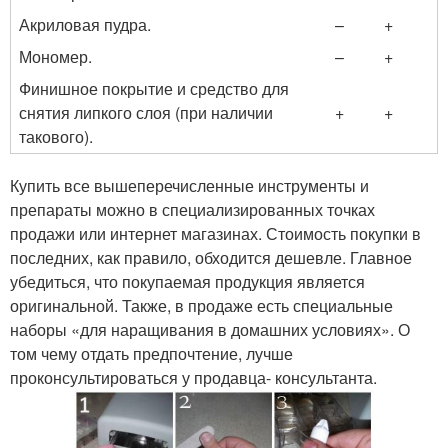
Акриловая пудра.
–
+
Мономер.
–
+
Финишное покрытие и средство для
снятия липкого слоя (при наличии
+
+
такового).
Купить все вышеперечисленные инструменты и
препараты можно в специализированных точках
продажи или интернет магазинах. Стоимость покупки в
последних, как правило, обходится дешевле. Главное
убедиться, что покупаемая продукция является
оригинальной. Также, в продаже есть специальные
наборы «для наращивания в домашних условиях». О
том чему отдать предпочтение, лучше
проконсультироваться у продавца- консультанта.