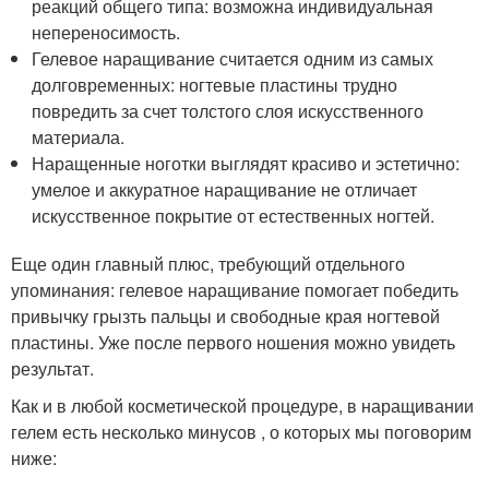
реакций общего типа: возможна индивидуальная
непереносимость.
Гелевое наращивание считается одним из самых
долговременных: ногтевые пластины трудно
повредить за счет толстого слоя искусственного
материала.
Наращенные ноготки выглядят красиво и эстетично:
умелое и аккуратное наращивание не отличает
искусственное покрытие от естественных ногтей.
Еще один главный плюс, требующий отдельного
упоминания: гелевое наращивание помогает победить
привычку грызть пальцы и свободные края ногтевой
пластины. Уже после первого ношения можно увидеть
результат.
Как и в любой косметической процедуре, в наращивании
гелем есть несколько минусов , о которых мы поговорим
ниже: