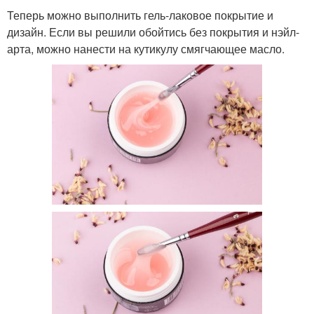
Теперь можно выполнить гель-лаковое покрытие и
дизайн. Если вы решили обойтись без покрытия и нэйл-
арта, можно нанести на кутикулу смягчающее масло.