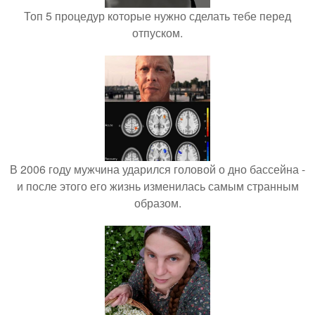
Топ 5 процедур которые нужно сделать тебе перед
отпуском.
В 2006 году мужчина ударился головой о дно бассейна -
и после этого его жизнь изменилась самым странным
образом.