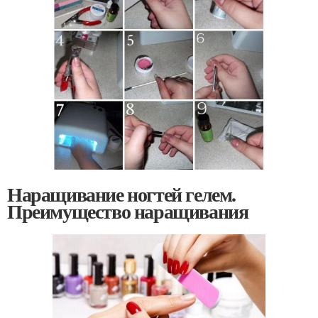
Наращивание ногтей гелем.
Преимущество наращивания