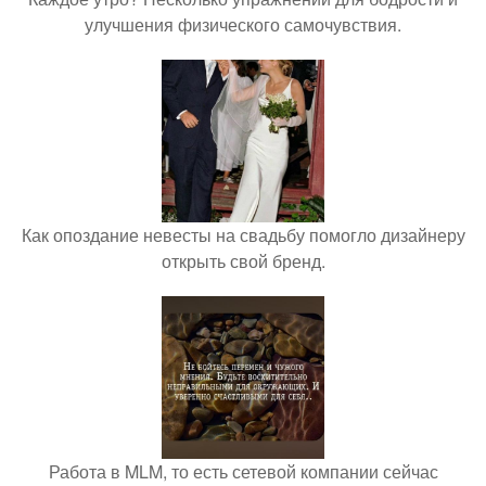
улучшения физического самочувствия.
Как опоздание невесты на свадьбу помогло дизайнеру
открыть свой бренд.
Работа в MLM, то есть сетевой компании сейчас