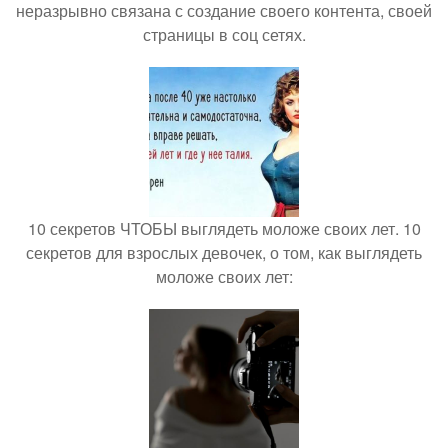
неразрывно связана с создание своего контента, своей
страницы в соц сетях.
10 секретов ЧТОБЫ выглядеть моложе своих лет. 10
секретов для взрослых девочек, о том, как выглядеть
моложе своих лет: