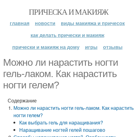
ПРИЧЕСКА И МАКИЯЖ
главная
новости
виды макияжа и причесок
как делать прически и макияж
прически и макияж на дому
игры
отзывы
Можно ли нарастить ногти
гель-лаком. Как нарастить
ногти гелем?
Содержание
Можно ли нарастить ногти гель-лаком. Как нарастить
ногти гелем?
Как выбрать гель для наращивания?
Наращивание ногтей гелей пошагово