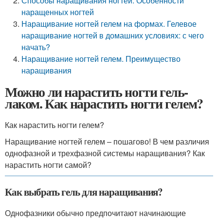
Способы наращивания ногтей. Особенности
наращенных ногтей
Наращивание ногтей гелем на формах. Гелевое
наращивание ногтей в домашних условиях: с чего
начать?
Наращивание ногтей гелем. Преимущество
наращивания
Можно ли нарастить ногти гель-
лаком. Как нарастить ногти гелем?
Как нарастить ногти гелем?
Наращивание ногтей гелем – пошагово! В чем различия
однофазной и трехфазной системы наращивания? Как
нарастить ногти самой?
Как выбрать гель для наращивания?
Однофазники обычно предпочитают начинающие