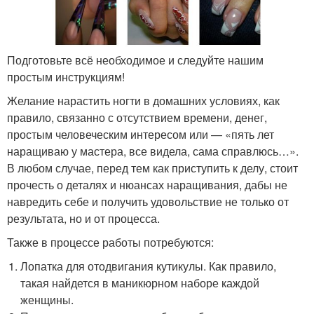
Подготовьте всё необходимое и следуйте нашим
простым инструкциям!
Желание нарастить ногти в домашних условиях, как
правило, связанно с отсутствием времени, денег,
простым человеческим интересом или — «пять лет
наращиваю у мастера, все видела, сама справлюсь…».
В любом случае, перед тем как приступить к делу, стоит
прочесть о деталях и нюансах наращивания, дабы не
навредить себе и получить удовольствие не только от
результата, но и от процесса.
Также в процессе работы потребуются:
Лопатка для отодвигания кутикулы. Как правило,
такая найдется в маникюрном наборе каждой
женщины.