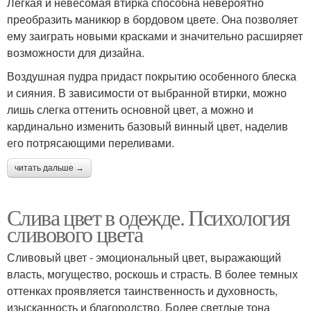
Легкая и невесомая втирка способна невероятно
преобразить маникюр в бордовом цвете. Она позволяет
ему заиграть новыми красками и значительно расширяет
возможности для дизайна.
Воздушная пудра придаст покрытию особенного блеска
и сияния. В зависимости от выбранной втирки, можно
лишь слегка оттенить основной цвет, а можно и
кардинально изменить базовый винный цвет, наделив
его потрясающими переливами.
читать дальше →
Слива цвет в одежде. Психология
сливового цвета
Сливовый цвет - эмоциональный цвет, выражающий
власть, могущество, роскошь и страсть. В более темных
оттенках проявляется таинственность и духовность,
изысканность и благородство. Более светлые тона