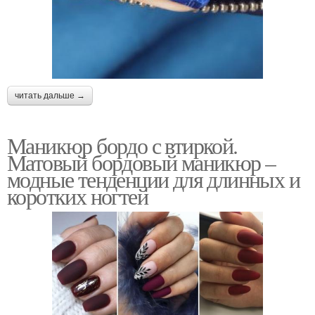
читать дальше →
Маникюр бордо с втиркой.
Матовый бордовый маникюр –
модные тенденции для длинных и
коротких ногтей