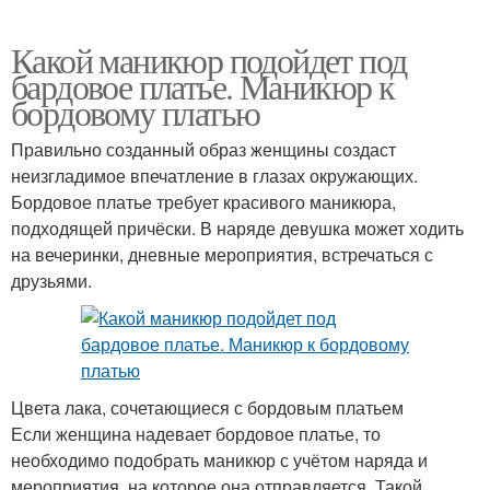
Какой маникюр подойдет под
бардовое платье. Маникюр к
бордовому платью
Правильно созданный образ женщины создаст
неизгладимое впечатление в глазах окружающих.
Бордовое платье требует красивого маникюра,
подходящей причёски. В наряде девушка может ходить
на вечеринки, дневные мероприятия, встречаться с
друзьями.
Цвета лака, сочетающиеся с бордовым платьем
Если женщина надевает бордовое платье, то
необходимо подобрать маникюр с учётом наряда и
мероприятия, на которое она отправляется. Такой