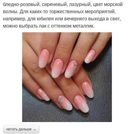
бледно-розовый, сиреневый, лазурный, цвет морской
волны. Для каких-то торжественных мероприятий,
например, для юбилея или вечернего выхода в свет,
можно выбрать лак с оттенком металлик.
читать дальше →