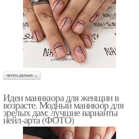
читать дальше →
Идеи маникюра для женщин в
возрасте. Модный маникюр для
зрелых дам: лучшие варианты
нейл-арта (ФОТО)