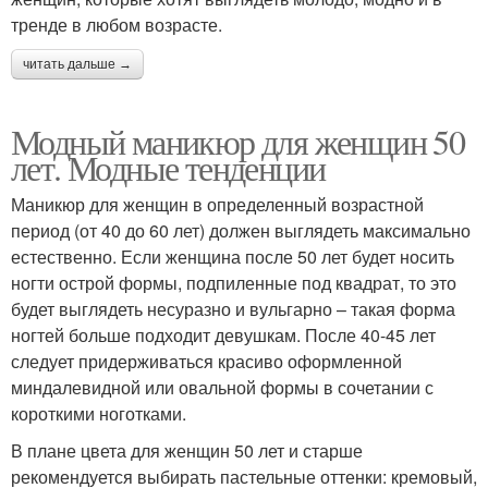
тренде в любом возрасте.
читать дальше →
Модный маникюр для женщин 50
лет. Модные тенденции
Маникюр для женщин в определенный возрастной
период (от 40 до 60 лет) должен выглядеть максимально
естественно. Если женщина после 50 лет будет носить
ногти острой формы, подпиленные под квадрат, то это
будет выглядеть несуразно и вульгарно – такая форма
ногтей больше подходит девушкам. После 40-45 лет
следует придерживаться красиво оформленной
миндалевидной или овальной формы в сочетании с
короткими ноготками.
В плане цвета для женщин 50 лет и старше
рекомендуется выбирать пастельные оттенки: кремовый,