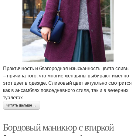
Практичность и благородная изысканность цвета сливы
– причина того, что многие женщины выбирают именно
этот цвет в одежде. Сливовый цвет актуально смотрится
как в ансамблях повседневного стиля, так и в вечерних
туалетах.
читать дальше →
Бордовый маникюр с втиркой