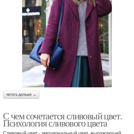
читать дальше →
С чем сочетается сливовый цвет.
Психология сливового цвета
Сливовый цвет - эмоциональный цвет, выражающий