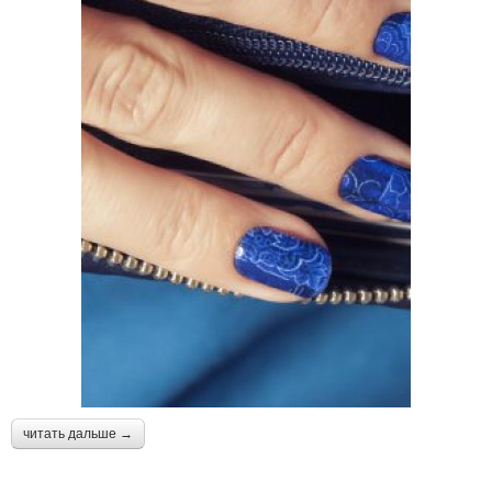
читать дальше →