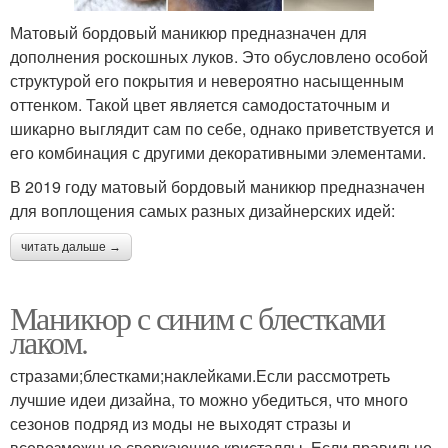
Матовый бордовый маникюр предназначен для
дополнения роскошных луков. Это обусловлено особой
структурой его покрытия и невероятно насыщенным
оттенком. Такой цвет является самодостаточным и
шикарно выглядит сам по себе, однако приветствуется и
его комбинация с другими декоративными элементами.
В 2019 году матовый бордовый маникюр предназначен
для воплощения самых разных дизайнерских идей:
читать дальше →
Маникюр с синим с блестками
лаком.
стразами;блестками;наклейками.Если рассмотреть
лучшие идеи дизайна, то можно убедиться, что много
сезонов подряд из моды не выходят стразы и
всевозможные сверкающие кристаллы. Если правильно