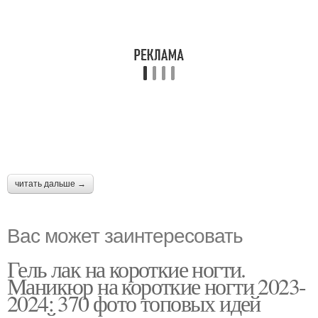
читать дальше →
Вас может заинтересовать
Гель лак на короткие ногти.
Маникюр на короткие ногти 2023-
2024: 370 фото топовых идей