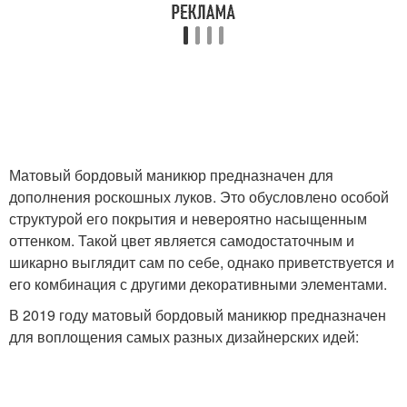
Матовый бордовый маникюр предназначен для
дополнения роскошных луков. Это обусловлено особой
структурой его покрытия и невероятно насыщенным
оттенком. Такой цвет является самодостаточным и
шикарно выглядит сам по себе, однако приветствуется и
его комбинация с другими декоративными элементами.
В 2019 году матовый бордовый маникюр предназначен
для воплощения самых разных дизайнерских идей: