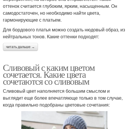
оттенок считается глубоким, ярким, насыщенным. Он
самодостаточен, но необходимо найти цвета,
гармонирующие с платьем.
Для бордового платья можно создать нюдовый образ, из
нейтральных тонов. Какие оттенки подходят:
читать дальше →
Сливовый с каким цветом
сочетается. Какие цвета
сочетаются со сливовым
Сливовый цвет наполняется большим смыслом и
выглядит еще более впечатляюще только в том случае,
когда правильно подобраны цветовые сочетания: