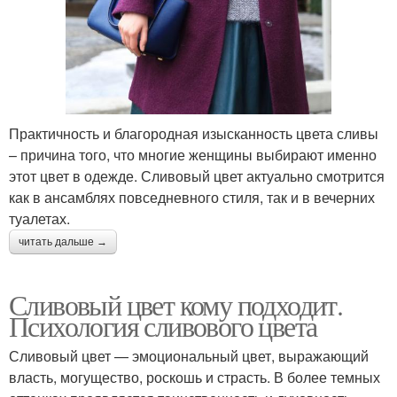
Практичность и благородная изысканность цвета сливы
– причина того, что многие женщины выбирают именно
этот цвет в одежде. Сливовый цвет актуально смотрится
как в ансамблях повседневного стиля, так и в вечерних
туалетах.
читать дальше →
Сливовый цвет кому подходит.
Психология сливового цвета
Сливовый цвет — эмоциональный цвет, выражающий
власть, могущество, роскошь и страсть. В более темных