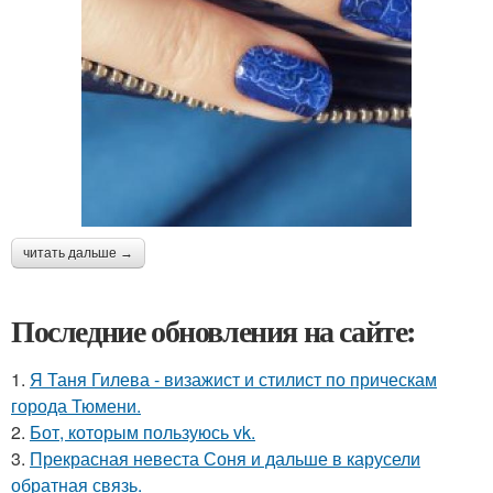
читать дальше →
Последние обновления на сайте:
1.
Я Таня Гилева - визажист и стилист по прическам
города Тюмени.
2.
Бот, которым пользуюсь vk.
3.
Прекрасная невеста Соня и дальше в карусели
обратная связь.