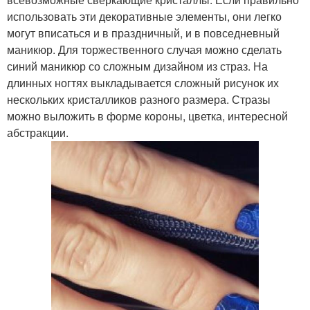
использовать эти декоративные элементы, они легко
могут вписаться и в праздничный, и в повседневный
маникюр. Для торжественного случая можно сделать
синий маникюр со сложным дизайном из страз. На
длинных ногтях выкладывается сложный рисунок их
нескольких кристалликов разного размера. Стразы
можно выложить в форме короны, цветка, интересной
абстракции.