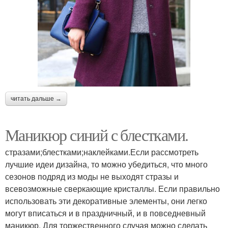
читать дальше →
Маникюр синий с блестками.
стразами;блестками;наклейками.Если рассмотреть
лучшие идеи дизайна, то можно убедиться, что много
сезонов подряд из моды не выходят стразы и
всевозможные сверкающие кристаллы. Если правильно
использовать эти декоративные элементы, они легко
могут вписаться и в праздничный, и в повседневный
маникюр. Для торжественного случая можно сделать