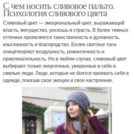
С чем носить сливовое пальто.
Психология сливового цвета
Сливовый цвет — эмоциональный цвет, выражающий
власть, могущество, роскошь и страсть. В более темных
оттенках проявляется таинственность и духовность,
изысканность и благородство. Более светлые тона
олицетворяют воздушность, романтичность и
привлекательность. Но в любом случае, сливовый цвет
выбирают только энергичные, уверенные в себе и
смелые люди. Люди, которые не боятся проявить себя в
одежде, показав свои эмоции и свое настроение.