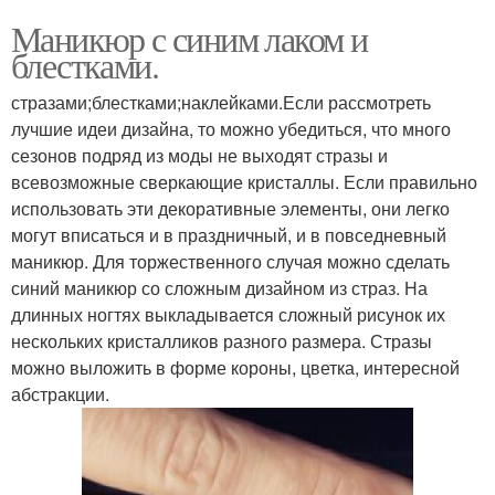
Маникюр с синим лаком и
блестками.
стразами;блестками;наклейками.Если рассмотреть
лучшие идеи дизайна, то можно убедиться, что много
сезонов подряд из моды не выходят стразы и
всевозможные сверкающие кристаллы. Если правильно
использовать эти декоративные элементы, они легко
могут вписаться и в праздничный, и в повседневный
маникюр. Для торжественного случая можно сделать
синий маникюр со сложным дизайном из страз. На
длинных ногтях выкладывается сложный рисунок их
нескольких кристалликов разного размера. Стразы
можно выложить в форме короны, цветка, интересной
абстракции.