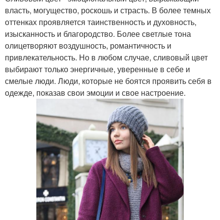
власть, могущество, роскошь и страсть. В более темных
оттенках проявляется таинственность и духовность,
изысканность и благородство. Более светлые тона
олицетворяют воздушность, романтичность и
привлекательность. Но в любом случае, сливовый цвет
выбирают только энергичные, уверенные в себе и
смелые люди. Люди, которые не боятся проявить себя в
одежде, показав свои эмоции и свое настроение.