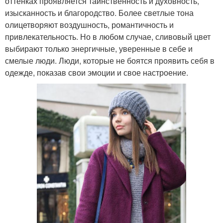
оттенках проявляется таинственность и духовность,
изысканность и благородство. Более светлые тона
олицетворяют воздушность, романтичность и
привлекательность. Но в любом случае, сливовый цвет
выбирают только энергичные, уверенные в себе и
смелые люди. Люди, которые не боятся проявить себя в
одежде, показав свои эмоции и свое настроение.