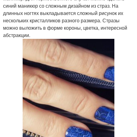
синий маникюр со сложным дизайном из страз. На
длинных ногтях выкладывается сложный рисунок их
нескольких кристалликов разного размера. Стразы
можно выложить в форме короны, цветка, интересной
абстракции.