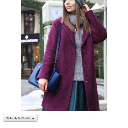
читать дальше →