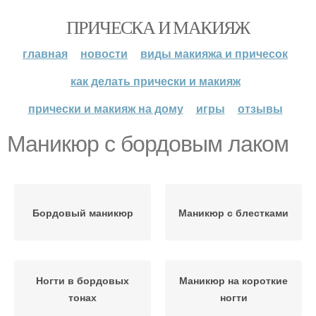
ПРИЧЕСКА И МАКИЯЖ
главная
новости
виды макияжа и причесок
как делать прически и макияж
прически и макияж на дому
игры
отзывы
Маникюр с бордовым лаком
Бордовый маникюр
Маникюр с блестками
Ногти в бордовых
Маникюр на короткие
тонах
ногти