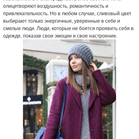
олицетворяют воздушность, романтичность и
привлекательность. Но в любом случае, сливовый цвет
выбирают только энергичные, уверенные в себе и
смелые люди. Люди, которые не боятся проявить себя в
одежде, показав свои эмоции и свое настроение.