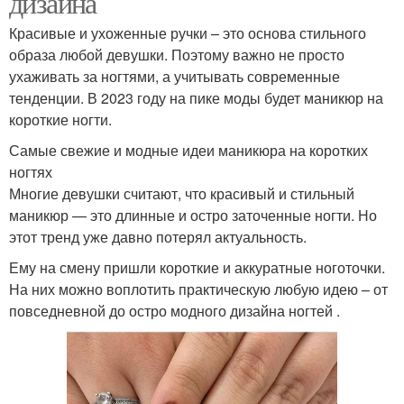
дизайна
Красивые и ухоженные ручки – это основа стильного
образа любой девушки. Поэтому важно не просто
ухаживать за ногтями, а учитывать современные
тенденции. В 2023 году на пике моды будет маникюр на
короткие ногти.
Самые свежие и модные идеи маникюра на коротких
ногтях
Многие девушки считают, что красивый и стильный
маникюр — это длинные и остро заточенные ногти. Но
этот тренд уже давно потерял актуальность.
Ему на смену пришли короткие и аккуратные ноготочки.
На них можно воплотить практическую любую идею – от
повседневной до остро модного дизайна ногтей .