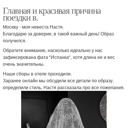
Главная и красивая причина
поездки в.
Москву - моя невеста Настя.
Благодарю за доверие, в такой важный день! Образ
получился.
Обратите внимание, насколько идеально у нас
зафиксирована фата "Испанка", хотя длина ее и вес
очень значительны.
Наши сборы в отеле проходили.
Заранее онлайн мы обсудили все детали по образу,
определили стиль, Настя рассказала про все пожелания.