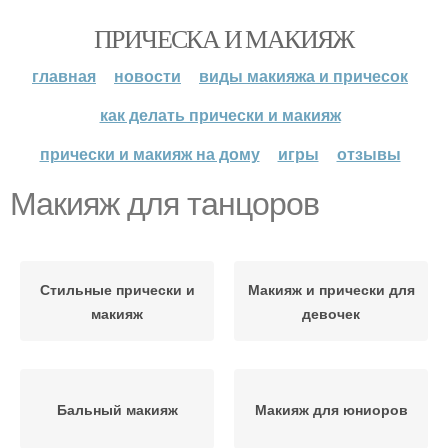
ПРИЧЕСКА И МАКИЯЖ
главная
новости
виды макияжа и причесок
как делать прически и макияж
прически и макияж на дому
игры
отзывы
Макияж для танцоров
Стильные прически и
Макияж и прически для
макияж
девочек
Бальный макияж
Макияж для юниоров