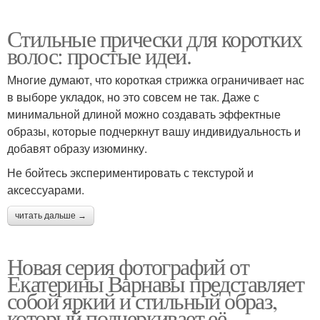
Стильные прически для коротких
волос: простые идеи.
Многие думают, что короткая стрижка ограничивает нас
в выборе укладок, но это совсем не так. Даже с
минимальной длиной можно создавать эффектные
образы, которые подчеркнут вашу индивидуальность и
добавят образу изюминку.
Не бойтесь экспериментировать с текстурой и
аксессуарами.
читать дальше →
Новая серия фотографий от
Екатерины Варнавы представляет
собой яркий и стильный образ,
который подчеркивает её