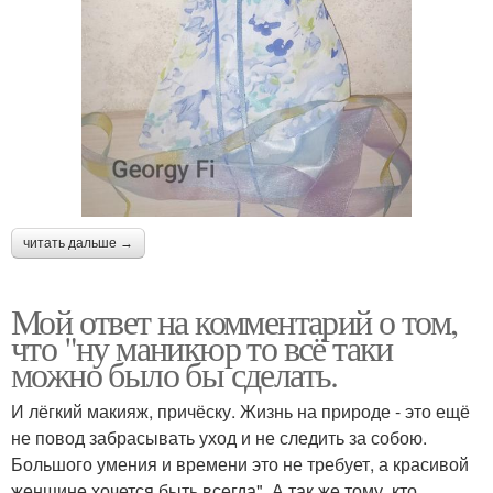
читать дальше →
Мой ответ на комментарий о том,
что "ну маникюр то всё таки
можно было бы сделать.
И лёгкий макияж, причёску. Жизнь на природе - это ещё
не повод забрасывать уход и не следить за собою.
Большого умения и времени это не требует, а красивой
женщине хочется быть всегда". А так же тому, кто