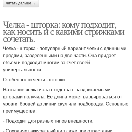
читать дальше →
Челка - шторка: кому подходит,
как носить и с какими стрижками
сочетать.
Челка - шторка - популярный вариант челки с длинными
прядями, разделенными на две части. Она придает
объем и подходит многим за счет своей
универсальности.
Особенности челки - шторки.
Название челка из-за сходства с раздвигаемыми
шторами получила. Ее длина может варьироваться от
уровня бровей до линии скул или подбородка. Основные
преимущества:
- Подходит для разных типов внешности.
- Сохраняет аккуратный вид даже при отрастании.