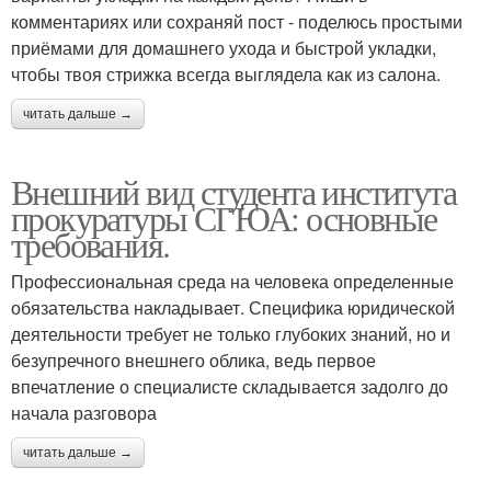
комментариях или сохраняй пост - поделюсь простыми
приёмами для домашнего ухода и быстрой укладки,
чтобы твоя стрижка всегда выглядела как из салона.
читать дальше →
Внешний вид студента института
прокуратуры СГЮА: основные
требования.
Профессиональная среда на человека определенные
обязательства накладывает. Специфика юридической
деятельности требует не только глубоких знаний, но и
безупречного внешнего облика, ведь первое
впечатление о специалисте складывается задолго до
начала разговора
читать дальше →