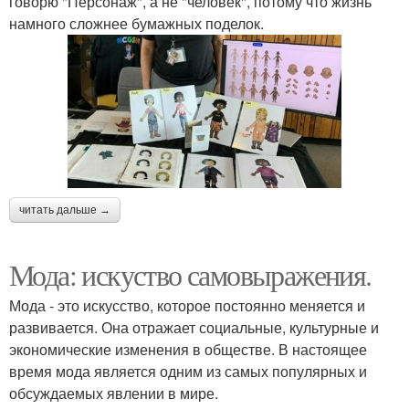
говорю "Персонаж", а не "человек", потому что жизнь
намного сложнее бумажных поделок.
читать дальше →
Мода: искуство самовыражения.
Мода - это искусство, которое постоянно меняется и
развивается. Она отражает социальные, культурные и
экономические изменения в обществе. В настоящее
время мода является одним из самых популярных и
обсуждаемых явлении в мире.