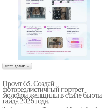
читать дальше →
Промт 65. Создай
фотореалистичный портрет
молодой женщины в стиле бьюти -
гайда 2026 года.