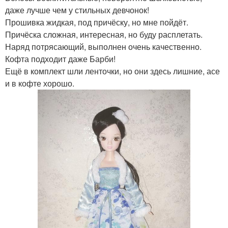
даже лучше чем у стильных девчонок!
Прошивка жидкая, под причёску, но мне пойдёт.
Причёска сложная, интересная, но буду расплетать.
Наряд потрясающий, выполнен очень качественно.
Кофта подходит даже Барби!
Ещё в комплект шли ленточки, но они здесь лишние, асе
и в кофте хорошо.