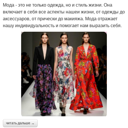
Мода - это не только одежда, но и стиль жизни. Она
включает в себя все аспекты нашеи жизни, от одежды до
аксессуаров, от прически до макияжа. Мода отражает
нашу индивидуальность и помогает нам выразить себя.
читать дальше →