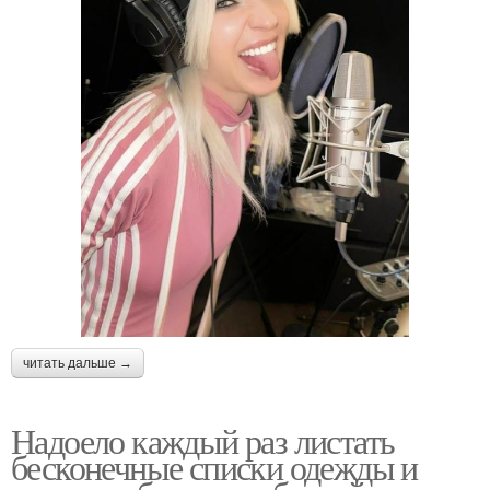
читать дальше →
Надоело каждый раз листать
бесконечные списки одежды и