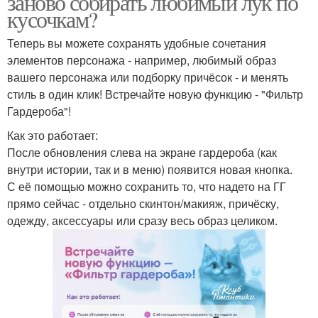
заново собирать любимый лук по
кусочкам?
Теперь вы можете сохранять удобные сочетания
элементов персонажа - например, любимый образ
вашего персонажа или подборку причёсок - и менять
стиль в один клик! Встречайте новую функцию - "Фильтр
Гардероба"!
Как это работает:
После обновления слева на экране гардероба (как
внутри истории, так и в меню) появится новая кнопка.
С её помощью можно сохранить то, что надето на ГГ
прямо сейчас - отдельно скинтон/макияж, причёску,
одежду, аксессуары или сразу весь образ целиком.