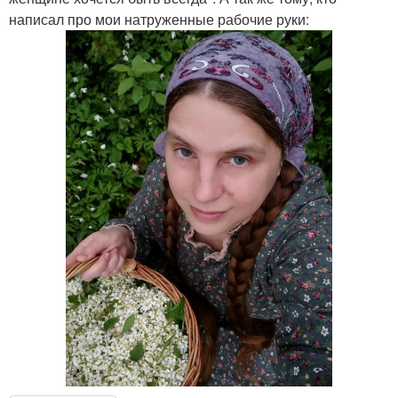
написал про мои натруженные рабочие руки: