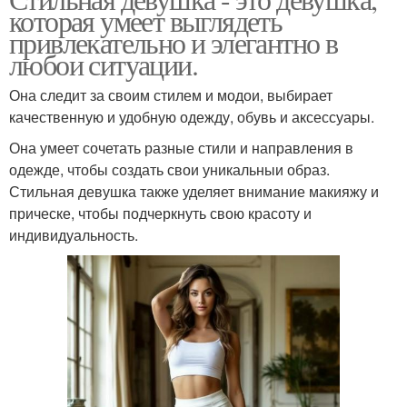
которая умеет выглядеть
привлекательно и элегантно в
любои ситуации.
Она следит за своим стилем и модои, выбирает
качественную и удобную одежду, обувь и аксессуары.
Она умеет сочетать разные стили и направления в
одежде, чтобы создать свои уникальныи образ.
Стильная девушка также уделяет внимание макияжу и
прическе, чтобы подчеркнуть свою красоту и
индивидуальность.