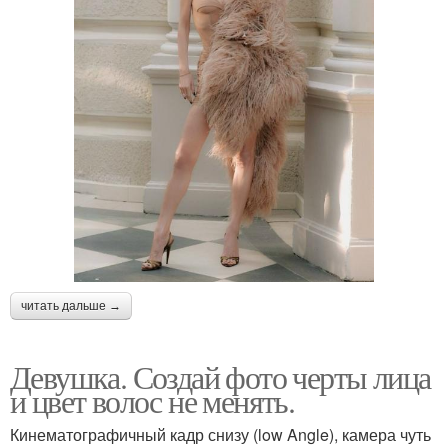
читать дальше →
Девушка. Создай фото черты лица
и цвет волос не менять.
Кинематографичный кадр снизу (low Angle), камера чуть