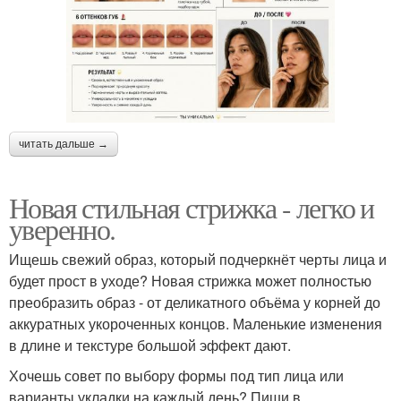
читать дальше →
Новая стильная стрижка - легко и
уверенно.
Ищешь свежий образ, который подчеркнёт черты лица и
будет прост в уходе? Новая стрижка может полностью
преобразить образ - от деликатного объёма у корней до
аккуратных укороченных концов. Маленькие изменения
в длине и текстуре большой эффект дают.
Хочешь совет по выбору формы под тип лица или
варианты укладки на каждый день? Пиши в