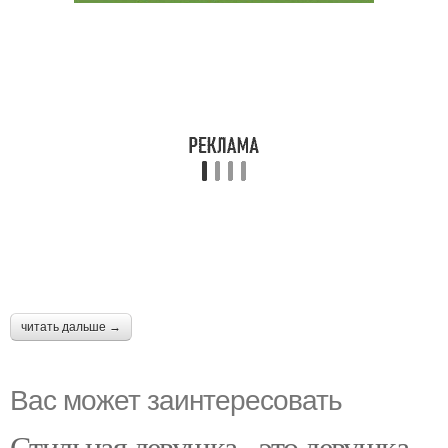
читать дальше →
Вас может заинтересовать
Стильная девушка - это девушка,