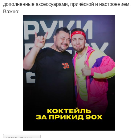
дополненные аксессуарами, причёской и настроением.
Важно:
читать дальше →