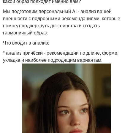
какой образ подходят именно вам?
Мы подготовим персональный AI - анализ вашей
внешности с подробными рекомендациями, которые
помогут подчеркнуть достоинства и создать
гармоничный образ.
Что входит в анализ:
* анализ причёски - рекомендации по длине, форме,
укладке и наиболее подходящим вариантам.