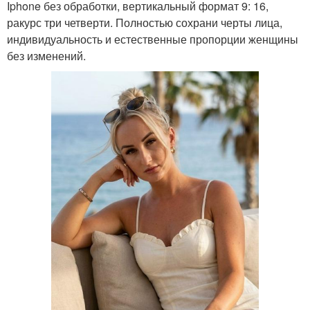
Iphone без обработки, вертикальный формат 9: 16,
ракурс три четверти. Полностью сохрани черты лица,
индивидуальность и естественные пропорции женщины
без изменений.