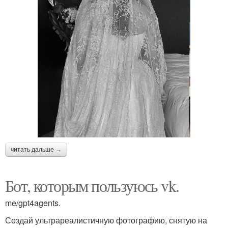
читать дальше →
Бот, которым пользуюсь vk.
me/gpt4agents.
Создай ультрареалистичную фотографию, снятую на