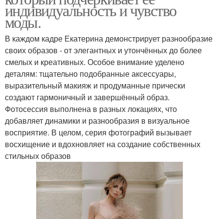
индивидуальность и чувство
моды.
В каждом кадре Екатерина демонстрирует разнообразие
своих образов - от элегантных и утончённых до более
смелых и креативных. Особое внимание уделено
деталям: тщательно подобранные аксессуары,
выразительный макияж и продуманные прически
создают гармоничный и завершённый образ.
Фотосессия выполнена в разных локациях, что
добавляет динамики и разнообразия в визуальное
восприятие. В целом, серия фотографий вызывает
восхищение и вдохновляет на создание собственных
стильных образов