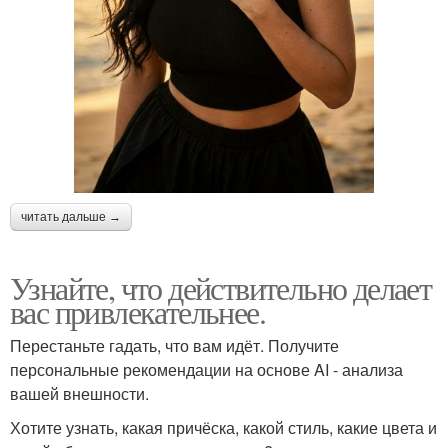
читать дальше →
Узнайте, что действительно делает
вас привлекательнее.
Перестаньте гадать, что вам идёт. Получите
персональные рекомендации на основе AI - анализа
вашей внешности.
Хотите узнать, какая причёска, какой стиль, какие цвета и