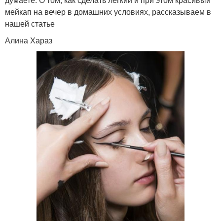
мейкап на вечер в домашних условиях, рассказываем в
нашей статье
Алина Хараз