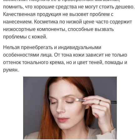
помнить, что хорошие средства не могут стоить дешево.
Качественная продукция не вызовет проблем с
нанесением. Косметика по низкой цене часто содержит
низкосортные компоненты, способные вызвать
проблемы с кожей.
Нельзя пренебрегать и индивидуальными
особенностями лица. От тона кожи зависит не только
оттенок тонального крема, но и цвет теней, помады и
румян.