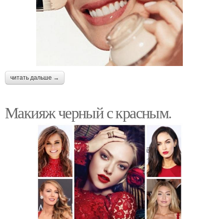
читать дальше →
Макияж черный с красным.