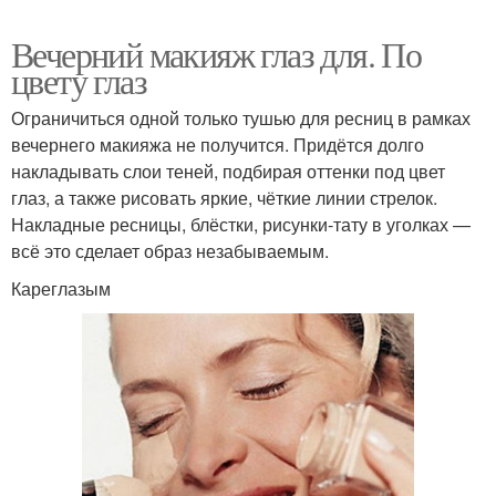
Вечерний макияж глаз для. По
цвету глаз
Ограничиться одной только тушью для ресниц в рамках
вечернего макияжа не получится. Придётся долго
накладывать слои теней, подбирая оттенки под цвет
глаз, а также рисовать яркие, чёткие линии стрелок.
Накладные ресницы, блёстки, рисунки-тату в уголках —
всё это сделает образ незабываемым.
Кареглазым