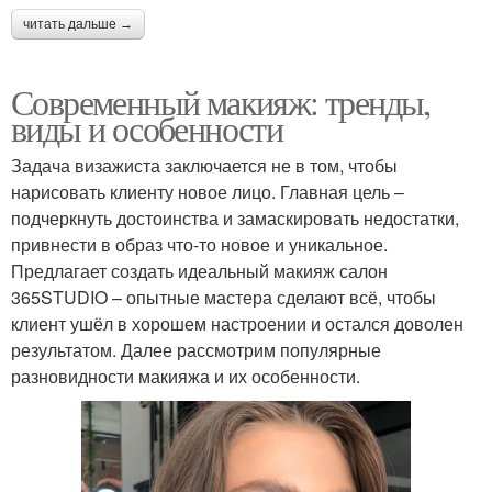
читать дальше →
Современный макияж: тренды,
виды и особенности
Задача визажиста заключается не в том, чтобы
нарисовать клиенту новое лицо. Главная цель –
подчеркнуть достоинства и замаскировать недостатки,
привнести в образ что-то новое и уникальное.
Предлагает создать идеальный макияж салон
365STUDIO – опытные мастера сделают всё, чтобы
клиент ушёл в хорошем настроении и остался доволен
результатом. Далее рассмотрим популярные
разновидности макияжа и их особенности.