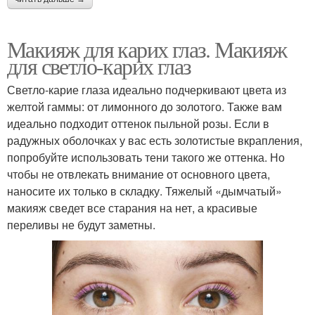
Макияж для карих глаз. Макияж
для светло-карих глаз
Светло-карие глаза идеально подчеркивают цвета из
желтой гаммы: от лимонного до золотого. Также вам
идеально подходит оттенок пыльной розы. Если в
радужных оболочках у вас есть золотистые вкрапления,
попробуйте использовать тени такого же оттенка. Но
чтобы не отвлекать внимание от основного цвета,
наносите их только в складку. Тяжелый «дымчатый»
макияж сведет все старания на нет, а красивые
переливы не будут заметны.