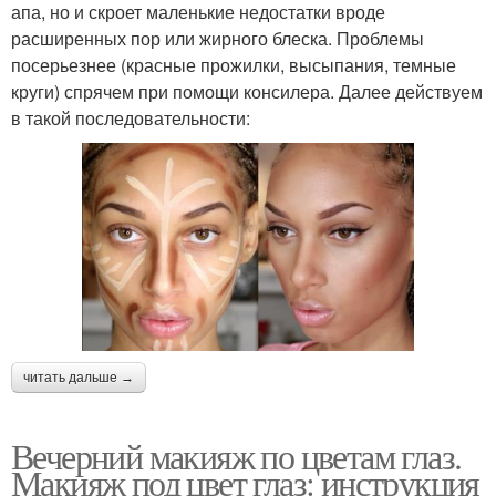
апа, но и скроет маленькие недостатки вроде
расширенных пор или жирного блеска. Проблемы
посерьезнее (красные прожилки, высыпания, темные
круги) спрячем при помощи консилера. Далее действуем
в такой последовательности:
читать дальше →
Вечерний макияж по цветам глаз.
Макияж под цвет глаз: инструкция