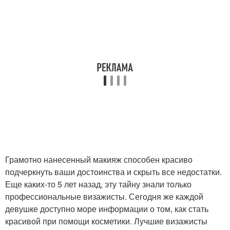
Грамотно нанесенный макияж способен красиво
подчеркнуть ваши достоинства и скрыть все недостатки.
Еще каких-то 5 лет назад, эту тайну знали только
профессиональные визажисты. Сегодня же каждой
девушке доступно море информации о том, как стать
красивой при помощи косметики. Лучшие визажисты