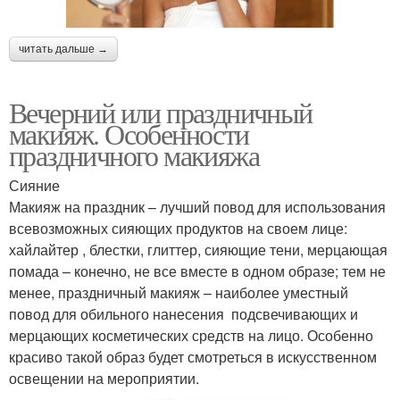
читать дальше →
Вечерний или праздничный
макияж. Особенности
праздничного макияжа
Сияние
Макияж на праздник – лучший повод для использования
всевозможных сияющих продуктов на своем лице:
хайлайтер , блестки, глиттер, сияющие тени, мерцающая
помада – конечно, не все вместе в одном образе; тем не
менее, праздничный макияж – наиболее уместный
повод для обильного нанесения подсвечивающих и
мерцающих косметических средств на лицо. Особенно
красиво такой образ будет смотреться в искусственном
освещении на мероприятии.