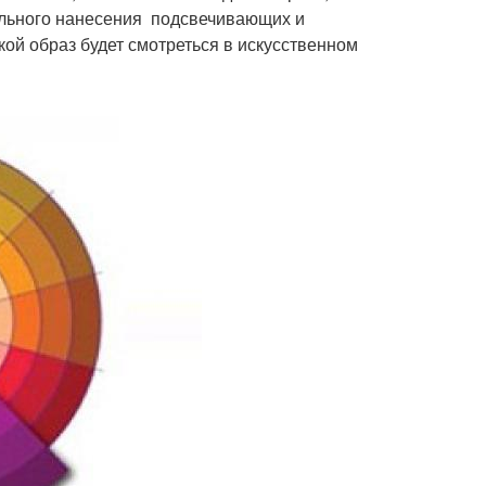
ильного нанесения подсвечивающих и
ой образ будет смотреться в искусственном