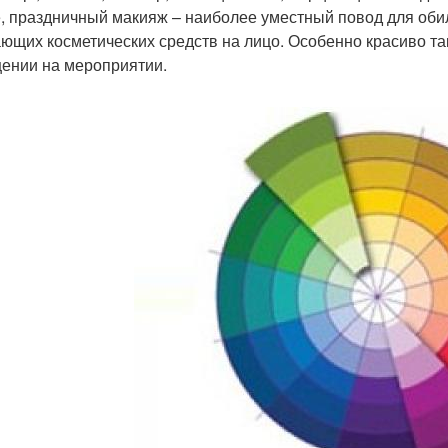
, праздничный макияж – наиболее уместный повод для об
ющих косметических средств на лицо. Особенно красиво так
ении на мероприятии.