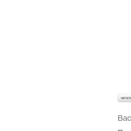
читат
Вас