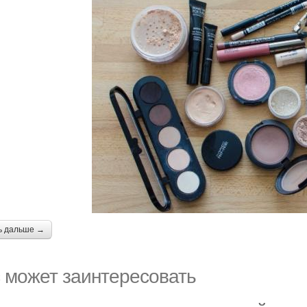
ь дальше →
 может заинтересовать