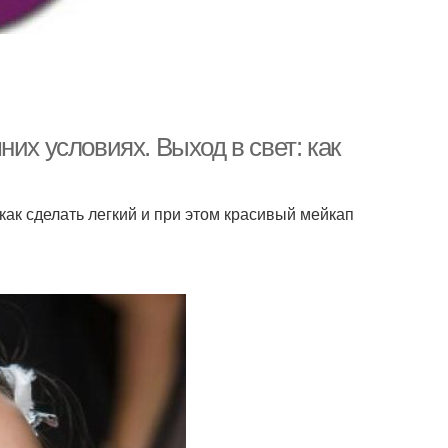
их условиях. Выход в свет: как
как сделать легкий и при этом красивый мейкап