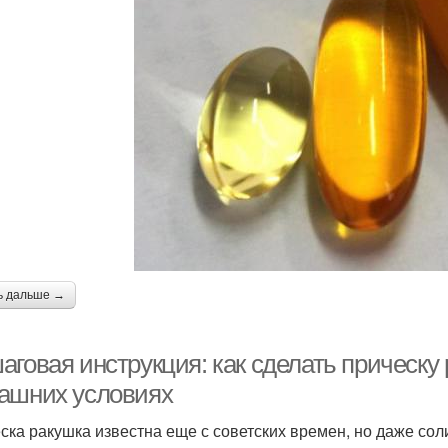
ь дальше →
аговая инструкция: как сделать прическу
ашних условиях
ска ракушка известна еще с советских времен, но даже сол