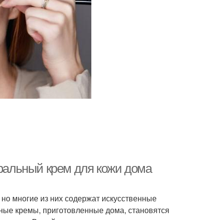
уральный крем для кожи дома
но многие из них содержат искусственные
ьные кремы, приготовленные дома, становятся