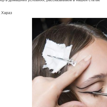
 Хараз