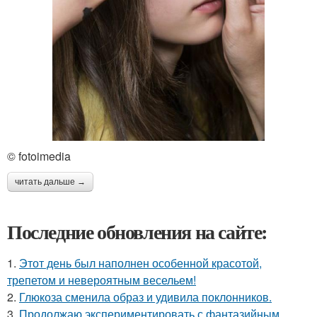
© fotoimedia
читать дальше →
Последние обновления на сайте:
1.
Этот день был наполнен особенной красотой,
трепетом и невероятным весельем!
2.
Глюкоза сменила образ и удивила поклонников.
3.
Продолжаю экспериментировать с фантазийным