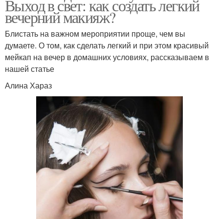
Выход в свет: как создать легкий
вечерний макияж?
Блистать на важном мероприятии проще, чем вы
думаете. О том, как сделать легкий и при этом красивый
мейкап на вечер в домашних условиях, рассказываем в
нашей статье
Алина Хараз