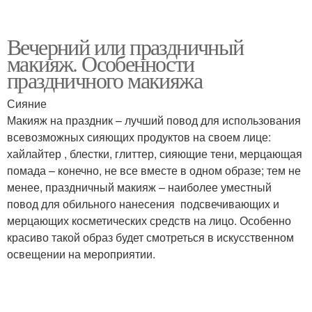
Вечерний или праздничный
макияж. Особенности
праздничного макияжа
Сияние
Макияж на праздник – лучший повод для использования
всевозможных сияющих продуктов на своем лице:
хайлайтер , блестки, глиттер, сияющие тени, мерцающая
помада – конечно, не все вместе в одном образе; тем не
менее, праздничный макияж – наиболее уместный
повод для обильного нанесения подсвечивающих и
мерцающих косметических средств на лицо. Особенно
красиво такой образ будет смотреться в искусственном
освещении на мероприятии.