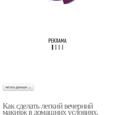
читать дальше →
Как сделать легкий вечерний
макияж в домашних условиях.