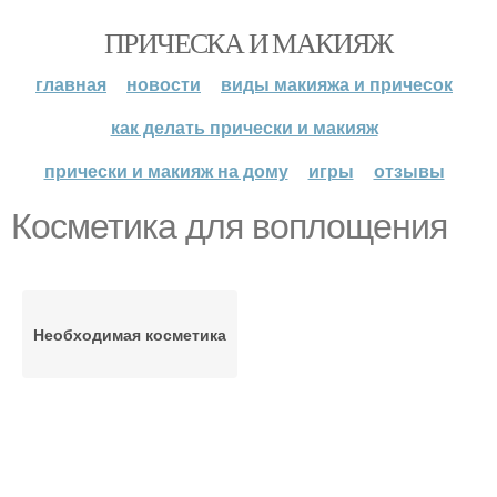
ПРИЧЕСКА И МАКИЯЖ
главная
новости
виды макияжа и причесок
как делать прически и макияж
прически и макияж на дому
игры
отзывы
Косметика для воплощения
Необходимая косметика