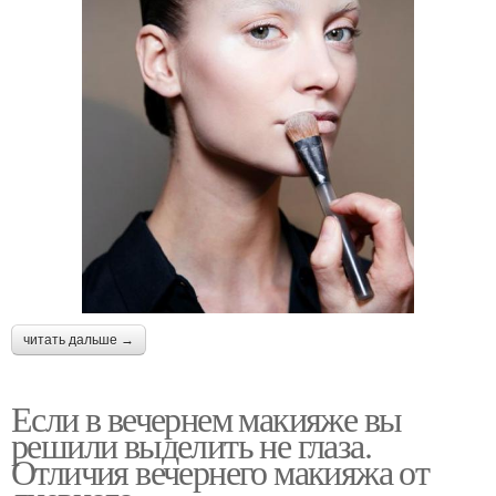
читать дальше →
Если в вечернем макияже вы
решили выделить не глаза.
Отличия вечернего макияжа от