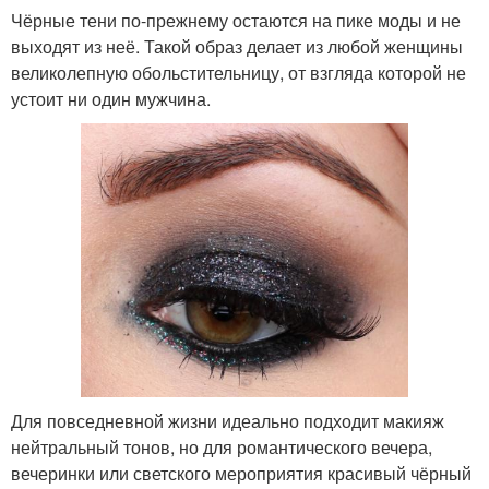
Чёрные тени по-прежнему остаются на пике моды и не
выходят из неё. Такой образ делает из любой женщины
великолепную обольстительницу, от взгляда которой не
устоит ни один мужчина.
Для повседневной жизни идеально подходит макияж
нейтральный тонов, но для романтического вечера,
вечеринки или светского мероприятия красивый чёрный