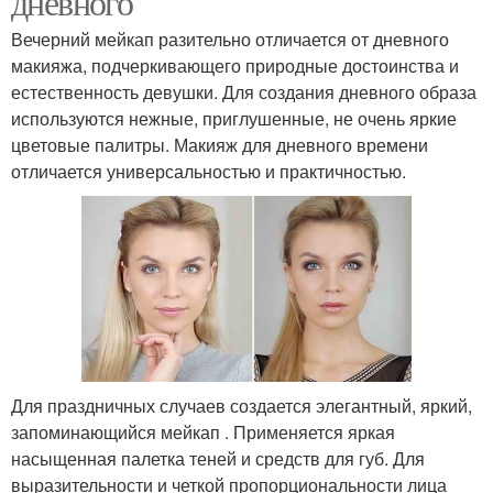
дневного
Вечерний мейкап разительно отличается от дневного
макияжа, подчеркивающего природные достоинства и
естественность девушки. Для создания дневного образа
используются нежные, приглушенные, не очень яркие
цветовые палитры. Макияж для дневного времени
отличается универсальностью и практичностью.
Для праздничных случаев создается элегантный, яркий,
запоминающийся мейкап . Применяется яркая
насыщенная палетка теней и средств для губ. Для
выразительности и четкой пропорциональности лица