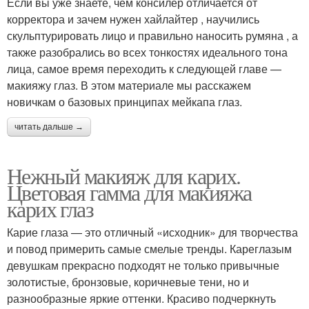
Если вы уже знаете, чем консилер отличается от
корректора и зачем нужен хайлайтер , научились
скульптурировать лицо и правильно наносить румяна , а
также разобрались во всех тонкостях идеального тона
лица, самое время переходить к следующей главе —
макияжу глаз. В этом материале мы расскажем
новичкам о базовых принципах мейкапа глаз.
читать дальше →
Нежный макияж для карих.
Цветовая гамма для макияжа
карих глаз
Карие глаза — это отличный «исходник» для творчества
и повод примерить самые смелые тренды. Кареглазым
девушкам прекрасно подходят не только привычные
золотистые, бронзовые, коричневые тени, но и
разнообразные яркие оттенки. Красиво подчеркнуть