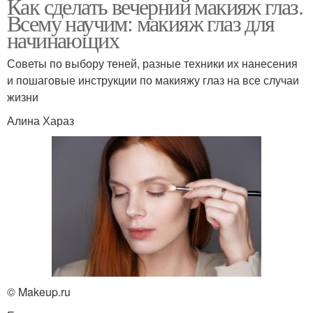
Как сделать вечерний макияж глаз.
Всему научим: макияж глаз для
начинающих
Советы по выбору теней, разные техники их нанесения
и пошаговые инструкции по макияжу глаз на все случаи
жизни
Алина Хараз
© Makeup.ru