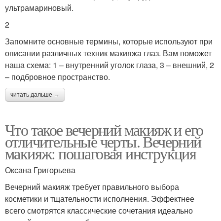
ультрамариновый.
2
Запомните основные термины, которые используют при
описании различных техник макияжа глаз. Вам поможет
наша схема: 1 – внутренний уголок глаза, 3 – внешний, 2
– подбровное пространство.
читать дальше →
Что такое вечерний макияж и его
отличительные черты. Вечерний
макияж: пошаговая инструкция
Оксана Григорьева
Вечерний макияж требует правильного выбора
косметики и тщательности исполнения. Эффектнее
всего смотрятся классические сочетания идеально