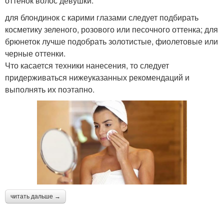
оттенок волос девушки:
для блондинок с карими глазами следует подбирать
косметику зеленого, розового или песочного оттенка; для
брюнеток лучше подобрать золотистые, фиолетовые или
черные оттенки.
Что касается техники нанесения, то следует
придерживаться нижеуказанных рекомендаций и
выполнять их поэтапно.
читать дальше →