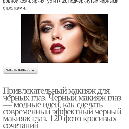
ровной кожи, ярких губ и глаз, подчеркнутых черными
стрелками.
читать дальше →
Привлекательный макияж для
черных глаз. Черный макияж глаз
— модные идеи, как сделать
современный эффектный черный
макияж глаз. 120 фото красивых
сочетаний