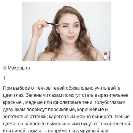
© Makeup.ru
1
При выборе оттенков теней обязательно учитывайте
цвет глаз. Зеленым глазам помогут стать выразительнее
красные , медные или фиолетовые тени; голубоглазым
девушкам подойдут персиковые, коричневые и
золотистые оттенки; кареглазым можно выбирать любые
цвета, но наиболее выигрышными будут оттенки зеленой
или синей гаммы — например, изумрудный или