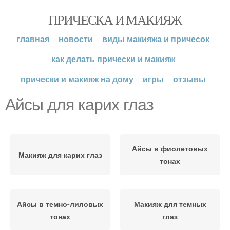
ПРИЧЕСКА И МАКИЯЖ
главная
новости
виды макияжа и причесок
как делать прически и макияж
прически и макияж на дому
игры
отзывы
Айсы для карих глаз
Айсы в фиолетовых
Макияж для карих глаз
тонах
Айсы в темно-лиловых
Макияж для темных
тонах
глаз