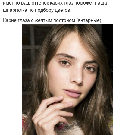
именно ваш оттенок карих глаз поможет наша
шпаргалка по подбору цветов.
Карие глаза с желтым подтоном (янтарные)