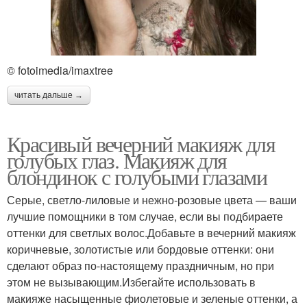
© fotoimedia/imaxtree
читать дальше →
Красивый вечерний макияж для
голубых глаз. Макияж для
блондинок с голубыми глазами
Серые, светло-лиловые и нежно-розовые цвета — ваши
лучшие помощники в том случае, если вы подбираете
оттенки для светлых волос.Добавьте в вечерний макияж
коричневые, золотистые или бордовые оттенки: они
сделают образ по-настоящему праздничным, но при
этом не вызывающим.Избегайте использовать в
макияже насыщенные фиолетовые и зеленые оттенки, а