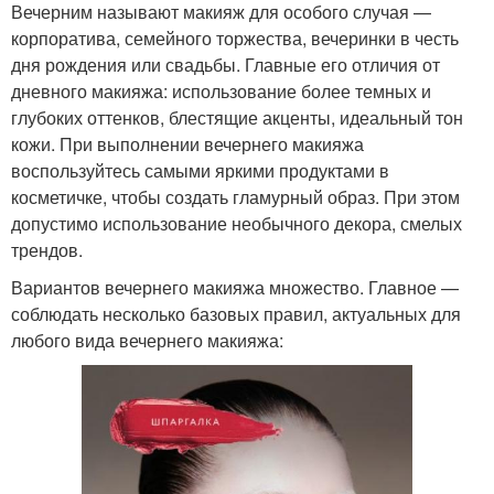
Вечерним называют макияж для особого случая —
корпоратива, семейного торжества, вечеринки в честь
дня рождения или свадьбы. Главные его отличия от
дневного макияжа: использование более темных и
глубоких оттенков, блестящие акценты, идеальный тон
кожи. При выполнении вечернего макияжа
воспользуйтесь самыми яркими продуктами в
косметичке, чтобы создать гламурный образ. При этом
допустимо использование необычного декора, смелых
трендов.
Вариантов вечернего макияжа множество. Главное —
соблюдать несколько базовых правил, актуальных для
любого вида вечернего макияжа: