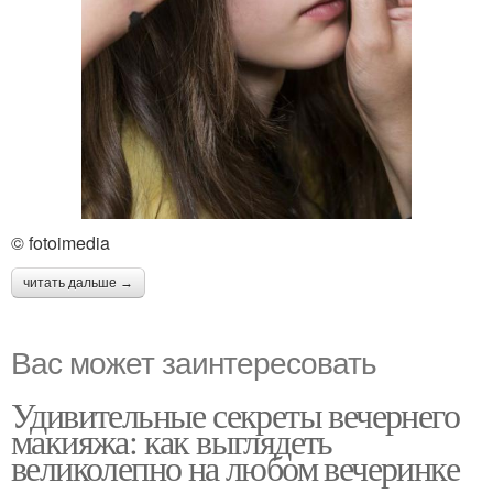
© fotoimedia
читать дальше →
Вас может заинтересовать
Удивительные секреты вечернего
макияжа: как выглядеть
великолепно на любом вечеринке