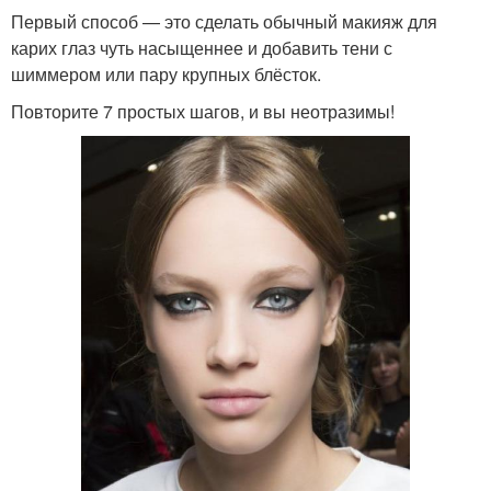
Первый способ — это сделать обычный макияж для
карих глаз чуть насыщеннее и добавить тени с
шиммером или пару крупных блёсток.
Повторите 7 простых шагов, и вы неотразимы!