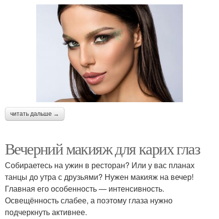
читать дальше →
Вечерний макияж для карих глаз
Собираетесь на ужин в ресторан? Или у вас планах
танцы до утра с друзьями? Нужен макияж на вечер!
Главная его особенность — интенсивность.
Освещённость слабее, а поэтому глаза нужно
подчеркнуть активнее.