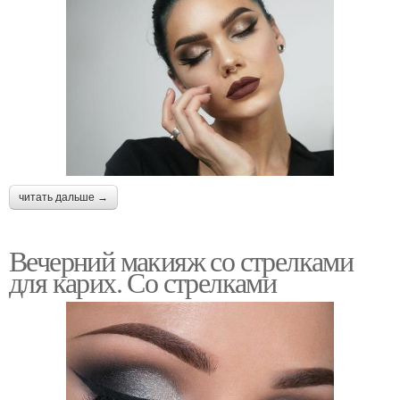
читать дальше →
Вечерний макияж со стрелками
для карих. Со стрелками