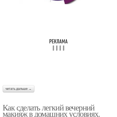
читать дальше →
Как сделать легкий вечерний
макияж в домашних условиях.