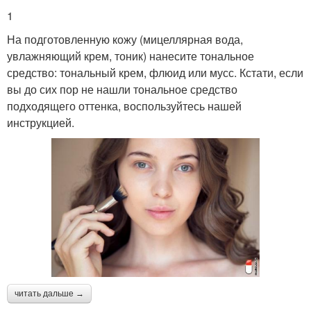
1
На подготовленную кожу (мицеллярная вода,
увлажняющий крем, тоник) нанесите тональное
средство: тональный крем, флюид или мусс. Кстати, если
вы до сих пор не нашли тональное средство
подходящего оттенка, воспользуйтесь нашей
инструкцией.
читать дальше →