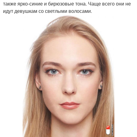
также ярко-синие и бирюзовые тона. Чаще всего они не
идут девушкам со светлыми волосами.