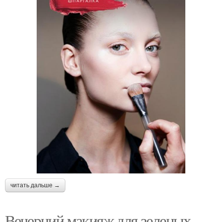
читать дальше →
Вечерний макияж для зеленых