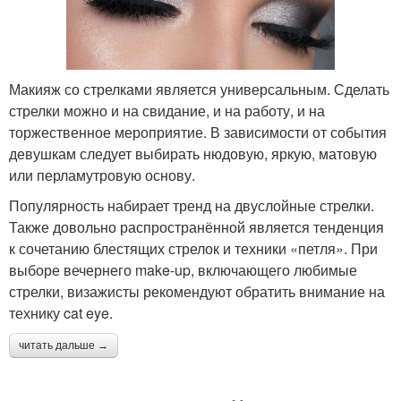
Макияж со стрелками является универсальным. Сделать
стрелки можно и на свидание, и на работу, и на
торжественное мероприятие. В зависимости от события
девушкам следует выбирать нюдовую, яркую, матовую
или перламутровую основу.
Популярность набирает тренд на двуслойные стрелки.
Также довольно распространённой является тенденция
к сочетанию блестящих стрелок и техники «петля». При
выборе вечернего make-up, включающего любимые
стрелки, визажисты рекомендуют обратить внимание на
технику cat eye.
читать дальше →