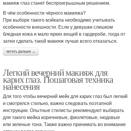
макияж глаз станет беспроигрышным решением.
В чём особенности чёрного макияжа?
При выборе такого мэйкапа необходимо учитывать
особенности внешности. Если у девушки слишком
бледная кожа и мало ярких вещей в гардеробе, тогда от
затеи сделать такой макияж лучше всего отказаться.
читать дальше →
Легкий вечерний макияж для
карих глаз. Пошаговая техника
нанесения
Для того чтобы вечерний мейк для карих глаз был легкий
и смотрелся стильно, важно следовать поэтапной
инструкции. Опытные стилисты рекомендуют выбирать
для такого мейка коричневые, фиолетовые, нюдовые
или зеленые тона. Также важно принимать во внимание