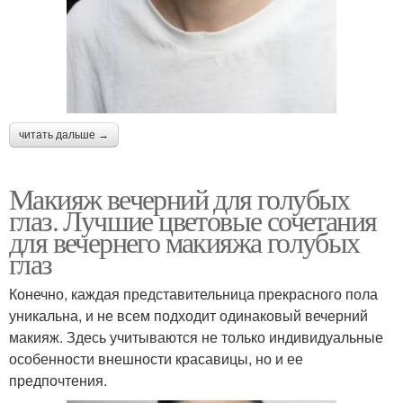
читать дальше →
Макияж вечерний для голубых
глаз. Лучшие цветовые сочетания
для вечернего макияжа голубых
глаз
Конечно, каждая представительница прекрасного пола
уникальна, и не всем подходит одинаковый вечерний
макияж. Здесь учитываются не только индивидуальные
особенности внешности красавицы, но и ее
предпочтения.