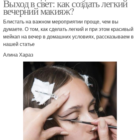
Выход в свет: как создать легкий
вечерний макияж?
Блистать на важном мероприятии проще, чем вы
думаете. О том, как сделать легкий и при этом красивый
мейкап на вечер в домашних условиях, рассказываем в
нашей статье
Алина Хараз