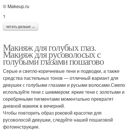
© Makeup.ru
1
читать дальше →
Макияж для голубых глаз.
Макияж для русоволосых с
голубыми глазами пошагово
Серые и светло-коричневые тени и подводки, а также
средства пастельных тонов — отличный вариант для
девушек с голубыми глазами и русыми волосами.Смело
используйте тени с шиммером: яркие тени с золотыми и
серебряными пигментами моментально превратят
дневной макияж в вечерний.
Чтобы повторить образ роковой красотки для
русоволосой девушки, следуйте нашей пошаговой
фотоинструкции.