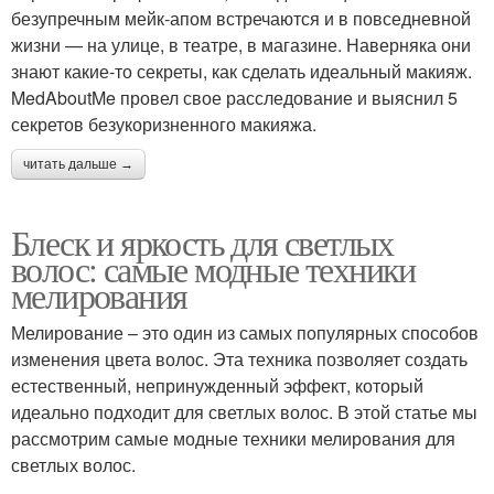
безупречным мейк-апом встречаются и в повседневной
жизни — на улице, в театре, в магазине. Наверняка они
знают какие-то секреты, как сделать идеальный макияж.
MedAboutMe провел свое расследование и выяснил 5
секретов безукоризненного макияжа.
читать дальше →
Блеск и яркость для светлых
волос: самые модные техники
мелирования
Мелирование – это один из самых популярных способов
изменения цвета волос. Эта техника позволяет создать
естественный, непринужденный эффект, который
идеально подходит для светлых волос. В этой статье мы
рассмотрим самые модные техники мелирования для
светлых волос.