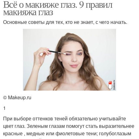
Всё о макияже глаз. 9 правил
макияжа глаз
Основные советы для тех, кто не знает, с чего начать.
© Makeup.ru
1
При выборе оттенков теней обязательно учитывайте
цвет глаз. Зеленым глазам помогут стать выразительнее
красные , медные или фиолетовые тени; голубоглазым