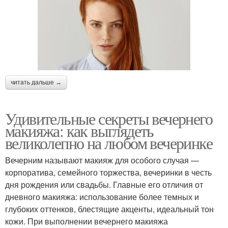
читать дальше →
Удивительные секреты вечернего
макияжа: как выглядеть
великолепно на любом вечеринке
Вечерним называют макияж для особого случая —
корпоратива, семейного торжества, вечеринки в честь
дня рождения или свадьбы. Главные его отличия от
дневного макияжа: использование более темных и
глубоких оттенков, блестящие акценты, идеальный тон
кожи. При выполнении вечернего макияжа