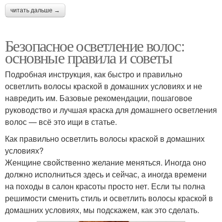
читать дальше →
Безопасное осветление волос:
основные правила и советы
Подробная инструкция, как быстро и правильно
осветлить волосы краской в домашних условиях и не
навредить им. Базовые рекомендации, пошаговое
руководство и лучшая краска для домашнего осветления
волос — всё это ищи в статье.
Как правильно осветлить волосы краской в домашних
условиях?
Женщине свойственно желание меняться. Иногда оно
должно исполниться здесь и сейчас, а иногда времени
на походы в салон красоты просто нет. Если ты полна
решимости сменить стиль и осветлить волосы краской в
домашних условиях, мы подскажем, как это сделать.