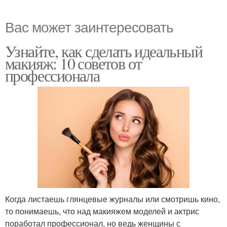
Вас может заинтересовать
Узнайте, как сделать идеальный
макияж: 10 советов от
профессионала
Когда листаешь глянцевые журналы или смотришь кино,
то понимаешь, что над макияжем моделей и актрис
поработал профессионал, но ведь женщины с