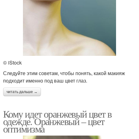
© iStock
Следуйте этим советам, чтобы понять, какой макияж
подходит именно под ваш цвет глаз.
читать дальше →
Кому идет оранжевый цвет в
одежде. Оранжевый – цвет
оптимизма