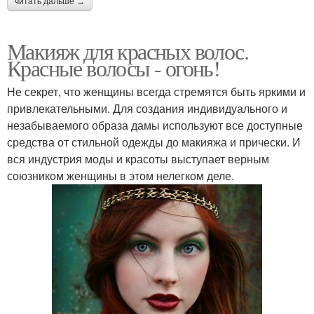
читать дальше →
Макияж для красных волос.
Красные волосы - огонь!
Не секрет, что женщины всегда стремятся быть яркими и
привлекательными. Для создания индивидуального и
незабываемого образа дамы используют все доступные
средства от стильной одежды до макияжа и прически. И
вся индустрия моды и красоты выступает верным
союзником женщины в этом нелегком деле.