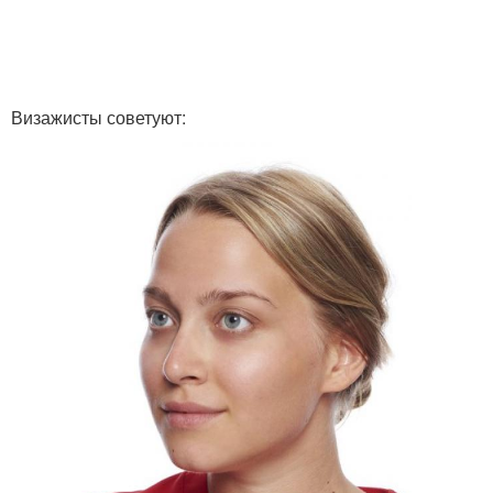
Визажисты советуют: