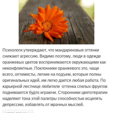
Психологи утверждают, что мандариновые оттенки
снижают агрессию. Видимо поэтому, люди в одежде
оранжевых цветов воспринимаются окружающими как
неконфликтные. Поклонники оранжевого это, чаще
всего, оптимисты, легкие на подъем, которые полны
оригинальных идей, им легко дается любая работа. По
карьерной лестнице любители оттенка спелых фруктов
поднимаются будто играючи. Сторонники цветотерапии
наделяют тона этой палитры способностью исцелять
депрессию, избавлять от мрачных мыслей.