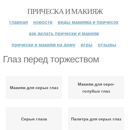
ПРИЧЕСКА И МАКИЯЖ
главная
новости
виды макияжа и причесок
как делать прически и макияж
прически и макияж на дому
игры
отзывы
Глаз перед торжеством
Макияж для серо-
Макияж для серых глаз
голубых глаз
Серые глаза
Палитра для серых глаз