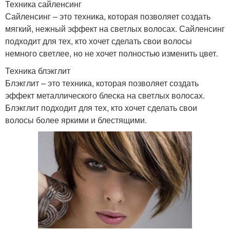
Техника сайленсинг
Сайленсинг – это техника, которая позволяет создать
мягкий, нежный эффект на светлых волосах. Сайленсинг
подходит для тех, кто хочет сделать свои волосы
немного светлее, но не хочет полностью изменить цвет.
Техника блэкглит
Блэкглит – это техника, которая позволяет создать
эффект металлического блеска на светлых волосах.
Блэкглит подходит для тех, кто хочет сделать свои
волосы более яркими и блестящими.