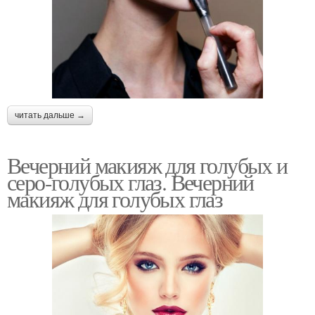
читать дальше →
Вечерний макияж для голубых и
серо-голубых глаз. Вечерний
макияж для голубых глаз