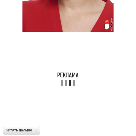
читать дальше →