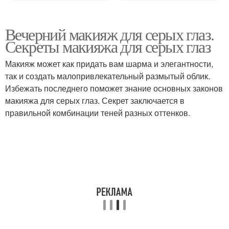
Вечерний макияж для серых глаз.
Секреты макияжа для серых глаз
Макияж может как придать вам шарма и элегантности,
так и создать малопривлекательный размытый облик.
Избежать последнего поможет знание основных законов
макияжа для серых глаз. Секрет заключается в
правильной комбинации теней разных оттенков.