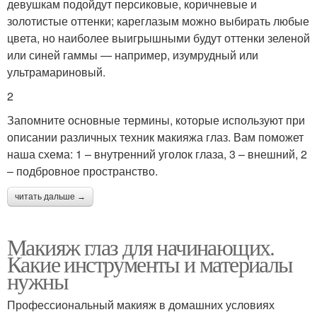
девушкам подойдут персиковые, коричневые и
золотистые оттенки; кареглазым можно выбирать любые
цвета, но наиболее выигрышными будут оттенки зеленой
или синей гаммы — например, изумрудный или
ультрамариновый.
2
Запомните основные термины, которые используют при
описании различных техник макияжа глаз. Вам поможет
наша схема: 1 – внутренний уголок глаза, 3 – внешний, 2
– подбровное пространство.
читать дальше →
Макияж глаз для начинающих.
Какие инструменты и материалы
нужны
Профессиональный макияж в домашних условиях