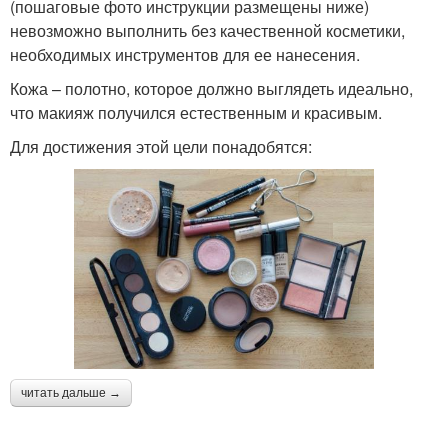
(пошаговые фото инструкции размещены ниже)
невозможно выполнить без качественной косметики,
необходимых инструментов для ее нанесения.
Кожа – полотно, которое должно выглядеть идеально,
что макияж получился естественным и красивым.
Для достижения этой цели понадобятся:
читать дальше →