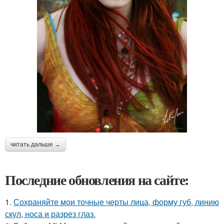
читать дальше →
Последние обновления на сайте:
1.
Сохраняйте мои точные черты лица, форму губ, линию
скул, носа и разрез глаз.