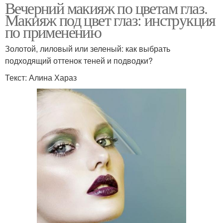
Вечерний макияж по цветам глаз.
Макияж под цвет глаз: инструкция
по применению
Золотой, лиловый или зеленый: как выбрать
подходящий оттенок теней и подводки?
Текст: Алина Хараз