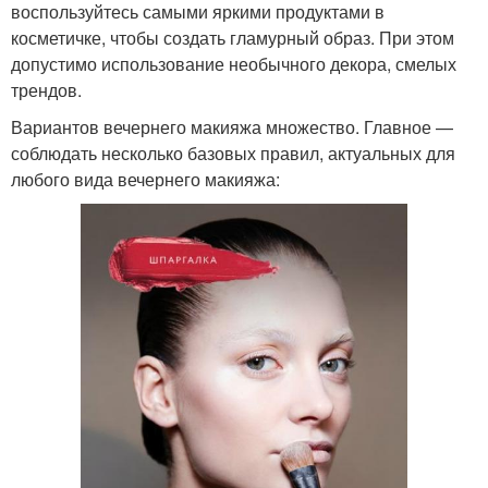
воспользуйтесь самыми яркими продуктами в
косметичке, чтобы создать гламурный образ. При этом
допустимо использование необычного декора, смелых
трендов.
Вариантов вечернего макияжа множество. Главное —
соблюдать несколько базовых правил, актуальных для
любого вида вечернего макияжа: