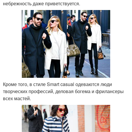
небрежность даже приветствуется.
Кроме того, в стиле Smart casual одеваются люди
творческих профессий, деловая богема и фрилансеры
всех мастей.