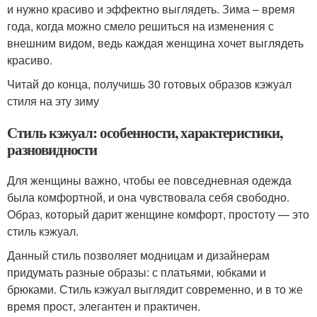
и нужно красиво и эффектно выглядеть. Зима – время
года, когда можно смело решиться на изменения с
внешним видом, ведь каждая женщина хочет выглядеть
красиво.
Читай до конца, получишь 30 готовых образов кэжуал
стиля на эту зиму
Стиль кэжуал: особенности, характеристики,
разновидности
Для женщины важно, чтобы ее повседневная одежда
была комфортной, и она чувствовала себя свободно.
Образ, который дарит женщине комфорт, простоту — это
стиль кэжуал.
Данный стиль позволяет модницам и дизайнерам
придумать разные образы: с платьями, юбками и
брюками. Стиль кэжуал выглядит современно, и в то же
время прост, элегантен и практичен.