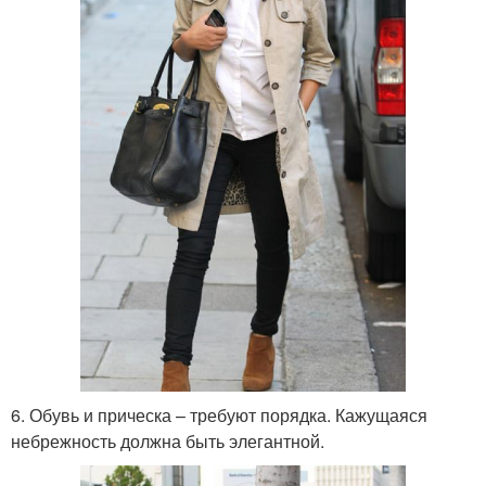
6. Обувь и прическа – требуют порядка. Кажущаяся
небрежность должна быть элегантной.