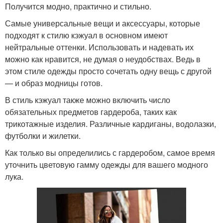
Получится модно, практично и стильно.
Самые универсальные вещи и аксессуары, которые
подходят к стилю кэжуал в основном имеют
нейтральные оттенки. Использовать и надевать их
можно как нравится, не думая о неудобствах. Ведь в
этом стиле одежды просто сочетать одну вещь с другой
— и образ модницы готов.
В стиль кэжуал также можно включить число
обязательных предметов гардероба, таких как
трикотажные изделия. Различные кардиганы, водолазки,
футболки и жилетки.
Как только вы определились с гардеробом, самое время
уточнить цветовую гамму одежды для вашего модного
лука.