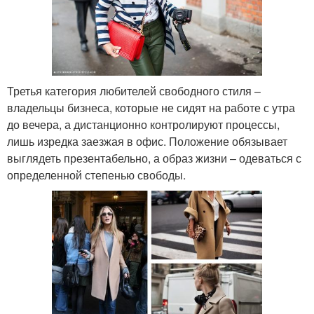
Третья категория любителей свободного стиля –
владельцы бизнеса, которые не сидят на работе с утра
до вечера, а дистанционно контролируют процессы,
лишь изредка заезжая в офис. Положение обязывает
выглядеть презентабельно, а образ жизни – одеваться с
определенной степенью свободы.