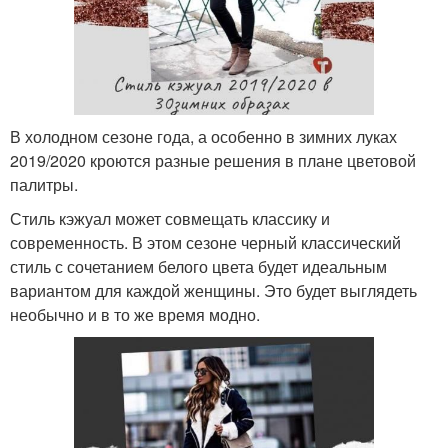
В холодном сезоне года, а особенно в зимних луках
2019/2020 кроются разные решения в плане цветовой
палитры.
Стиль кэжуал может совмещать классику и
современность. В этом сезоне черный классический
стиль с сочетанием белого цвета будет идеальным
вариантом для каждой женщины. Это будет выглядеть
необычно и в то же время модно.