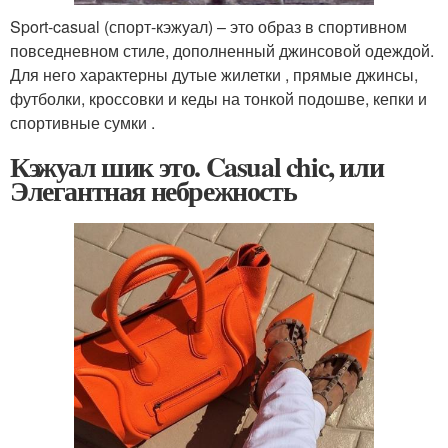
Sport-casual (спорт-кэжуал) – это образ в спортивном
повседневном стиле, дополненный джинсовой одеждой.
Для него характерны дутые жилетки , прямые джинсы,
футболки, кроссовки и кеды на тонкой подошве, кепки и
спортивные сумки .
Кэжуал шик это. Casual chic, или
Элегантная небрежность