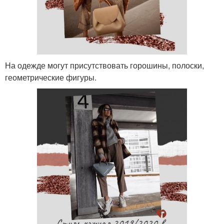
На одежде могут присутствовать горошины, полоски,
геометрические фигуры.