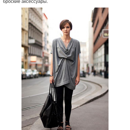
броские аксессуары.