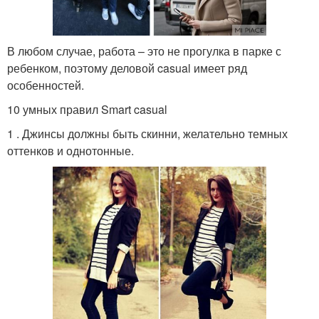
В любом случае, работа – это не прогулка в парке с
ребенком, поэтому деловой casual имеет ряд
особенностей.
10 умных правил Smart casual
1 . Джинсы должны быть скинни, желательно темных
оттенков и однотонные.