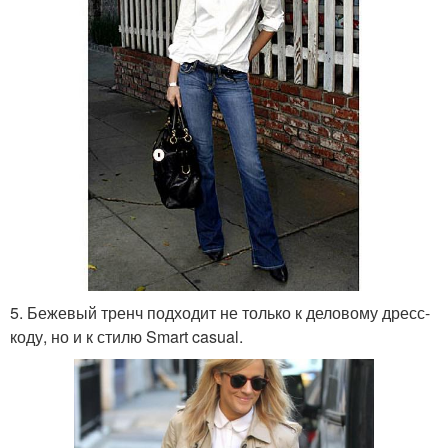
5. Бежевый тренч подходит не только к деловому дресс-
коду, но и к стилю Smart casual.