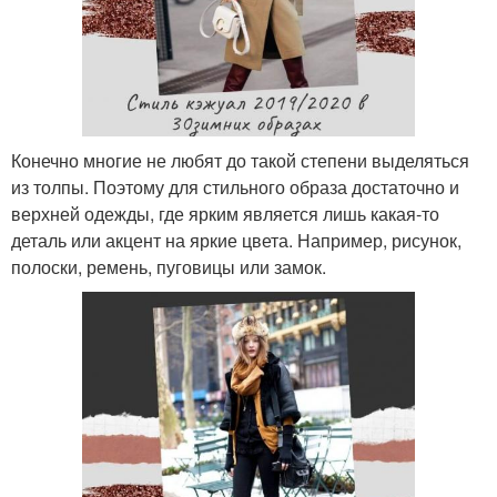
Конечно многие не любят до такой степени выделяться
из толпы. Поэтому для стильного образа достаточно и
верхней одежды, где ярким является лишь какая-то
деталь или акцент на яркие цвета. Например, рисунок,
полоски, ремень, пуговицы или замок.