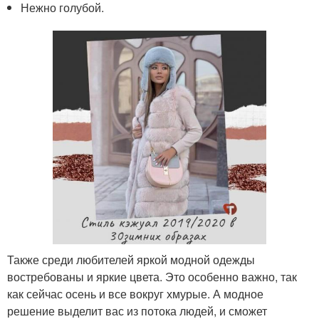
Нежно голубой.
Также среди любителей яркой модной одежды
востребованы и яркие цвета. Это особенно важно, так
как сейчас осень и все вокруг хмурые. А модное
решение выделит вас из потока людей, и сможет