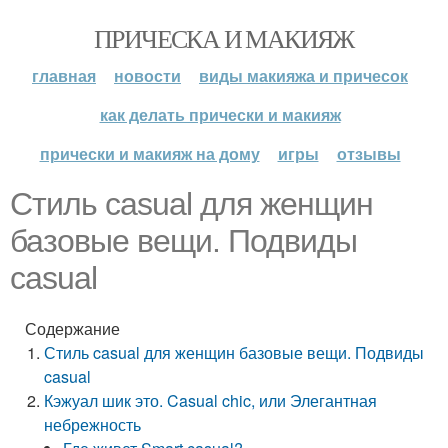
ПРИЧЕСКА И МАКИЯЖ
главная
новости
виды макияжа и причесок
как делать прически и макияж
прически и макияж на дому
игры
отзывы
Стиль casual для женщин
базовые вещи. Подвиды
casual
Содержание
Стиль casual для женщин базовые вещи. Подвиды
casual
Кэжуал шик это. Casual chic, или Элегантная
небрежность