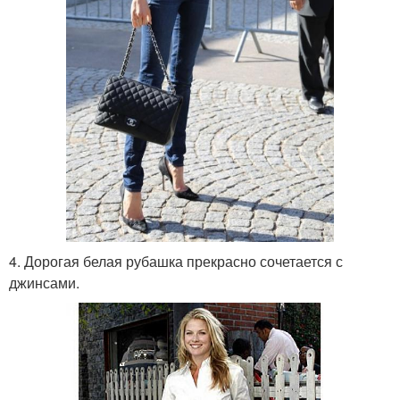
4. Дорогая белая рубашка прекрасно сочетается с
джинсами.