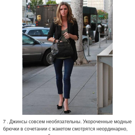
7 . Джинсы совсем необязательны. Укороченные модные
брючки в сочетании с жакетом смотрятся неординарно,