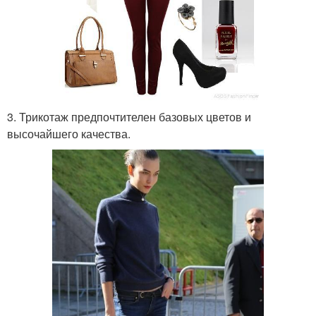
3. Трикотаж предпочтителен базовых цветов и
высочайшего качества.