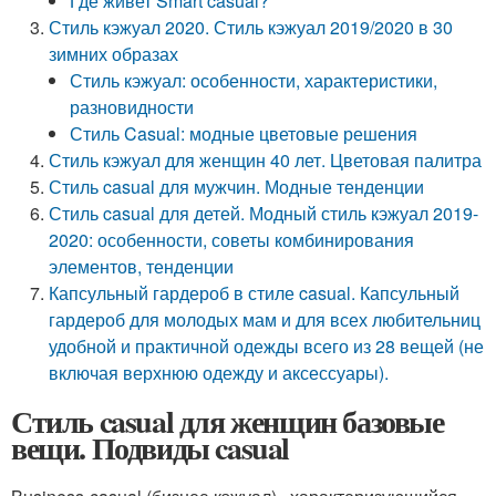
Где живет Smart casual?
Стиль кэжуал 2020. Стиль кэжуал 2019/2020 в 30
зимних образах
Стиль кэжуал: особенности, характеристики,
разновидности
Стиль Casual: модные цветовые решения
Стиль кэжуал для женщин 40 лет. Цветовая палитра
Стиль casual для мужчин. Модные тенденции
Стиль casual для детей. Модный стиль кэжуал 2019-
2020: особенности, советы комбинирования
элементов, тенденции
Капсульный гардероб в стиле casual. Капсульный
гардероб для молодых мам и для всех любительниц
удобной и практичной одежды всего из 28 вещей (не
включая верхнюю одежду и аксессуары).
Стиль casual для женщин базовые
вещи. Подвиды casual