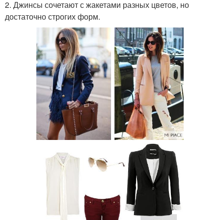
2. Джинсы сочетают с жакетами разных цветов, но
достаточно строгих форм.