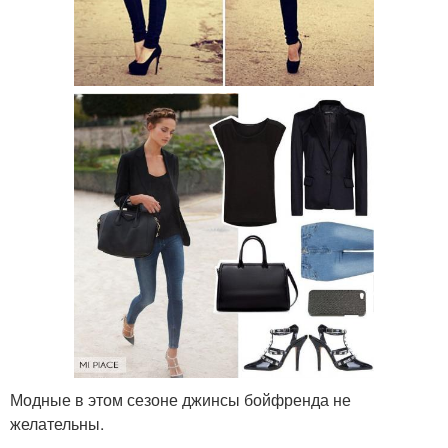
Модные в этом сезоне джинсы бойфренда не
желательны.