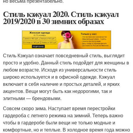
но весьма презентабельно.
Стиль кэжуал 2020. Стиль кэжуал
2019/2020 в 30 зимних образах
Стиль Кэжуал означает повседневный стиль, выглядит
просто и удобно. Данный стиль подойдет для женщины в
любом возрасте. Исходя из универсальности стиль
широко используется и в офисной одежде. Кэжуал
включает в себя наличие и простых деталей, и ярких
акцентов. Вещи могут быть как недорогими, так и
элитными — брендовыми.
Совсем скоро зима. Наступает время перестройки
гардероба с летнего режима на зимний. Теперь важно
чтобы в гардеробе были вещи не только модные и
комфортные, но и теплые. В холодное время года можно