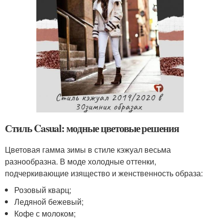
Стиль Casual: модные цветовые решения
Цветовая гамма зимы в стиле кэжуал весьма
разнообразна. В моде холодные оттенки,
подчеркивающие изящество и женственность образа:
Розовый кварц;
Ледяной бежевый;
Кофе с молоком;