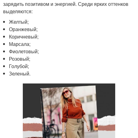
зарядить позитивом и энергией. Среди ярких оттенков
выделяются:
Желтый;
Оранжевый;
Коричневый;
Марсала;
Фиолетовый;
Розовый;
Голубой;
Зеленый.