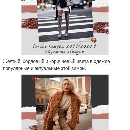
Желтый, бордовый и коричневый цвета в одежде
популярные и актуальные этой зимой.