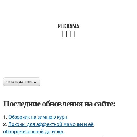
читать дальше →
Последние обновления на сайте:
1.
Обзорчик на зимнюю курн.
2.
Локоны для эффектной мамочки и её
обворожительной дочурки.