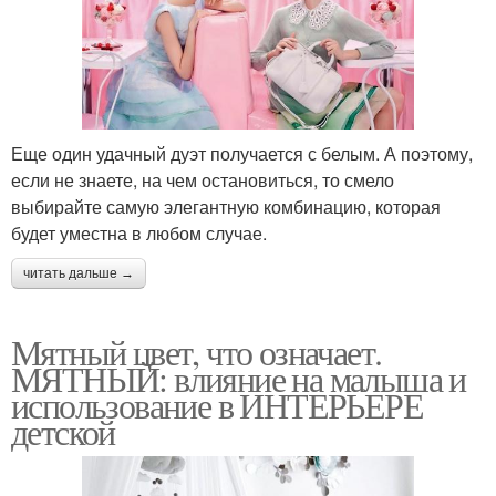
Еще один удачный дуэт получается с белым. А поэтому,
если не знаете, на чем остановиться, то смело
выбирайте самую элегантную комбинацию, которая
будет уместна в любом случае.
читать дальше →
Мятный цвет, что означает.
МЯТНЫЙ: влияние на малыша и
использование в ИНТЕРЬЕРЕ
детской