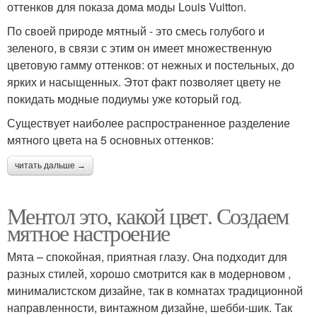
оттенков для показа дома моды Louis Vuitton.
По своей природе мятный - это смесь голубого и
зеленого, в связи с этим он имеет множественную
цветовую гамму оттенков: от нежных и постельных, до
ярких и насыщенных. Этот факт позволяет цвету не
покидать модные подиумы уже который год.
Существует наиболее распространенное разделение
мятного цвета на 5 основных оттенков:
читать дальше →
Ментол это, какой цвет. Создаем
мятное настроение
Мята – спокойная, приятная глазу. Она подходит для
разных стилей, хорошо смотрится как в модерновом ,
минималистском дизайне, так в комнатах традиционной
направленности, винтажном дизайне, шебби-шик. Так