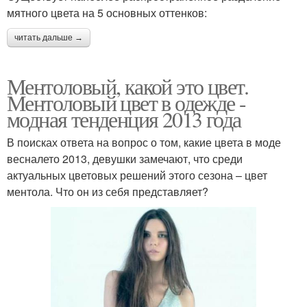
мятного цвета на 5 основных оттенков:
читать дальше →
Ментоловый, какой это цвет.
Ментоловый цвет в одежде -
модная тенденция 2013 года
В поисках ответа на вопрос о том, какие цвета в моде
весналето 2013, девушки замечают, что среди
актуальных цветовых решений этого сезона – цвет
ментола. Что он из себя представляет?