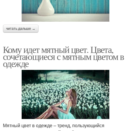
читать дальше →
Кому идет мятный цвет. Цвета,
сочетающиеся с мятным цветом в
одежде
Мятный цвет в одежде – тренд, пользующийся