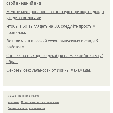
свой внешний вид
Мелкое мелирование на короткую стрижку: подход к
уходу за волосами
Чтобы в 50 выглядеть на 30, следуйте простым
правилам:
Вот так мы в высокий сезон выпускных и свадеб
работаем.
Окошки на выходные декабря на макияж/прическу/
образ:
Секреты сексуальности от Ирины Хакамады.
© 2026 Прическа и макияж
Контакты
Пользовательское соглашение
Политика конфидециальности