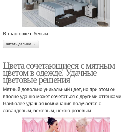
В трактовке с белым
читать дальше →
Цвета сочетающиеся с мятным
цветом в одежде. Удачные
цветовые решения
Мятный довольно уникальный цвет, но при этом он
вполне удачно может сочетаться с другими оттенками.
Наиболее удачная комбинация получается с
лавандовым, бежевым, нежно-розовым.