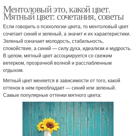
Ментоловый это, какой цвет.
Мятный цвет: сочетания, советы
Если говорить о психологии цвета, то ментоловый цвет
сочетает синий и зеленый, а значит и их характеристики.
Зеленый означает молодость, стабильность,
спокойствие, а синий — силу духа, идеализм и мудрость.
В целом, мятный цвет ассоциируется со свежим
ветерком, прозрачной волной и расслабленным
отдыхом.
Мятный цвет меняется в зависимости от того, какой
оттенок в нем преобладает — синий или зеленый.
Самые популярные оттенки мятного цвета: