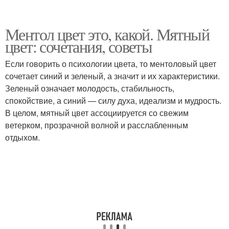
Ментол цвет это, какой. Мятный
цвет: сочетания, советы
Если говорить о психологии цвета, то ментоловый цвет
сочетает синий и зеленый, а значит и их характеристики.
Зеленый означает молодость, стабильность,
спокойствие, а синий — силу духа, идеализм и мудрость.
В целом, мятный цвет ассоциируется со свежим
ветерком, прозрачной волной и расслабленным
отдыхом.