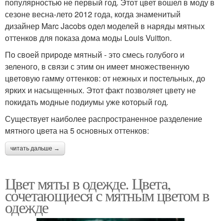
популярностью не первый год. Этот цвет вошел в моду в
сезоне весна-лето 2012 года, когда знаменитый
дизайнер Marc Jacobs одел моделей в наряды мятных
оттенков для показа дома моды Louis Vuitton.
По своей природе мятный - это смесь голубого и
зеленого, в связи с этим он имеет множественную
цветовую гамму оттенков: от нежных и постельных, до
ярких и насыщенных. Этот факт позволяет цвету не
покидать модные подиумы уже который год.
Существует наиболее распространенное разделение
мятного цвета на 5 основных оттенков:
читать дальше →
Цвет мяты в одежде. Цвета,
сочетающиеся с мятным цветом в
одежде