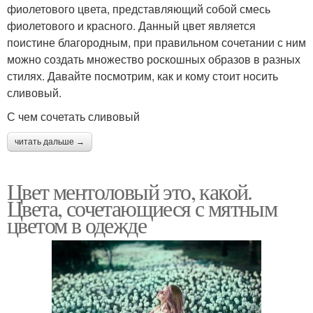
фиолетового цвета, представляющий собой смесь
фиолетового и красного. Данный цвет является
поистине благородным, при правильном сочетании с ним
можно создать множество роскошных образов в разных
стилях. Давайте посмотрим, как и кому стоит носить
сливовый.
С чем сочетать сливовый
читать дальше →
Цвет ментоловый это, какой.
Цвета, сочетающиеся с мятным
цветом в одежде