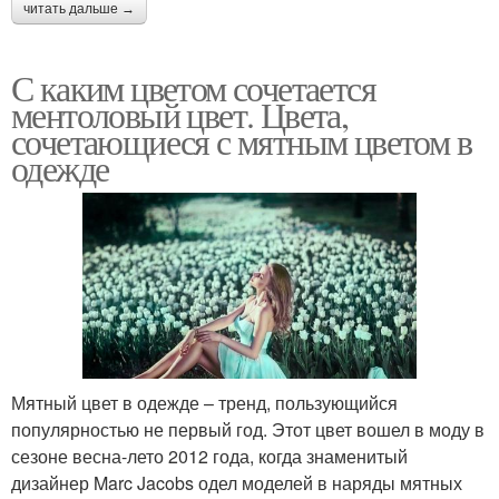
читать дальше →
С каким цветом сочетается
ментоловый цвет. Цвета,
сочетающиеся с мятным цветом в
одежде
Мятный цвет в одежде – тренд, пользующийся
популярностью не первый год. Этот цвет вошел в моду в
сезоне весна-лето 2012 года, когда знаменитый
дизайнер Marc Jacobs одел моделей в наряды мятных