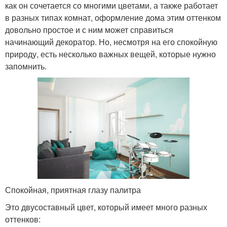
как он сочетается со многими цветами, а также работает
в разных типах комнат, оформление дома этим оттенком
довольно простое и с ним может справиться
начинающий декоратор. Но, несмотря на его спокойную
природу, есть несколько важных вещей, которые нужно
запомнить.
Спокойная, приятная глазу палитра
Это двусоставный цвет, который имеет много разных
оттенков: