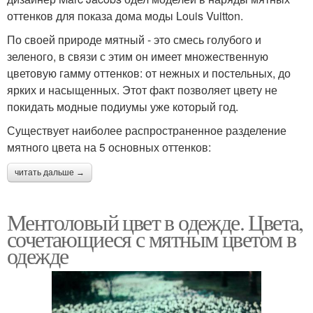
оттенков для показа дома моды Louis Vuitton.
По своей природе мятный - это смесь голубого и
зеленого, в связи с этим он имеет множественную
цветовую гамму оттенков: от нежных и постельных, до
ярких и насыщенных. Этот факт позволяет цвету не
покидать модные подиумы уже который год.
Существует наиболее распространенное разделение
мятного цвета на 5 основных оттенков:
читать дальше →
Ментоловый цвет в одежде. Цвета,
сочетающиеся с мятным цветом в
одежде