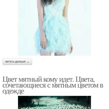
читать дальше →
Цвет мятный кому идет. Цвета,
сочетающиеся с мятным цветом в
одежде