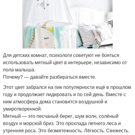
Для детских комнат, психологи советуют не бояться
использовать мятный цвет в интерьере, независимо от
пола малыша.
Почему? — давайте разбираться вместе.
Этот цвет забрался на пик популярности ещё в прошлом
году и продолжает лидировать и по сей день. Вместе с
ним атмосфера дома становится воздушной и
умиротворенной.
Мятный — это песчаный берег, шум волн, солёный
воздух и морской бриз. Это прохлада летнего леса и
утренняя роса. Это безмятежность. Лёгкость. Свежесть.