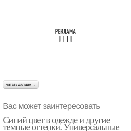
читать дальше →
Вас может заинтересовать
Синий цвет в одежде и другие
темные оттенки. Универсальные