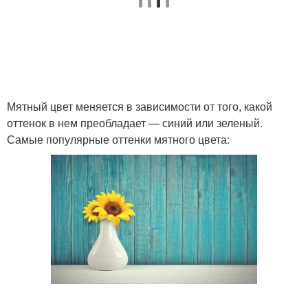
Мятный цвет меняется в зависимости от того, какой
оттенок в нем преобладает — синий или зеленый.
Самые популярные оттенки мятного цвета: