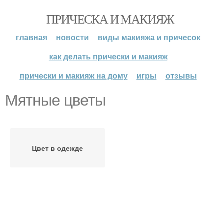
ПРИЧЕСКА И МАКИЯЖ
главная
новости
виды макияжа и причесок
как делать прически и макияж
прически и макияж на дому
игры
отзывы
Мятные цветы
Цвет в одежде