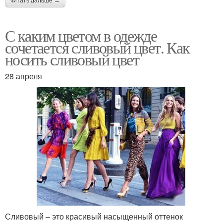
читать дальше →
С каким цветом в одежде
сочетается сливовый цвет. Как
носить сливовый цвет
28 апреля
Сливовый – это красивый насыщенный оттенок