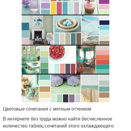
Цветовые сочетания с мятным оттенком
В интернете без труда можно найти бесчисленное
количество таблиц сочетаний этого охлаждающего