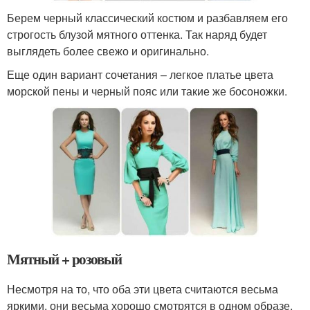
Берем черный классический костюм и разбавляем его
строгость блузой мятного оттенка. Так наряд будет
выглядеть более свежо и оригинально.
Еще один вариант сочетания – легкое платье цвета
морской пены и черный пояс или такие же босоножки.
Мятный + розовый
Несмотря на то, что оба эти цвета считаются весьма
яркими, они весьма хорошо смотрятся в одном образе.