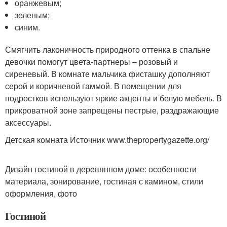
оранжевым;
зеленым;
синим.
Смягчить лаконичность природного оттенка в спальне
девочки помогут цвета-партнеры – розовый и
сиреневый. В комнате мальчика фисташку дополняют
серой и коричневой гаммой. В помещении для
подростков используют яркие акценты и белую мебель. В
прикроватной зоне запрещены пестрые, раздражающие
аксессуары.
Детская комната Источник www.thepropertygazette.org/
Дизайн гостиной в деревянном доме: особенности
материала, зонирование, гостиная с камином, стили
оформления, фото
Гостиной