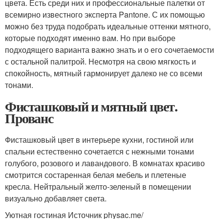
цвета. Есть среди них и профессиональные палетки от
всемирно известного эксперта Pantone. С их помощью
можно без труда подобрать идеальные оттенки мятного,
которые подходят именно вам. Но при выборе
подходящего варианта важно знать и о его сочетаемости
с остальной палитрой. Несмотря на свою мягкость и
спокойность, мятный гармонирует далеко не со всеми
тонами.
Фисташковый и мятный цвет.
Прованс
Фисташковый цвет в интерьере кухни, гостиной или
спальни естественно сочетается с нежными тонами
голубого, розового и лавандового. В комнатах красиво
смотрится состаренная белая мебель и плетеные
кресла. Нейтральный желто-зеленый в помещении
визуально добавляет света.
Уютная гостиная Источник physac.me/