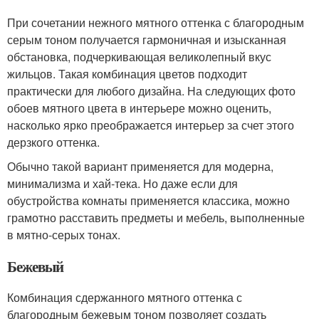
При сочетании нежного мятного оттенка с благородным
серым тоном получается гармоничная и изысканная
обстановка, подчеркивающая великолепный вкус
жильцов. Такая комбинация цветов подходит
практически для любого дизайна. На следующих фото
обоев мятного цвета в интерьере можно оценить,
насколько ярко преображается интерьер за счет этого
дерзкого оттенка.
Обычно такой вариант применяется для модерна,
минимализма и хай-тека. Но даже если для
обустройства комнаты применяется классика, можно
грамотно расставить предметы и мебель, выполненные
в мятно-серых тонах.
Бежевый
Комбинация сдержанного мятного оттенка с
благородным бежевым тоном позволяет создать