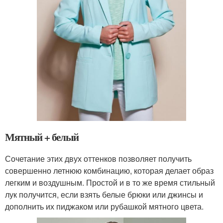
Мятный + белый
Сочетание этих двух оттенков позволяет получить
совершенно летнюю комбинацию, которая делает образ
легким и воздушным. Простой и в то же время стильный
лук получится, если взять белые брюки или джинсы и
дополнить их пиджаком или рубашкой мятного цвета.