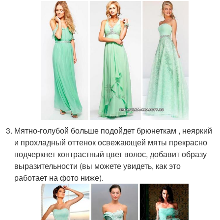
Мятно-голубой больше подойдет брюнеткам , неяркий
и прохладный оттенок освежающей мяты прекрасно
подчеркнет контрастный цвет волос, добавит образу
выразительности (вы можете увидеть, как это
работает на фото ниже).