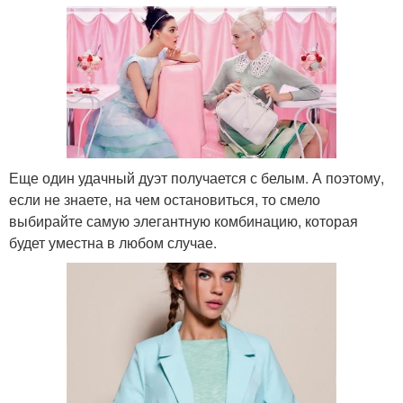
Еще один удачный дуэт получается с белым. А поэтому,
если не знаете, на чем остановиться, то смело
выбирайте самую элегантную комбинацию, которая
будет уместна в любом случае.