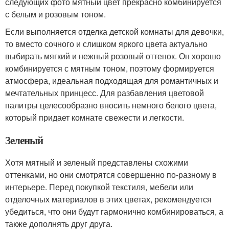
следующих фото мятный цвет прекрасно комбинируется
с белым и розовым тоном.
Если выполняется отделка детской комнаты для девочки,
то вместо сочного и слишком яркого цвета актуально
выбирать мягкий и нежный розовый оттенок. Он хорошо
комбинируется с мятным тоном, поэтому формируется
атмосфера, идеальная подходящая для романтичных и
мечтательных принцесс. Для разбавления цветовой
палитры целесообразно вносить немного белого цвета,
который придает комнате свежести и легкости.
Зеленый
Хотя мятный и зеленый представлены схожими
оттенками, но они смотрятся совершенно по-разному в
интерьере. Перед покупкой текстиля, мебели или
отделочных материалов в этих цветах, рекомендуется
убедиться, что они будут гармонично комбинироваться, а
также дополнять друг друга.