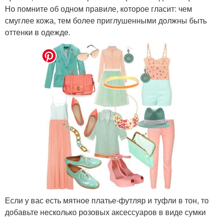
Но помните об одном правиле, которое гласит: чем
смуглее кожа, тем более приглушенными должны быть
оттенки в одежде.
Если у вас есть мятное платье-футляр и туфли в тон, то
добавьте несколько розовых аксессуаров в виде сумки