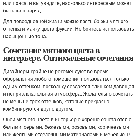
или пояса, и вы увидите, насколько интересным может
быть ваш наряд.
Для повседневной жизни можно взять брюки мятного
оттенка и майку цвета фуксии. Не бойтесь использовать
насыщенные тона.
Сочетание мятного цвета в
интерьере. Оптимальные сочетания
Дизайнеры крайне не рекомендуют во время
оформления любого помещения пользоваться только
одним оттенком, поскольку создается слишком давящая
и непривлекательная атмосфера. Желательно сочетать
не меньше трех оттенков, которые прекрасно
комбинируются друг с другом.
Обои мятного цвета в интерьер е хорошо сочетаются с
белыми, серыми, бежевыми, розовыми, коричневыми
или желтыми отделочными материалами и мебелью. В