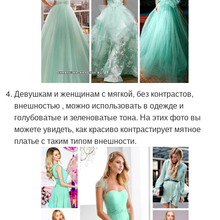
Девушкам и женщинам с мягкой, без контрастов,
внешностью , можно использовать в одежде и
голубоватые и зеленоватые тона. На этих фото вы
можете увидеть, как красиво контрастирует мятное
платье с таким типом внешности.