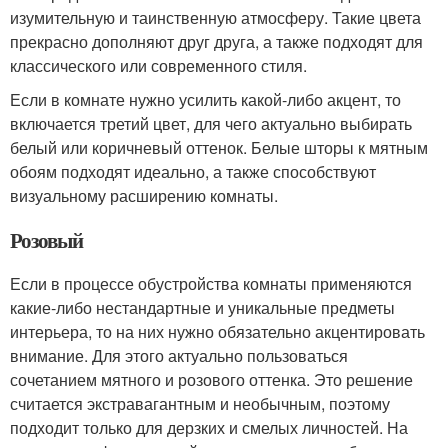
изумительную и таинственную атмосферу. Такие цвета
прекрасно дополняют друг друга, а также подходят для
классического или современного стиля.
Если в комнате нужно усилить какой-либо акцент, то
включается третий цвет, для чего актуально выбирать
белый или коричневый оттенок. Белые шторы к мятным
обоям подходят идеально, а также способствуют
визуальному расширению комнаты.
Розовый
Если в процессе обустройства комнаты применяются
какие-либо нестандартные и уникальные предметы
интерьера, то на них нужно обязательно акцентировать
внимание. Для этого актуально пользоваться
сочетанием мятного и розового оттенка. Это решение
считается экстравагантным и необычным, поэтому
подходит только для дерзких и смелых личностей. На