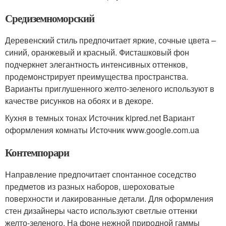
Средиземноморский
Деревенский стиль предпочитает яркие, сочные цвета –
синий, оранжевый и красный. Фисташковый фон
подчеркнет элегантность интенсивных оттенков,
продемонстрирует преимущества пространства.
Варианты приглушенного желто-зеленого используют в
качестве рисунков на обоях и в декоре.
Кухня в темных тонах Источник kipred.net
Вариант
оформления комнаты Источник www.google.com.ua
Контемпорари
Направление предпочитает спонтанное соседство
предметов из разных наборов, шероховатые
поверхности и лакированные детали. Для оформления
стен дизайнеры часто используют светлые оттенки
желто-зеленого. На фоне нежной природной гаммы