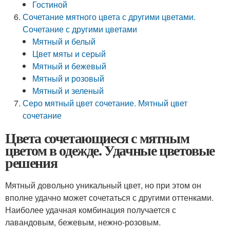
Гостиной
Сочетание мятного цвета с другими цветами.
Сочетание с другими цветами
Мятный и белый
Цвет мяты и серый
Мятный и бежевый
Мятный и розовый
Мятный и зеленый
Серо мятный цвет сочетание. Мятный цвет
сочетание
Цвета сочетающиеся с мятным
цветом в одежде. Удачные цветовые
решения
Мятный довольно уникальный цвет, но при этом он
вполне удачно может сочетаться с другими оттенками.
Наиболее удачная комбинация получается с
лавандовым, бежевым, нежно-розовым.