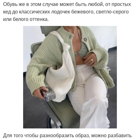
Обувь же в этом случае может быть любой, от простых
кед до классических лодочек бежевого, светло-серого
или белого оттенка.
Для того чтобы разнообразить образ, можно разбавить