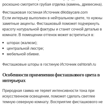
роскошно смотрится грубая отделка (камень, древесина).
Фисташковая гостиная Источник dikidaycare.com
Если интерьер выполнен в нейтральном цвете, то нужны
заметные акценты. Фисташковый поможет подчеркнуть
красоту натуральной фактуры и станет сочной деталью в
комнате. В помещении оттенок может встретиться в:
шторах (жалюзи);
центральной люстре;
мебельной обивке.
Фисташковые шторы в гостиную Источник oshtorah.ru
Особенности применения фисташкового цвета в
интерьерах
Природная гамма не теряет интенсивности тона при
искусственном освещении, поможет сделать светлее
темную северную комнату. Восприятие фисташкового не