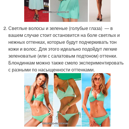
Светлые волосы и зеленые (голубые глаза) — в
вашем случае стоит остановится на боле светлых и
нежных оттенках, которые будут подчеркивать тон
кожи и волос. Для этого идеально подойдут легкие
зеленоватые (или с салатовым подтоном) оттенки.
Блондинкам можно также смело экспериментировать
с разными по насыщенности оттенками.