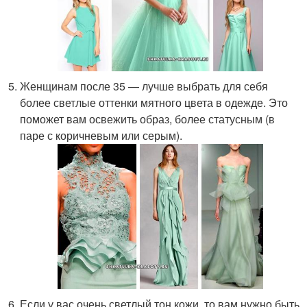
Женщинам после 35 — лучше выбрать для себя
более светлые оттенки мятного цвета в одежде. Это
поможет вам освежить образ, более статусным (в
паре с коричневым или серым).
Если у вас очень светлый тон кожи, то вам нужно быть