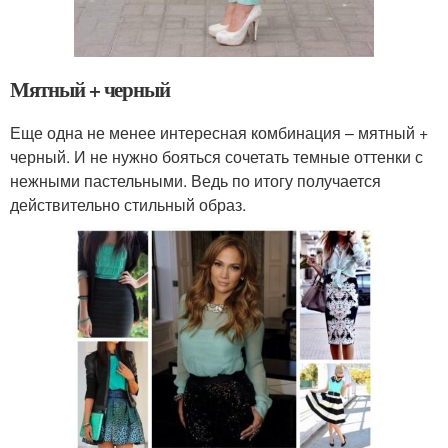
Мятный + черный
Еще одна не менее интересная комбинация – мятный +
черный. И не нужно бояться сочетать темные оттенки с
нежными пастельными. Ведь по итогу получается
действительно стильный образ.