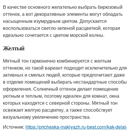
В качестве основного желательно выбрать бирюзовый
оттенок, а вот декоративные элементы могут обладать
насыщенным изумрудным цветом. Допускается
воспользоваться светло-зеленой расцветкой, которая
идеально сочетается с цветом морской волны.
Желтый
Мятный тон гармонично комбинируется с желтым
оттенком, но такой вариант подходит исключительно для
активных и смелых людей, которые предпочитают даже
в отделке помещений выбирать нестандартные способы
оформления. Солнечный оттенок делает помещение
уютным и теплым, поэтому идеален для комнат, окна
которых находятся с северной стороны. Мятный тон
освежает желтую расцветку, а также способствует
визуальному увеличению пространства.
Источник:
https://pricheska-makiyazh.ru-best.com/kak-delat-