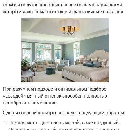
голубой полутон пополняется все новыми вариациями,
которым дают романтические и фантазийные названия.
При разумном подходе и оптимальном подборе
«соседей» мятный оттенок способен полностью
преобразить помещение
Одна из версий палитры выглядит следующим образом:
Нежная мята. Цвет очень мягкий, даже воздушный.
Он настолько светлый, что практически становится