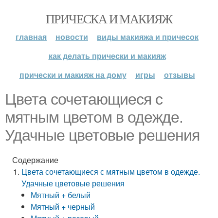
ПРИЧЕСКА И МАКИЯЖ
главная
новости
виды макияжа и причесок
как делать прически и макияж
прически и макияж на дому
игры
отзывы
Цвета сочетающиеся с
мятным цветом в одежде.
Удачные цветовые решения
Содержание
Цвета сочетающиеся с мятным цветом в одежде.
Удачные цветовые решения
Мятный + белый
Мятный + черный