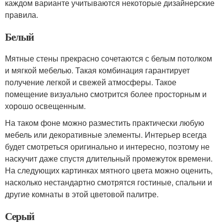
каждом варианте учитываются некоторые дизайнерские
правила.
Белый
Мятные стены прекрасно сочетаются с белым потолком
и мягкой мебелью. Такая комбинация гарантирует
получение легкой и свежей атмосферы. Такое
помещение визуально смотрится более просторным и
хорошо освещенным.
На таком фоне можно разместить практически любую
мебель или декоративные элементы. Интерьер всегда
будет смотреться оригинально и интересно, поэтому не
наскучит даже спустя длительный промежуток времени.
На следующих картинках мятного цвета можно оценить,
насколько нестандартно смотрятся гостиные, спальни и
другие комнаты в этой цветовой палитре.
Серый