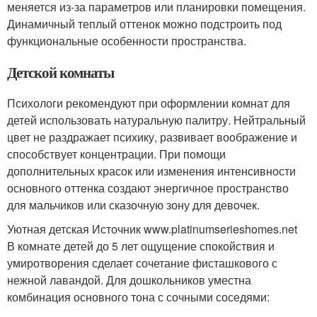
меняется из-за параметров или планировки помещения.
Динамичный теплый оттенок можно подстроить под
функциональные особенности пространства.
Детской комнаты
Психологи рекомендуют при оформлении комнат для
детей использовать натуральную палитру. Нейтральный
цвет не раздражает психику, развивает воображение и
способствует концентрации. При помощи
дополнительных красок или изменения интенсивности
основного оттенка создают энергичное пространство
для мальчиков или сказочную зону для девочек.
Уютная детская Источник www.platinumserieshomes.net
В комнате детей до 5 лет ощущение спокойствия и
умиротворения сделает сочетание фисташкового с
нежной лавандой. Для дошкольников уместна
комбинация основного тона с сочными соседями: