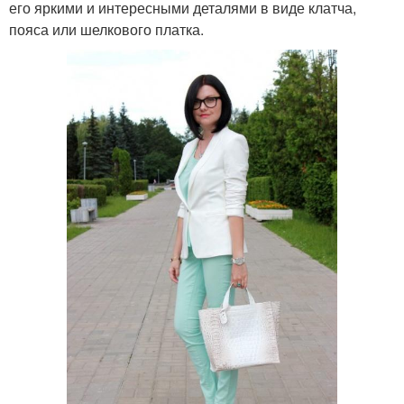
его яркими и интересными деталями в виде клатча,
пояса или шелкового платка.