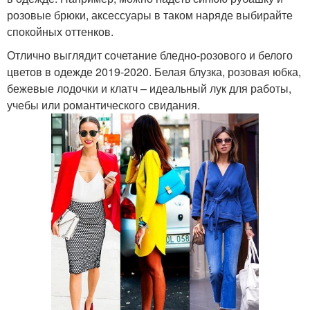
розовые брюки, аксессуары в таком наряде выбирайте
спокойных оттенков.
Отлично выглядит сочетание бледно-розового и белого
цветов в одежде 2019-2020. Белая блузка, розовая юбка,
бежевые лодочки и клатч – идеальный лук для работы,
учебы или романтического свидания.