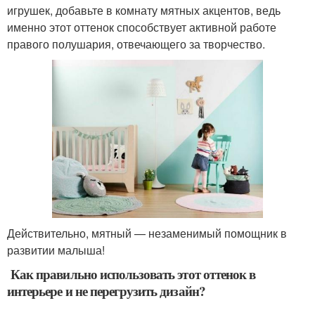
игрушек, добавьте в комнату мятных акцентов, ведь
именно этот оттенок способствует активной работе
правого полушария, отвечающего за творчество.
Действительно, мятный — незаменимый помощник в
развитии малыша!
Как правильно использовать этот оттенок в
интерьере и не перегрузить дизайн?