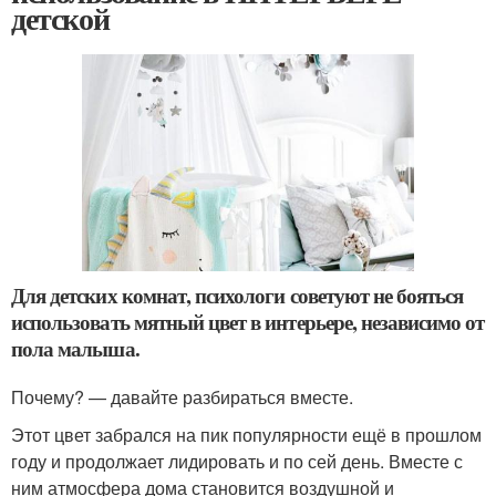
детской
Для детских комнат, психологи советуют не бояться
использовать мятный цвет в интерьере, независимо от
пола малыша.
Почему? — давайте разбираться вместе.
Этот цвет забрался на пик популярности ещё в прошлом
году и продолжает лидировать и по сей день. Вместе с
ним атмосфера дома становится воздушной и