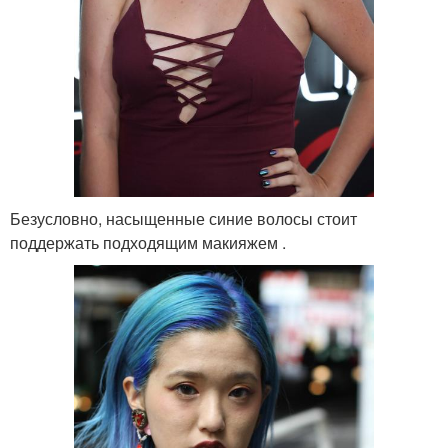
Безусловно, насыщенные синие волосы стоит
поддержать подходящим макияжем .