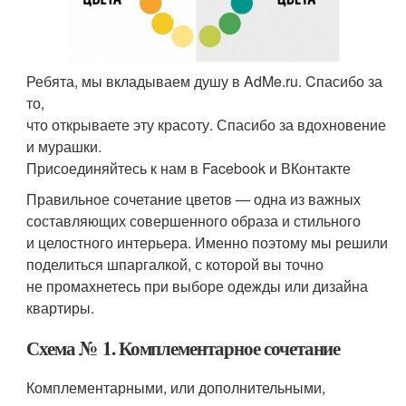
Ребята, мы вкладываем душу в AdMe.ru. Cпасибо за
то,
что открываете эту красоту. Спасибо за вдохновение
и мурашки.
Присоединяйтесь к нам в Facebook и ВКонтакте
Правильное сочетание цветов — одна из важных
составляющих совершенного образа и стильного
и целостного интерьера. Именно поэтому мы решили
поделиться шпаргалкой, с которой вы точно
не промахнетесь при выборе одежды или дизайна
квартиры.
Схема № 1. Комплементарное сочетание
Комплементарными, или дополнительными,