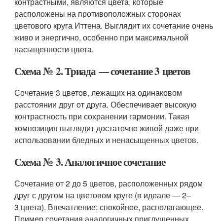
контрастными, являются цвета, которые
расположены на противоположных сторонах
цветового круга Иттена. Выглядит их сочетание очень
живо и энергично, особенно при максимальной
насыщенности цвета.
Схема № 2. Триада — сочетание 3 цветов
Сочетание 3 цветов, лежащих на одинаковом
расстоянии друг от друга. Обеспечивает высокую
контрастность при сохранении гармонии. Такая
композиция выглядит достаточно живой даже при
использовании бледных и ненасыщенных цветов.
Схема № 3. Аналогичное сочетание
Сочетание от 2 до 5 цветов, расположенных рядом
друг с другом на цветовом круге (в идеале — 2–
3 цвета). Впечатление: спокойное, располагающее.
Пример сочетания аналогичных приглушенных