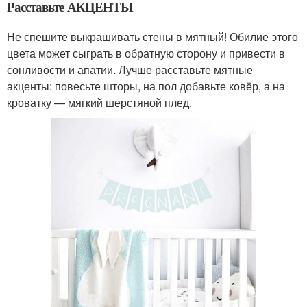
Расставьте АКЦЕНТЫ
Не спешите выкрашивать стены в мятный! Обилие этого
цвета может сыграть в обратную сторону и привести в
сонливости и апатии. Лучше расставьте мятные
акценты: повесьте шторы, на пол добавьте ковёр, а на
кроватку — мягкий шерстяной плед.