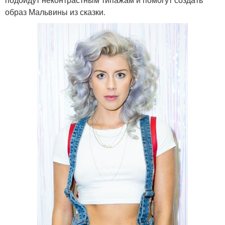
образ Мальвины из сказки.