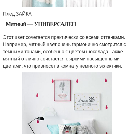
Плед ЗАЙКА
Мятный — УНИВЕРСАЛЕН
Этот цвет сочетается практически со всеми оттенками.
Например, мятный цвет очень гармонично смотрится с
темными тонами, особенно с цветом шоколада.Также
мятный отлично сочетается с яркими насыщенными
цветами, что привнесет в комнату немного эклектики.