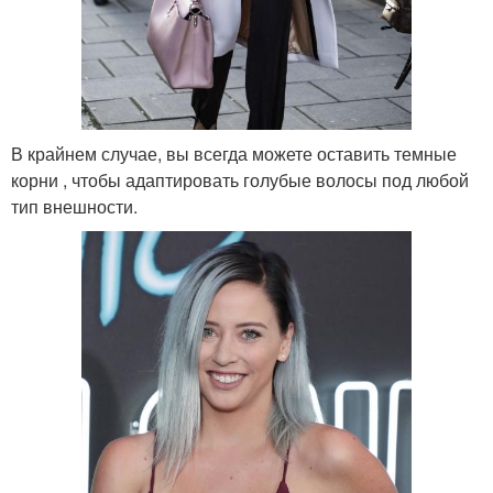
В крайнем случае, вы всегда можете оставить темные
корни , чтобы адаптировать голубые волосы под любой
тип внешности.