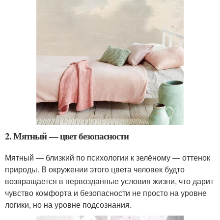
2. Мятный — цвет безопасности
Мятный — близкий по психологии к зелёному — оттенок
природы. В окружении этого цвета человек будто
возвращается в первозданные условия жизни, что дарит
чувство комфорта и безопасности не просто на уровне
логики, но на уровне подсознания.