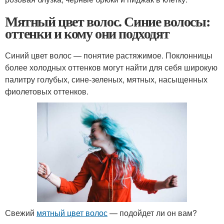
Мятный цвет волос. Синие волосы:
оттенки и кому они подходят
Синий цвет волос — понятие растяжимое. Поклонницы
более холодных оттенков могут найти для себя широкую
палитру голубых, сине-зеленых, мятных, насыщенных
фиолетовых оттенков.
Свежий
мятный цвет волос
— подойдет ли он вам?