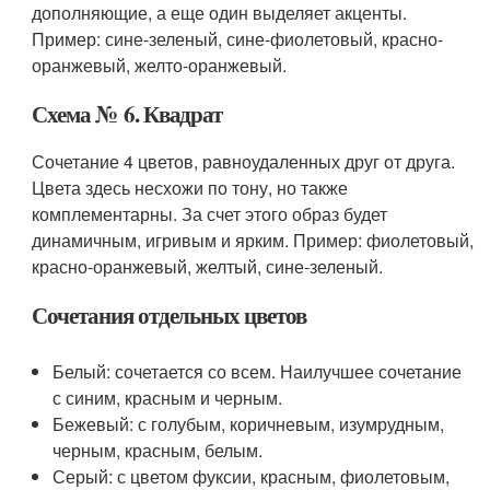
дополняющие, а еще один выделяет акценты.
Пример: сине-зеленый, сине-фиолетовый, красно-
оранжевый, желто-оранжевый.
Схема № 6. Квадрат
Сочетание 4 цветов, равноудаленных друг от друга.
Цвета здесь несхожи по тону, но также
комплементарны. За счет этого образ будет
динамичным, игривым и ярким. Пример: фиолетовый,
красно-оранжевый, желтый, сине-зеленый.
Сочетания отдельных цветов
Белый: сочетается со всем. Наилучшее сочетание
с синим, красным и черным.
Бежевый: с голубым, коричневым, изумрудным,
черным, красным, белым.
Серый: с цветом фуксии, красным, фиолетовым,