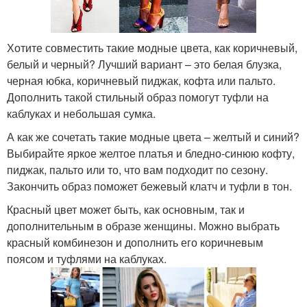
Хотите совместить такие модные цвета, как коричневый,
белый и черный? Лучший вариант – это белая блузка,
черная юбка, коричневый пиджак, кофта или пальто.
Дополнить такой стильный образ помогут туфли на
каблуках и небольшая сумка.
А как же сочетать такие модные цвета – желтый и синий?
Выбирайте яркое желтое платья и бледно-синюю кофту,
пиджак, пальто или то, что вам подходит по сезону.
Закончить образ поможет бежевый клатч и туфли в тон.
Красный цвет может быть, как основным, так и
дополнительным в образе женщины. Можно выбрать
красный комбинезон и дополнить его коричневым
поясом и туфлями на каблуках.