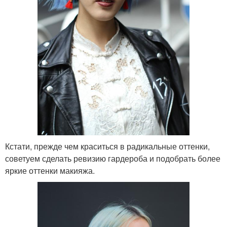
Кстати, прежде чем краситься в радикальные оттенки,
советуем сделать ревизию гардероба и подобрать более
яркие оттенки макияжа.