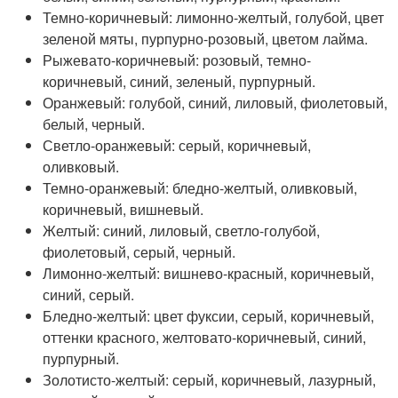
Темно-коричневый: лимонно-желтый, голубой, цвет
зеленой мяты, пурпурно-розовый, цветом лайма.
Рыжевато-коричневый: розовый, темно-
коричневый, синий, зеленый, пурпурный.
Оранжевый: голубой, синий, лиловый, фиолетовый,
белый, черный.
Светло-оранжевый: серый, коричневый,
оливковый.
Темно-оранжевый: бледно-желтый, оливковый,
коричневый, вишневый.
Желтый: синий, лиловый, светло-голубой,
фиолетовый, серый, черный.
Лимонно-желтый: вишнево-красный, коричневый,
синий, серый.
Бледно-желтый: цвет фуксии, серый, коричневый,
оттенки красного, желтовато-коричневый, синий,
пурпурный.
Золотисто-желтый: серый, коричневый, лазурный,