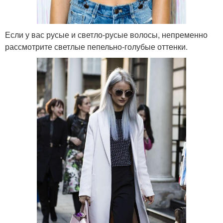
Если у вас русые и светло-русые волосы, непременно
рассмотрите светлые пепельно-голубые оттенки.