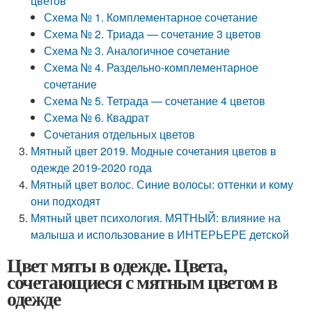
цветов
Схема № 1. Комплементарное сочетание
Схема № 2. Триада — сочетание 3 цветов
Схема № 3. Аналогичное сочетание
Схема № 4. Раздельно-комплементарное
сочетание
Схема № 5. Тетрада — сочетание 4 цветов
Схема № 6. Квадрат
Сочетания отдельных цветов
Мятный цвет 2019. Модные сочетания цветов в
одежде 2019-2020 года
Мятный цвет волос. Синие волосы: оттенки и кому
они подходят
Мятный цвет психология. МЯТНЫЙ: влияние на
малыша и использование в ИНТЕРЬЕРЕ детской
Цвет мяты в одежде. Цвета,
сочетающиеся с мятным цветом в
одежде