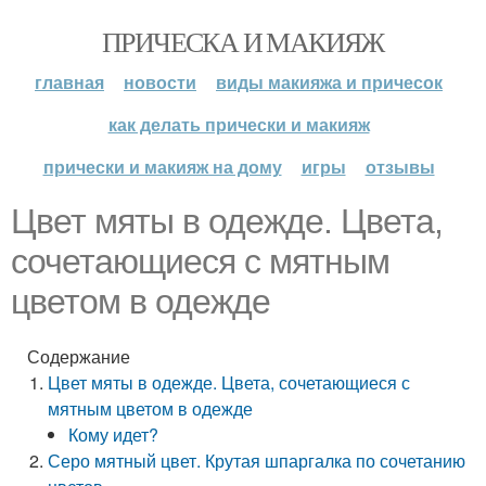
ПРИЧЕСКА И МАКИЯЖ
главная
новости
виды макияжа и причесок
как делать прически и макияж
прически и макияж на дому
игры
отзывы
Цвет мяты в одежде. Цвета,
сочетающиеся с мятным
цветом в одежде
Содержание
Цвет мяты в одежде. Цвета, сочетающиеся с
мятным цветом в одежде
Кому идет?
Серо мятный цвет. Крутая шпаргалка по сочетанию