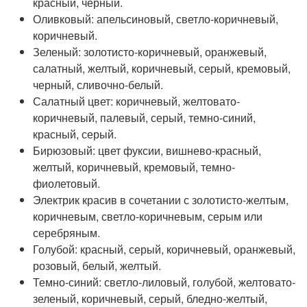
красный, черный.
Оливковый: апельсиновый, светло-коричневый,
коричневый.
Зеленый: золотисто-коричневый, оранжевый,
салатный, желтый, коричневый, серый, кремовый,
черный, сливочно-белый.
Салатный цвет: коричневый, желтовато-
коричневый, палевый, серый, темно-синий,
красный, серый.
Бирюзовый: цвет фуксии, вишнево-красный,
желтый, коричневый, кремовый, темно-
фиолетовый.
Электрик красив в сочетании с золотисто-желтым,
коричневым, светло-коричневым, серым или
серебряным.
Голубой: красный, серый, коричневый, оранжевый,
розовый, белый, желтый.
Темно-синий: светло-лиловый, голубой, желтовато-
зеленый, коричневый, серый, бледно-желтый,