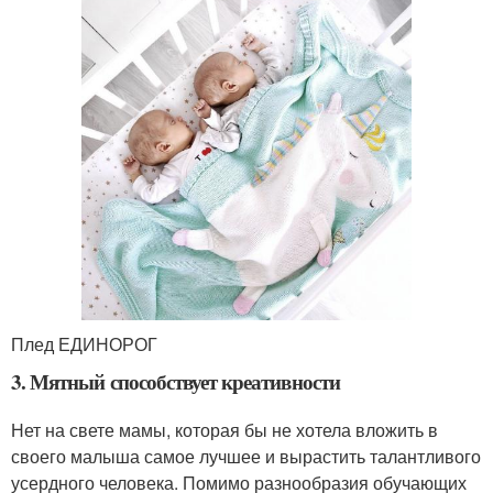
Плед ЕДИНОРОГ
3. Мятный способствует креативности
Нет на свете мамы, которая бы не хотела вложить в
своего малыша самое лучшее и вырастить талантливого
усердного человека. Помимо разнообразия обучающих