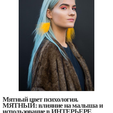
Мятный цвет психология.
МЯТНЫЙ: влияние на малыша и
использование в ИНТЕРЬЕРЕ