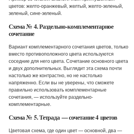
цветов: желто-оранжевый, желтый, желто-зеленый,
зеленый, сине-зеленый.
Схема № 4. Раздельно-комплементарное
сочетание
Вариант комплементарного сочетания цветов, только
вместо противоположного цвета используются
соседние для него цвета. Сочетание основного цвета
и двух дополнительных. Выглядит эта схема почти
настолько же контрастно, но не настолько
напряженно. Если вы не уверены, что сможете
правильно использовать комплементарные
сочетания, — используйте раздельно-
комплементарные.
Схема № 5. Тетрада — сочетание 4 цветов
Цветовая схема, где один цвет — основной, два —