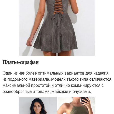
Платье-сарафан
Один из наиболее оптимальных вариантов для изделия
из подобного материала. Модели такого типа отличаются
максимальной простотой и отлично комбинируются с
разнообразными топами, майками и блузками.