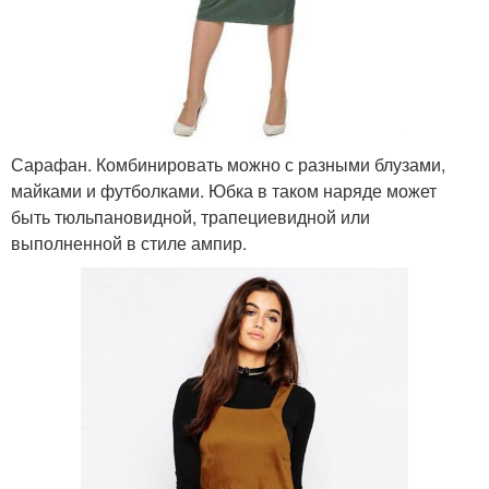
Сарафан. Комбинировать можно с разными блузами,
майками и футболками. Юбка в таком наряде может
быть тюльпановидной, трапециевидной или
выполненной в стиле ампир.