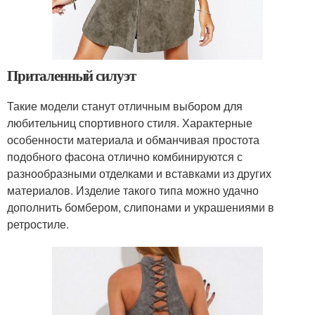
Приталенный силуэт
Такие модели станут отличным выбором для
любительниц спортивного стиля. Характерные
особенности материала и обманчивая простота
подобного фасона отлично комбинируются с
разнообразными отделками и вставками из других
материалов. Изделие такого типа можно удачно
дополнить бомбером, слипонами и украшениями в
ретростиле.