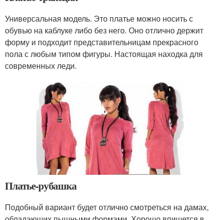
Универсальная модель. Это платье можно носить с
обувью на каблуке либо без него. Оно отлично держит
форму и подходит представительницам прекрасного
пола с любым типом фигуры. Настоящая находка для
современных леди.
Платье-рубашка
Подобный вариант будет отлично смотреться на дамах,
обладающих пышными формами. Хорошо впишется в