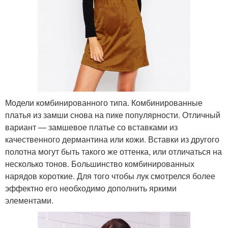
Модели комбинированного типа. Комбинированные
платья из замши снова на пике популярности. Отличный
вариант — замшевое платье со вставками из
качественного дермантина или кожи. Вставки из другого
полотна могут быть такого же оттенка, или отличаться на
несколько тонов. Большинство комбинированных
нарядов короткие. Для того чтобы лук смотрелся более
эффектно его необходимо дополнить яркими
элементами.