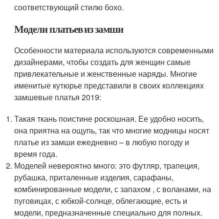
соответствующий стилю бохо.
Модели платьев из замши
Особенности материала используются современными
дизайнерами, чтобы создать для женщин самые
привлекательные и женственные наряды. Многие
именитые кутюрье представили в своих коллекциях
замшевые платья 2019:
Такая ткань поистине роскошная. Ее удобно носить,
она приятна на ощупь, так что многие модницы носят
платье из замши ежедневно – в любую погоду и
время года.
Моделей невероятно много: это футляр, трапеция,
рубашка, приталенные изделия, сарафаны,
комбинированные модели, с запахом , с воланами, на
пуговицах, с юбкой-солнце, облегающие, есть и
модели, предназначенные специально для полных.