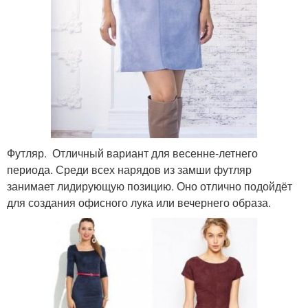
Футляр. Отличный вариант для весенне-летнего
периода. Среди всех нарядов из замши футляр
занимает лидирующую позицию. Оно отлично подойдёт
для создания офисного лука или вечернего образа.