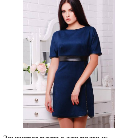
Замшевое платье для полных.