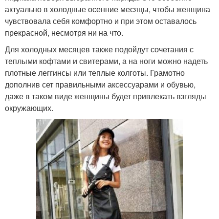
актуально в холодные осенние месяцы, чтобы женщина
чувствовала себя комфортно и при этом оставалось
прекрасной, несмотря ни на что.
Для холодных месяцев также подойдут сочетания с
теплыми кофтами и свитерами, а на ноги можно надеть
плотные леггинсы или теплые колготы. Грамотно
дополнив сет правильными аксессуарами и обувью,
даже в таком виде женщины будет привлекать взгляды
окружающих.