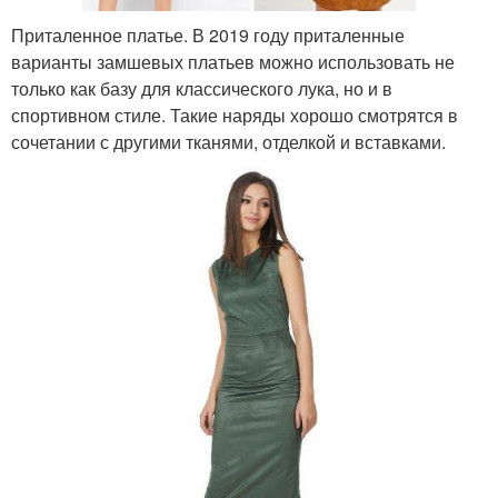
Приталенное платье. В 2019 году приталенные
варианты замшевых платьев можно использовать не
только как базу для классического лука, но и в
спортивном стиле. Такие наряды хорошо смотрятся в
сочетании с другими тканями, отделкой и вставками.