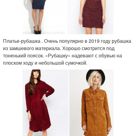
Платье-рубашка . Очень популярно в 2019 году рубашка
из замшевого материала. Хорошо смотрится под
тоненький поясок. «Рубашку» надевают с обувью на
плоском ходу и небольшой сумочкой.