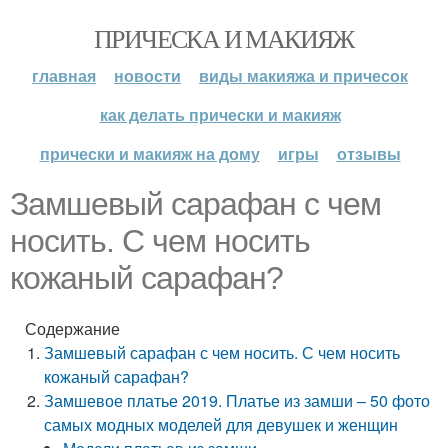
ПРИЧЕСКА И МАКИЯЖ
главная
новости
виды макияжа и причесок
как делать прически и макияж
прически и макияж на дому
игры
отзывы
Замшевый сарафан с чем
носить. С чем носить
кожаный сарафан?
Содержание
Замшевый сарафан с чем носить. С чем носить
кожаный сарафан?
Замшевое платье 2019. Платье из замши – 50 фото
самых модных моделей для девушек и женщин