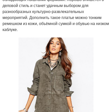
деловой стиль и станет удачным выбором для
разнообразных культурно-развлекательных
мероприятий. Дополнить такое платье можно тонким
ремешком из кожи, объёмной сумкой и обувью на низком
каблуке.