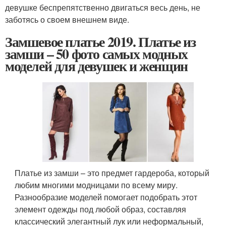
девушке беспрепятственно двигаться весь день, не
заботясь о своем внешнем виде.
Замшевое платье 2019. Платье из
замши – 50 фото самых модных
моделей для девушек и женщин
Платье из замши – это предмет гардероба, который
любим многими модницами по всему миру.
Разнообразие моделей помогает подобрать этот
элемент одежды под любой образ, составляя
классический элегантный лук или неформальный,