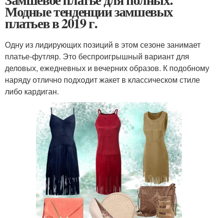
Модные тенденции замшевых
платьев в 2019 г.
Одну из лидирующих позиций в этом сезоне занимает
платье-футляр. Это беспроигрышный вариант для
деловых, ежедневных и вечерних образов. К подобному
наряду отлично подходит жакет в классическом стиле
либо кардиган.