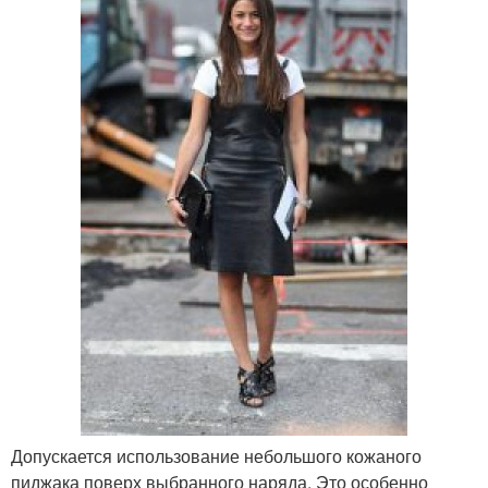
Допускается использование небольшого кожаного
пиджака поверх выбранного наряда. Это особенно