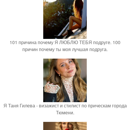
101 причина почему Я ЛЮБЛЮ ТЕБЯ подруге. 100
причин почему ты моя лучшая подруга.
Я Таня Гилева - визажист и стилист по прическам города
Тюмени.