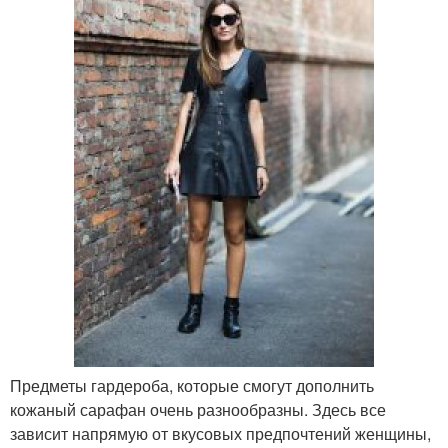
Предметы гардероба, которые смогут дополнить
кожаный сарафан очень разнообразны. Здесь все
зависит напрямую от вкусовых предпочтений женщины,