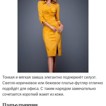
Тонкая и мягкая замша элегантно подчеркнёт силуэт.
Светло-коричневое или бежевое платье-футляр отлично
подойдёт для офиса. С таким нарядом замечательно
сочетается короткий жакет из кожи.
Платье-трапеция