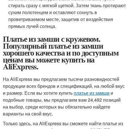
стирать сразу с мягкой щеткой. Затем ткань протирают
сухим полотенцем и оставляют сохнуть в
проветриваемом месте, защитив от воздействия
прямых лучей солнца.
Платье из замши с кружевом.
Популярный платье из замши
хорошего качества и по доступным
ценам вы можете купить на
AliExpress.
На AliExpress мы предлагаем тысячи разновидностей
продукции всех брендов и спецификаций, на любой вкус
и размер. Если вы хотите купить
платье из замши
и
подобные товары, мы предлагаем вам 24,482 позиций
на выбор, среди которых вы обязательно найдете
варианты на свой вкус.
Только здесь, на AliExpress вы сможете найти платье из