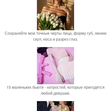
Сохраняйте мои точные черты лица, форму губ, линию
скул, носа и разрез глаз.
15 маленьких бьюти - хитростей, которые пригодятся
любой девушке.