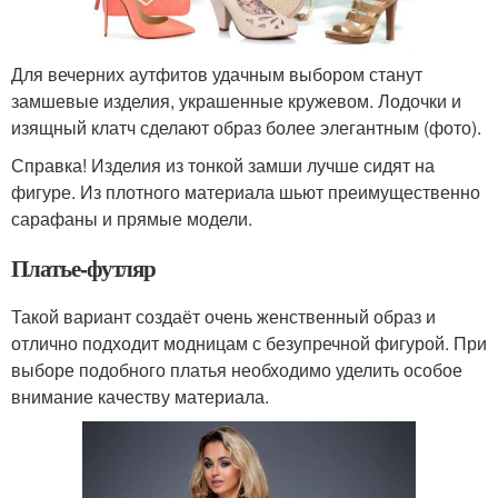
Для вечерних аутфитов удачным выбором станут
замшевые изделия, украшенные кружевом. Лодочки и
изящный клатч сделают образ более элегантным (фото).
Справка! Изделия из тонкой замши лучше сидят на
фигуре. Из плотного материала шьют преимущественно
сарафаны и прямые модели.
Платье-футляр
Такой вариант создаёт очень женственный образ и
отлично подходит модницам с безупречной фигурой. При
выборе подобного платья необходимо уделить особое
внимание качеству материала.