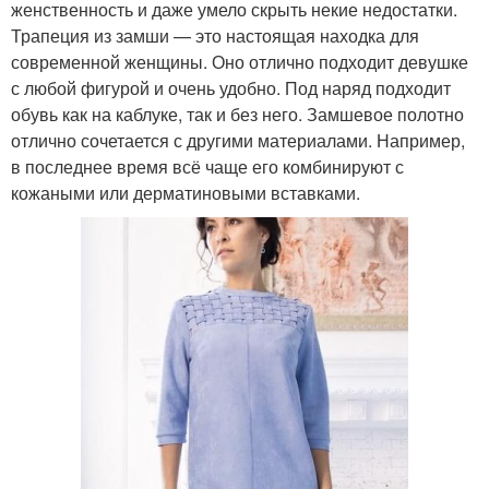
женственность и даже умело скрыть некие недостатки.
Трапеция из замши — это настоящая находка для
современной женщины. Оно отлично подходит девушке
с любой фигурой и очень удобно. Под наряд подходит
обувь как на каблуке, так и без него. Замшевое полотно
отлично сочетается с другими материалами. Например,
в последнее время всё чаще его комбинируют с
кожаными или дерматиновыми вставками.