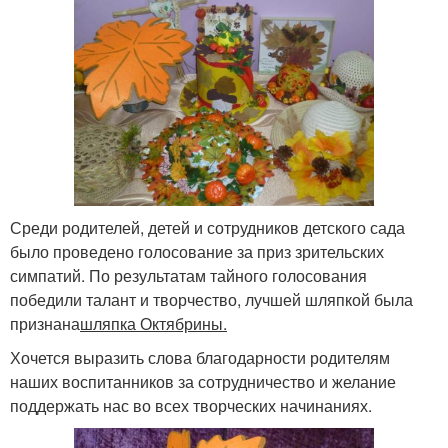
Среди родителей, детей и сотрудников детского сада
было проведено голосование за приз зрительских
симпатий. По результатам тайного голосования
победили талант и творчество, лучшей шляпкой была
признана
шляпка Октябрины.
Хочется выразить слова благодарности родителям
наших воспитанников за сотрудничество и желание
поддержать нас во всех творческих начинаниях.