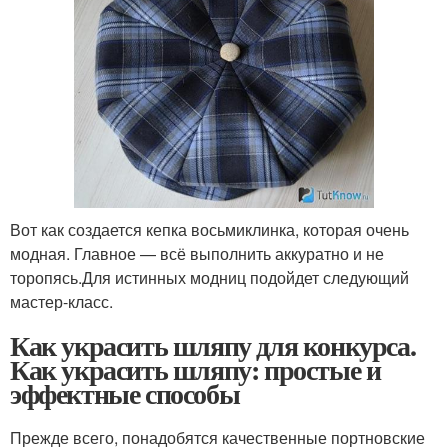
Вот как создается кепка восьмиклинка, которая очень
модная. Главное — всё выполнить аккуратно и не
торопясь.Для истинных модниц подойдет следующий
мастер-класс.
Как украсить шляпу для конкурса.
Как украсить шляпу: простые и
эффектные способы
Прежде всего, понадобятся качественные портновские