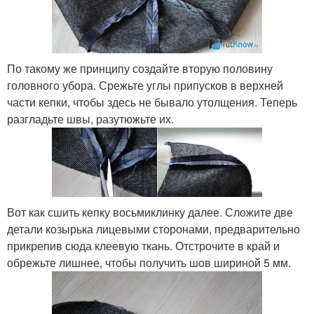
По такому же принципу создайте вторую половину
головного убора. Срежьте углы припусков в верхней
части кепки, чтобы здесь не бывало утолщения. Теперь
разгладьте швы, разутюжьте их.
Вот как сшить кепку восьмиклинку далее. Сложите две
детали козырька лицевыми сторонами, предварительно
прикрепив сюда клеевую ткань. Отстрочите в край и
обрежьте лишнее, чтобы получить шов шириной 5 мм.