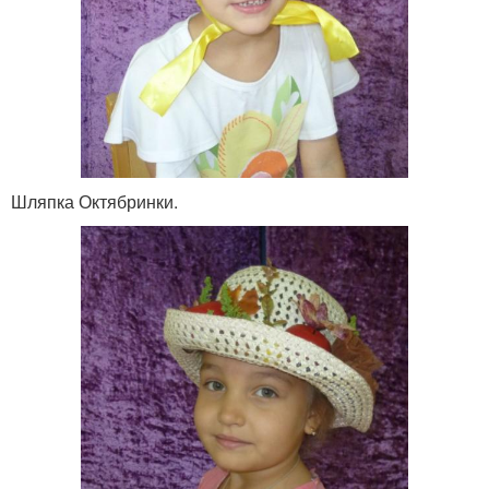
Шляпка Октябринки.