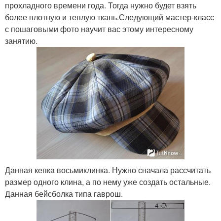
прохладного времени года. Тогда нужно будет взять
более плотную и теплую ткань.Следующий мастер-класс
с пошаговыми фото научит вас этому интересному
занятию.
Данная кепка восьмиклинка. Нужно сначала рассчитать
размер одного клина, а по нему уже создать остальные.
Данная бейсболка типа гаврош.