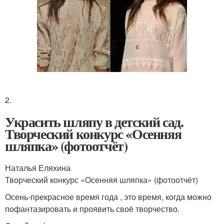
2.
Украсить шляпу в детский сад.
Творческий конкурс «Осенняя
шляпка» (фотоотчёт)
Наталья Еляхина
Творческий конкурс «Осенняя шляпка» (фотоотчёт)
Осень-прекрасное время года , это время, когда можно
пофантазировать и проявить своё творчество.