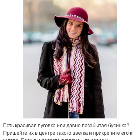
Есть красивая пуговка или давно позабытая бусинка?
Пришейте их в центре такого цветка и прикрепите его к