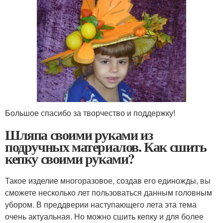
Большое спасибо за творчество и поддержку!
Шляпа своими руками из
подручных материалов. Как сшить
кепку своими руками?
Такое изделие многоразовое, создав его единожды, вы
сможете несколько лет пользоваться данным головным
убором. В преддверии наступающего лета эта тема
очень актуальная. Но можно сшить кепку и для более