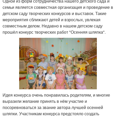
Одной из форм сотрудничества нашего детского сада и
семьи является совместная организация и проведение в
детском саду творческих конкурсов и выставок. Такие
мероприятия сближают детей и взрослых, увлекая
совместным делом. Недавно в нашем детском саду
прошёл конкурс творческих работ "Осенняя шляпка".
Идея конкурса очень понравилась родителям, и многие
выразили желание принять в нём участие и
посоревноваться за звание автора лучшей осенней
шляпки. Участникам конкурса предстояло создать