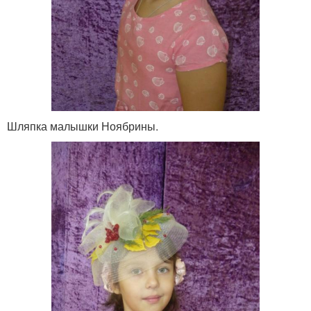
Шляпка малышки Ноябрины.