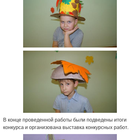
В конце проведенной работы были подведены итоги
конкурса и организована выставка конкурсных работ.