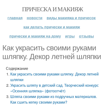
ПРИЧЕСКА И МАКИЯЖ
главная
новости
виды макияжа и причесок
как делать прически и макияж
прически и макияж на дому
игры
отзывы
Как украсить своими руками
шляпку. Декор летней шляпки
Содержание
Как украсить своими руками шляпку. Декор летней
шляпки
Украсить шляпу в детский сад. Творческий конкурс
«Осенняя шляпка» (фотоотчёт)
Шляпа своими руками из подручных материалов.
Как сшить кепку своими руками?