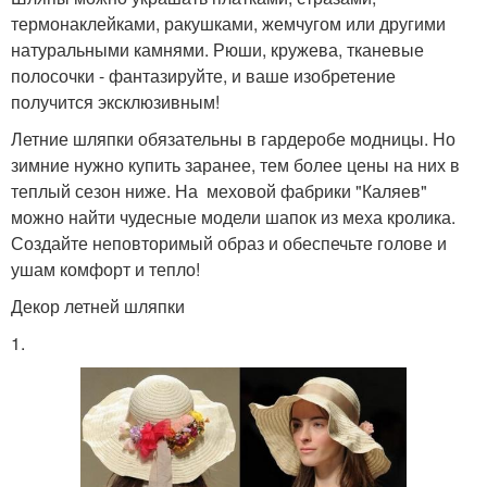
термонаклейками, ракушками, жемчугом или другими
натуральными камнями. Рюши, кружева, тканевые
полосочки - фантазируйте, и ваше изобретение
получится эксклюзивным!
Летние шляпки обязательны в гардеробе модницы. Но
зимние нужно купить заранее, тем более цены на них в
теплый сезон ниже. На меховой фабрики "Каляев"
можно найти чудесные модели шапок из меха кролика.
Создайте неповторимый образ и обеспечьте голове и
ушам комфорт и тепло!
Декор летней шляпки
1.