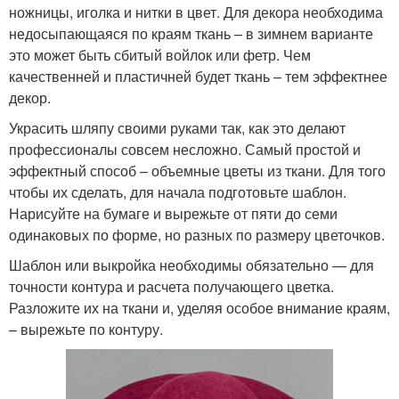
ножницы, иголка и нитки в цвет. Для декора необходима
недосыпающаяся по краям ткань – в зимнем варианте
это может быть сбитый войлок или фетр. Чем
качественней и пластичней будет ткань – тем эффектнее
декор.
Украсить шляпу своими руками так, как это делают
профессионалы совсем несложно. Самый простой и
эффектный способ – объемные цветы из ткани. Для того
чтобы их сделать, для начала подготовьте шаблон.
Нарисуйте на бумаге и вырежьте от пяти до семи
одинаковых по форме, но разных по размеру цветочков.
Шаблон или выкройка необходимы обязательно — для
точности контура и расчета получающего цветка.
Разложите их на ткани и, уделяя особое внимание краям,
– вырежьте по контуру.