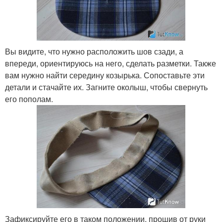
Вы видите, что нужно расположить шов сзади, а
впереди, ориентируюсь на него, сделать разметки. Также
вам нужно найти середину козырька. Сопоставьте эти
детали и стачайте их. Загните околыш, чтобы свернуть
его пополам.
Зафиксируйте его в таком положении, прошив от руки