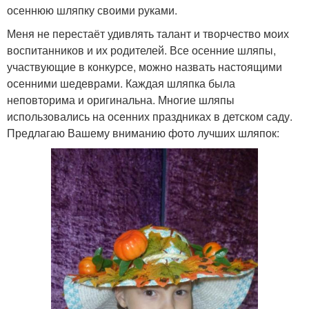
осеннюю шляпку своими руками.
Меня не перестаёт удивлять талант и творчество моих
воспитанников и их родителей. Все осенние шляпы,
участвующие в конкурсе, можно назвать настоящими
осенними шедеврами. Каждая шляпка была
неповторима и оригинальна. Многие шляпы
использовались на осенних праздниках в детском саду.
Предлагаю Вашему вниманию фото лучших шляпок: