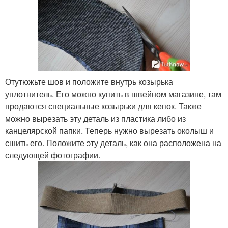
Отутюжьте шов и положите внутрь козырька
уплотнитель. Его можно купить в швейном магазине, там
продаются специальные козырьки для кепок. Также
можно вырезать эту деталь из пластика либо из
канцелярской папки. Теперь нужно вырезать околыш и
сшить его. Положите эту деталь, как она расположена на
следующей фотографии.