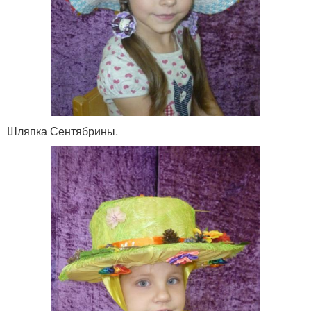
Шляпка Сентябрины.