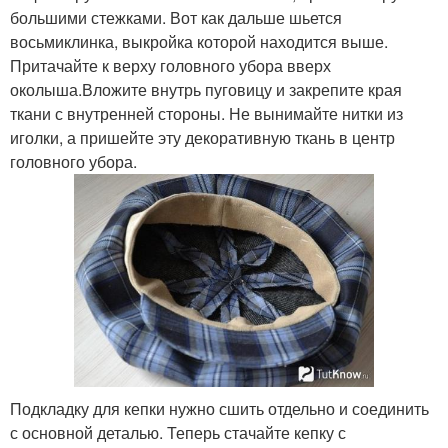
большими стежками. Вот как дальше шьется
восьмиклинка, выкройка которой находится выше.
Притачайте к верху головного убора вверх
околыша.Вложите внутрь пуговицу и закрепите края
ткани с внутренней стороны. Не вынимайте нитки из
иголки, а пришейте эту декоративную ткань в центр
головного убора.
Подкладку для кепки нужно сшить отдельно и соединить
с основной деталью. Теперь стачайте кепку с