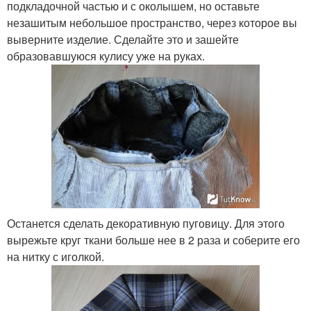
подкладочной частью и с околышем, но оставьте
незашитым небольшое пространство, через которое вы
выверните изделие. Сделайте это и зашейте
образовавшуюся кулису уже на руках.
Останется сделать декоративную пуговицу. Для этого
вырежьте круг ткани больше нее в 2 раза и соберите его
на нитку с иголкой.