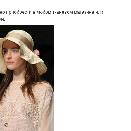
но приобрести в любом тканевом магазине или
ки.