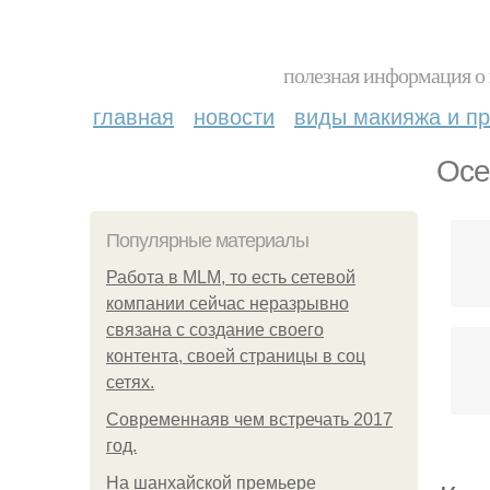
полезная информация о 
главная
новости
виды макияжа и пр
Осе
Популярные материалы
Работа в MLM, то есть сетевой
компании сейчас неразрывно
связана с создание своего
контента, своей страницы в соц
сетях.
Современнаяв чем встречать 2017
год.
На шанхайской премьере