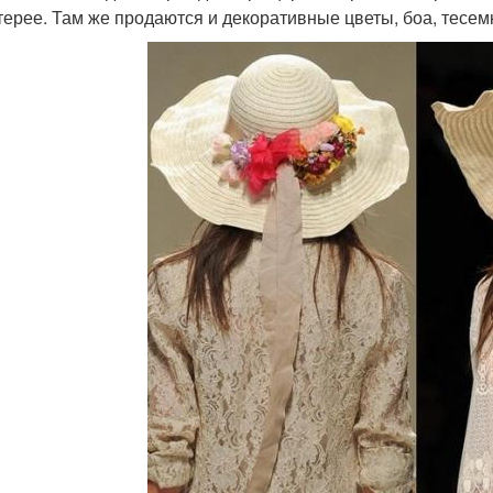
терее. Там же продаются и декоративные цветы, боа, тесем