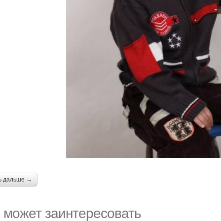
ь дальше →
 может заинтересовать