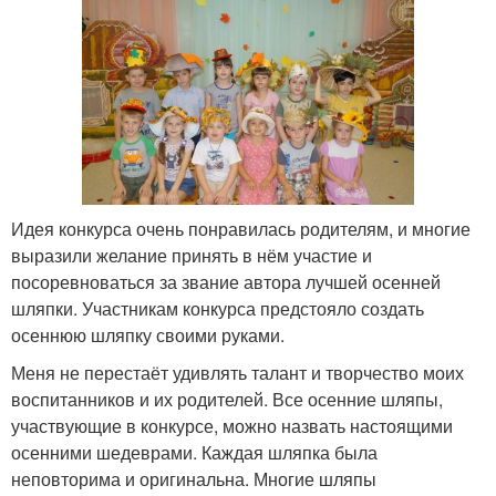
Идея конкурса очень понравилась родителям, и многие
выразили желание принять в нём участие и
посоревноваться за звание автора лучшей осенней
шляпки. Участникам конкурса предстояло создать
осеннюю шляпку своими руками.
Меня не перестаёт удивлять талант и творчество моих
воспитанников и их родителей. Все осенние шляпы,
участвующие в конкурсе, можно назвать настоящими
осенними шедеврами. Каждая шляпка была
неповторима и оригинальна. Многие шляпы