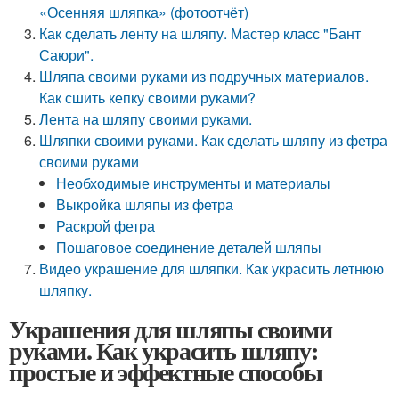
«Осенняя шляпка» (фотоотчёт)
Как сделать ленту на шляпу. Мастер класс "Бант
Саюри".
Шляпа своими руками из подручных материалов.
Как сшить кепку своими руками?
Лента на шляпу своими руками.
Шляпки своими руками. Как сделать шляпу из фетра
своими руками
Необходимые инструменты и материалы
Выкройка шляпы из фетра
Раскрой фетра
Пошаговое соединение деталей шляпы
Видео украшение для шляпки. Как украсить летнюю
шляпку.
Украшения для шляпы своими
руками. Как украсить шляпу:
простые и эффектные способы