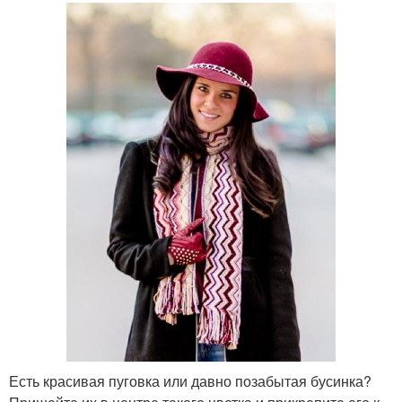
Есть красивая пуговка или давно позабытая бусинка?