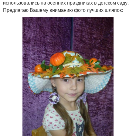
использовались на осенних праздниках в детском саду.
Предлагаю Вашему вниманию фото лучших шляпок: