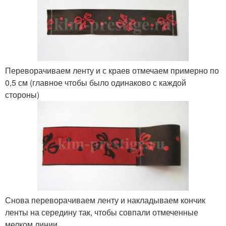
Переворачиваем ленту и с краев отмечаем примерно по
0,5 см (главное чтобы было одинаково с каждой
стороны)
Снова переворачиваем ленту и накладываем кончик
ленты на середину так, чтобы совпали отмеченные
мелком линии