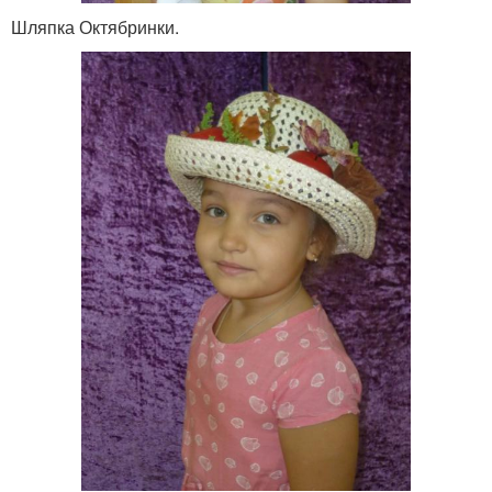
Шляпка Октябринки.