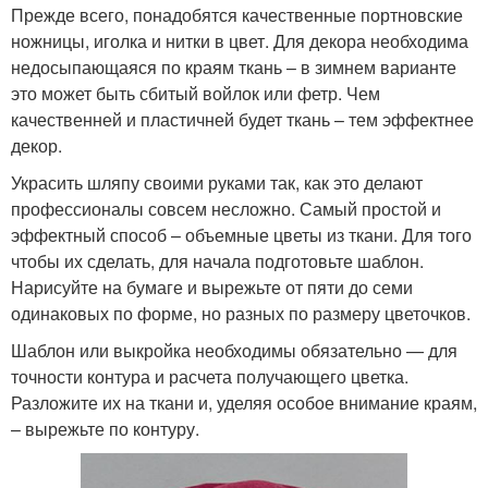
Прежде всего, понадобятся качественные портновские
ножницы, иголка и нитки в цвет. Для декора необходима
недосыпающаяся по краям ткань – в зимнем варианте
это может быть сбитый войлок или фетр. Чем
качественней и пластичней будет ткань – тем эффектнее
декор.
Украсить шляпу своими руками так, как это делают
профессионалы совсем несложно. Самый простой и
эффектный способ – объемные цветы из ткани. Для того
чтобы их сделать, для начала подготовьте шаблон.
Нарисуйте на бумаге и вырежьте от пяти до семи
одинаковых по форме, но разных по размеру цветочков.
Шаблон или выкройка необходимы обязательно — для
точности контура и расчета получающего цветка.
Разложите их на ткани и, уделяя особое внимание краям,
– вырежьте по контуру.