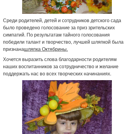
Среди родителей, детей и сотрудников детского сада
было проведено голосование за приз зрительских
симпатий. По результатам тайного голосования
победили талант и творчество, лучшей шляпкой была
признана
шляпка Октябрины.
Хочется выразить слова благодарности родителям
наших воспитанников за сотрудничество и желание
поддержать нас во всех творческих начинаниях.