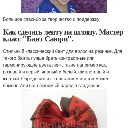
Большое спасибо за творчество и поддержку!
Как сделать ленту на шляпу. Мастер
класс "Бант Саюри".
Стильный классический бант для волос на резинке. Для
такого банта лучше брать контрастные или
гармонирующие цвета лент, такие например как,
розовый и серый, черный и белый, фиолетовый и
желтый. Определится с сочетанием цветов может
помочь.Или ваш любимый наряд в гардеробе.