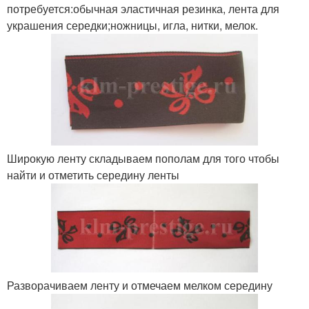
потребуется:обычная эластичная резинка, лента для
украшения середки;ножницы, игла, нитки, мелок.
Широкую ленту складываем пополам для того чтобы
найти и отметить середину ленты
Разворачиваем ленту и отмечаем мелком середину