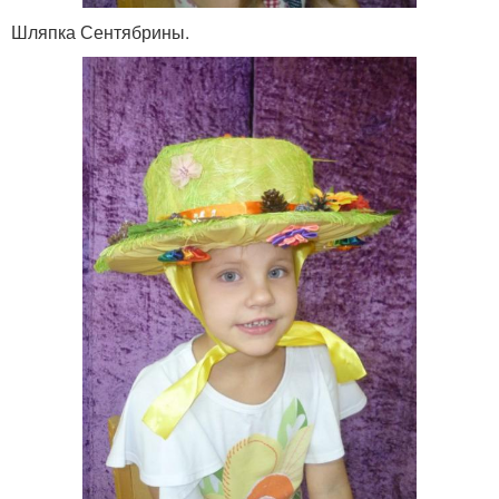
Шляпка Сентябрины.