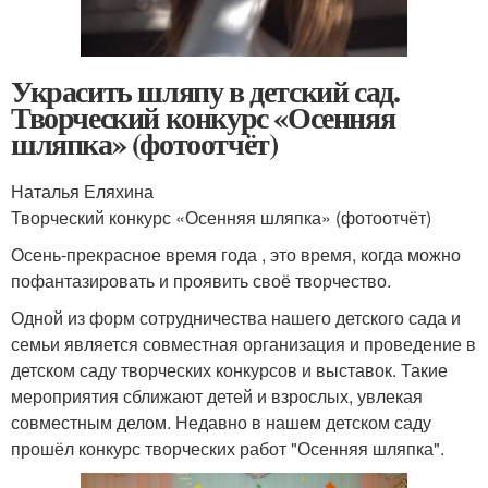
Украсить шляпу в детский сад.
Творческий конкурс «Осенняя
шляпка» (фотоотчёт)
Наталья Еляхина
Творческий конкурс «Осенняя шляпка» (фотоотчёт)
Осень-прекрасное время года , это время, когда можно
пофантазировать и проявить своё творчество.
Одной из форм сотрудничества нашего детского сада и
семьи является совместная организация и проведение в
детском саду творческих конкурсов и выставок. Такие
мероприятия сближают детей и взрослых, увлекая
совместным делом. Недавно в нашем детском саду
прошёл конкурс творческих работ "Осенняя шляпка".