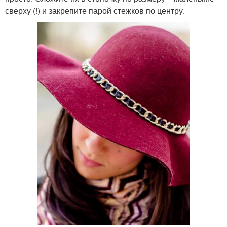
сверху (!) и закрепите парой стежков по центру.