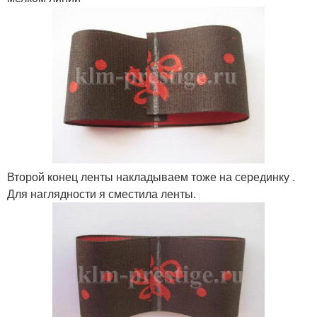
Второй конец ленты накладываем тоже на серединку .
Для наглядности я сместила ленты.