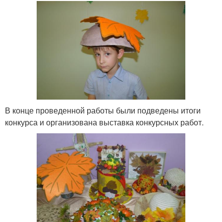
В конце проведенной работы были подведены итоги
конкурса и организована выставка конкурсных работ.