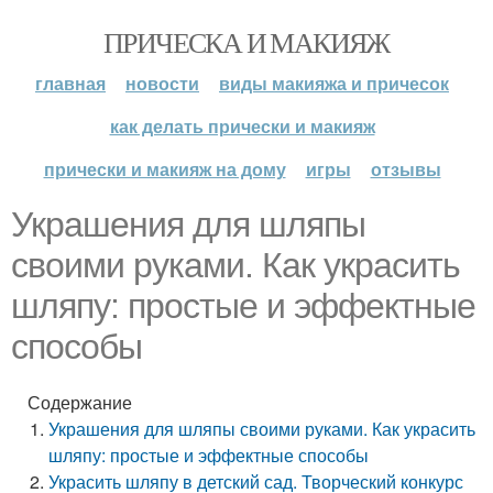
ПРИЧЕСКА И МАКИЯЖ
главная
новости
виды макияжа и причесок
как делать прически и макияж
прически и макияж на дому
игры
отзывы
Украшения для шляпы
своими руками. Как украсить
шляпу: простые и эффектные
способы
Содержание
Украшения для шляпы своими руками. Как украсить
шляпу: простые и эффектные способы
Украсить шляпу в детский сад. Творческий конкурс