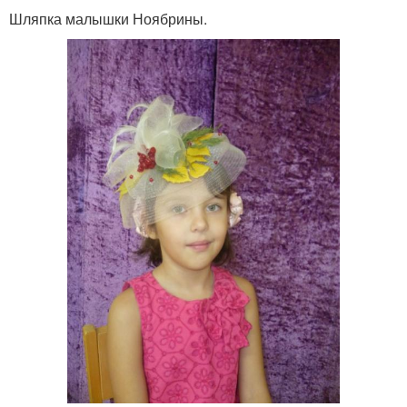
Шляпка малышки Ноябрины.