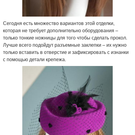
Сегодня есть множество вариантов этой отделки,
которая не требует дополнительно оборудования –
только тонкие ножницы для того чтобы сделать прокол.
Лучше всего подойдут разъемные заклепки – их нужно
только вставить в отверстие и зафиксировать с изнанки
с помощью детали крепежа.