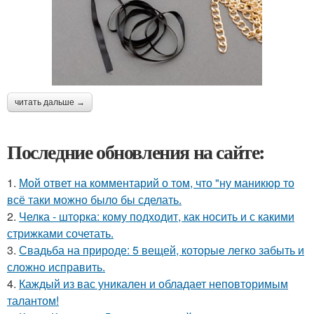
читать дальше →
Последние обновления на сайте:
1.
Мой ответ на комментарий о том, что "ну маникюр то
всё таки можно было бы сделать.
2.
Челка - шторка: кому подходит, как носить и с какими
стрижками сочетать.
3.
Свадьба на природе: 5 вещей, которые легко забыть и
сложно исправить.
4.
Каждый из вас уникален и обладает неповторимым
талантом!