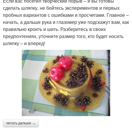
Если вас посетил творческий порыв – и вы готовы
сделать шляпку, не бойтесь экспериментов и первых
пробных вариантов с ошибками и просчетами. Главное –
начать, а дальше рука и глазомер уже подскажут вам, как
правильно кроить и шить. Разберитесь в своих
предпочтениях, уточните размер того, кто будет носить
шляпку – и вперед!
читать дальше →