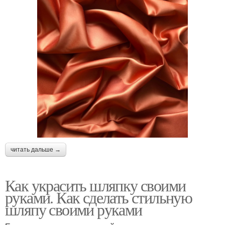
читать дальше →
Как украсить шляпку своими
руками. Как сделать стильную
шляпу своими руками