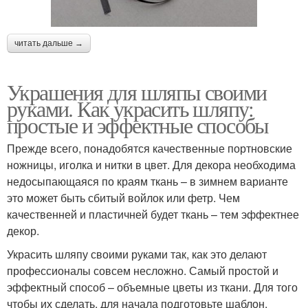
читать дальше →
Украшения для шляпы своими
руками. Как украсить шляпу:
простые и эффектные способы
Прежде всего, понадобятся качественные портновские
ножницы, иголка и нитки в цвет. Для декора необходима
недосыпающаяся по краям ткань – в зимнем варианте
это может быть сбитый войлок или фетр. Чем
качественней и пластичней будет ткань – тем эффектнее
декор.
Украсить шляпу своими руками так, как это делают
профессионалы совсем несложно. Самый простой и
эффектный способ – объемные цветы из ткани. Для того
чтобы их сделать, для начала подготовьте шаблон.