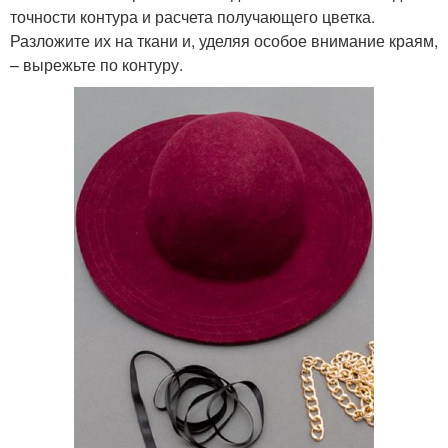
точности контура и расчета получающего цветка.
Разложите их на ткани и, уделяя особое внимание краям,
– вырежьте по контуру.