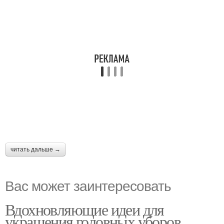
читать дальше →
Вас может заинтересовать
Вдохновляющие идеи для
украшения головных уборов