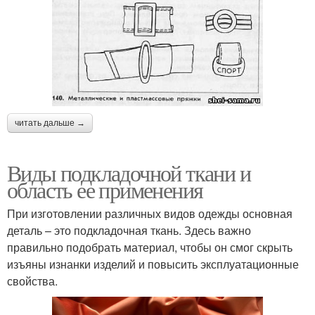
читать дальше →
Виды подкладочной ткани и
область ее применения
При изготовлении различных видов одежды основная
деталь – это подкладочная ткань. Здесь важно
правильно подобрать материал, чтобы он смог скрыть
изъяны изнанки изделий и повысить эксплуатационные
свойства.