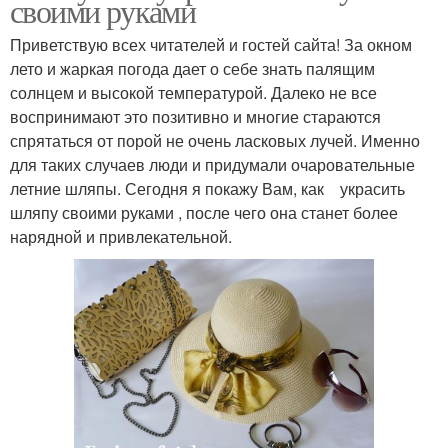
своими руками
Приветствую всех читателей и гостей сайта! За окном
лето и жаркая погода дает о себе знать палящим
солнцем и высокой температурой. Далеко не все
воспринимают это позитивно и многие стараются
спрятаться от порой не очень ласковых лучей. Именно
для таких случаев люди и придумали очаровательные
летние шляпы. Сегодня я покажу Вам, как украсить
шляпу своими руками , после чего она станет более
нарядной и привлекательной.