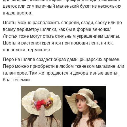
цветок или симпатичный маленький букет из нескольких
видов цветов.
Цветы можно расположить спереди, сзади, сбоку или по
всему периметру шляпки, как бы в форме веночка/
Листья тоже могут стать стильным украшением шляпы.
Цветы и растения крепятся при помощи лент, ниток,
проволоки, термоклея.
Перо на шляпе создаст образ дамы рыцарских времен.
Перо можно приобрести в любом тканевом магазине или
галантерее. Там же продаются и декоративные цветы,
боа, тесемки.