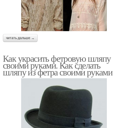
читать дальше →
Как украсить фетровую шляпу
своими руками. Как сделать
шляпу из фетра своими руками