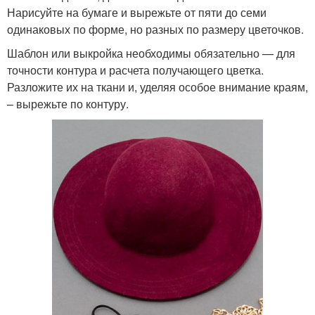
Нарисуйте на бумаге и вырежьте от пяти до семи
одинаковых по форме, но разных по размеру цветочков.
Шаблон или выкройка необходимы обязательно — для
точности контура и расчета получающего цветка.
Разложите их на ткани и, уделяя особое внимание краям,
– вырежьте по контуру.