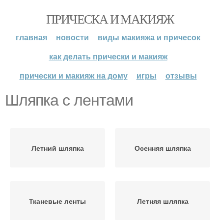
ПРИЧЕСКА И МАКИЯЖ
главная
новости
виды макияжа и причесок
как делать прически и макияж
прически и макияж на дому
игры
отзывы
Шляпка с лентами
Летний шляпка
Осенняя шляпка
Тканевые ленты
Летняя шляпка