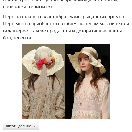
проволоки, термоклея.
Перо на шляпе создаст образ дамы рыцарских времен.
Перо можно приобрести в любом тканевом магазине или
галантерее. Там же продаются и декоративные цветы,
боа, тесемки.
читать дальше →