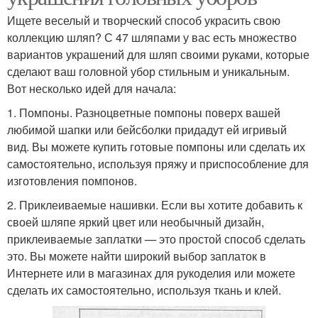
Ищете веселый и творческий способ украсить свою
коллекцию шляп? С 47 шляпами у вас есть множество
вариантов украшений для шляп своими руками, которые
сделают ваш головной убор стильным и уникальным.
Вот несколько идей для начала:
1. Помпоны. Разноцветные помпоны поверх вашей
любимой шапки или бейсболки придадут ей игривый
вид. Вы можете купить готовые помпоны или сделать их
самостоятельно, используя пряжу и приспособление для
изготовления помпонов.
2. Приклеиваемые нашивки. Если вы хотите добавить к
своей шляпе яркий цвет или необычный дизайн,
приклеиваемые заплатки — это простой способ сделать
это. Вы можете найти широкий выбор заплаток в
Интернете или в магазинах для рукоделия или можете
сделать их самостоятельно, используя ткань и клей.