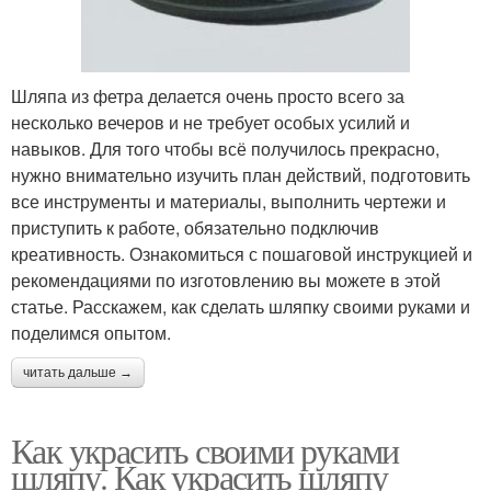
Шляпа из фетра делается очень просто всего за
несколько вечеров и не требует особых усилий и
навыков. Для того чтобы всё получилось прекрасно,
нужно внимательно изучить план действий, подготовить
все инструменты и материалы, выполнить чертежи и
приступить к работе, обязательно подключив
креативность. Ознакомиться с пошаговой инструкцией и
рекомендациями по изготовлению вы можете в этой
статье. Расскажем, как сделать шляпку своими руками и
поделимся опытом.
читать дальше →
Как украсить своими руками
шляпу. Как украсить шляпу