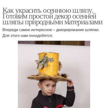
Как украсить осеннюю шляпу.
Готовим простой декор осенней
шляпы природными материалами
Впереди самое интересное – декорирование шляпки.
Для этого нам понадобятся: