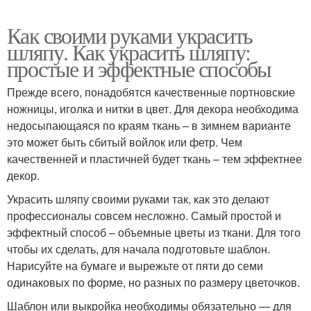
Как своими руками украсить
шляпу. Как украсить шляпу:
простые и эффектные способы
Прежде всего, понадобятся качественные портновские
ножницы, иголка и нитки в цвет. Для декора необходима
недосыпающаяся по краям ткань – в зимнем варианте
это может быть сбитый войлок или фетр. Чем
качественней и пластичней будет ткань – тем эффектнее
декор.
Украсить шляпу своими руками так, как это делают
профессионалы совсем несложно. Самый простой и
эффектный способ – объемные цветы из ткани. Для того
чтобы их сделать, для начала подготовьте шаблон.
Нарисуйте на бумаге и вырежьте от пяти до семи
одинаковых по форме, но разных по размеру цветочков.
Шаблон или выкройка необходимы обязательно — для