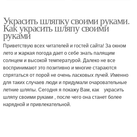
Украсить шляпку своими руками.
Как украсить шляпу своими
руками
Приветствую всех читателей и гостей сайта! За окном
лето и жаркая погода дает о себе знать палящим
солнцем и высокой температурой. Далеко не все
воспринимают это позитивно и многие стараются
спрятаться от порой не очень ласковых лучей. Именно
для таких случаев люди и придумали очаровательные
летние шляпы. Сегодня я покажу Вам, как украсить
шляпу своими руками , после чего она станет более
нарядной и привлекательной.