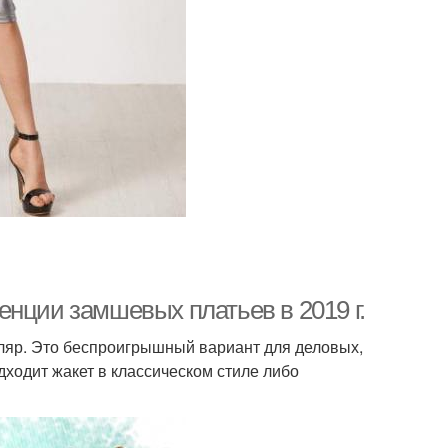
енции замшевых платьев в 2019 г.
тляр. Это беспроигрышный вариант для деловых,
ходит жакет в классическом стиле либо