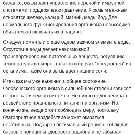
балансе, оказывают управление нервной и иммунной
системами, поддерживают давление. К самым важным
относятся железо, кальций, магний, медь, йод. Для
нормального функционирования организма необходимо
обязательно включать их в рацион.
Следует помнить и о ещё одном важном элементе воде.
Отсутствие воды делает невозможной
транспортирование питательных веществ, регуляцию
температуры и выброс шлаков и прочих "вредностей" из
организма, также она вымывает лишние соли.
Итак, как мы уже выяснили, общее состояние
человеческого организма в сильнейшей степени зависят
от того, как и чем он питается. Не нужно недооценивать
воздействие правильного питания на организм. Но,
конечно же, везде стоит соблюдать меру, поскольку
благоприятное воздействие может оказаться
негативным. Подобрав оптимальный рацион, соблюдая
базовые принципы здорового рациона и не забывая