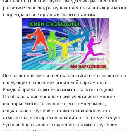
(ингалянты) способствуют замедлению умственного
развития человека, разрушают деятельность коры мозга,
повреждают все органы и ткани организма.
Все наркотические вещества негативно сказываются на
следующих поколениях родителей-наркоманов.
Каждый прием наркотиков может стать последним.
На образование вредных привычек влияют многие
факторы: личность человека, его темперамент,
социальное окружение, а также психологическая
атмосфера, в которой он находится. Поэтому следует
чутко выбирать ваше окружение, а также окружение