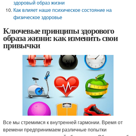
здоровый образ жизни
Как влияет наше психическое состояние на
физическое здоровье
Ключевые принципы здорового
образа жизни: как изменить свои
привычки
Все мы стремимся к внутренней гармонии. Время от
времени предпринимаем различные попытки