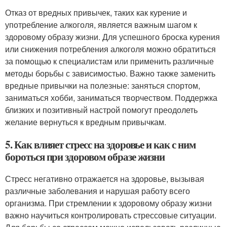
Отказ от вредных привычек, таких как курение и
употребление алкоголя, является важным шагом к
здоровому образу жизни. Для успешного броска курения
или снижения потребления алкоголя можно обратиться
за помощью к специалистам или применить различные
методы борьбы с зависимостью. Важно также заменить
вредные привычки на полезные: заняться спортом,
заниматься хобби, заниматься творчеством. Поддержка
близких и позитивный настрой помогут преодолеть
желание вернуться к вредным привычкам.
5. Как влияет стресс на здоровье и как с ним
бороться при здоровом образе жизни
Стресс негативно отражается на здоровье, вызывая
различные заболевания и нарушая работу всего
организма. При стремлении к здоровому образу жизни
важно научиться контролировать стрессовые ситуации.