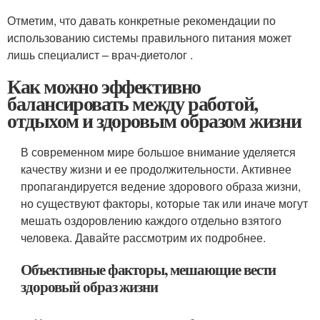
Отметим, что давать конкретные рекомендации по
использованию системы правильного питания может
лишь специалист – врач-диетолог .
Как можно эффективно
балансировать между работой,
отдыхом и здоровым образом жизни
В современном мире большое внимание уделяется
качеству жизни и ее продолжительности. Активнее
пропагандируется ведение здорового образа жизни,
но существуют факторы, которые так или иначе могут
мешать оздоровлению каждого отдельно взятого
человека. Давайте рассмотрим их подробнее.
Объективные факторы, мешающие вести
здоровый образ жизни