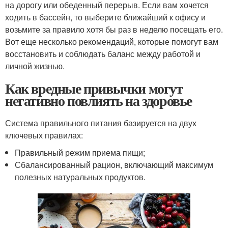
на дорогу или обеденный перерыв. Если вам хочется
ходить в бассейн, то выберите ближайший к офису и
возьмите за правило хотя бы раз в неделю посещать его.
Вот еще несколько рекомендаций, которые помогут вам
восстановить и соблюдать баланс между работой и
личной жизнью.
Как вредные привычки могут
негативно повлиять на здоровье
Система правильного питания базируется на двух
ключевых правилах:
Правильный режим приема пищи;
Сбалансированный рацион, включающий максимум
полезных натуральных продуктов.