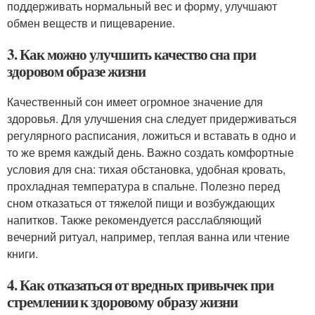
поддерживать нормальный вес и форму, улучшают
обмен веществ и пищеварение.
3. Как можно улучшить качество сна при
здоровом образе жизни
Качественный сон имеет огромное значение для
здоровья. Для улучшения сна следует придерживаться
регулярного расписания, ложиться и вставать в одно и
то же время каждый день. Важно создать комфортные
условия для сна: тихая обстановка, удобная кровать,
прохладная температура в спальне. Полезно перед
сном отказаться от тяжелой пищи и возбуждающих
напитков. Также рекомендуется расслабляющий
вечерний ритуал, например, теплая ванна или чтение
книги.
4. Как отказаться от вредных привычек при
стремлении к здоровому образу жизни