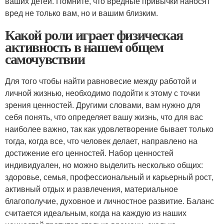
ваших детей. Помните, что вредные привычки наносят
вред не только вам, но и вашим близким.
Какой роли играет физическая
активность в нашем общем
самочувствии
Для того чтобы найти равновесие между работой и
личной жизнью, необходимо подойти к этому с точки
зрения ценностей. Другими словами, вам нужно для
себя понять, что определяет вашу жизнь, что для вас
наиболее важно, так как удовлетворение бывает только
тогда, когда все, что человек делает, направлено на
достижение его ценностей. Набор ценностей
индивидуален, но можно выделить несколько общих:
здоровье, семья, профессиональный и карьерный рост,
активный отдых и развлечения, материальное
благополучие, духовное и личностное развитие. Баланс
считается идеальным, когда на каждую из наших