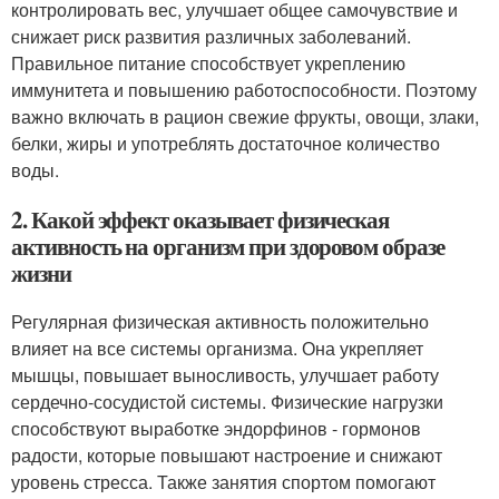
контролировать вес, улучшает общее самочувствие и
снижает риск развития различных заболеваний.
Правильное питание способствует укреплению
иммунитета и повышению работоспособности. Поэтому
важно включать в рацион свежие фрукты, овощи, злаки,
белки, жиры и употреблять достаточное количество
воды.
2. Какой эффект оказывает физическая
активность на организм при здоровом образе
жизни
Регулярная физическая активность положительно
влияет на все системы организма. Она укрепляет
мышцы, повышает выносливость, улучшает работу
сердечно-сосудистой системы. Физические нагрузки
способствуют выработке эндорфинов - гормонов
радости, которые повышают настроение и снижают
уровень стресса. Также занятия спортом помогают