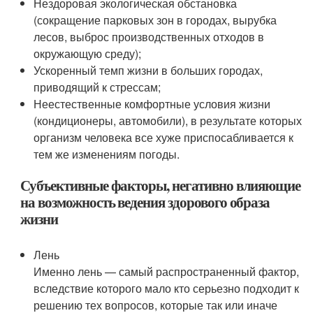
Нездоровая экологическая обстановка
(сокращение парковых зон в городах, вырубка
лесов, выброс производственных отходов в
окружающую среду);
Ускоренный темп жизни в больших городах,
приводящий к стрессам;
Неестественные комфортные условия жизни
(кондиционеры, автомобили), в результате которых
организм человека все хуже приспосабливается к
тем же изменениям погоды.
Субъективные факторы, негативно влияющие
на возможность ведения здорового образа
жизни
Лень
Именно лень — самый распространенный фактор,
вследствие которого мало кто серьезно подходит к
решению тех вопросов, которые так или иначе