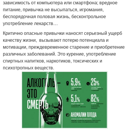
зависимость от компьютера или смартфона; вредное
питание, привычка не высыпаться, игромания,
беспорядочная половая жизнь, бесконтрольное
употребление лекарств…
Критично опасные привычки наносят серьезный ущерб
качеству жизни, вызывают потерю потенциала и
мотивации, преждевременное старение и приобретение
различных заболеваний. Это курение, употребление
спиртных напитков, наркотиков, токсических и
психотропных веществ.