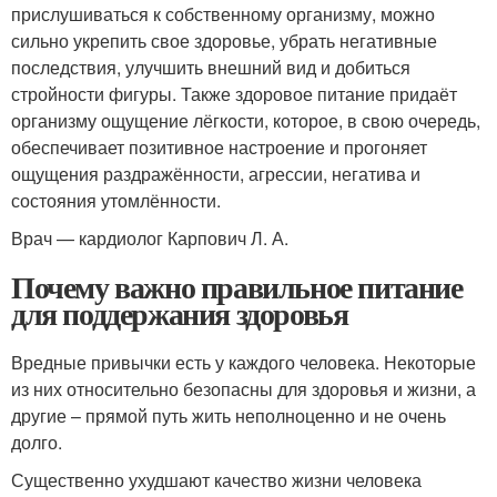
прислушиваться к собственному организму, можно
сильно укрепить свое здоровье, убрать негативные
последствия, улучшить внешний вид и добиться
стройности фигуры. Также здоровое питание придаёт
организму ощущение лёгкости, которое, в свою очередь,
обеспечивает позитивное настроение и прогоняет
ощущения раздражённости, агрессии, негатива и
состояния утомлённости.
Врач — кардиолог Карпович Л. А.
Почему важно правильное питание
для поддержания здоровья
Вредные привычки есть у каждого человека. Некоторые
из них относительно безопасны для здоровья и жизни, а
другие – прямой путь жить неполноценно и не очень
долго.
Существенно ухудшают качество жизни человека