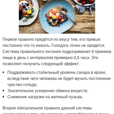
Первое правило придётся по вкусу тем, кто привык
постоянно что-то жевать. Голодать точно не придется.
Система правильного питания подразумевает 6 приемов
пищи в день с интервалом примерно 2,5 часа. Это
позволяет получить следующий эффект:
Поддерживать стабильный уровень сахара в крови,
вследствие чего человека не будет мучать постоянное
чувство голода;
Значительное ускорение обмена веществ;
Снижение нагрузки на желчный пузырь.
Второе обязательное правило данной системы
заключается в том, что углеводы употребляются в пищу