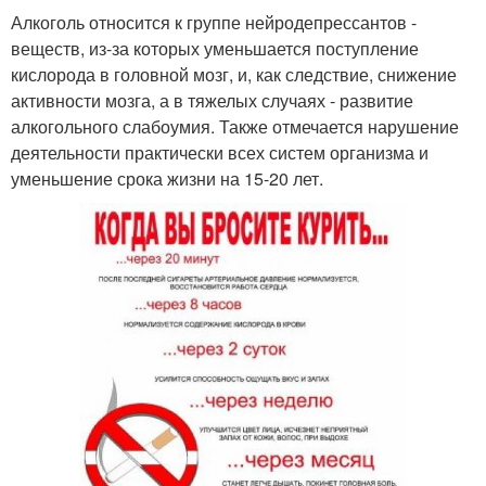
Алкоголь относится к группе нейродепрессантов -
веществ, из-за которых уменьшается поступление
кислорода в головной мозг, и, как следствие, снижение
активности мозга, а в тяжелых случаях - развитие
алкогольного слабоумия. Также отмечается нарушение
деятельности практически всех систем организма и
уменьшение срока жизни на 15-20 лет.