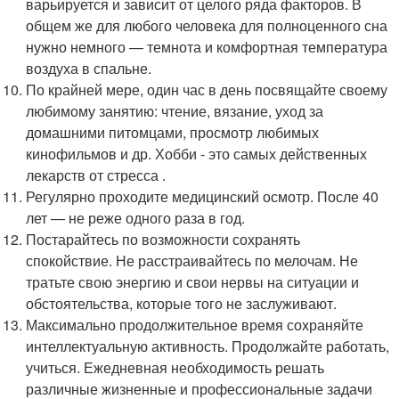
варьируется и зависит от целого ряда факторов. В
общем же для любого человека для полноценного сна
нужно немного — темнота и комфортная температура
воздуха в спальне.
По крайней мере, один час в день посвящайте своему
любимому занятию: чтение, вязание, уход за
домашними питомцами, просмотр любимых
кинофильмов и др. Хобби - это самых действенных
лекарств от стресса .
Регулярно проходите медицинский осмотр. После 40
лет — не реже одного раза в год.
Постарайтесь по возможности сохранять
спокойствие. Не расстраивайтесь по мелочам. Не
тратьте свою энергию и свои нервы на ситуации и
обстоятельства, которые того не заслуживают.
Максимально продолжительное время сохраняйте
интеллектуальную активность. Продолжайте работать,
учиться. Ежедневная необходимость решать
различные жизненные и профессиональные задачи