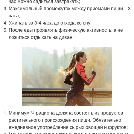
час можно садиться завтракать;
Максимальный промежуток между приемами пищи – 3
часа;
Ужинать за 3-4 часа до отхода ко сну;
После еды проявлять физическую активность, а не
ложиться отдыхать на диван;
Минимум ¼ рациона должна состоять из продуктов
растительного происхождения пищи. Обязательно
ежедневное употребление сырых овощей и фруктов;