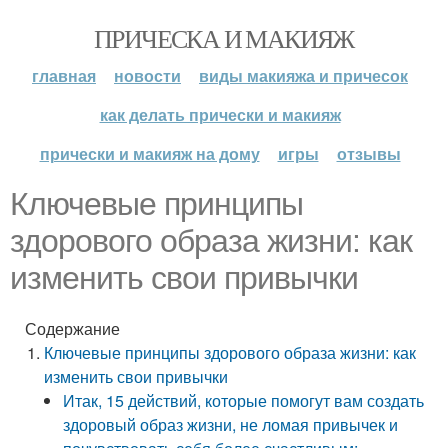
ПРИЧЕСКА И МАКИЯЖ
главная
новости
виды макияжа и причесок
как делать прически и макияж
прически и макияж на дому
игры
отзывы
Ключевые принципы
здорового образа жизни: как
изменить свои привычки
Содержание
Ключевые принципы здорового образа жизни: как
изменить свои привычки
Итак, 15 действий, которые помогут вам создать
здоровый образ жизни, не ломая привычек и