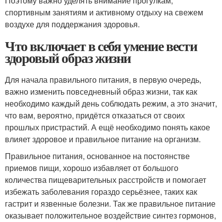
Поэтому важно уделять внимание прогулкам,
спортивным занятиям и активному отдыху на свежем
воздухе для поддержания здоровья.
Что включает в себя умение вести
здоровый образ жизни
Для начала правильного питания, в первую очередь,
важно изменить повседневный образ жизни, так как
необходимо каждый день соблюдать режим, а это значит,
что вам, вероятно, придётся отказаться от своих
прошлых пристрастий. А ещё необходимо понять какое
влияет здоровое и правильное питание на организм.
Правильное питания, основанное на постоянстве
приемов пищи, хорошо избавляет от большого
количества пищеварительных расстройств и помогает
избежать заболевания гораздо серьёзнее, таких как
гастрит и язвенные болезни. Так же правильное питание
оказывает положительное воздействие синтез гормонов,