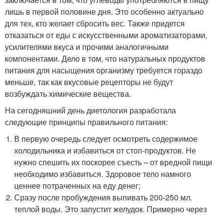
лишь в первой половине дня. Это особенно актуально
для тех, кто желает сбросить вес. Также придется
отказаться от еды с искусственными ароматизаторами,
усилителями вкуса и прочими аналогичными
компонентами. Дело в том, что натуральных продуктов
питания для насыщения организму требуется гораздо
меньше, так как вкусовые рецепторы не будут
возбуждать химические вещества.
На сегодняшний день диетология разработала
следующие принципы правильного питания:
В первую очередь следует осмотреть содержимое
холодильника и избавиться от стоп-продуктов. Не
нужно спешить их поскорее съесть – от вредной пищи
необходимо избавиться. Здоровое тело намного
ценнее потраченных на еду денег;
Сразу после пробуждения выпивать 200-250 мл.
теплой воды. Это запустит желудок. Примерно через