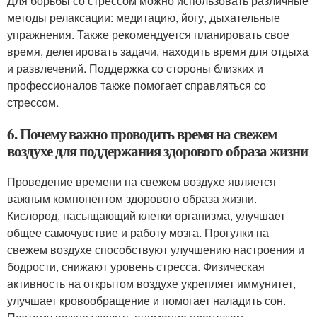
Для борьбы со стрессом можно использовать различные
методы релаксации: медитацию, йогу, дыхательные
упражнения. Также рекомендуется планировать свое
время, делегировать задачи, находить время для отдыха
и развлечений. Поддержка со стороны близких и
профессионалов также помогает справляться со
стрессом.
6. Почему важно проводить время на свежем
воздухе для поддержания здорового образа жизни
Проведение времени на свежем воздухе является
важным компонентом здорового образа жизни.
Кислород, насыщающий клетки организма, улучшает
общее самочувствие и работу мозга. Прогулки на
свежем воздухе способствуют улучшению настроения и
бодрости, снижают уровень стресса. Физическая
активность на открытом воздухе укрепляет иммунитет,
улучшает кровообращение и помогает наладить сон.