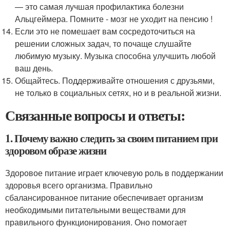
— это самая лучшая профилактика болезни
Альцгеймера. Помните - мозг не уходит на пенсию !
Если это не помешает вам сосредоточиться на
решении сложных задач, то почаще слушайте
любимую музыку. Музыка способна улучшить любой
ваш день.
Общайтесь. Поддерживайте отношения с друзьями,
не только в социальных сетях, но и в реальной жизни.
Связанные вопросы и ответы:
1. Почему важно следить за своим питанием при
здоровом образе жизни
Здоровое питание играет ключевую роль в поддержании
здоровья всего организма. Правильно
сбалансированное питание обеспечивает организм
необходимыми питательными веществами для
правильного функционирования. Оно помогает