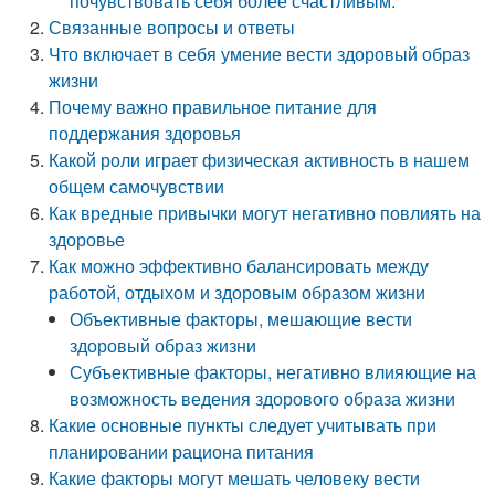
почувствовать себя более счастливым:
Связанные вопросы и ответы
Что включает в себя умение вести здоровый образ
жизни
Почему важно правильное питание для
поддержания здоровья
Какой роли играет физическая активность в нашем
общем самочувствии
Как вредные привычки могут негативно повлиять на
здоровье
Как можно эффективно балансировать между
работой, отдыхом и здоровым образом жизни
Объективные факторы, мешающие вести
здоровый образ жизни
Субъективные факторы, негативно влияющие на
возможность ведения здорового образа жизни
Какие основные пункты следует учитывать при
планировании рациона питания
Какие факторы могут мешать человеку вести