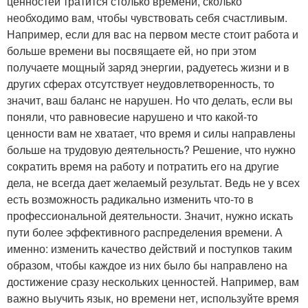
ценностей тратится столько времени, сколько
необходимо вам, чтобы чувствовать себя счастливым.
Например, если для вас на первом месте стоит работа и
больше времени вы посвящаете ей, но при этом
получаете мощный заряд энергии, радуетесь жизни и в
других сферах отсутствует неудовлетворенность, то
значит, ваш баланс не нарушен. Но что делать, если вы
поняли, что равновесие нарушено и что какой-то
ценности вам не хватает, что время и силы направлены
больше на трудовую деятельность? Решение, что нужно
сократить время на работу и потратить его на другие
дела, не всегда дает желаемый результат. Ведь не у всех
есть возможность радикально изменить что-то в
профессиональной деятельности. Значит, нужно искать
пути более эффективного распределения времени. А
именно: изменить качество действий и поступков таким
образом, чтобы каждое из них было бы направлено на
достижение сразу нескольких ценностей. Например, вам
важно выучить язык, но времени нет, используйте время