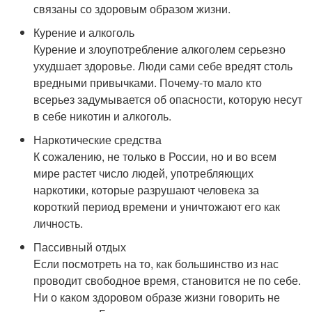
связаны со здоровым образом жизни.
Курение и алкоголь
Курение и злоупотребление алкоголем серьезно
ухудшает здоровье. Люди сами себе вредят столь
вредными привычками. Почему-то мало кто
всерьез задумывается об опасности, которую несут
в себе никотин и алкоголь.
Наркотические средства
К сожалению, не только в России, но и во всем
мире растет число людей, употребляющих
наркотики, которые разрушают человека за
короткий период времени и уничтожают его как
личность.
Пассивный отдых
Если посмотреть на то, как большинство из нас
проводит свободное время, становится не по себе.
Ни о каком здоровом образе жизни говорить не