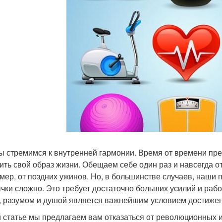
ы стремимся к внутренней гармонии. Время от времени п
ить свой образ жизни. Обещаем себе один раз и навсегда о
мер, от поздних ужинов. Но, в большинстве случаев, наши
чки сложно. Это требует достаточно больших усилий и рабо
, разумом и душой является важнейшим условием достижен
й статье мы предлагаем вам отказаться от революционных и