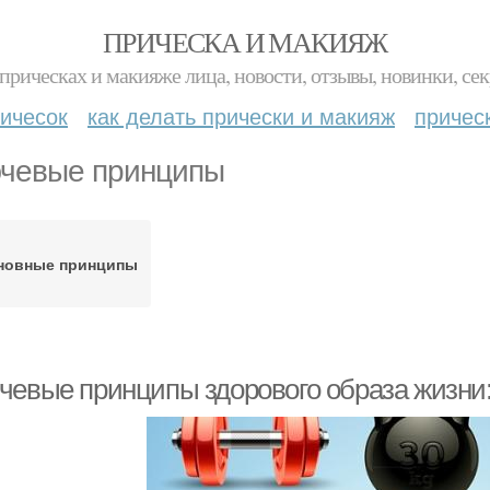
ПРИЧЕСКА И МАКИЯЖ
прическах и макияже лица, новости, отзывы, новинки, сек
ичесок
как делать прически и макияж
причес
чевые принципы
новные принципы
чевые принципы здорового образа жизни: