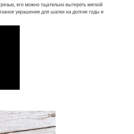
грязью, его можно тщательно вытереть мягкой
вязаное украшение для шапки на долгие годы и