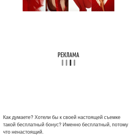
Как думаете? Хотели бы к своей настоящей съемке
такой бесплатный бонус? Именно бесплатный, потому
что ненастоящий.