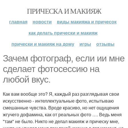
ПРИЧЕСКА И МАКИЯЖ
главная
новости
виды макияжа и причесок
как делать прически и макияж
прически и макияж на дому
игры
отзывы
Зачем фотограф, если ии мне
сделает фотосессию на
любой вкус.
Как вам вообще это? Я, каждый раз разглядывая свои
искусственно - интеллектуальные фото, испытываю
смешанные чувства. Вроде красиво, но нет ощущения
жгучего дофамина, как от реальных фото …. Ведь меня
"там" не было. Никто не делал макияж и прическу мне,