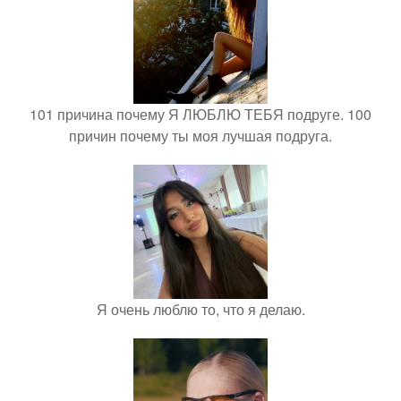
101 причина почему Я ЛЮБЛЮ ТЕБЯ подруге. 100
причин почему ты моя лучшая подруга.
Я очень люблю то, что я делаю.