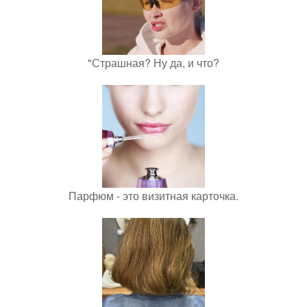
"Страшная? Ну да, и что?
Парфюм - это визитная карточка.