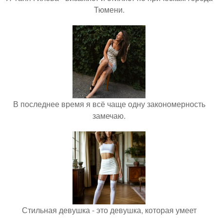
Тюмени.
В последнее время я всё чаще одну закономерность
замечаю.
Стильная девушка - это девушка, которая умеет