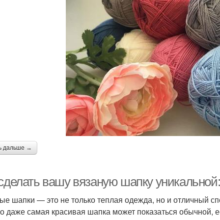
ь дальше →
 сделать вашу вязаную шапку уникальной
ые шапки — это не только теплая одежда, но и отличный с
о даже самая красивая шапка может показаться обычной, ес