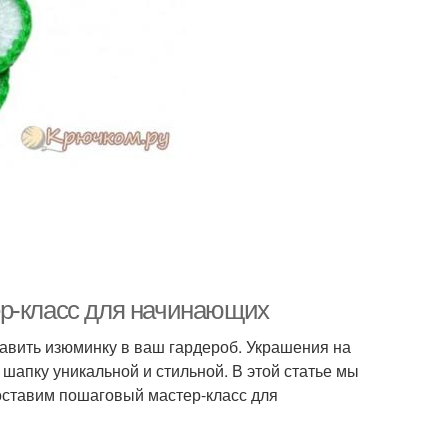
ер-класс для начинающих
бавить изюминку в ваш гардероб. Украшения на
шапку уникальной и стильной. В этой статье мы
оставим пошаговый мастер-класс для