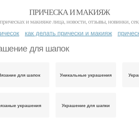
ПРИЧЕСКА И МАКИЯЖ
прическах и макияже лица, новости, отзывы, новинки, сек
ичесок
как делать прически и макияж
причес
ашение для шапок
Вязание для шапок
Уникальные украшения
Укра
язаные украшения
Украшение для шапки