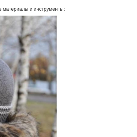
е материалы и инструменты: