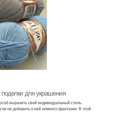
: поделки для украшения
пособ выразить свой индивидуальный стиль.
ли не добавить к ней немного фантазии. В этой