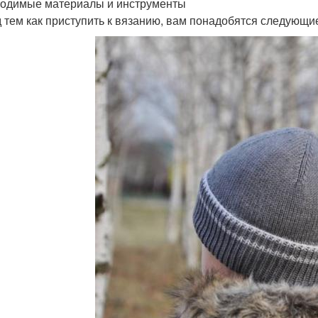
одимые материалы и инструменты
 тем как приступить к вязанию, вам понадобятся следующи