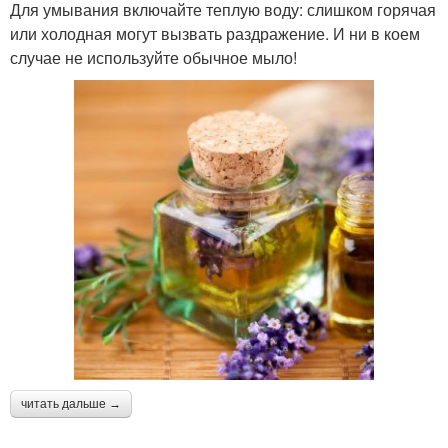
Для умывания включайте теплую воду: слишком горячая
или холодная могут вызвать раздражение. И ни в коем
случае не используйте обычное мыло!
читать дальше →