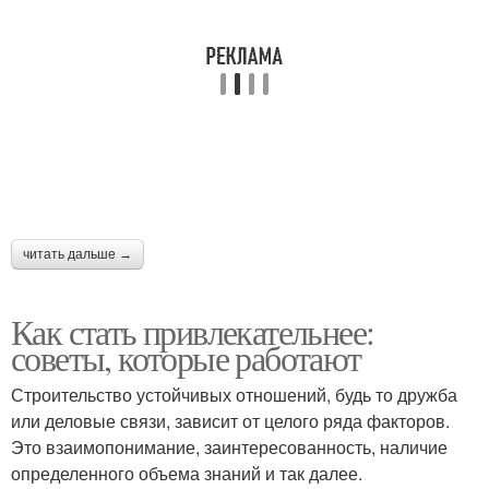
читать дальше →
Как стать привлекательнее:
советы, которые работают
Строительство устойчивых отношений, будь то дружба
или деловые связи, зависит от целого ряда факторов.
Это взаимопонимание, заинтересованность, наличие
определенного объема знаний и так далее.