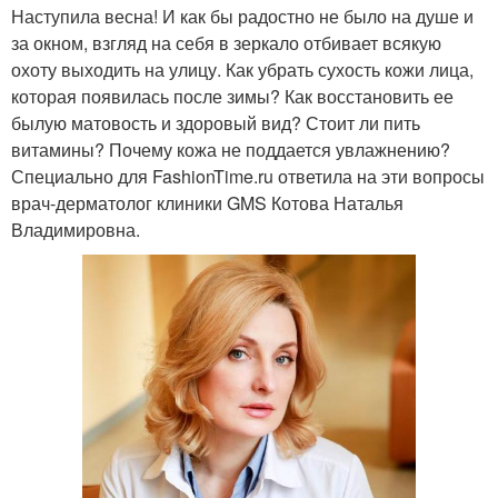
Наступила весна! И как бы радостно не было на душе и
за окном, взгляд на себя в зеркало отбивает всякую
охоту выходить на улицу. Как убрать сухость кожи лица,
которая появилась после зимы? Как восстановить ее
былую матовость и здоровый вид? Стоит ли пить
витамины? Почему кожа не поддается увлажнению?
Специально для FashionTime.ru ответила на эти вопросы
врач-дерматолог клиники GMS Котова Наталья
Владимировна.