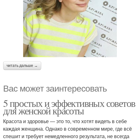
читать дальше →
Вас может заинтересовать
5 простых и эффективных советов
для женской красоты
Красота и здоровье — это то, что хотят видеть в себе
каждая женщина. Однако в современном мире, где всё
спешит и требует немедленного результата, не всегда