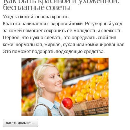
бесплатные советы
Уход за кожей: основа красоты
Красота начинается с здоровой кожи. Регулярный уход
за кожей помогает сохранить её молодость и свежесть.
Первое, что нужно сделать, это определить свой тип
кожи: нормальная, жирная, сухая или комбинированная.
Это поможет подобрать подходящие средства.
читать дальше →