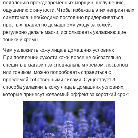
появлению преждевременных морщин, шелушению,
ощущению стянутости. Чтобы избежать этих неприятных
симптомов, необходимо постоянно придерживаться
простых правил по домашнему уходу за кожей,
регулярно делать маски, использовать увлажняющие
тоники и кремы.
Чем увлажнить кожу лица в домашних условиях
При появлении сухости кожи вовсе не обязательно
спешить в магазин за специальным кремом, лосьоном
или тоником, можно попробовать справиться с
проблемой собственными силами. Существует 3
способа увлажнить кожу лица в домашних условиях,
которые принесут желаемый эффект за короткий срок: