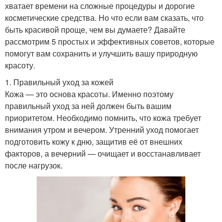
хватает времени на сложные процедуры и дорогие
косметические средства. Но что если вам сказать, что
быть красивой проще, чем вы думаете? Давайте
рассмотрим 5 простых и эффективных советов, которые
помогут вам сохранить и улучшить вашу природную
красоту.
1. Правильный уход за кожей
Кожа — это основа красоты. Именно поэтому
правильный уход за ней должен быть вашим
приоритетом. Необходимо помнить, что кожа требует
внимания утром и вечером. Утренний уход помогает
подготовить кожу к дню, защитив её от внешних
факторов, а вечерний — очищает и восстанавливает
после нагрузок.