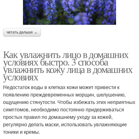
читать дальше →
Как увлажнить лицо в домашних
условиях быстро. 3 способа
увлажнить кожу лица в домашних
условиях
Недостаток воды в клетках кожи может привести к
появлению преждевременных морщин, шелушению,
ощущению стянутости. Чтобы избежать этих неприятных
симптомов, необходимо постоянно придерживаться
простых правил по домашнему уходу за кожей,
регулярно делать маски, использовать увлажняющие
тоники и кремы.