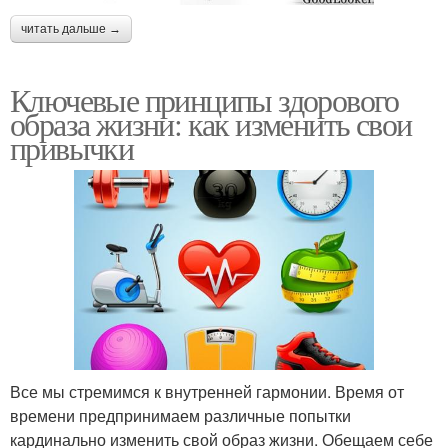
читать дальше →
Ключевые принципы здорового
образа жизни: как изменить свои
привычки
Все мы стремимся к внутренней гармонии. Время от
времени предпринимаем различные попытки
кардинально изменить свой образ жизни. Обещаем себе