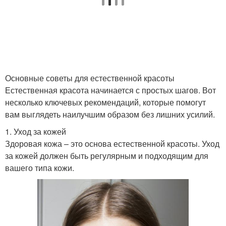
Основные советы для естественной красоты
Естественная красота начинается с простых шагов. Вот
несколько ключевых рекомендаций, которые помогут
вам выглядеть наилучшим образом без лишних усилий.
1. Уход за кожей
Здоровая кожа – это основа естественной красоты. Уход
за кожей должен быть регулярным и подходящим для
вашего типа кожи.