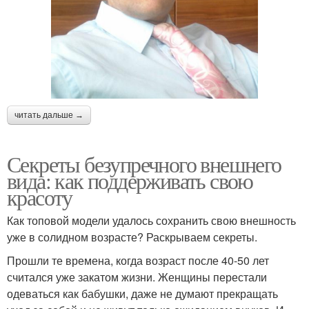
читать дальше →
Секреты безупречного внешнего
вида: как поддерживать свою
красоту
Как топовой модели удалось сохранить свою внешность
уже в солидном возрасте? Раскрываем секреты.
Прошли те времена, когда возраст после 40-50 лет
считался уже закатом жизни. Женщины перестали
одеваться как бабушки, даже не думают прекращать