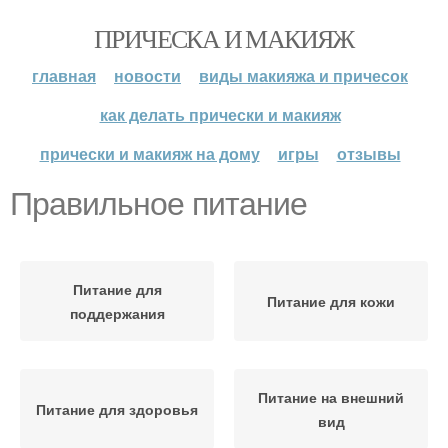
ПРИЧЕСКА И МАКИЯЖ
главная
новости
виды макияжа и причесок
как делать прически и макияж
прически и макияж на дому
игры
отзывы
Правильное питание
Питание для
Питание для кожи
поддержания
Питание на внешний
Питание для здоровья
вид