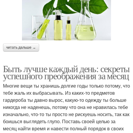
читать дальше →
Быть лучше каждый день: секреты
успешного преображения за месяц
Многие вещи ты хранишь долгие годы только потому, что
тебе жаль их выбрасывать. Из каких-то предметов
гардероба ты давно вырос, какую-то одежду ты больше
никогда не наденешь, потому что она не нравилась тебе
изначально, что-то ты просто не рискуешь носить, так как
боишься выглядеть глупо. Поставь своей целью за
месяц найти время и навести полный порядок в своих