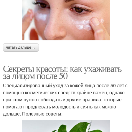
читать дальше →
Секреты красоты: как ухаживать
за лицом после 50
Специализированный уход за кожей лица после 50 лет с
помощью косметических средств крайне важен, однако
при этом нужно соблюдать и другие правила, которые
помогают продлевать молодость и сиять как можно
дольше. Полезные советы: