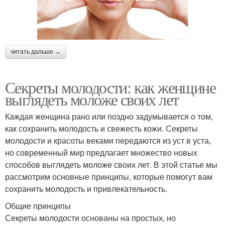
читать дальше →
Секреты молодости: как женщине
выглядеть моложе своих лет
Каждая женщина рано или поздно задумывается о том,
как сохранить молодость и свежесть кожи. Секреты
молодости и красоты веками передаются из уст в уста,
но современный мир предлагает множество новых
способов выглядеть моложе своих лет. В этой статье мы
рассмотрим основные принципы, которые помогут вам
сохранить молодость и привлекательность.
Общие принципы
Секреты молодости основаны на простых, но