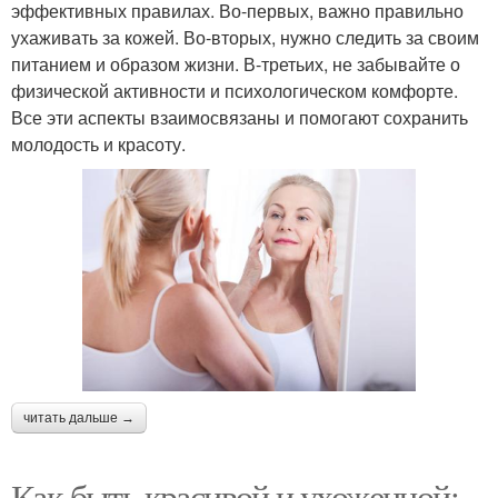
эффективных правилах. Во-первых, важно правильно
ухаживать за кожей. Во-вторых, нужно следить за своим
питанием и образом жизни. В-третьих, не забывайте о
физической активности и психологическом комфорте.
Все эти аспекты взаимосвязаны и помогают сохранить
молодость и красоту.
читать дальше →
Как быть красивой и ухоженной: