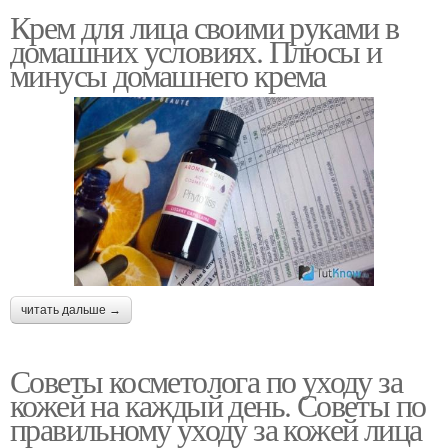
Крем для лица своими руками в
домашних условиях. Плюсы и
минусы домашнего крема
читать дальше →
Советы косметолога по уходу за
кожей на каждый день. Советы по
правильному уходу за кожей лица