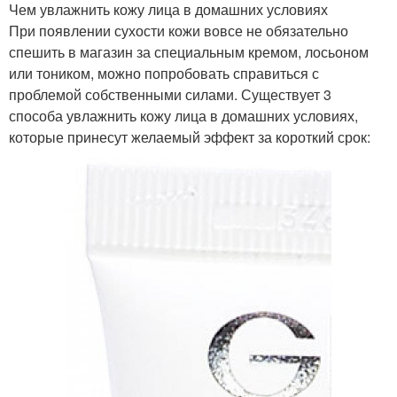
Чем увлажнить кожу лица в домашних условиях
При появлении сухости кожи вовсе не обязательно
спешить в магазин за специальным кремом, лосьоном
или тоником, можно попробовать справиться с
проблемой собственными силами. Существует 3
способа увлажнить кожу лица в домашних условиях,
которые принесут желаемый эффект за короткий срок: