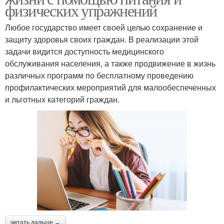
физических упражнений
Любое государство имеет своей целью сохранение и
защиту здоровья своих граждан. В реализации этой
задачи видится доступность медицинского
обслуживания населения, а также продвижение в жизнь
различных программ по бесплатному проведению
профилактических мероприятий для малообеспеченных
и льготных категорий граждан.
читать дальше →