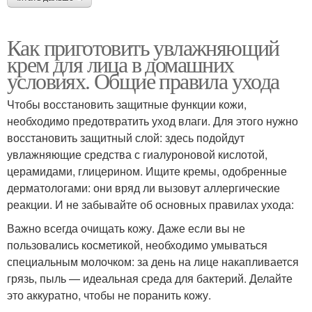
Как приготовить увлажняющий
крем для лица в домашних
условиях. Общие правила ухода
Чтобы восстановить защитные функции кожи,
необходимо предотвратить уход влаги. Для этого нужно
восстановить защитный слой: здесь подойдут
увлажняющие средства с гиалуроновой кислотой,
церамидами, глицерином. Ищите кремы, одобренные
дерматологами: они вряд ли вызовут аллергические
реакции. И не забывайте об основных правилах ухода:
Важно всегда очищать кожу. Даже если вы не
пользовались косметикой, необходимо умываться
специальным молочком: за день на лице накапливается
грязь, пыль — идеальная среда для бактерий. Делайте
это аккуратно, чтобы не поранить кожу.