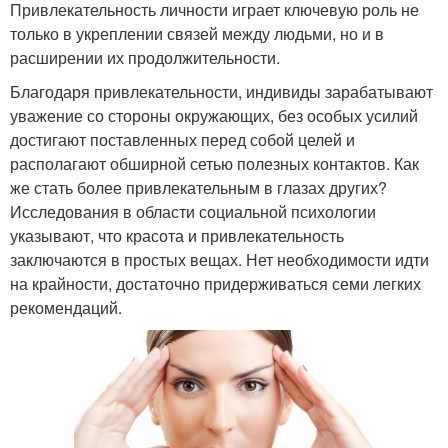
Привлекательность личности играет ключевую роль не
только в укреплении связей между людьми, но и в
расширении их продолжительности.
Благодаря привлекательности, индивиды зарабатывают
уважение со стороны окружающих, без особых усилий
достигают поставленных перед собой целей и
располагают обширной сетью полезных контактов. Как
же стать более привлекательным в глазах других?
Исследования в области социальной психологии
указывают, что красота и привлекательность
заключаются в простых вещах. Нет необходимости идти
на крайности, достаточно придерживаться семи легких
рекомендаций.