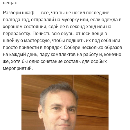
вещах.
Разбери шкаф — все, что ты не носил последние
полгода-год, отправляй на мусорку или, если одежда в
хорошем состоянии, сдай ее в секонд-хэнд или на
переработку. Почисть всю обувь, отнеси вещи в
швейную мастерскую, чтобы подшить их под себя или
просто привести в порядок. Собери несколько образов
на каждый день, пару комплектов на работу и, конечно
же, хотя бы одно сочетание составь для особых
мероприятий.