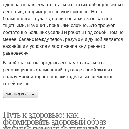
один раз и навсегда отказаться откаких-либопривычных
действий, например, от поздних ужинов. Но, в
большинстве случаев, наши попытки оказываются
тщетными. Изменить привычки сложно. Это требует
достаточно больших усилий и работы над собой. Тем не
менее, баланс между телом, разумом и душой является
важнейшим условием достижения внутреннего
равновесия.
В этой статье мы предлагаем вам отказаться от
революционных изменений в укладе своей жизни в
пользу мягкой корректировки отдельных элементов
своей жизни.
читать дальше →
Путь к здоровью: как
формировать здоровый образ
жизни с помощью питания и