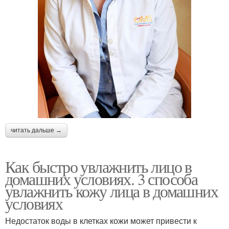
читать дальше →
Как быстро увлажнить лицо в
домашних условиях. 3 способа
увлажнить кожу лица в домашних
условиях
Недостаток воды в клетках кожи может привести к