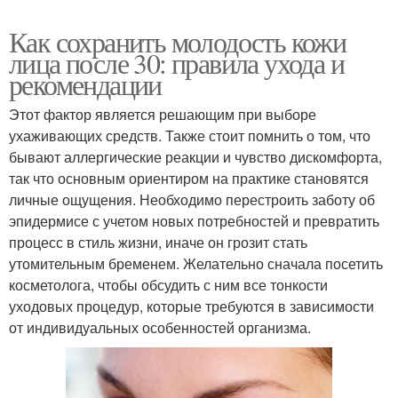
Как сохранить молодость кожи
лица после 30: правила ухода и
рекомендации
Этот фактор является решающим при выборе
ухаживающих средств. Также стоит помнить о том, что
бывают аллергические реакции и чувство дискомфорта,
так что основным ориентиром на практике становятся
личные ощущения. Необходимо перестроить заботу об
эпидермисе с учетом новых потребностей и превратить
процесс в стиль жизни, иначе он грозит стать
утомительным бременем. Желательно сначала посетить
косметолога, чтобы обсудить с ним все тонкости
уходовых процедур, которые требуются в зависимости
от индивидуальных особенностей организма.