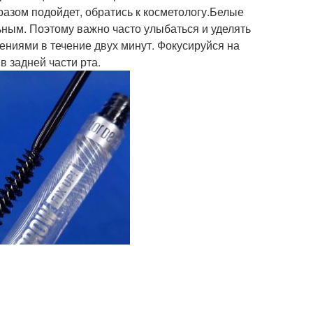
азом подойдет, обратись к косметологу.Белые
ным. Поэтому важно часто улыбаться и уделять
ениями в течение двух минут. Фокусируйся на
в задней части рта.