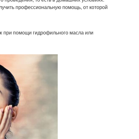
лучить профессиональную помощь, от которой
ж при помощи гидрофильного масла или