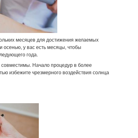
кольких месяцев для достижения желаемых
и осенью, у вас есть месяцы, чтобы
следующего года.
е совместимы. Начало процедур в более
тью избежите чрезмерного воздействия солнца