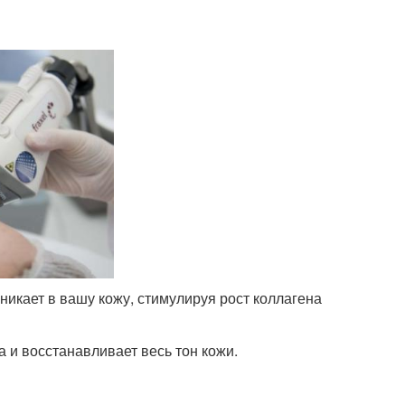
никает в вашу кожу, стимулируя рост коллагена
и восстанавливает весь тон кожи.