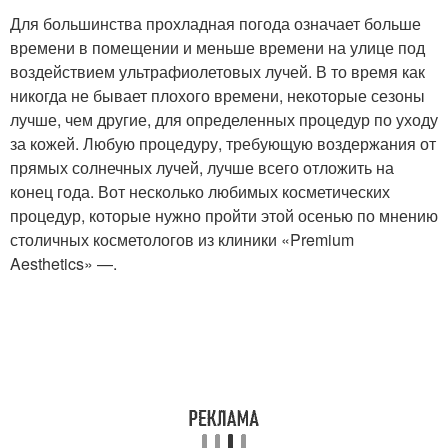
Для большинства прохладная погода означает больше
времени в помещении и меньше времени на улице под
воздействием ультрафиолетовых лучей. В то время как
никогда не бывает плохого времени, некоторые сезоны
лучше, чем другие, для определенных процедур по уходу
за кожей. Любую процедуру, требующую воздержания от
прямых солнечных лучей, лучше всего отложить на
конец года. Вот несколько любимых косметических
процедур, которые нужно пройти этой осенью по мнению
столичных косметологов из клиники «Premium
Aesthetics» —.