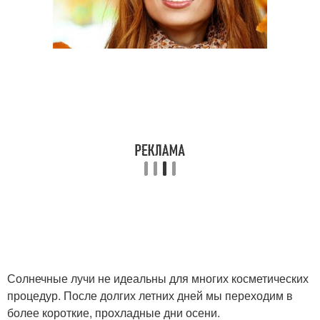
Солнечные лучи не идеальны для многих косметических
процедур. После долгих летних дней мы переходим в
более короткие, прохладные дни осени.