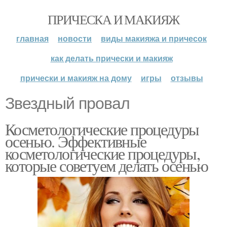
ПРИЧЕСКА И МАКИЯЖ
главная
новости
виды макияжа и причесок
как делать прически и макияж
прически и макияж на дому
игры
отзывы
Звездный провал
Косметологические процедуры
осенью. Эффективные
косметологические процедуры,
которые советуем делать осенью