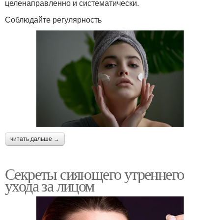
целенаправленно и систематически.
Соблюдайте регулярность
читать дальше →
Секреты сияющего утреннего
ухода за лицом