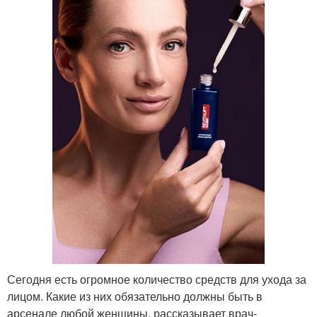
Сегодня есть огромное количество средств для ухода за
лицом. Какие из них обязательно должны быть в
арсенале любой женщины, рассказывает врач-