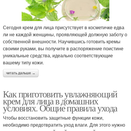
Сегодня крем для лица присутствует в косметичке едва
ли не каждой женщины, проявляющей должную заботу о
собственной внешности. Научившись готовить кремы
своими руками, вы получите в распоряжение поистине
уникальные средства, идеально соответствующие
вашему типу кожи.
читать дальше →
Как приготовить увлажняющий
крем для лица в домашних
условиях. Общие правила ухода
Чтобы восстановить защитные функции кожи,
необходимо предотвратить уход влаги. Для этого нужно