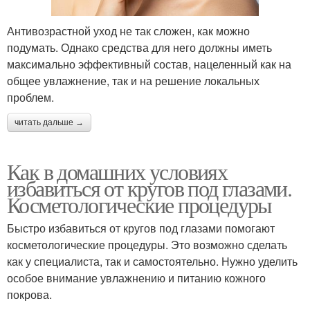
Антивозрастной уход не так сложен, как можно
подумать. Однако средства для него должны иметь
максимально эффективный состав, нацеленный как на
общее увлажнение, так и на решение локальных
проблем.
читать дальше →
Как в домашних условиях
избавиться от кругов под глазами.
Косметологические процедуры
Быстро избавиться от кругов под глазами помогают
косметологические процедуры. Это возможно сделать
как у специалиста, так и самостоятельно. Нужно уделить
особое внимание увлажнению и питанию кожного
покрова.