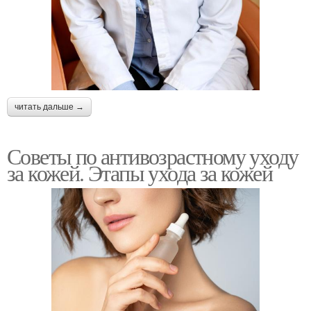
читать дальше →
Советы по антивозрастному уходу
за кожей. Этапы ухода за кожей