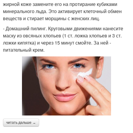
жирной коже замените его на протирание кубиками
минерального льда. Это активирует клеточный обмен
веществ и стирает морщины с женских лиц.
- Домашний пилинг. Круговыми движениями нанесите
маску из овсяных хлопьев (1 ст. ложка хлопьев и 3 ст.
ложки кипятка) и через 15 минут смойте. За ней -
питательный крем.
читать дальше →