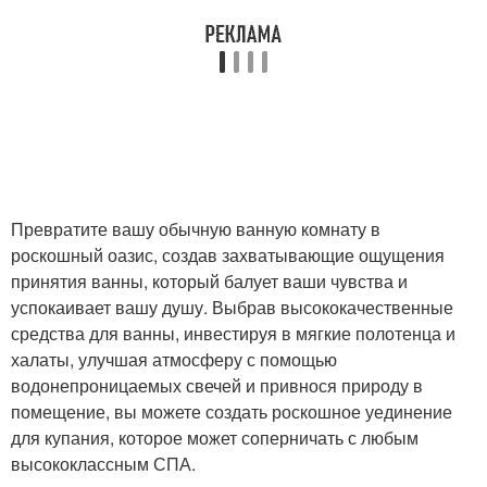
Превратите вашу обычную ванную комнату в
роскошный оазис, создав захватывающие ощущения
принятия ванны, который балует ваши чувства и
успокаивает вашу душу. Выбрав высококачественные
средства для ванны, инвестируя в мягкие полотенца и
халаты, улучшая атмосферу с помощью
водонепроницаемых свечей и привнося природу в
помещение, вы можете создать роскошное уединение
для купания, которое может соперничать с любым
высококлассным СПА.