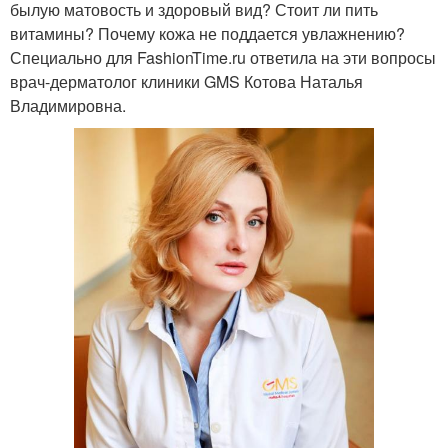
былую матовость и здоровый вид? Стоит ли пить
витамины? Почему кожа не поддается увлажнению?
Специально для FashionTime.ru ответила на эти вопросы
врач-дерматолог клиники GMS Котова Наталья
Владимировна.