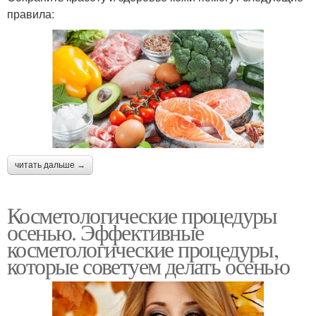
правила:
читать дальше →
Косметологические процедуры
осенью. Эффективные
косметологические процедуры,
которые советуем делать осенью