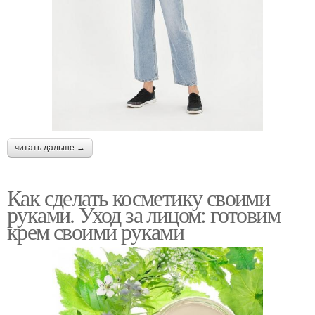
читать дальше →
Как сделать косметику своими
руками. Уход за лицом: готовим
крем своими руками