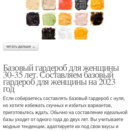
читать дальше →
Базовый гардероб для женщины
30-35 лет. Составляем базовый
гардероб для женщины на 2023
год
Если собираетесь составлять базовый гардероб с нуля,
но хотите избежать скучных и избитых вариантов,
приготовьтесь ждать. Обычно на составление идеальной
базы уходит от одного года до двух лет. Вы учитываете
модные тенденции, адаптируете их под свои вкусы и