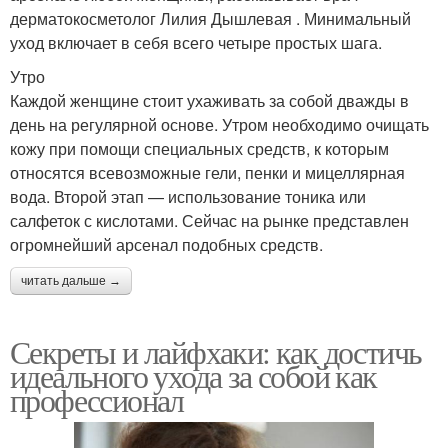
дерматокосметолог Лилия Дышлевая . Минимальный
уход включает в себя всего четыре простых шага.
Утро
Каждой женщине стоит ухаживать за собой дважды в
день на регулярной основе. Утром необходимо очищать
кожу при помощи специальных средств, к которым
относятся всевозможные гели, пенки и мицеллярная
вода. Второй этап — использование тоника или
салфеток с кислотами. Сейчас на рынке представлен
огромнейший арсенал подобных средств.
читать дальше →
Секреты и лайфхаки: как достичь
идеального ухода за собой как
профессионал