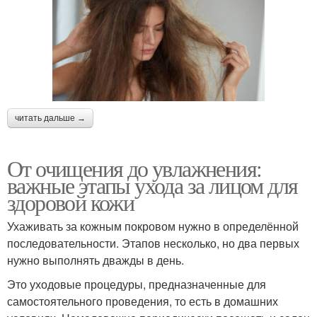
читать дальше →
От очищения до увлажнения:
важные этапы ухода за лицом для
здоровой кожи
Ухаживать за кожным покровом нужно в определённой
последовательности. Этапов несколько, но два первых
нужно выполнять дважды в день.
Это уходовые процедуры, предназначенные для
самостоятельного проведения, то есть в домашних