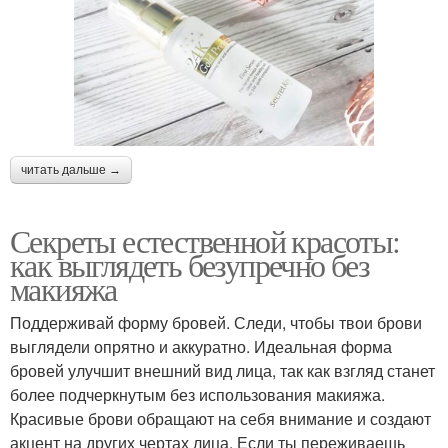
читать дальше →
Секреты естественной красоты:
как выглядеть безупречно без
макияжа
Поддерживай форму бровей. Следи, чтобы твои брови
выглядели опрятно и аккуратно. Идеальная форма
бровей улучшит внешний вид лица, так как взгляд станет
более подчеркнутым без использования макияжа.
Красивые брови обращают на себя внимание и создают
акцент на других чертах лица. Если ты переживаешь