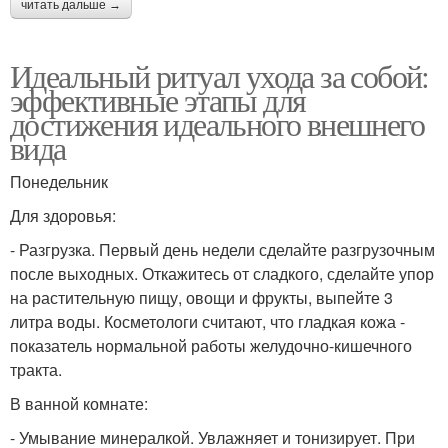
читать дальше →
Идеальный ритуал ухода за собой:
эффективные этапы для
достижения идеального внешнего
вида
Понедельник
Для здоровья:
- Разгрузка. Первый день недели сделайте разгрузочным
после выходных. Откажитесь от сладкого, сделайте упор
на растительную пищу, овощи и фрукты, выпейте 3
литра воды. Косметологи считают, что гладкая кожа -
показатель нормальной работы желудочно-кишечного
тракта.
В ванной комнате:
- Умывание минералкой. Увлажняет и тонизирует. При