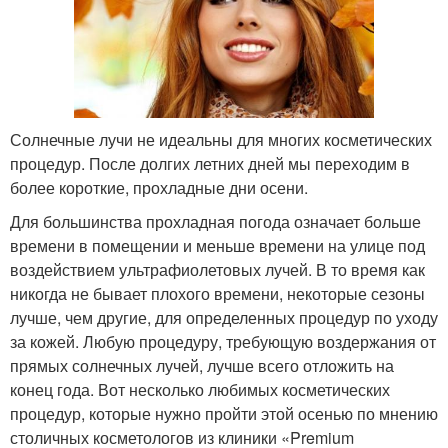
Солнечные лучи не идеальны для многих косметических
процедур. После долгих летних дней мы переходим в
более короткие, прохладные дни осени.
Для большинства прохладная погода означает больше
времени в помещении и меньше времени на улице под
воздействием ультрафиолетовых лучей. В то время как
никогда не бывает плохого времени, некоторые сезоны
лучше, чем другие, для определенных процедур по уходу
за кожей. Любую процедуру, требующую воздержания от
прямых солнечных лучей, лучше всего отложить на
конец года. Вот несколько любимых косметических
процедур, которые нужно пройти этой осенью по мнению
столичных косметологов из клиники «Premium