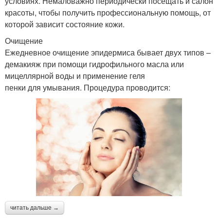
условиях. Немаловажно периодически посещать и салон
красоты, чтобы получить профессиональную помощь, от
которой зависит состояние кожи.
Очищение
Ежедневное очищение эпидермиса бывает двух типов –
демакияж при помощи гидрофильного масла или
мицеллярной воды и применение геля
пенки для умывания. Процедура проводится:
читать дальше →