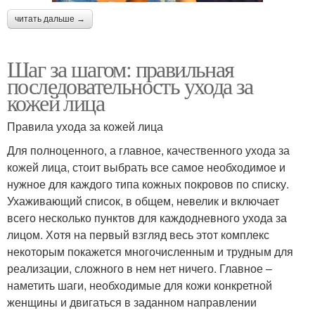
читать дальше →
Шаг за шагом: правильная
последовательность ухода за
кожей лица
Правила ухода за кожей лица
Для полноценного, а главное, качественного ухода за
кожей лица, стоит выбрать все самое необходимое и
нужное для каждого типа кожных покровов по списку.
Ухаживающий список, в общем, невелик и включает
всего несколько пунктов для каждодневного ухода за
лицом. Хотя на первый взгляд весь этот комплекс
некоторым покажется многочисленным и трудным для
реализации, сложного в нем нет ничего. Главное –
наметить шаги, необходимые для кожи конкретной
женщины и двигаться в заданном направлении