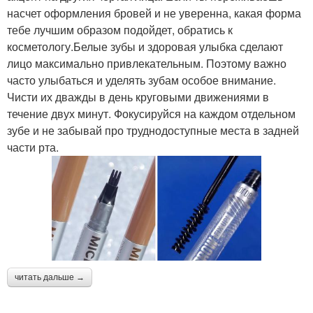
насчет оформления бровей и не уверенна, какая форма
тебе лучшим образом подойдет, обратись к
косметологу.Белые зубы и здоровая улыбка сделают
лицо максимально привлекательным. Поэтому важно
часто улыбаться и уделять зубам особое внимание.
Чисти их дважды в день круговыми движениями в
течение двух минут. Фокусируйся на каждом отдельном
зубе и не забывай про труднодоступные места в задней
части рта.
читать дальше →