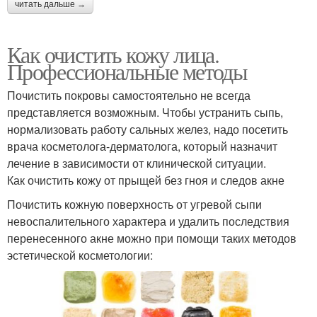
читать дальше →
Как очистить кожу лица.
Профессиональные методы
Почистить покровы самостоятельно не всегда
представляется возможным. Чтобы устранить сыпь,
нормализовать работу сальных желез, надо посетить
врача косметолога-дерматолога, который назначит
лечение в зависимости от клинической ситуации.
Как очистить кожу от прыщей без гноя и следов акне
Почистить кожную поверхность от угревой сыпи
невоспалительного характера и удалить последствия
перенесенного акне можно при помощи таких методов
эстетической косметологии: