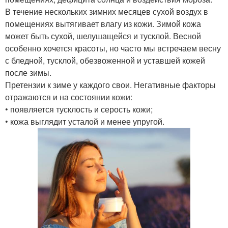
В течение нескольких зимних месяцев сухой воздух в
помещениях вытягивает влагу из кожи. Зимой кожа
может быть сухой, шелушащейся и тусклой. Весной
особенно хочется красоты, но часто мы встречаем весну
с бледной, тусклой, обезвоженной и уставшей кожей
после зимы.
Претензии к зиме у каждого свои. Негативные факторы
отражаются и на состоянии кожи:
• появляется тусклость и серость кожи;
• кожа выглядит усталой и менее упругой.