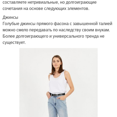
составляете нетривиальные, но долгоиграющие
сочетания на основе следующих элементов.
Джинсы
Голубые джинсы прямого фасона с завышенной талией
можно смело передавать по наследству своим внукам.
Более долгоиграющего и универсального тренда не
существует.