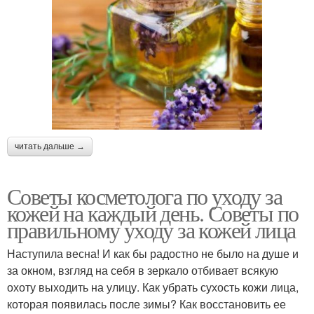
читать дальше →
Советы косметолога по уходу за
кожей на каждый день. Советы по
правильному уходу за кожей лица
Наступила весна! И как бы радостно не было на душе и
за окном, взгляд на себя в зеркало отбивает всякую
охоту выходить на улицу. Как убрать сухость кожи лица,
которая появилась после зимы? Как восстановить ее