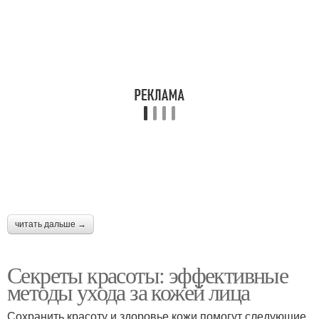
читать дальше →
Секреты красоты: эффективные
методы ухода за кожей лица
Сохранить красоту и здоровье кожи помогут следующие