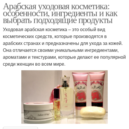
Арабская уходовая косметика:
особенности, ингредиенты и как
выбрать подходящие продукты
Уходовая арабская косметика – это особый вид
косметических средств, которые производятся в
арабских странах и предназначены для ухода за кожей.
Она отличается своими уникальными ингредиентами,
ароматами и текстурами, которые делают ее популярной
среди женщин во всем мире.