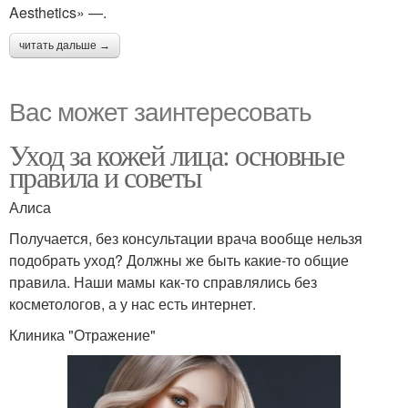
Aesthetics» —.
читать дальше →
Вас может заинтересовать
Уход за кожей лица: основные
правила и советы
Алиса
Получается, без консультации врача вообще нельзя
подобрать уход? Должны же быть какие-то общие
правила. Наши мамы как-то справлялись без
косметологов, а у нас есть интернет.
Клиника "Отражение"