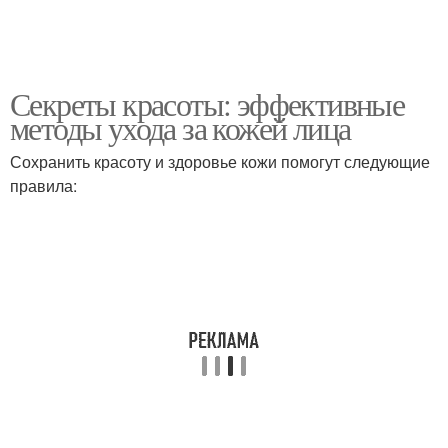
Секреты красоты: эффективные
методы ухода за кожей лица
Сохранить красоту и здоровье кожи помогут следующие
правила: