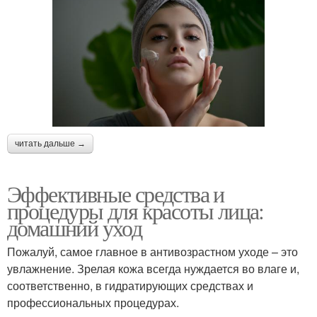
читать дальше →
Эффективные средства и
процедуры для красоты лица:
домашний уход
Пожалуй, самое главное в антивозрастном уходе – это
увлажнение. Зрелая кожа всегда нуждается во влаге и,
соответственно, в гидратирующих средствах и
профессиональных процедурах.