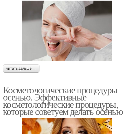
читать дальше →
Косметологические процедуры
осенью. Эффективные
косметологические процедуры,
которые советуем делать осенью