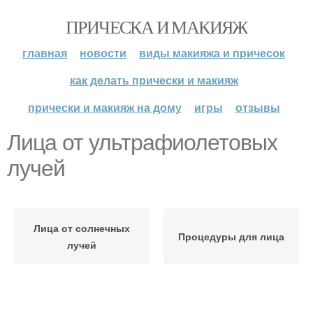
ПРИЧЕСКА И МАКИЯЖ
главная
новости
виды макияжа и причесок
как делать прически и макияж
прически и макияж на дому
игры
отзывы
Лица от ультрафиолетовых
лучей
Лица от солнечных
Процедуры для лица
лучей