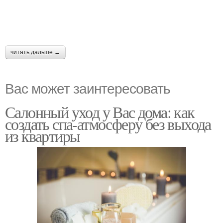
читать дальше →
Вас может заинтересовать
Салонный уход у Вас дома: как
создать спа-атмосферу без выхода
из квартиры