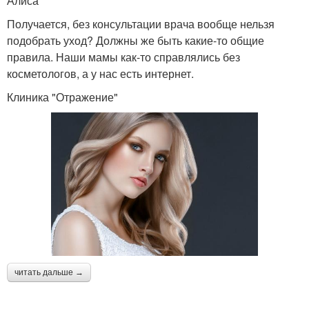
Алиса
Получается, без консультации врача вообще нельзя
подобрать уход? Должны же быть какие-то общие
правила. Наши мамы как-то справлялись без
косметологов, а у нас есть интернет.
Клиника "Отражение"
читать дальше →