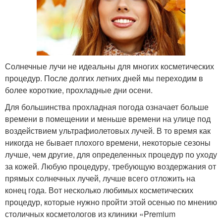
Солнечные лучи не идеальны для многих косметических
процедур. После долгих летних дней мы переходим в
более короткие, прохладные дни осени.
Для большинства прохладная погода означает больше
времени в помещении и меньше времени на улице под
воздействием ультрафиолетовых лучей. В то время как
никогда не бывает плохого времени, некоторые сезоны
лучше, чем другие, для определенных процедур по уходу
за кожей. Любую процедуру, требующую воздержания от
прямых солнечных лучей, лучше всего отложить на
конец года. Вот несколько любимых косметических
процедур, которые нужно пройти этой осенью по мнению
столичных косметологов из клиники «Premium