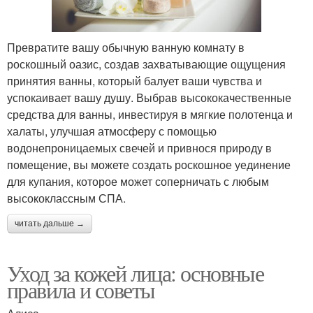
Превратите вашу обычную ванную комнату в
роскошный оазис, создав захватывающие ощущения
принятия ванны, который балует ваши чувства и
успокаивает вашу душу. Выбрав высококачественные
средства для ванны, инвестируя в мягкие полотенца и
халаты, улучшая атмосферу с помощью
водонепроницаемых свечей и привнося природу в
помещение, вы можете создать роскошное уединение
для купания, которое может соперничать с любым
высококлассным СПА.
читать дальше →
Уход за кожей лица: основные
правила и советы