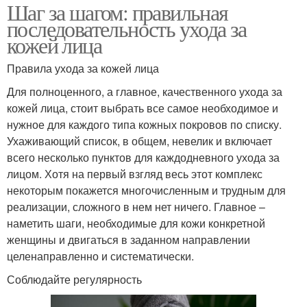
Шаг за шагом: правильная
последовательность ухода за
кожей лица
Правила ухода за кожей лица
Для полноценного, а главное, качественного ухода за
кожей лица, стоит выбрать все самое необходимое и
нужное для каждого типа кожных покровов по списку.
Ухаживающий список, в общем, невелик и включает
всего несколько пунктов для каждодневного ухода за
лицом. Хотя на первый взгляд весь этот комплекс
некоторым покажется многочисленным и трудным для
реализации, сложного в нем нет ничего. Главное –
наметить шаги, необходимые для кожи конкретной
женщины и двигаться в заданном направлении
целенаправленно и систематически.
Соблюдайте регулярность