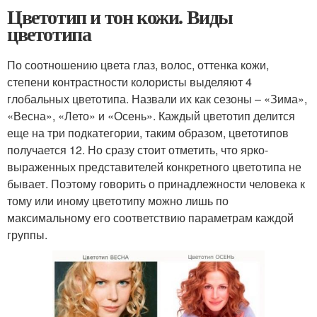
Цветотип и тон кожи. Виды
цветотипа
По соотношению цвета глаз, волос, оттенка кожи,
степени контрастности колористы выделяют 4
глобальных цветотипа. Назвали их как сезоны – «Зима»,
«Весна», «Лето» и «Осень». Каждый цветотип делится
еще на три подкатегории, таким образом, цветотипов
получается 12. Но сразу стоит отметить, что ярко-
выраженных представителей конкретного цветотипа не
бывает. Поэтому говорить о принадлежности человека к
тому или иному цветотипу можно лишь по
максимальному его соответствию параметрам каждой
группы.