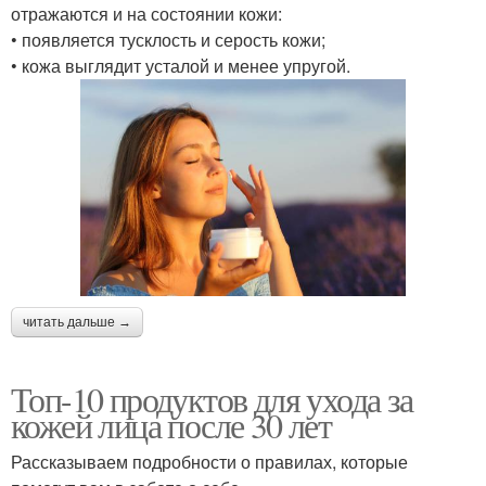
отражаются и на состоянии кожи:
• появляется тусклость и серость кожи;
• кожа выглядит усталой и менее упругой.
читать дальше →
Топ-10 продуктов для ухода за
кожей лица после 30 лет
Рассказываем подробности о правилах, которые