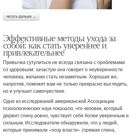
читать дальше →
Эффективные методы ухода за
собой: как стать увереннее и
привлекательнее
Привычка сутулиться не всегда связана с проблемами
со здоровьем: зачастую она говорит о неуверенности
человека, желании стать незаметным. Хорошая же,
напротив, поможет вам не только прекрасно выглядеть,
но и улучшит самочувствие.
Одно из исследований американской Ассоциации
психологических наук показало, что человек, который
держит спину ровно, чувствует себя более уверенным и
сильным. Исследователи обнаружили, что у людей,
которые принимали «позу власти» (прямая спина,