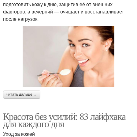
подготовить кожу к дню, защитив её от внешних
факторов, а вечерний — очищает и восстанавливает
после нагрузок.
читать дальше →
Красота без усилий: 83 лайфхака
для каждого дня
Уход за кожей