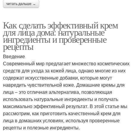
читать дальше →
Как сделать эффективный крем
для лица дома: натуральные
ингредиенты и проверенные
рецепты
Введение
Современный мир предлагает множество косметических
средств для ухода за кожей лица, однако многие из них
содержат искусственные добавки, которые могут
навредить чувствительной коже. Домашние кремы для
лица – это отличная альтернатива, позволяющая
использовать натуральные ингредиенты и получать
максимально эффективный результат. В этой статье мы
рассмотрим, как приготовить качественный крем для
лица в домашних условиях, используя проверенные
рецепты и полезные ингредиенты.