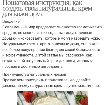
Пошаговая инструкция: как
создать свой натуральный крем
для кожи дома
Введение
Современный мир предлагает множество косметических
средств, но многие из них содержат искусственные
добавки и консерванты, которые могут навредить коже.
Натуральные кремы, приготовленные дома, становятся
все более популярными благодаря своей безопасности
и эффективности. В этой статье мы расскажем, как
создать свой натуральный крем для кожи, используя
простые и доступные ингредиенты.
Преимущества натуральных кремов
Прежде чем приступить к приготовлению, давайте
узнаем, почему натуральные кремы лучше магазинных: