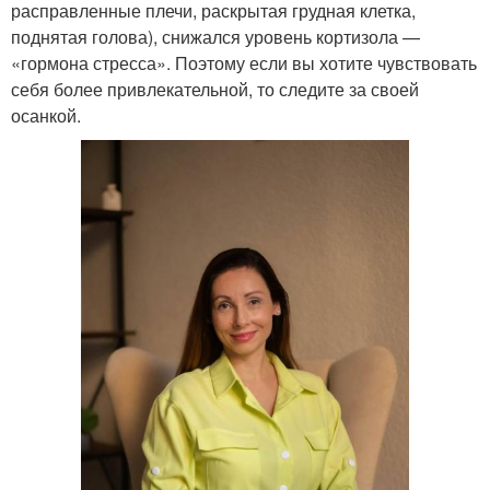
расправленные плечи, раскрытая грудная клетка,
поднятая голова), снижался уровень кортизола —
«гормона стресса». Поэтому если вы хотите чувствовать
себя более привлекательной, то следите за своей
осанкой.