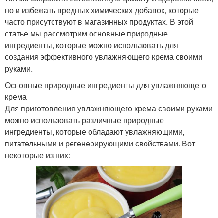
но и избежать вредных химических добавок, которые
часто присутствуют в магазинных продуктах. В этой
статье мы рассмотрим основные природные
ингредиенты, которые можно использовать для
создания эффективного увлажняющего крема своими
руками.
Основные природные ингредиенты для увлажняющего
крема
Для приготовления увлажняющего крема своими руками
можно использовать различные природные
ингредиенты, которые обладают увлажняющими,
питательными и регенерирующими свойствами. Вот
некоторые из них: