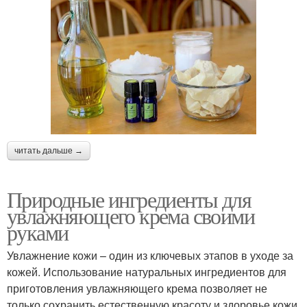
читать дальше →
Природные ингредиенты для
увлажняющего крема своими
руками
Увлажнение кожи – один из ключевых этапов в уходе за
кожей. Использование натуральных ингредиентов для
приготовления увлажняющего крема позволяет не
только сохранить естественную красоту и здоровье кожи,