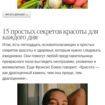
читать дальше →
15 простых секретов красоты для
каждого дня
Итак, есть пятнадцать основополагающих и простых
секретов красоты и здоровья, которым нужно следовать
ежедневно. Они помогут любой представительнице
прекрасного пола выглядеть неотразимо, ухоженно и
великолепно. Еще Фрэнсис Бэкон говорил: «Красота —
как драгоценный камень: чем она проще, тем
драгоценнее».