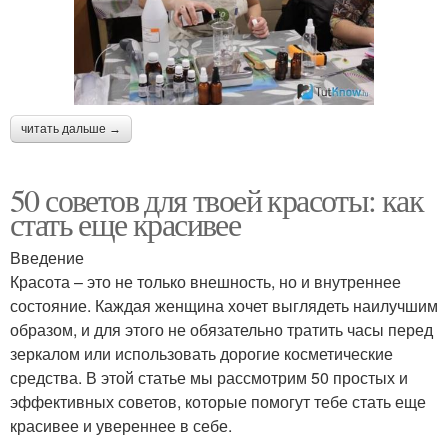
читать дальше →
50 советов для твоей красоты: как
стать еще красивее
Введение
Красота – это не только внешность, но и внутреннее
состояние. Каждая женщина хочет выглядеть наилучшим
образом, и для этого не обязательно тратить часы перед
зеркалом или использовать дорогие косметические
средства. В этой статье мы рассмотрим 50 простых и
эффективных советов, которые помогут тебе стать еще
красивее и увереннее в себе.