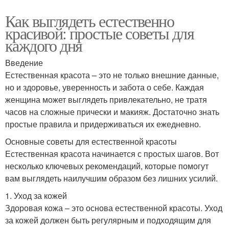
Как выглядеть естественно
красивой: простые советы для
каждого дня
Введение
Естественная красота – это не только внешние данные,
но и здоровье, уверенность и забота о себе. Каждая
женщина может выглядеть привлекательно, не тратя
часов на сложные прически и макияж. Достаточно знать
простые правила и придерживаться их ежедневно.
Основные советы для естественной красоты
Естественная красота начинается с простых шагов. Вот
несколько ключевых рекомендаций, которые помогут
вам выглядеть наилучшим образом без лишних усилий.
1. Уход за кожей
Здоровая кожа – это основа естественной красоты. Уход
за кожей должен быть регулярным и подходящим для