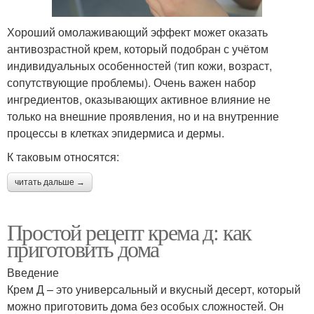
Хороший омолаживающий эффект может оказать
антивозрастной крем, который подобран с учётом
индивидуальных особенностей (тип кожи, возраст,
сопутствующие проблемы). Очень важен набор
ингредиентов, оказывающих активное влияние не
только на внешние проявления, но и на внутренние
процессы в клетках эпидермиса и дермы.
К таковым относятся:
читать дальше →
Простой рецепт крема д: как
приготовить дома
Введение
Крем Д – это универсальный и вкусный десерт, который
можно приготовить дома без особых сложностей. Он