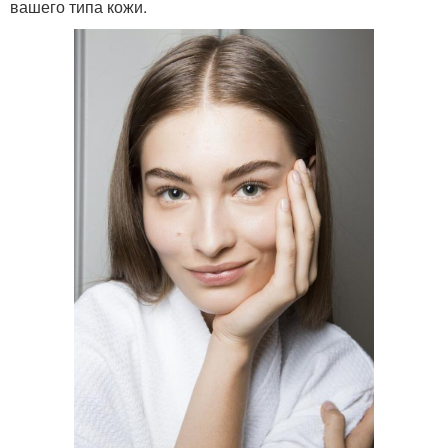
вашего типа кожи.