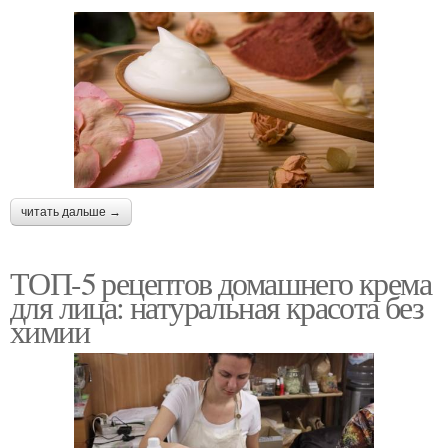
читать дальше →
ТОП-5 рецептов домашнего крема
для лица: натуральная красота без
химии