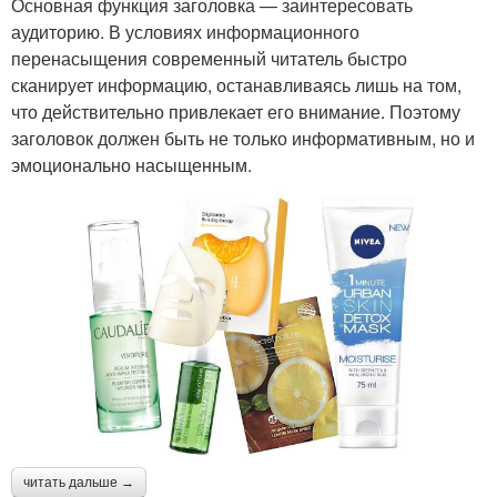
Основная функция заголовка — заинтересовать
аудиторию. В условиях информационного
перенасыщения современный читатель быстро
сканирует информацию, останавливаясь лишь на том,
что действительно привлекает его внимание. Поэтому
заголовок должен быть не только информативным, но и
эмоционально насыщенным.
читать дальше →