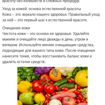
красоту без излишеств и сложных процедур.
Уход за кожей: основа естественной красоты
Кожа – это зеркало нашего здоровья. Правильный уход
за ней – это первый шаг к естественной красоте.
Очищение кожи
Чистота кожи – это основа ее здоровья. Удаляйте
макияж и очищайте лицо дважды в день: утром и
вечером. Используйте мягкие очищающие средства,
подходящие для вашего типа кожи. После очищения
нанесите тоник, чтобы восстановить баланс кожи и
удалить остатки средств.