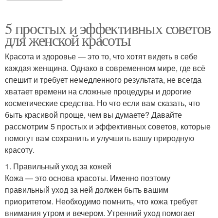
5 простых и эффективных советов
для женской красоты
Красота и здоровье — это то, что хотят видеть в себе
каждая женщина. Однако в современном мире, где всё
спешит и требует немедленного результата, не всегда
хватает времени на сложные процедуры и дорогие
косметические средства. Но что если вам сказать, что
быть красивой проще, чем вы думаете? Давайте
рассмотрим 5 простых и эффективных советов, которые
помогут вам сохранить и улучшить вашу природную
красоту.
1. Правильный уход за кожей
Кожа — это основа красоты. Именно поэтому
правильный уход за ней должен быть вашим
приоритетом. Необходимо помнить, что кожа требует
внимания утром и вечером. Утренний уход помогает