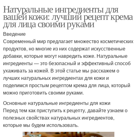
Натуральные ингредиенты для
вашей кожи: лучший рецепт крема
для лица своими руками
Введение
Современный мир предлагает множество косметических
продуктов, но многие из них содержат искусственные
добавки, которые могут навредить коже. Натуральные
ингредиенты — это безопасный и эффективный способ
ухаживать за кожей. В этой статье мы расскажем о
лучших натуральных ингредиентах для кожи и
поделимся простым рецептом крема для лица, который
можно приготовить своими руками.
Основные натуральные ингредиенты для кожи
Перед тем как приступить к рецепту, давайте узнаем о
полезных свойствах натуральных ингредиентов,
которые мы будем использовать.