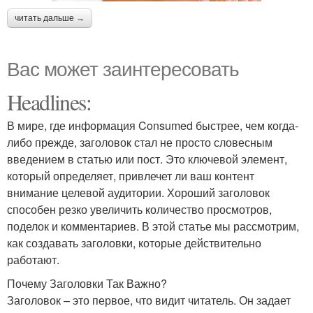
читать дальше →
Вас может заинтересовать
Headlines:
В мире, где информация Consumed быстрее, чем когда-
либо прежде, заголовок стал не просто словесным
введением в статью или пост. Это ключевой элемент,
который определяет, привлечет ли ваш контент
внимание целевой аудитории. Хороший заголовок
способен резко увеличить количество просмотров,
поделок и комментариев. В этой статье мы рассмотрим,
как создавать заголовки, которые действительно
работают.
Почему Заголовки Так Важно?
Заголовок – это первое, что видит читатель. Он задает