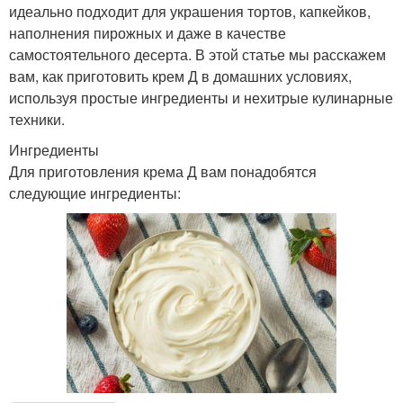
идеально подходит для украшения тортов, капкейков,
наполнения пирожных и даже в качестве
самостоятельного десерта. В этой статье мы расскажем
вам, как приготовить крем Д в домашних условиях,
используя простые ингредиенты и нехитрые кулинарные
техники.
Ингредиенты
Для приготовления крема Д вам понадобятся
следующие ингредиенты: