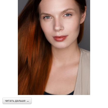
читать дальше →