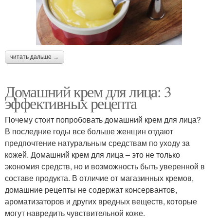
читать дальше →
Домашний крем для лица: 3
эффективных рецепта
Почему стоит попробовать домашний крем для лица?
В последние годы все больше женщин отдают
предпочтение натуральным средствам по уходу за
кожей. Домашний крем для лица – это не только
экономия средств, но и возможность быть уверенной в
составе продукта. В отличие от магазинных кремов,
домашние рецепты не содержат консервантов,
ароматизаторов и других вредных веществ, которые
могут навредить чувствительной коже.