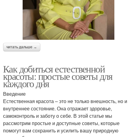
читать дальше →
Как добиться естественной
красоты: простые советы для
каждого дня
Введение
Естественная красота – это не только внешность, но и
внутреннее состояние. Она отражает здоровье,
самоконтроль и заботу о себе. В этой статье мы
рассмотрим простые и доступные советы, которые
помогут вам сохранить и усилить вашу природную