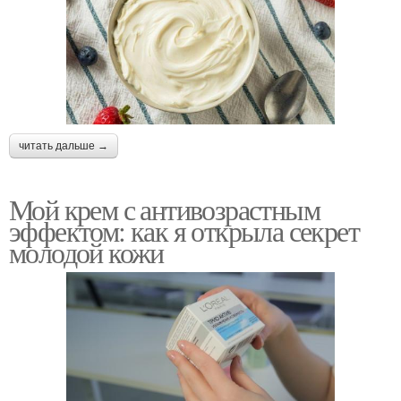
читать дальше →
Мой крем с антивозрастным
эффектом: как я открыла секрет
молодой кожи