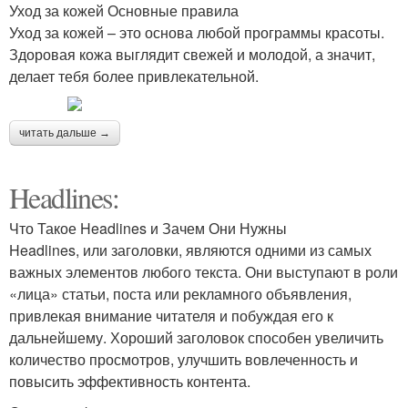
Уход за кожей Основные правила
Уход за кожей – это основа любой программы красоты.
Здоровая кожа выглядит свежей и молодой, а значит,
делает тебя более привлекательной.
читать дальше →
Headlines:
Что Такое Headlines и Зачем Они Нужны
Headlines, или заголовки, являются одними из самых
важных элементов любого текста. Они выступают в роли
«лица» статьи, поста или рекламного объявления,
привлекая внимание читателя и побуждая его к
дальнейшему. Хороший заголовок способен увеличить
количество просмотров, улучшить вовлеченность и
повысить эффективность контента.