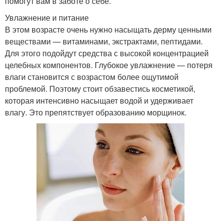
помогут вам в заботе о себе.
Увлажнение и питание
В этом возрасте очень нужно насыщать дерму ценными
веществами — витаминами, экстрактами, пептидами.
Для этого подойдут средства с высокой концентрацией
целебных компонентов. Глубокое увлажнение — потеря
влаги становится с возрастом более ощутимой
проблемой. Поэтому стоит обзавестись косметикой,
которая интенсивно насыщает водой и удерживает
влагу. Это препятствует образованию морщинок.