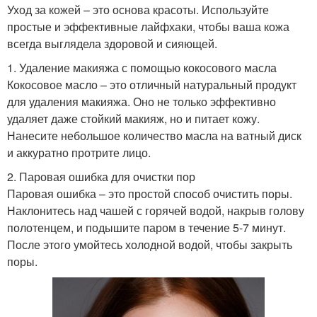
Уход за кожей – это основа красоты. Используйте
простые и эффективные лайфхаки, чтобы ваша кожа
всегда выглядела здоровой и сияющей.
1. Удаление макияжа с помощью кокосового масла
Кокосовое масло – это отличный натуральный продукт
для удаления макияжа. Оно не только эффективно
удаляет даже стойкий макияж, но и питает кожу.
Нанесите небольшое количество масла на ватный диск
и аккуратно протрите лицо.
2. Паровая ошибка для очистки пор
Паровая ошибка – это простой способ очистить поры.
Наклонитесь над чашей с горячей водой, накрыв голову
полотенцем, и подышите паром в течение 5-7 минут.
После этого умойтесь холодной водой, чтобы закрыть
поры.