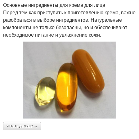
Основные ингредиенты для крема для лица
Перед тем как приступить к приготовлению крема, важно
разобраться в выборе ингредиентов. Натуральные
компоненты не только безопасны, но и обеспечивают
необходимое питание и увлажнение кожи.
читать дальше →