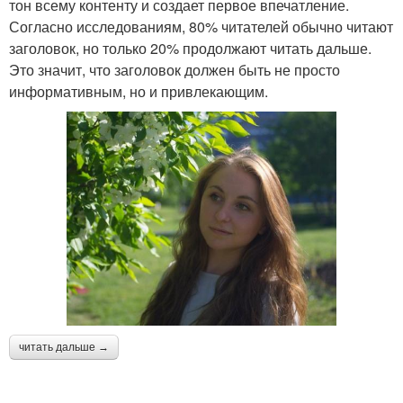
тон всему контенту и создает первое впечатление.
Согласно исследованиям, 80% читателей обычно читают
заголовок, но только 20% продолжают читать дальше.
Это значит, что заголовок должен быть не просто
информативным, но и привлекающим.
читать дальше →