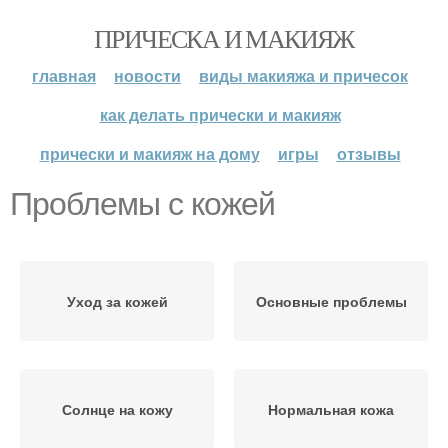
ПРИЧЕСКА И МАКИЯЖ
главная
новости
виды макияжа и причесок
как делать прически и макияж
прически и макияж на дому
игры
отзывы
Проблемы с кожей
Уход за кожей
Основные проблемы
Солнце на кожу
Нормальная кожа