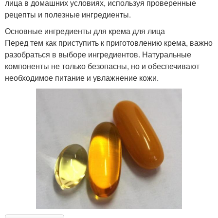
лица в домашних условиях, используя проверенные
рецепты и полезные ингредиенты.
Основные ингредиенты для крема для лица
Перед тем как приступить к приготовлению крема, важно
разобраться в выборе ингредиентов. Натуральные
компоненты не только безопасны, но и обеспечивают
необходимое питание и увлажнение кожи.