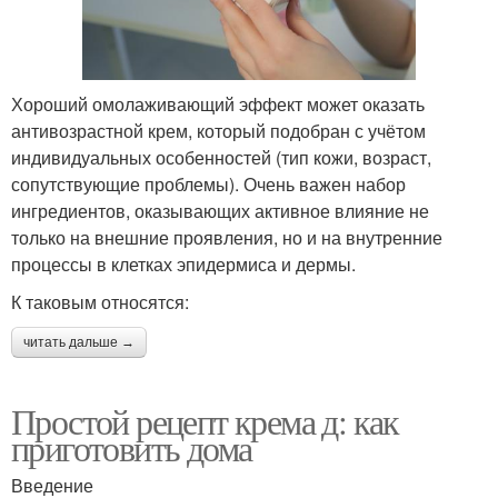
Хороший омолаживающий эффект может оказать
антивозрастной крем, который подобран с учётом
индивидуальных особенностей (тип кожи, возраст,
сопутствующие проблемы). Очень важен набор
ингредиентов, оказывающих активное влияние не
только на внешние проявления, но и на внутренние
процессы в клетках эпидермиса и дермы.
К таковым относятся:
читать дальше →
Простой рецепт крема д: как
приготовить дома
Введение