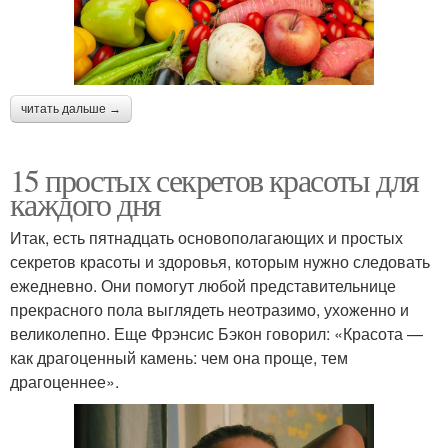
читать дальше →
15 простых секретов красоты для
каждого дня
Итак, есть пятнадцать основополагающих и простых
секретов красоты и здоровья, которым нужно следовать
ежедневно. Они помогут любой представительнице
прекрасного пола выглядеть неотразимо, ухоженно и
великолепно. Еще Фрэнсис Бэкон говорил: «Красота —
как драгоценный камень: чем она проще, тем
драгоценнее».