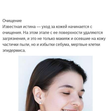
Очищение
Известная истина — уход за кожей начинается с
очищения. На этом этапе с ее поверхности удаляются
загрязнения, и это не только макияж и осевшие на кожу
частички пыли, но и избытки себума, мертвые клетки
эпидермиса.