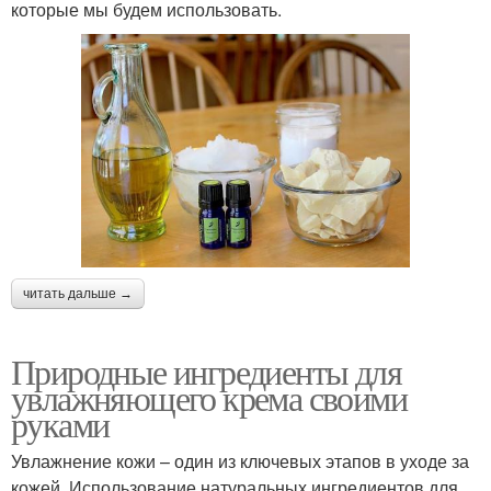
которые мы будем использовать.
читать дальше →
Природные ингредиенты для
увлажняющего крема своими
руками
Увлажнение кожи – один из ключевых этапов в уходе за
кожей. Использование натуральных ингредиентов для