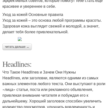
эффективных советов, которые помогут тебе стать еще
красивее и увереннее в себе.
Уход за кожей Основные правила
Уход за кожей – это основа любой программы красоты.
Здоровая кожа выглядит свежей и молодой, а значит,
делает тебя более привлекательной.
читать дальше →
Headlines:
Что Такое Headlines и Зачем Они Нужны
Headlines, или заголовки, являются одними из самых
важных элементов любого текста. Они выступают в роли
«лица» статьи, поста или рекламного объявления,
привлекая внимание читателя и побуждая его к
дальнейшему. Хороший заголовок способен увеличить
количество просмотров, улучшить вовлеченность и