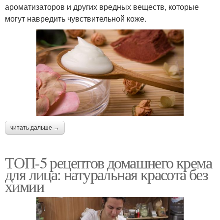
ароматизаторов и других вредных веществ, которые
могут навредить чувствительной коже.
читать дальше →
ТОП-5 рецептов домашнего крема
для лица: натуральная красота без
химии