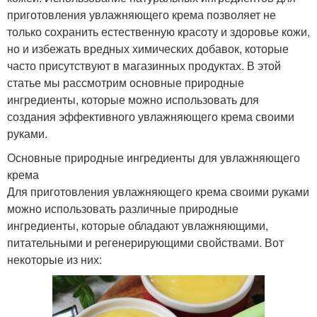
приготовления увлажняющего крема позволяет не
только сохранить естественную красоту и здоровье кожи,
но и избежать вредных химических добавок, которые
часто присутствуют в магазинных продуктах. В этой
статье мы рассмотрим основные природные
ингредиенты, которые можно использовать для
создания эффективного увлажняющего крема своими
руками.
Основные природные ингредиенты для увлажняющего
крема
Для приготовления увлажняющего крема своими руками
можно использовать различные природные
ингредиенты, которые обладают увлажняющими,
питательными и регенерирующими свойствами. Вот
некоторые из них: