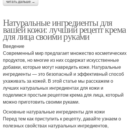
читать дальше →
Натуральные ингредиенты для
вашей кожи: лучший рецепт крема
для лица своими руками
Введение
Современный мир предлагает множество косметических
продуктов, но многие из них содержат искусственные
добавки, которые могут навредить коже. Натуральные
ингредиенты — это безопасный и эффективный способ
ухаживать за кожей. В этой статье мы расскажем о
лучших натуральных ингредиентах для кожи и
поделимся простым рецептом крема для лица, который
можно приготовить своими руками.
Основные натуральные ингредиенты для кожи
Перед тем как приступить к рецепту, давайте узнаем о
полезных свойствах натуральных ингредиентов,