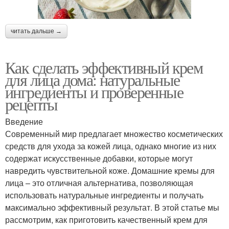
читать дальше →
Как сделать эффективный крем
для лица дома: натуральные
ингредиенты и проверенные
рецепты
Введение
Современный мир предлагает множество косметических
средств для ухода за кожей лица, однако многие из них
содержат искусственные добавки, которые могут
навредить чувствительной коже. Домашние кремы для
лица – это отличная альтернатива, позволяющая
использовать натуральные ингредиенты и получать
максимально эффективный результат. В этой статье мы
рассмотрим, как приготовить качественный крем для