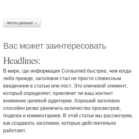
читать дальше →
Вас может заинтересовать
Headlines:
В мире, где информация Consumed быстрее, чем когда-
либо прежде, заголовок стал не просто словесным
введением в статью или пост. Это ключевой элемент,
который определяет, привлечет ли ваш контент
внимание целевой аудитории. Хороший заголовок
способен резко увеличить количество просмотров,
поделок и комментариев. В этой статье мы рассмотрим,
как создавать заголовки, которые действительно
работают.