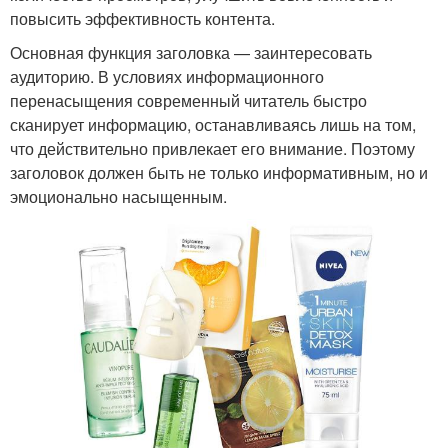
повысить эффективность контента.
Основная функция заголовка — заинтересовать
аудиторию. В условиях информационного
перенасыщения современный читатель быстро
сканирует информацию, останавливаясь лишь на том,
что действительно привлекает его внимание. Поэтому
заголовок должен быть не только информативным, но и
эмоционально насыщенным.