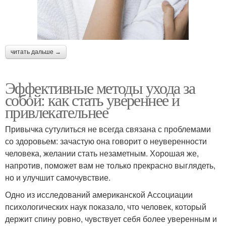
читать дальше →
Эффективные методы ухода за
собой: как стать увереннее и
привлекательнее
Привычка сутулиться не всегда связана с проблемами
со здоровьем: зачастую она говорит о неуверенности
человека, желании стать незаметным. Хорошая же,
напротив, поможет вам не только прекрасно выглядеть,
но и улучшит самочувствие.
Одно из исследований американской Ассоциации
психологических наук показало, что человек, который
держит спину ровно, чувствует себя более уверенным и