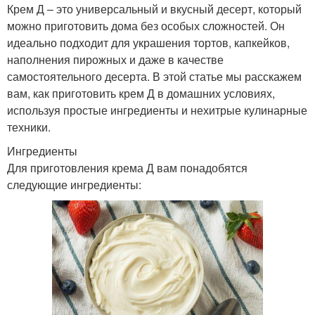
Крем Д – это универсальный и вкусный десерт, который
можно приготовить дома без особых сложностей. Он
идеально подходит для украшения тортов, капкейков,
наполнения пирожных и даже в качестве
самостоятельного десерта. В этой статье мы расскажем
вам, как приготовить крем Д в домашних условиях,
используя простые ингредиенты и нехитрые кулинарные
техники.
Ингредиенты
Для приготовления крема Д вам понадобятся
следующие ингредиенты: