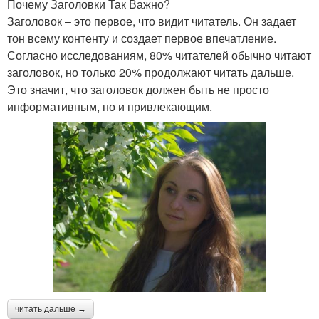
Почему Заголовки Так Важно?
Заголовок – это первое, что видит читатель. Он задает
тон всему контенту и создает первое впечатление.
Согласно исследованиям, 80% читателей обычно читают
заголовок, но только 20% продолжают читать дальше.
Это значит, что заголовок должен быть не просто
информативным, но и привлекающим.
читать дальше →