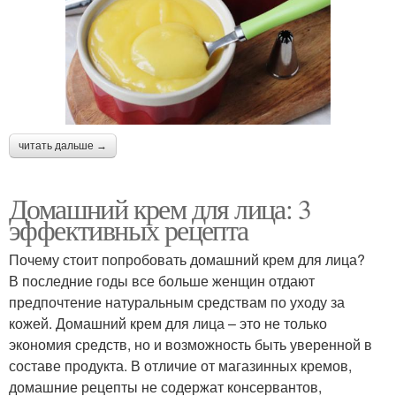
читать дальше →
Домашний крем для лица: 3
эффективных рецепта
Почему стоит попробовать домашний крем для лица?
В последние годы все больше женщин отдают
предпочтение натуральным средствам по уходу за
кожей. Домашний крем для лица – это не только
экономия средств, но и возможность быть уверенной в
составе продукта. В отличие от магазинных кремов,
домашние рецепты не содержат консервантов,