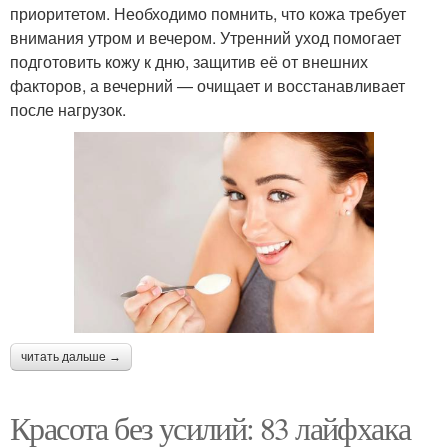
приоритетом. Необходимо помнить, что кожа требует
внимания утром и вечером. Утренний уход помогает
подготовить кожу к дню, защитив её от внешних
факторов, а вечерний — очищает и восстанавливает
после нагрузок.
читать дальше →
Красота без усилий: 83 лайфхака