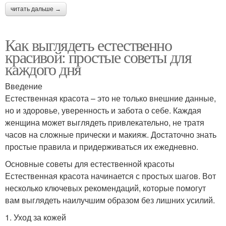
читать дальше →
Как выглядеть естественно
красивой: простые советы для
каждого дня
Введение
Естественная красота – это не только внешние данные,
но и здоровье, уверенность и забота о себе. Каждая
женщина может выглядеть привлекательно, не тратя
часов на сложные прически и макияж. Достаточно знать
простые правила и придерживаться их ежедневно.
Основные советы для естественной красоты
Естественная красота начинается с простых шагов. Вот
несколько ключевых рекомендаций, которые помогут
вам выглядеть наилучшим образом без лишних усилий.
1. Уход за кожей