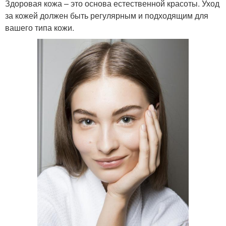
Здоровая кожа – это основа естественной красоты. Уход
за кожей должен быть регулярным и подходящим для
вашего типа кожи.