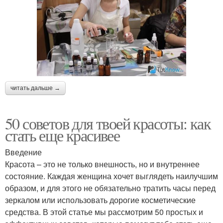
читать дальше →
50 советов для твоей красоты: как
стать еще красивее
Введение
Красота – это не только внешность, но и внутреннее
состояние. Каждая женщина хочет выглядеть наилучшим
образом, и для этого не обязательно тратить часы перед
зеркалом или использовать дорогие косметические
средства. В этой статье мы рассмотрим 50 простых и