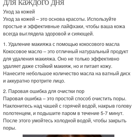
для каждого дня
Уход за кожей
Уход за кожей – это основа красоты. Используйте
простые и эффективные лайфхаки, чтобы ваша кожа
всегда выглядела здоровой и сияющей.
1. Удаление макияжа с помощью кокосового масла
Кокосовое масло – это отличный натуральный продукт
для удаления макияжа. Оно не только эффективно
удаляет даже стойкий макияж, но и питает кожу.
Нанесите небольшое количество масла на ватный диск
и аккуратно протрите лицо.
2. Паровая ошибка для очистки пор
Паровая ошибка – это простой способ очистить поры.
Наклонитесь над чашей с горячей водой, накрыв голову
полотенцем, и подышите паром в течение 5-7 минут.
После этого умойтесь холодной водой, чтобы закрыть
поры.