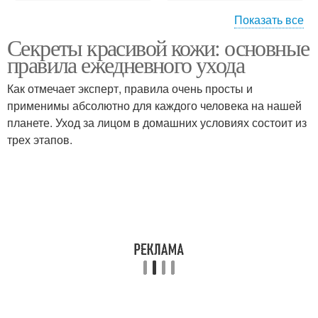
Показать все
Секреты красивой кожи: основные
Уход за кожей
правила ежедневного ухода
Как отмечает эксперт, правила очень просты и
применимы абсолютно для каждого человека на нашей
планете. Уход за лицом в домашних условиях состоит из
трех этапов.