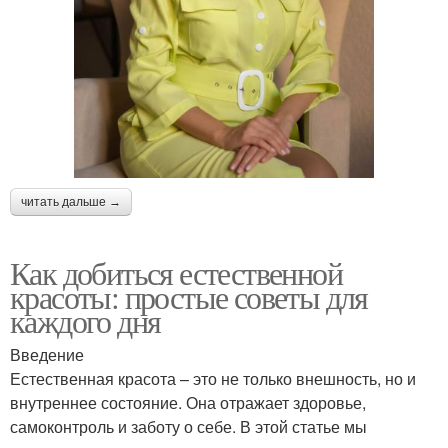
читать дальше →
Как добиться естественной
красоты: простые советы для
каждого дня
Введение
Естественная красота – это не только внешность, но и
внутреннее состояние. Она отражает здоровье,
самоконтроль и заботу о себе. В этой статье мы