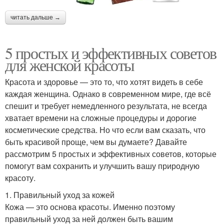
читать дальше →
5 простых и эффективных советов
для женской красоты
Красота и здоровье — это то, что хотят видеть в себе
каждая женщина. Однако в современном мире, где всё
спешит и требует немедленного результата, не всегда
хватает времени на сложные процедуры и дорогие
косметические средства. Но что если вам сказать, что
быть красивой проще, чем вы думаете? Давайте
рассмотрим 5 простых и эффективных советов, которые
помогут вам сохранить и улучшить вашу природную
красоту.
1. Правильный уход за кожей
Кожа — это основа красоты. Именно поэтому
правильный уход за ней должен быть вашим