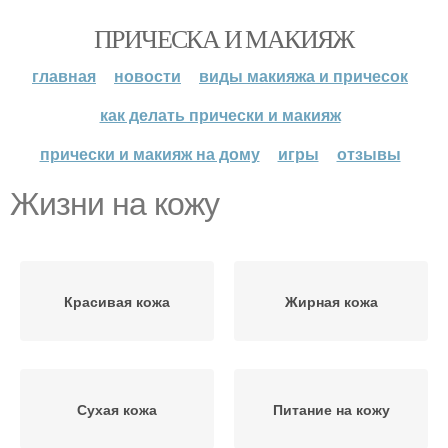
ПРИЧЕСКА И МАКИЯЖ
главная
новости
виды макияжа и причесок
как делать прически и макияж
прически и макияж на дому
игры
отзывы
Жизни на кожу
Красивая кожа
Жирная кожа
Сухая кожа
Питание на кожу