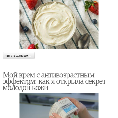
читать дальше →
Мой крем с антивозрастным
эффектом: как я открыла секрет
молодой кожи