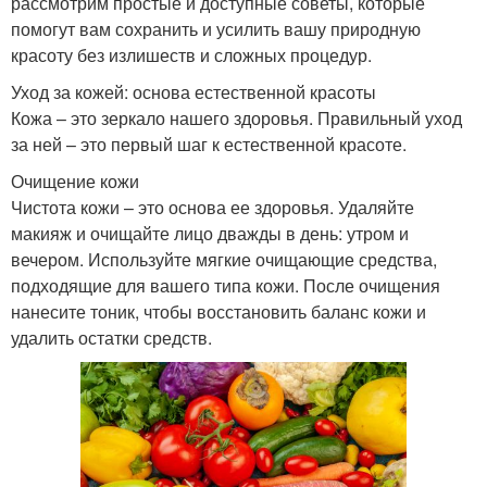
рассмотрим простые и доступные советы, которые
помогут вам сохранить и усилить вашу природную
красоту без излишеств и сложных процедур.
Уход за кожей: основа естественной красоты
Кожа – это зеркало нашего здоровья. Правильный уход
за ней – это первый шаг к естественной красоте.
Очищение кожи
Чистота кожи – это основа ее здоровья. Удаляйте
макияж и очищайте лицо дважды в день: утром и
вечером. Используйте мягкие очищающие средства,
подходящие для вашего типа кожи. После очищения
нанесите тоник, чтобы восстановить баланс кожи и
удалить остатки средств.