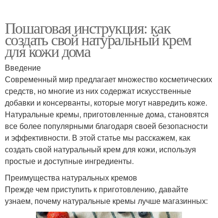
Пошаговая инструкция: как
создать свой натуральный крем
для кожи дома
Введение
Современный мир предлагает множество косметических
средств, но многие из них содержат искусственные
добавки и консерванты, которые могут навредить коже.
Натуральные кремы, приготовленные дома, становятся
все более популярными благодаря своей безопасности
и эффективности. В этой статье мы расскажем, как
создать свой натуральный крем для кожи, используя
простые и доступные ингредиенты.
Преимущества натуральных кремов
Прежде чем приступить к приготовлению, давайте
узнаем, почему натуральные кремы лучше магазинных: