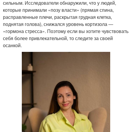
сильным. Исследователи обнаружили, что у людей,
которые принимали «позу власти» (прямая спина,
расправленные плечи, раскрытая грудная клетка,
поднятая голова), снижался уровень кортизола —
«гормона стресса». Поэтому если вы хотите чувствовать
себя более привлекательной, то следите за своей
осанкой.