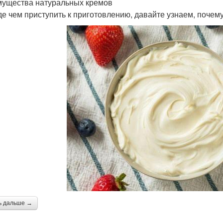
ущества натуральных кремов
е чем приступить к приготовлению, давайте узнаем, почем
ь дальше →