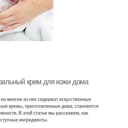
уральный крем для кожи дома
но многие из них содержат искусственные
ьные кремы, приготовленные дома, становятся
вности. В этой статье мы расскажем, как
оступные ингредиенты.