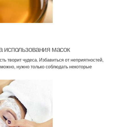
а использования масок
сть творит чудеса. Избавиться от неприятностей,
озможно, нужно только соблюдать некоторые