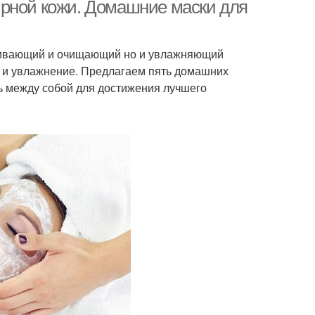
ирной кожи. Домашние маски для
ушивающий и очищающий но и увлажняющий
 и увлажнение. Предлагаем пять домашних
ь между собой для достижения лучшего