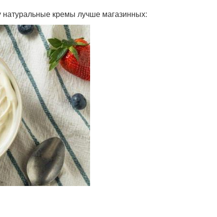
у натуральные кремы лучше магазинных: