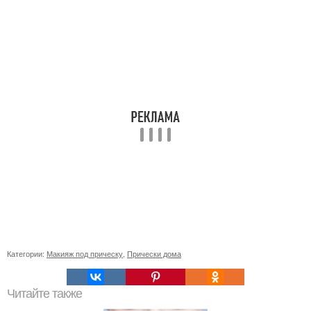
Категории:
Макияж под прическу
,
Прически дома
Читайте также