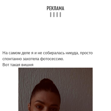
На самом деле я и не собиралась никуда, просто
спонтанно захотела фотосессию.
Вот такая вишня