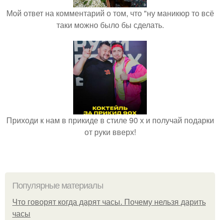
Мой ответ на комментарий о том, что "ну маникюр то всё
таки можно было бы сделать.
Приходи к нам в прикиде в стиле 90 х и получай подарки
от руки вверх!
Популярные материалы
Что говорят когда дарят часы. Почему нельзя дарить
часы