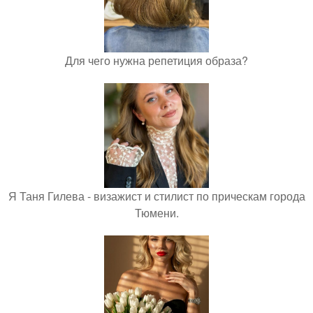
Для чего нужна репетиция образа?
Я Таня Гилева - визажист и стилист по прическам города
Тюмени.