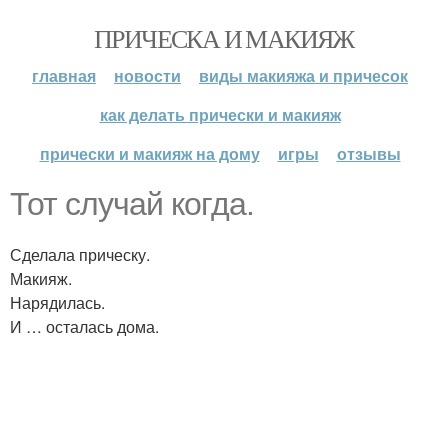
ПРИЧЕСКА И МАКИЯЖ
главная
новости
виды макияжа и причесок
как делать прически и макияж
прически и макияж на дому
игры
отзывы
Тот случай когда.
Сделала прическу.
Макияж.
Нарядилась.
И … осталась дома.