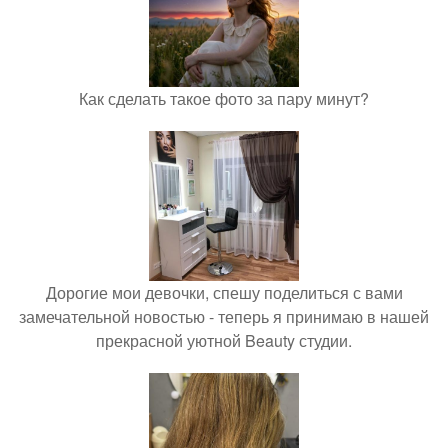
Как сделать такое фото за пару минут?
Дорогие мои девочки, спешу поделиться с вами
замечательной новостью - теперь я принимаю в нашей
прекрасной уютной Beauty студии.