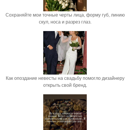
Сохраняйте мои точные черты лица, форму губ, линию
скул, носа и разрез глаз.
Как опоздание невесты на свадьбу помогло дизайнеру
открыть свой бренд.