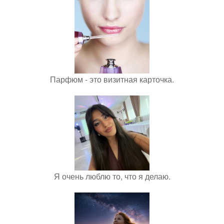
Парфюм - это визитная карточка.
Я очень люблю то, что я делаю.