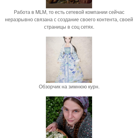
Работа в MLM, то есть сетевой компании сейчас
неразрывно связана с создание своего контента, своей
страницы в соц сетях.
Обзорчик на зимнюю курн.