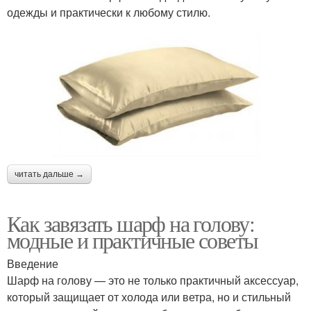
одежды и практически к любому стилю.
читать дальше →
Как завязать шарф на голову:
модные и практичные советы
Введение
Шарф на голову — это не только практичный аксессуар,
который защищает от холода или ветра, но и стильный