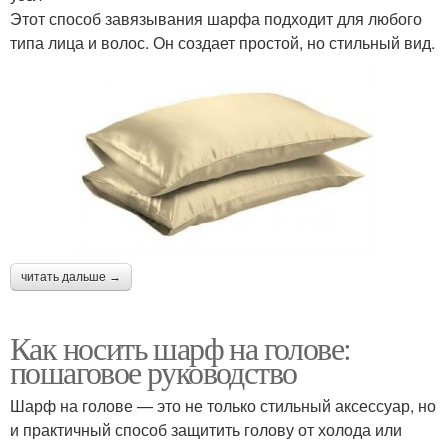
Этот способ завязывания шарфа подходит для любого
типа лица и волос. Он создает простой, но стильный вид.
читать дальше →
Как носить шарф на голове:
пошаговое руководство
Шарф на голове — это не только стильный аксессуар, но
и практичный способ защитить голову от холода или