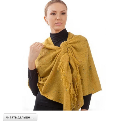
читать дальше →