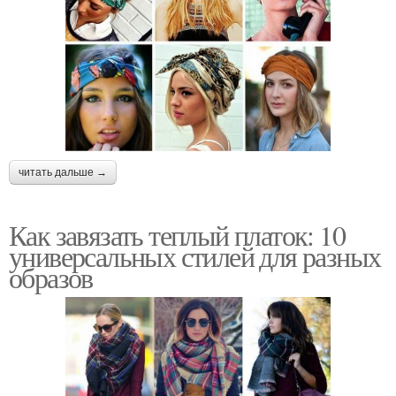
читать дальше →
Как завязать теплый платок: 10
универсальных стилей для разных
образов