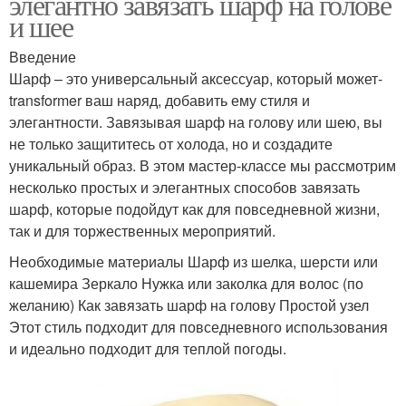
элегантно завязать шарф на голове
и шее
Введение
Шарф – это универсальный аксессуар, который может-
transformer ваш наряд, добавить ему стиля и
элегантности. Завязывая шарф на голову или шею, вы
не только защититесь от холода, но и создадите
уникальный образ. В этом мастер-классе мы рассмотрим
несколько простых и элегантных способов завязать
шарф, которые подойдут как для повседневной жизни,
так и для торжественных мероприятий.
Необходимые материалы Шарф из шелка, шерсти или
кашемира Зеркало Нужка или заколка для волос (по
желанию) Как завязать шарф на голову Простой узел
Этот стиль подходит для повседневного использования
и идеально подходит для теплой погоды.