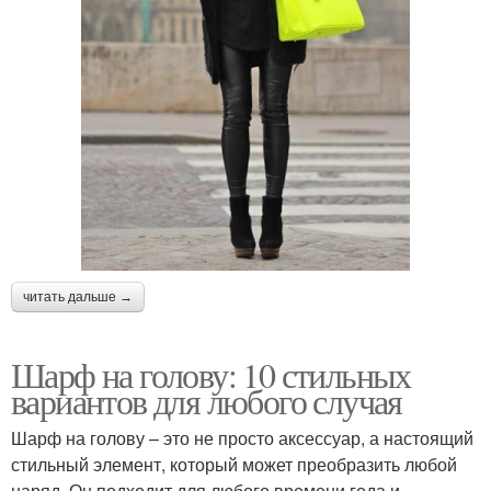
читать дальше →
Шарф на голову: 10 стильных
вариантов для любого случая
Шарф на голову – это не просто аксессуар, а настоящий
стильный элемент, который может преобразить любой
наряд. Он подходит для любого времени года и