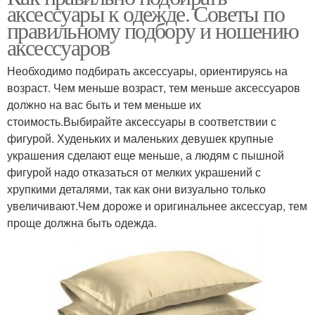
аксессуары к одежде. Советы по
правильному подбору и ношению
аксессуаров
Необходимо подбирать аксессуары, ориентируясь на
возраст. Чем меньше возраст, тем меньше аксессуаров
должно на вас быть и тем меньше их
стоимость.Выбирайте аксессуары в соответствии с
фигурой. Худеньких и маленьких девушек крупные
украшения сделают еще меньше, а людям с пышной
фигурой надо отказаться от мелких украшений с
хрупкими деталями, так как они визуально только
увеличивают.Чем дороже и оригинальнее аксессуар, тем
проще должна быть одежда.