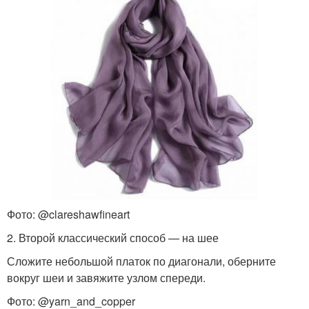
Фото: @clareshawfineart
2. Второй классический способ — на шее
Сложите небольшой платок по диагонали, оберните
вокруг шеи и завяжите узлом спереди.
Фото: @yarn_and_copper