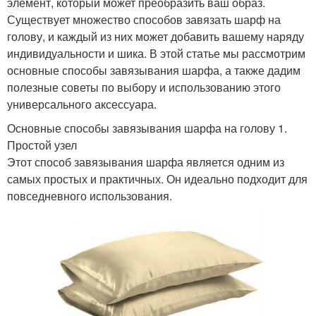
элемент, который может преобразить ваш образ.
Существует множество способов завязать шарф на
голову, и каждый из них может добавить вашему наряду
индивидуальности и шика. В этой статье мы рассмотрим
основные способы завязывания шарфа, а также дадим
полезные советы по выбору и использованию этого
универсального аксессуара.
Основные способы завязывания шарфа на голову 1.
Простой узел
Этот способ завязывания шарфа является одним из
самых простых и практичных. Он идеально подходит для
повседневного использования.