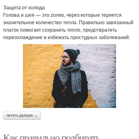
Защита от холода
Голова и шея — это zones, через которые теряется
значительное количество тепла. Правильно завязанный
платок помогает сохранить тепло, предотвратить
переохлаждение и избежать простудных заболеваний.
читать дальше →
Как правильно подбирать