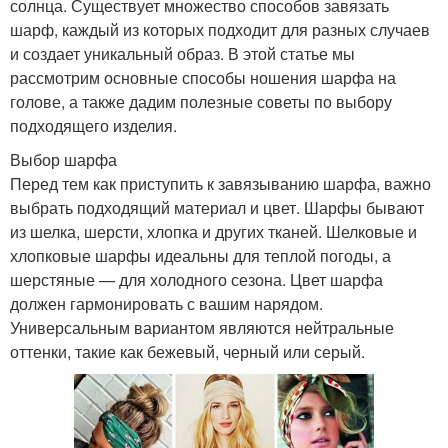
солнца. Существует множество способов завязать
шарф, каждый из которых подходит для разных случаев
и создает уникальный образ. В этой статье мы
рассмотрим основные способы ношения шарфа на
голове, а также дадим полезные советы по выбору
подходящего изделия.
Выбор шарфа
Перед тем как приступить к завязыванию шарфа, важно
выбрать подходящий материал и цвет. Шарфы бывают
из шелка, шерсти, хлопка и других тканей. Шелковые и
хлопковые шарфы идеальны для теплой погоды, а
шерстяные — для холодного сезона. Цвет шарфа
должен гармонировать с вашим нарядом.
Универсальным вариантом являются нейтральные
оттенки, такие как бежевый, черный или серый.