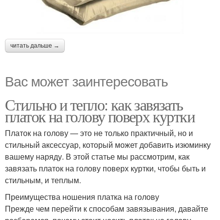
читать дальше →
Вас может заинтересовать
Стильно и тепло: как завязать
платок на голову поверх куртки
Платок на голову — это не только практичный, но и
стильный аксессуар, который может добавить изюминку
вашему наряду. В этой статье мы рассмотрим, как
завязать платок на голову поверх куртки, чтобы быть и
стильным, и теплым.
Преимущества ношения платка на голову
Прежде чем перейти к способам завязывания, давайте