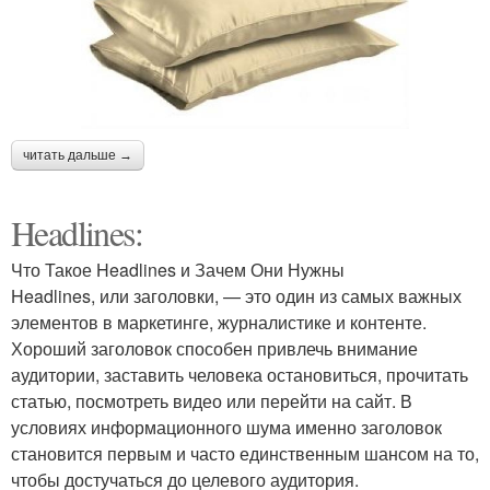
читать дальше →
Headlines:
Что Такое Headlines и Зачем Они Нужны
Headlines, или заголовки, — это один из самых важных
элементов в маркетинге, журналистике и контенте.
Хороший заголовок способен привлечь внимание
аудитории, заставить человека остановиться, прочитать
статью, посмотреть видео или перейти на сайт. В
условиях информационного шума именно заголовок
становится первым и часто единственным шансом на то,
чтобы достучаться до целевого аудитория.