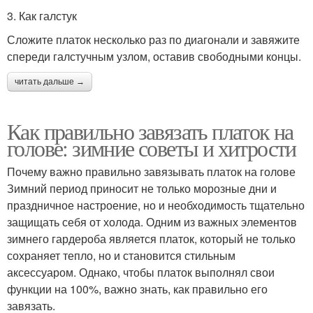
3. Как галстук
Сложите платок несколько раз по диагонали и завяжите
спереди галстучным узлом, оставив свободными концы.
читать дальше →
Как правильно завязать платок на
голове: зимние советы и хитрости
Почему важно правильно завязывать платок на голове
Зимний период приносит не только морозные дни и
праздничное настроение, но и необходимость тщательно
защищать себя от холода. Одним из важных элементов
зимнего гардероба является платок, который не только
сохраняет тепло, но и становится стильным
аксессуаром. Однако, чтобы платок выполнял свои
функции на 100%, важно знать, как правильно его
завязать.