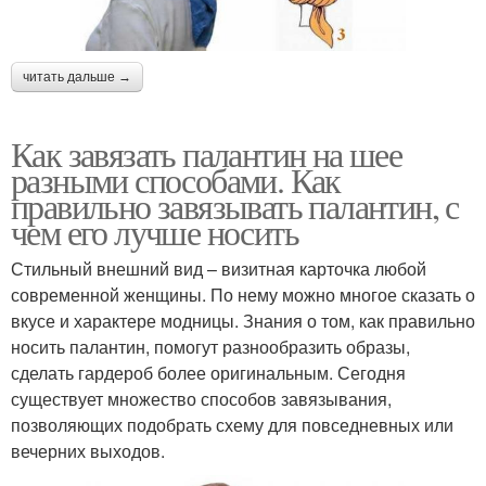
читать дальше →
Как завязать палантин на шее
разными способами. Как
правильно завязывать палантин, с
чем его лучше носить
Стильный внешний вид – визитная карточка любой
современной женщины. По нему можно многое сказать о
вкусе и характере модницы. Знания о том, как правильно
носить палантин, помогут разнообразить образы,
сделать гардероб более оригинальным. Сегодня
существует множество способов завязывания,
позволяющих подобрать схему для повседневных или
вечерних выходов.