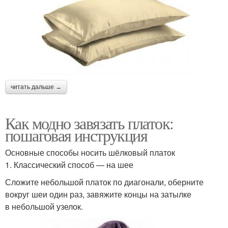
читать дальше →
Как модно завязать платок:
пошаговая инструкция
Основные способы носить шёлковый платок
1. Классический способ — на шее
Сложите небольшой платок по диагонали, оберните
вокруг шеи один раз, завяжите концы на затылке
в небольшой узелок.