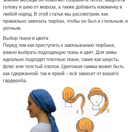
голову и шею от мороза, а также добавить изюминку в
любой наряд. В этой статье мы рассмотрим, как
правильно завязать тюрбан, чтобы он был и стильным, и
уютным.
Выбор ткани и цвета
Перед тем как приступить к завязыванию тюрбана,
важно выбрать подходящую ткань и цвет. Для зимы
идеально подходят плотные ткани, такие как шерсть,
флис или толстый хлопок. Цветовая гамма может быть
как сдержанной, так и яркой – всё зависит от вашего
гардероба.