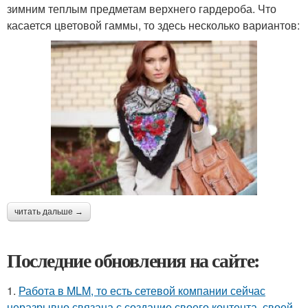
зимним теплым предметам верхнего гардероба. Что
касается цветовой гаммы, то здесь несколько вариантов:
читать дальше →
Последние обновления на сайте:
1.
Работа в MLM, то есть сетевой компании сейчас
неразрывно связана с создание своего контента, своей