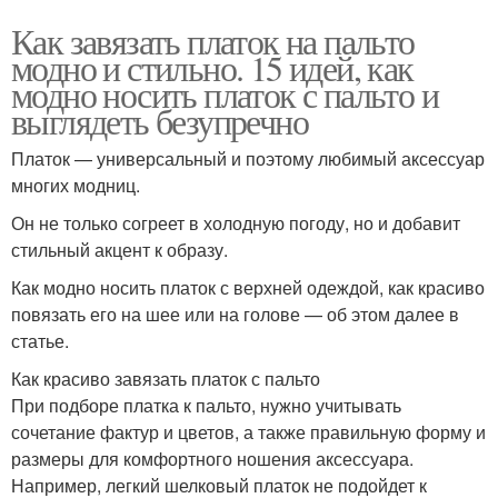
Как завязать платок на пальто
модно и стильно. 15 идей, как
модно носить платок с пальто и
выглядеть безупречно
Платок — универсальный и поэтому любимый аксессуар
многих модниц.
Он не только согреет в холодную погоду, но и добавит
стильный акцент к образу.
Как модно носить платок с верхней одеждой, как красиво
повязать его на шее или на голове — об этом далее в
статье.
Как красиво завязать платок с пальто
При подборе платка к пальто, нужно учитывать
сочетание фактур и цветов, а также правильную форму и
размеры для комфортного ношения аксессуара.
Например, легкий шелковый платок не подойдет к