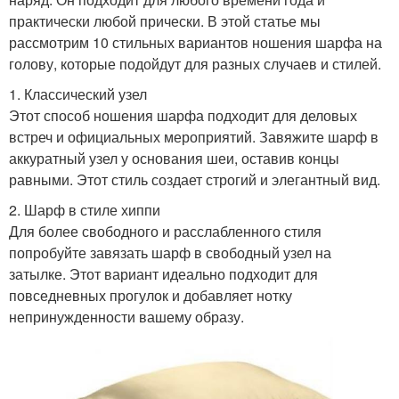
практически любой прически. В этой статье мы
рассмотрим 10 стильных вариантов ношения шарфа на
голову, которые подойдут для разных случаев и стилей.
1. Классический узел
Этот способ ношения шарфа подходит для деловых
встреч и официальных мероприятий. Завяжите шарф в
аккуратный узел у основания шеи, оставив концы
равными. Этот стиль создает строгий и элегантный вид.
2. Шарф в стиле хиппи
Для более свободного и расслабленного стиля
попробуйте завязать шарф в свободный узел на
затылке. Этот вариант идеально подходит для
повседневных прогулок и добавляет нотку
непринужденности вашему образу.