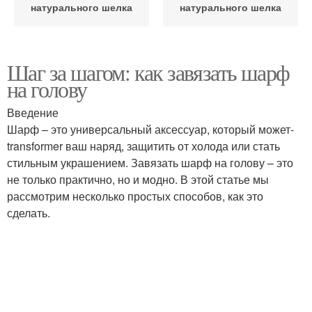
натурального шелка
натурального шелка
Шаг за шагом: как завязать шарф
на голову
Введение
Шарф – это универсальный аксессуар, который может-
transformer ваш наряд, защитить от холода или стать
стильным украшением. Завязать шарф на голову – это
не только практично, но и модно. В этой статье мы
рассмотрим несколько простых способов, как это
сделать.