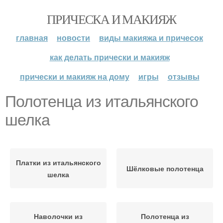
ПРИЧЕСКА И МАКИЯЖ
главная
новости
виды макияжа и причесок
как делать прически и макияж
прически и макияж на дому
игры
отзывы
Полотенца из итальянского
шелка
Платки из итальянского
Шёлковые полотенца
шелка
Наволочки из
Полотенца из