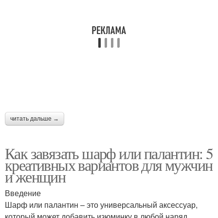
читать дальше →
Как завязать шарф или палантин: 5
креативных вариантов для мужчин
и женщин
Введение
Шарф или палантин – это универсальный аксессуар,
который может добавить изюминку в любой наряд.