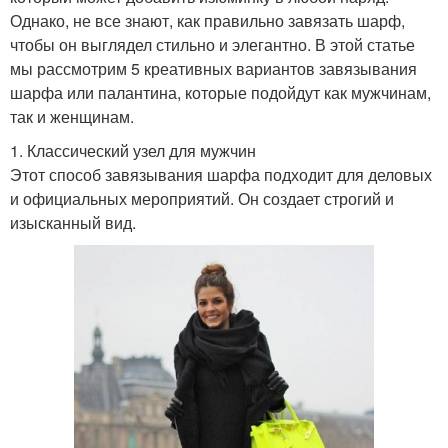
Однако, не все знают, как правильно завязать шарф,
чтобы он выглядел стильно и элегантно. В этой статье
мы рассмотрим 5 креативных вариантов завязывания
шарфа или палантина, которые подойдут как мужчинам,
так и женщинам.
1. Классический узел для мужчин
Этот способ завязывания шарфа подходит для деловых
и официальных мероприятий. Он создает строгий и
изысканный вид.