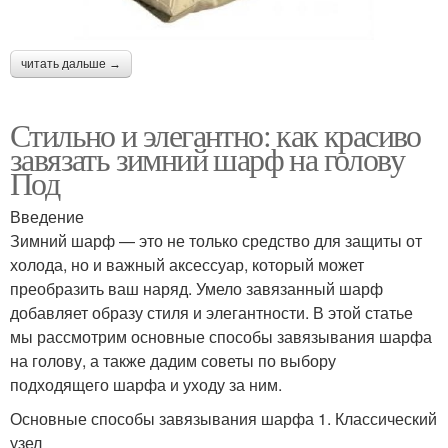
читать дальше →
Стильно и элегантно: как красиво
завязать зимний шарф на голову
Под
Введение
Зимний шарф — это не только средство для защиты от
холода, но и важный аксессуар, который может
преобразить ваш наряд. Умело завязанный шарф
добавляет образу стиля и элегантности. В этой статье
мы рассмотрим основные способы завязывания шарфа
на голову, а также дадим советы по выбору
подходящего шарфа и уходу за ним.
Основные способы завязывания шарфа 1. Классический
узел