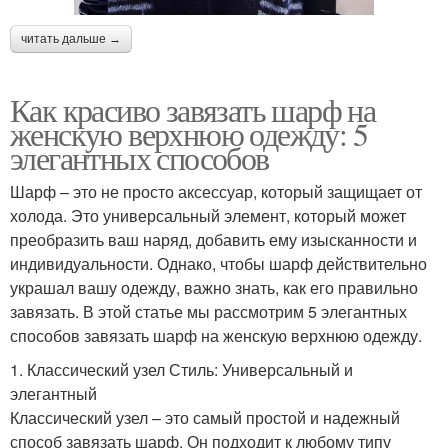
читать дальше →
Как красиво завязать шарф на
женскую верхнюю одежду: 5
элегантных способов
Шарф – это не просто аксессуар, который защищает от
холода. Это универсальный элемент, который может
преобразить ваш наряд, добавить ему изысканности и
индивидуальности. Однако, чтобы шарф действительно
украшал вашу одежду, важно знать, как его правильно
завязать. В этой статье мы рассмотрим 5 элегантных
способов завязать шарф на женскую верхнюю одежду.
1. Классический узел Стиль: Универсальный и
элегантный
Классический узел – это самый простой и надежный
способ завязать шарф. Он подходит к любому типу