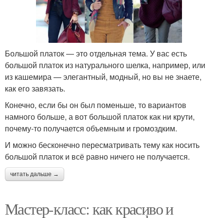
Большой платок — это отдельная тема. У вас есть
большой платок из натурального шелка, например, или
из кашемира — элегантный, модный, но вы не знаете,
как его завязать.
Конечно, если бы он был поменьше, то вариантов
намного больше, а вот большой платок как ни крути,
почему-то получается объемным и громоздким.
И можно бесконечно пересматривать тему как носить
большой платок и всё равно ничего не получается.
читать дальше →
Мастер-класс: как красиво и