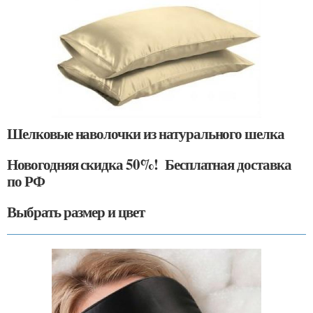
Шелковые наволочки из натурального шелка
Новогодняя скидка 50%! Бесплатная доставка
по РФ
Выбрать размер и цвет