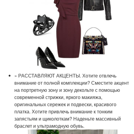
» РАССТАВЛЯЮТ АКЦЕНТЫ. Хотите отвлечь
внимание от полной комплекции? Сместите акцент
на портретную зону и зону декольте с помощью
современной стрижки, яркого макияжа,
оригинальных сережек и подвески, красивого
платка. Хотите привлечь внимание к тонким
запястьям и щиколоткам? Наденьте массивный
браслет и ультрамодную обувь.