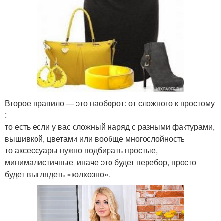
Второе правило — это наоборот: от сложного к простому
:
то есть если у вас сложный наряд с разными фактурами,
вышивкой, цветами или вообще многослойность
то аксессуары нужно подбирать простые,
минималистичные, иначе это будет перебор, просто
будет выглядеть «колхозно».