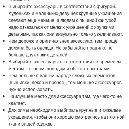
Выбирайте аксессуары в соответствии с фигурой.
Худеньких и маленьких девушек крупные украшения
сделают еще меньше, а людям с пышной фигурой
надо отказаться от мелких украшений с хрупкими
деталями, так как они визуально только увеличивают.
Чем дороже и оригинальнее аксессуар, тем проще
должна быть одежда. Не забывайте правило: не
больше двух ярких деталей.
Выбирайте аксессуары в соответствии со временем,
местом, сезоном, поводом и обстоятельствами.
Чем больше в вашем наряде сложных элементов
(вышивки, декор и прочее), тем меньше аксессуаров
нужно использовать.
Наилучшее место для аксессуара там, где чего-то не
хватает.
Для зимы необходимо выбирать крупные и тяжелые
украшения, чтобы они хорошо смотрелись на плотной
ткани вашей одежды.