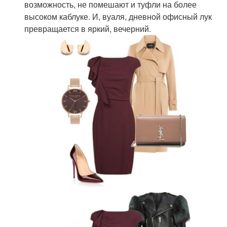
возможность, не помешают и туфли на более
высоком каблуке. И, вуаля, дневной офисный лук
превращается в яркий, вечерний.