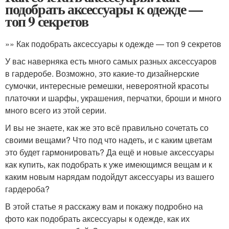
подобрать аксессуары к одежде —
топ 9 секретов
»» Как подобрать аксессуары к одежде — топ 9 секретов
У вас наверняка есть много самых разных аксессуаров
в гардеробе. Возможно, это какие-то дизайнерские
сумочки, интересные ремешки, невероятной красоты
платочки и шарфы, украшения, перчатки, броши и много
много всего из этой серии.
И вы не знаете, как же это всё правильно сочетать со
своими вещами? Что под что надеть, и с каким цветам
это будет гармонировать? Да ещё и новые аксессуары
как купить, как подобрать к уже имеющимся вещам и к
каким новым нарядам подойдут аксессуары из вашего
гардероба?
В этой статье я расскажу вам и покажу подробно на
фото как подобрать аксессуары к одежде, как их