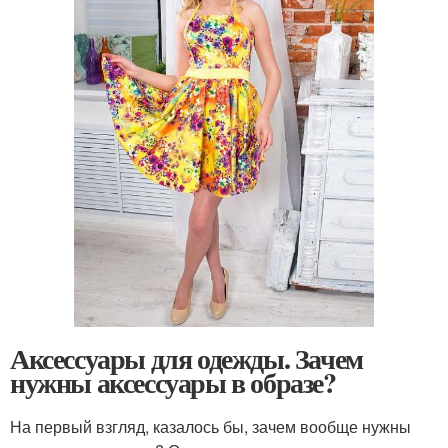
Аксессуары для одежды. Зачем
нужны аксессуары в образе?
На первый взгляд, казалось бы, зачем вообще нужны