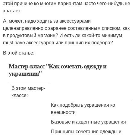
этой причине ко многим вариантам часто чего-нибудь не
хватает.
А, может, надо ходить за аксессуарами
целенаправленно с заранее составленным списком, как
в продуктовый магазин? И есть ли какой-то минимум
must have аксессуаров или принцип их подбора?
В этой статье:
Мастер-класс "Как сочетать одежду и
украшения"
В этом мастер-
классе:
Как подобрать украшения ко
внешности
Базовые и акцентные украшения
Принципы сочетания одежды и