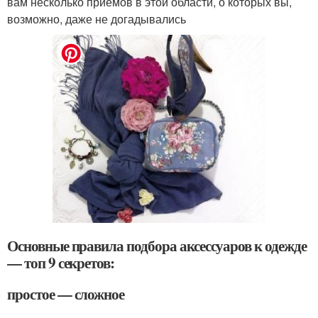
вам несколько приемов в этой области, о которых вы,
возможно, даже не догадывались
Основные правила подбора аксессуаров к одежде
— топ 9 секретов:
простое — сложное