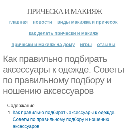
ПРИЧЕСКА И МАКИЯЖ
главная
новости
виды макияжа и причесок
как делать прически и макияж
прически и макияж на дому
игры
отзывы
Как правильно подбирать
аксессуары к одежде. Советы
по правильному подбору и
ношению аксессуаров
Содержание
Как правильно подбирать аксессуары к одежде.
Советы по правильному подбору и ношению
аксессуаров