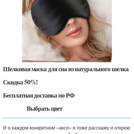
Шелковая маска для сна из натурального шелка
Скидка 50%!
Бесплатная доставка по РФ
Выбрать цвет
И о каждом конкретном «аксе» я тоже расскажу и открою