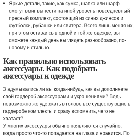
Яркие детали, такие, как сумка, шапка или шарф
смогут вмиг вынести на иной уровень повседневный
пресный комплект, состоящий из синих джинсов и
футболки, рубашки или свитера. Всего лишь меняя их,
при этом оставаясь в одной и той же одежде, вы
сможете каждый день выглядеть разнообразно, по-
новому и стильно.
Как правильно использовать
аксессуары. Как подобрать
аксессуары к одежде
З адумывались ли вы когда-нибудь, как вы дополняете
свой гардероб аксессуарами и украшениями? Ведь
невозможно же удержать в голове все существующие в
гардеробе комплекты и сразу вспомнить, чего не
хватает?
У многих аксессуары обычно появляются случайно,
когда просто что-то попадается на глаза и нравится. По