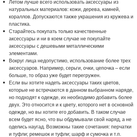
Летом лучше всего использовать аксессуары из
натуральных материалов: кожи, дерева, камней,
кораллов. Допускаются также украшения из кружева и
пластика.
Старайтесь покупать только качественные
аксессуары и ни в коем случае не покупайте
аксессуары с дешевыми металлическими
элементами.
Вокруг лица недопустимо, использование более трех
аксессуаров. Например, серьги, очки, цепочка – если
больше, то образ уже будет перегружен.
Если вы хотите надеть аксессуары таких цветов,
которые не встречаются в данном выбранном наряде,
но подходят к одежде, их необходимо добавить более
двух. Это относится и к цвету, которого нет в основной
одежде, но вы хотите его добавить. В таком случае
всем будет ясно, что вы обдумывали свой наряд, а не
оделись наугад. Возможны такие сочетания: перчатки
и туфли; ремешок и туфли; шарф и сумочка и т.п.