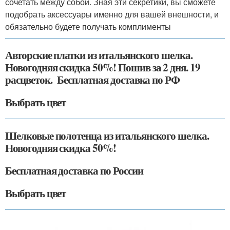
сочетать между собой. Зная эти секретики, вы сможете
подобрать аксессуары именно для вашей внешности, и
обязательно будете получать комплименты
Авторские платки из итальянского шелка.
Новогодняя скидка 50%! Пошив за 2 дня. 19
расцветок. Бесплатная доставка по РФ
Выбрать цвет
Шелковые полотенца из итальянского шелка.
Новогодняя скидка 50%!
Бесплатная доставка по России
Выбрать цвет