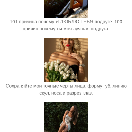
101 причина почему Я ЛЮБЛЮ ТЕБЯ подруге. 100
причин почему ты моя лучшая подруга.
Сохраняйте мои точные черты лица, форму губ, линию
скул, носа и разрез глаз.