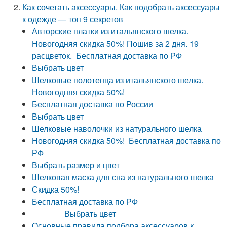
Как сочетать аксессуары. Как подобрать аксессуары
к одежде — топ 9 секретов
Авторские платки из итальянского шелка.
Новогодняя скидка 50%! Пошив за 2 дня. 19
расцветок. Бесплатная доставка по РФ
Выбрать цвет
Шелковые полотенца из итальянского шелка.
Новогодняя скидка 50%!
Бесплатная доставка по России
Выбрать цвет
Шелковые наволочки из натурального шелка
Новогодняя скидка 50%! Бесплатная доставка по
РФ
Выбрать размер и цвет
Шелковая маска для сна из натурального шелка
Скидка 50%!
Бесплатная доставка по РФ
Выбрать цвет
Основные правила подбора аксессуаров к