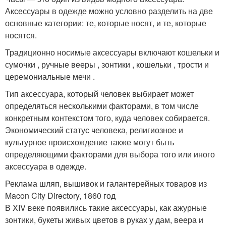
Аксессуары в одежде можно условно разделить на две
основные категории: те, которые носят, и те, которые
носятся.
Традиционно носимые аксессуары включают кошельки и
сумочки , ручные вееры , зонтики , кошельки , трости и
церемониальные мечи .
Тип аксессуара, который человек выбирает может
определяться несколькими факторами, в том числе
конкретным контекстом того, куда человек собирается.
Экономический статус человека, религиозное и
культурное происхождение также могут быть
определяющими факторами для выбора того или иного
аксессуара в одежде
.
Реклама шляп, вышивок и галантерейных товаров из
Macon City Directory, 1860 год
В XIV веке появились такие аксессуары, как ажурные
зонтики, букеты живых цветов в руках у дам, веера и