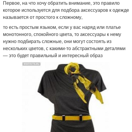
Первое, на что хочу обратить внимание, это правило
которое используется для подбора аксессуаров к одежде
называется от простого к сложному,
то есть простым языком, если у вас наряд или платье
монотонного, спокойного цвета, то аксессуары к нему
нужно подбирать сложные, они могут состоять из
нескольких цветов, с какими-то абстрактными деталями
— это будет правильный и интересный образ