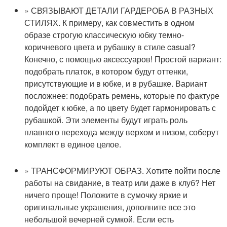
» СВЯЗЫВАЮТ ДЕТАЛИ ГАРДЕРОБА В РАЗНЫХ
СТИЛЯХ. К примеру, как совместить в одном
образе строгую классическую юбку темно-
коричневого цвета и рубашку в стиле casual?
Конечно, с помощью аксессуаров! Простой вариант:
подобрать платок, в котором будут оттенки,
присутствующие и в юбке, и в рубашке. Вариант
посложнее: подобрать ремень, которые по фактуре
подойдет к юбке, а по цвету будет гармонировать с
рубашкой. Эти элементы будут играть роль
плавного перехода между верхом и низом, соберут
комплект в единое целое.
» ТРАНСФОРМИРУЮТ ОБРАЗ. Хотите пойти после
работы на свидание, в театр или даже в клуб? Нет
ничего проще! Положите в сумочку яркие и
оригинальные украшения, дополните все это
небольшой вечерней сумкой. Если есть