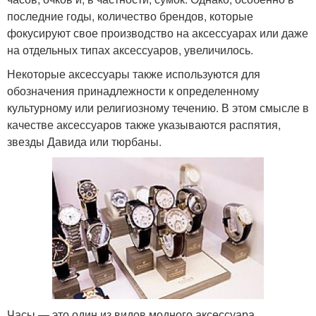
последние годы, количество брендов, которые
фокусируют свое производство на аксессуарах или даже
на отдельных типах аксессуаров, увеличилось.
Некоторые аксессуары также используются для
обозначения принадлежности к определенному
культурному или религиозному течению. В этом смысле в
качестве аксессуаров также указываются распятия,
звезды Давида или тюрбаны.
Часы — это один из видов модного аксессуара.