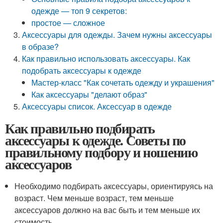
одежде — топ 9 секретов:
простое — сложное
Аксессуары для одежды. Зачем нужны аксессуары
в образе?
Как правильно использовать аксессуары. Как
подобрать аксессуары к одежде
Мастер-класс "Как сочетать одежду и украшения"
Как аксессуары "делают образ"
Аксессуары список. Аксессуар в одежде
Как правильно подбирать
аксессуары к одежде. Советы по
правильному подбору и ношению
аксессуаров
Необходимо подбирать аксессуары, ориентируясь на
возраст. Чем меньше возраст, тем меньше
аксессуаров должно на вас быть и тем меньше их
стоимость.