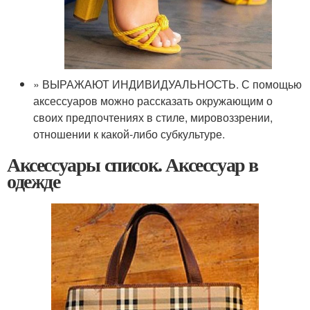
» ВЫРАЖАЮТ ИНДИВИДУАЛЬНОСТЬ. С помощью
аксессуаров можно рассказать окружающим о
своих предпочтениях в стиле, мировоззрении,
отношении к какой-либо субкультуре.
Аксессуары список. Аксессуар в
одежде