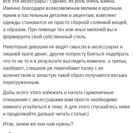
все эти аксессуары? Однако, их роль очень важна.
Именно благодаря всевозможным мелким и крупным,
ярким и пастельным деталям и акцентам, комплект
одежды становится не просто сборной солянкой вещей,
а образом. При помощи тех или иных мелочей вы и
формируете свой собственный стиль.
Некоторые девушки не видят смысла в аксессуарах и
лишней трате денег, другие попросту бояться подобрать
что-то не то и в результате выглядеть комично, а третьи,
наоборот, слишком уж перегибают палку с их
количеством и зачастую такой образ получается весьма
перегруженным.
Дабы всего этого избежать и начать гармоничные
отношения с аксессуарами вам просто необходимо
немного углубиться в тему. А для этого спускайтесь ниже
и продолжайте дальше читать статью;)
Итак, зачем же они нам нужны?