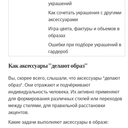
украшений
Как сочетать украшения с другими
аксессуарами
Игра цвета, фактуры и объемов в
образах
Ошибки при подборе украшений в
гардероб
Как аксессуары "делают образ"
Вы, скорее всего, слышали, что аксессуары "делают
образ". Они отражают и подчёркивают
индивидуальность человека. Их активно применяют
для формирования различных стилей или переходов
между стилями, для правильной расстановки
акцентов.
Какие задачи выполняют аксессуары в образе: