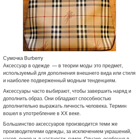
Сумочка Burberry
Аксессуар в одежде — в теории моды это предмет,
используемый для дополнения внешнего вида или стиля
и наиболее подверженный модным тенденциям
.
Аксессуары часто выбирают, чтобы завершить наряд и
дополнить образ
. Они обладают способностью
дополнительно выражать личность человека. Термин
вошел в употребление в XX веке.
Большинство аксессуаров производится теми же
производителями одежды, за исключением украшений,
часов, очков и, в частности, сумок. Однако, особенно в