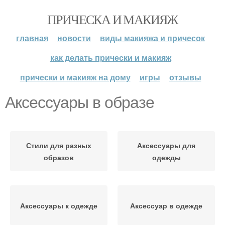
ПРИЧЕСКА И МАКИЯЖ
главная
новости
виды макияжа и причесок
как делать прически и макияж
прически и макияж на дому
игры
отзывы
Аксессуары в образе
Стили для разных
Аксессуары для
образов
одежды
Аксессуары к одежде
Аксессуар в одежде