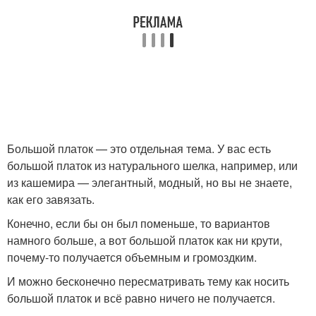
Большой платок — это отдельная тема. У вас есть
большой платок из натурального шелка, например, или
из кашемира — элегантный, модный, но вы не знаете,
как его завязать.
Конечно, если бы он был поменьше, то вариантов
намного больше, а вот большой платок как ни крути,
почему-то получается объемным и громоздким.
И можно бесконечно пересматривать тему как носить
большой платок и всё равно ничего не получается.