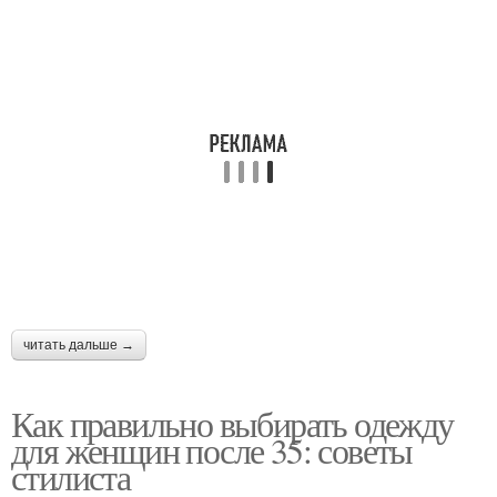
читать дальше →
Как правильно выбирать одежду
для женщин после 35: советы
стилиста