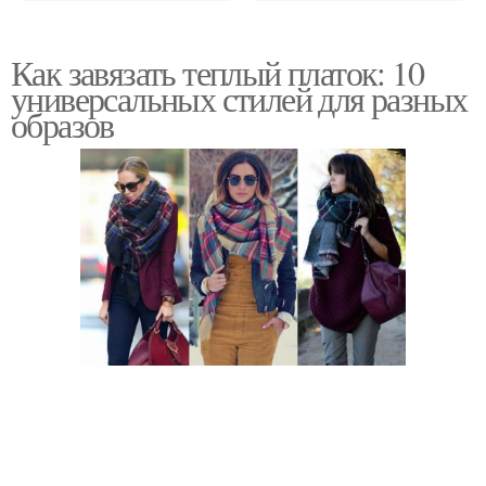
Как завязать теплый платок: 10
универсальных стилей для разных
образов