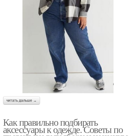
читать дальше →
Как правильно подбирать
аксессуары к одежде. Советы по