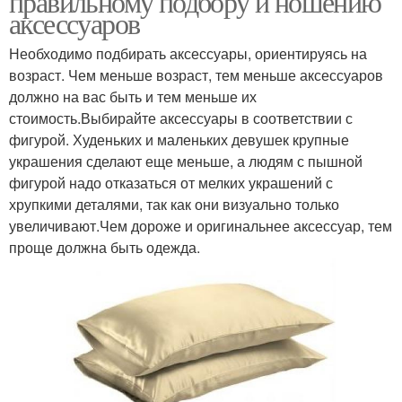
правильному подбору и ношению
аксессуаров
Необходимо подбирать аксессуары, ориентируясь на
возраст. Чем меньше возраст, тем меньше аксессуаров
должно на вас быть и тем меньше их
стоимость.Выбирайте аксессуары в соответствии с
фигурой. Худеньких и маленьких девушек крупные
украшения сделают еще меньше, а людям с пышной
фигурой надо отказаться от мелких украшений с
хрупкими деталями, так как они визуально только
увеличивают.Чем дороже и оригинальнее аксессуар, тем
проще должна быть одежда.