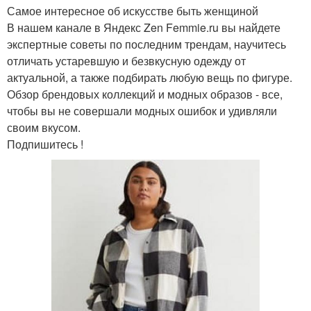
Самое интересное об искусстве быть женщиной
В нашем канале в Яндекс Zen Femmie.ru вы найдете
экспертные советы по последним трендам, научитесь
отличать устаревшую и безвкусную одежду от
актуальной, а также подбирать любую вещь по фигуре.
Обзор брендовых коллекций и модных образов - все,
чтобы вы не совершали модных ошибок и удивляли
своим вкусом.
Подпишитесь !