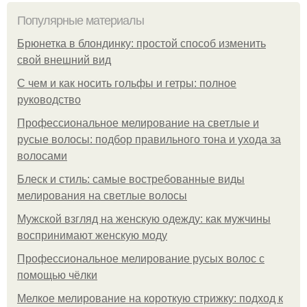
Популярные материалы
Брюнетка в блондинку: простой способ изменить
свой внешний вид
С чем и как носить гольфы и гетры: полное
руководство
Профессиональное мелирование на светлые и
русые волосы: подбор правильного тона и ухода за
волосами
Блеск и стиль: самые востребованные виды
мелирования на светлые волосы
Мужской взгляд на женскую одежду: как мужчины
воспринимают женскую моду
Профессиональное мелирование русых волос с
помощью чёлки
Мелкое мелирование на короткую стрижку: подход к