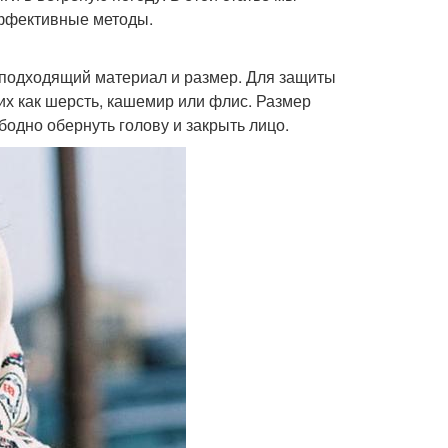
эффективные методы.
 подходящий материал и размер. Для защиты
их как шерсть, кашемир или флис. Размер
одно обернуть голову и закрыть лицо.