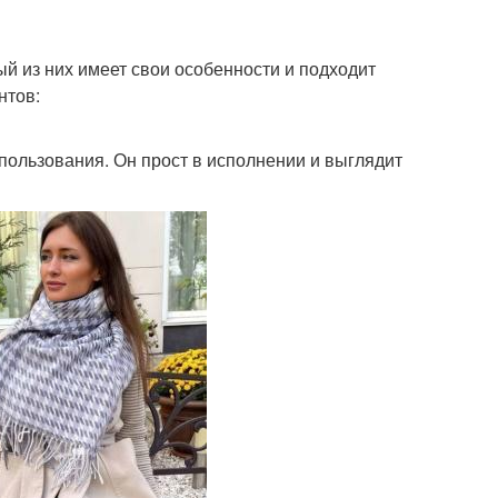
й из них имеет свои особенности и подходит
нтов:
ользования. Он прост в исполнении и выглядит