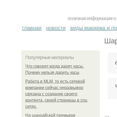
полезная информация о 
главная
новости
виды макияжа и пр
Шар
Популярные материалы
Что говорят когда дарят часы.
Почему нельзя дарить часы
Работа в MLM, то есть сетевой
компании сейчас неразрывно
связана с создание своего
контента, своей страницы в соц
сетях.
На шанхайской премьере