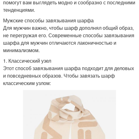
помогут вам выглядеть модно и сообразно с последними
тенденциями.
Мужские способы завязывания шарфа
Для мужчин важно, чтобы шарф дополнял общий образ,
не перегружая его. Современные способы завязывания
шарфа для мужчин отличаются лаконичностью и
минимализмом.
1. Классический узел
Этот способ завязывания шарфа подходит для деловых
и повседневных образов. Чтобы завязать шарф
классическим узлом: