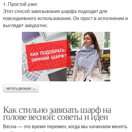
1. Простой узел
Этот способ завязывания шарфа подходит для
повседневного использования. Он прост в исполнении и
выглядит аккуратно.
читать дальше →
Как стильно завязать шарф на
голове весной: советы и идеи
Весна — это время перемен, когда мы начинаем менять