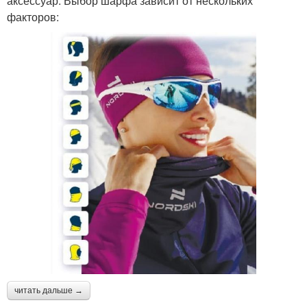
аксессуар. Выбор шарфа зависит от нескольких
факторов:
читать дальше →