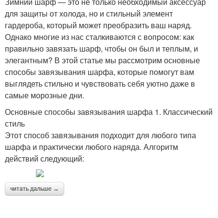
Зимний шарф — это не только необходимый аксессуар
для защиты от холода, но и стильный элемент
гардероба, который может преобразить ваш наряд.
Однако многие из нас сталкиваются с вопросом: как
правильно завязать шарф, чтобы он был и теплым, и
элегантным? В этой статье мы рассмотрим основные
способы завязывания шарфа, которые помогут вам
выглядеть стильно и чувствовать себя уютно даже в
самые морозные дни.
Основные способы завязывания шарфа 1. Классический
стиль
Этот способ завязывания подходит для любого типа
шарфа и практически любого наряда. Алгоритм
действий следующий:
читать дальше →