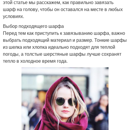
этой статье мы расскажем, как правильно завязать
шарф на голову, чтобы он оставался на месте в любых
условиях.
Выбор подходящего шарфа
Перед тем как приступить к завязыванию шарфа, важно
выбрать подходящий материал и размер. Тонкие шарфы
из шелка или хлопка идеально подходят для теплой
погоды, а толстые шерстяные шарфы лучше сохранят
тепло в холодное время года.