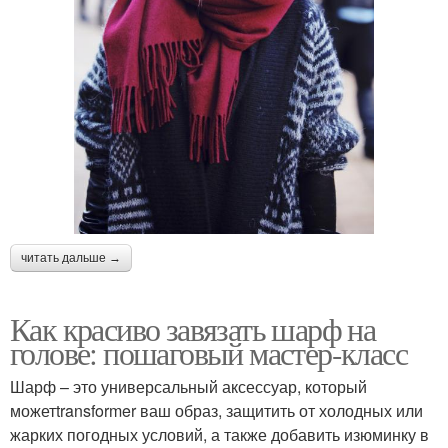
читать дальше →
Как красиво завязать шарф на
голове: пошаговый мастер-класс
Шарф – это универсальный аксессуар, который
можетtransformer ваш образ, защитить от холодных или
жарких погодных условий, а также добавить изюминку в