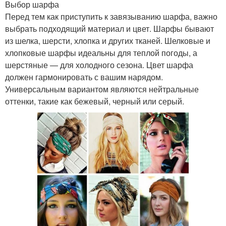
Выбор шарфа
Перед тем как приступить к завязыванию шарфа, важно
выбрать подходящий материал и цвет. Шарфы бывают
из шелка, шерсти, хлопка и других тканей. Шелковые и
хлопковые шарфы идеальны для теплой погоды, а
шерстяные — для холодного сезона. Цвет шарфа
должен гармонировать с вашим нарядом.
Универсальным вариантом являются нейтральные
оттенки, такие как бежевый, черный или серый.