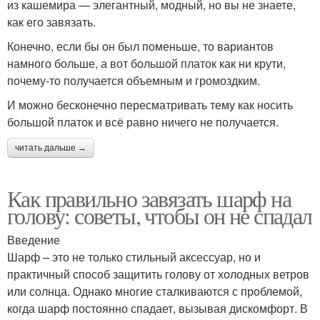
из кашемира — элегантный, модный, но вы не знаете,
как его завязать.
Конечно, если бы он был поменьше, то вариантов
намного больше, а вот большой платок как ни крути,
почему-то получается объемным и громоздким.
И можно бесконечно пересматривать тему как носить
большой платок и всё равно ничего не получается.
читать дальше →
Как правильно завязать шарф на
голову: советы, чтобы он не спадал
Введение
Шарф – это не только стильный аксессуар, но и
практичный способ защитить голову от холодных ветров
или солнца. Однако многие сталкиваются с проблемой,
когда шарф постоянно спадает, вызывая дискомфорт. В