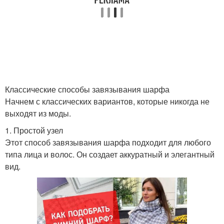
Классические способы завязывания шарфа
Начнем с классических вариантов, которые никогда не
выходят из моды.
1. Простой узел
Этот способ завязывания шарфа подходит для любого
типа лица и волос. Он создает аккуратный и элегантный
вид.