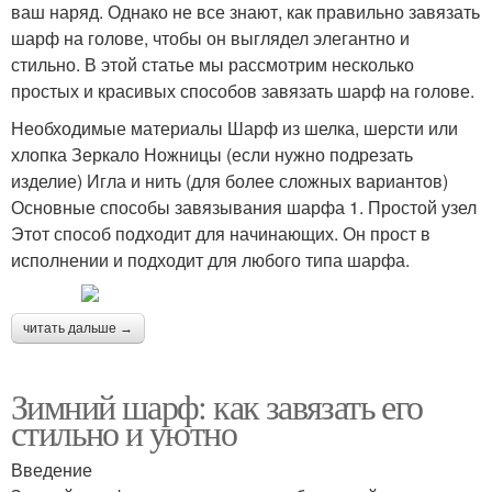
ваш наряд. Однако не все знают, как правильно завязать
шарф на голове, чтобы он выглядел элегантно и
стильно. В этой статье мы рассмотрим несколько
простых и красивых способов завязать шарф на голове.
Необходимые материалы Шарф из шелка, шерсти или
хлопка Зеркало Ножницы (если нужно подрезать
изделие) Игла и нить (для более сложных вариантов)
Основные способы завязывания шарфа 1. Простой узел
Этот способ подходит для начинающих. Он прост в
исполнении и подходит для любого типа шарфа.
читать дальше →
Зимний шарф: как завязать его
стильно и уютно
Введение