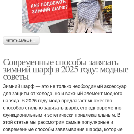
читать дальше →
Современные способы завязать
зимний шарф в 2025 году: модные
советы
Зимний шарф — это не только необходимый аксессуар
для защиты от холода, но и важный элемент модного
наряда. В 2025 году мода предлагает множество
способов стильно завязать шарф, его одновременно
функциональным и эстетически привлекательным. В
этой статье мы рассмотрим самые популярные и
современные способы завязывания шарфа, которые