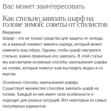
Вас может заинтересовать
Как стильно завязать шарф на
голове зимой: советы от стилистов
Введение
Шарф – это не только средство для защиты от холода,
но и важный элемент зимнего наряда, который может
изменить ваш образ. Однако, чтобы шарф смотрелся
стильно, важно правильно его завязать. В этой статье
мы рассмотрим основные способы завязывания шарфа
на голове, которые помогут вам выглядеть модно и со
вкусом.
Основные способы завязывания шарфа
Существует множество способов завязать шарф на
голове. Каждый из них имеет свои особенности и
подходит для разных ситуаций. Вот некоторые из самых
популярных вариантов: