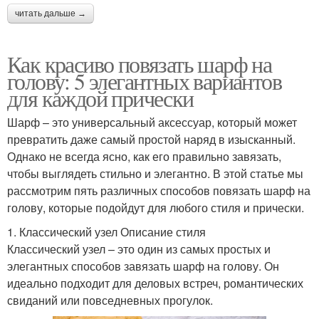
читать дальше →
Как красиво повязать шарф на
голову: 5 элегантных вариантов
для каждой прически
Шарф – это универсальный аксессуар, который может
превратить даже самый простой наряд в изысканный.
Однако не всегда ясно, как его правильно завязать,
чтобы выглядеть стильно и элегантно. В этой статье мы
рассмотрим пять различных способов повязать шарф на
голову, которые подойдут для любого стиля и прически.
1. Классический узел Описание стиля
Классический узел – это один из самых простых и
элегантных способов завязать шарф на голову. Он
идеально подходит для деловых встреч, романтических
свиданий или повседневных прогулок.