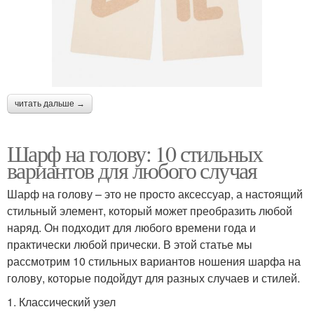
читать дальше →
Шарф на голову: 10 стильных
вариантов для любого случая
Шарф на голову – это не просто аксессуар, а настоящий
стильный элемент, который может преобразить любой
наряд. Он подходит для любого времени года и
практически любой прически. В этой статье мы
рассмотрим 10 стильных вариантов ношения шарфа на
голову, которые подойдут для разных случаев и стилей.
1. Классический узел