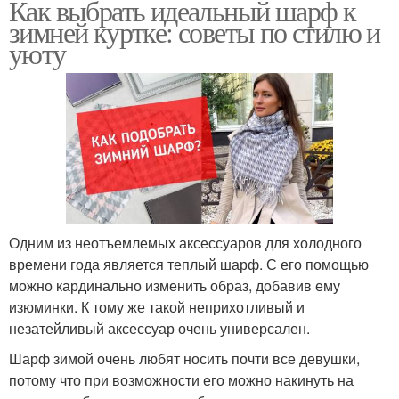
Как выбрать идеальный шарф к
зимней куртке: советы по стилю и
уюту
Одним из неотъемлемых аксессуаров для холодного
времени года является теплый шарф. С его помощью
можно кардинально изменить образ, добавив ему
изюминки. К тому же такой неприхотливый и
незатейливый аксессуар очень универсален.
Шарф зимой очень любят носить почти все девушки,
потому что при возможности его можно накинуть на