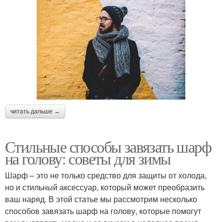
читать дальше →
Стильные способы завязать шарф
на голову: советы для зимы
Шарф – это не только средство для защиты от холода,
но и стильный аксессуар, который может преобразить
ваш наряд. В этой статье мы рассмотрим несколько
способов завязать шарф на голову, которые помогут