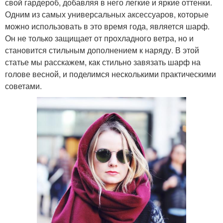
свой гардероб, добавляя в него легкие и яркие оттенки.
Одним из самых универсальных аксессуаров, которые
можно использовать в это время года, является шарф.
Он не только защищает от прохладного ветра, но и
становится стильным дополнением к наряду. В этой
статье мы расскажем, как стильно завязать шарф на
голове весной, и поделимся несколькими практическими
советами.