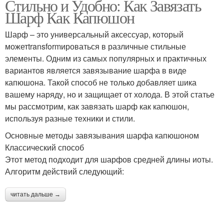
Стильно и Удобно: Как Завязать
Шарф Как Капюшон
Шарф – это универсальный аксессуар, который
можетtransformироваться в различные стильные
элементы. Одним из самых популярных и практичных
вариантов является завязывание шарфа в виде
капюшона. Такой способ не только добавляет шика
вашему наряду, но и защищает от холода. В этой статье
мы рассмотрим, как завязать шарф как капюшон,
используя разные техники и стили.
Основные методы завязывания шарфа капюшоном
Классический способ
Этот метод подходит для шарфов средней длины иоты.
Алгоритм действий следующий:
читать дальше →