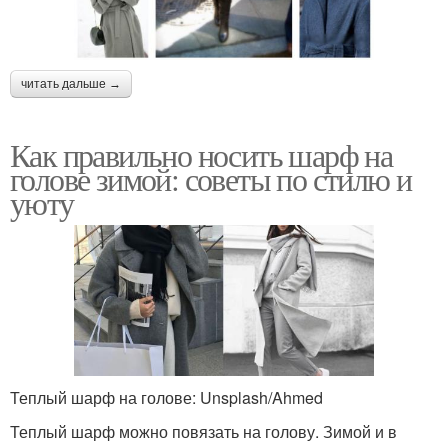
читать дальше →
Как правильно носить шарф на
голове зимой: советы по стилю и
уюту
Теплый шарф на голове: Unsplash/Ahmed
Теплый шарф можно повязать на голову. Зимой и в