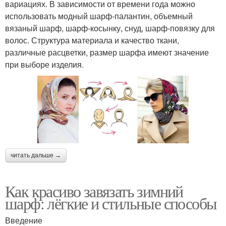
вариациях. В зависимости от времени года можно
использовать модный шарф-палантин, объемный
вязаный шарф, шарф-косынку, снуд, шарф-повязку для
волос. Структура материала и качество ткани,
различные расцветки, размер шарфа имеют значение
при выборе изделия.
читать дальше →
Как красиво завязать зимний
шарф: лёгкие и стильные способы
Введение