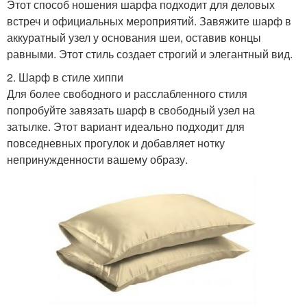
Этот способ ношения шарфа подходит для деловых
встреч и официальных мероприятий. Завяжите шарф в
аккуратный узел у основания шеи, оставив концы
равными. Этот стиль создает строгий и элегантный вид.
2. Шарф в стиле хиппи
Для более свободного и расслабленного стиля
попробуйте завязать шарф в свободный узел на
затылке. Этот вариант идеально подходит для
повседневных прогулок и добавляет нотку
непринужденности вашему образу.