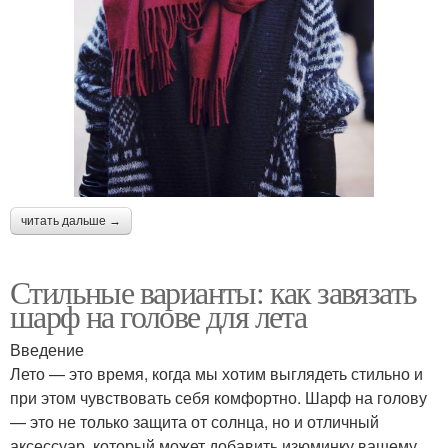
читать дальше →
Стильные варианты: как завязать
шарф на голове для лета
Введение
Лето — это время, когда мы хотим выглядеть стильно и
при этом чувствовать себя комфортно. Шарф на голову
— это не только защита от солнца, но и отличный
аксессуар, который может добавить изюминку вашему