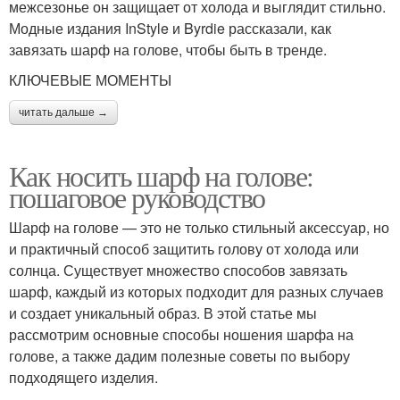
межсезонье он защищает от холода и выглядит стильно.
Модные издания InStyle и Byrdie рассказали, как
завязать шарф на голове, чтобы быть в тренде.
КЛЮЧЕВЫЕ МОМЕНТЫ
читать дальше →
Как носить шарф на голове:
пошаговое руководство
Шарф на голове — это не только стильный аксессуар, но
и практичный способ защитить голову от холода или
солнца. Существует множество способов завязать
шарф, каждый из которых подходит для разных случаев
и создает уникальный образ. В этой статье мы
рассмотрим основные способы ношения шарфа на
голове, а также дадим полезные советы по выбору
подходящего изделия.