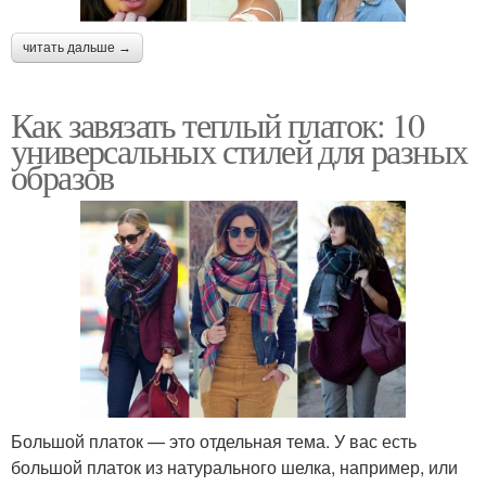
читать дальше →
Как завязать теплый платок: 10
универсальных стилей для разных
образов
Большой платок — это отдельная тема. У вас есть
большой платок из натурального шелка, например, или