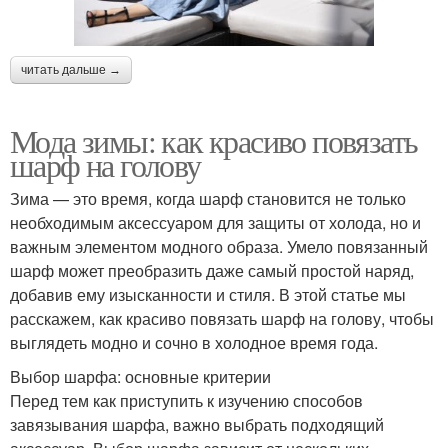
читать дальше →
Мода зимы: как красиво повязать
шарф на голову
Зима — это время, когда шарф становится не только
необходимым аксессуаром для защиты от холода, но и
важным элементом модного образа. Умело повязанный
шарф может преобразить даже самый простой наряд,
добавив ему изысканности и стиля. В этой статье мы
расскажем, как красиво повязать шарф на голову, чтобы
выглядеть модно и сочно в холодное время года.
Выбор шарфа: основные критерии
Перед тем как приступить к изучению способов
завязывания шарфа, важно выбрать подходящий