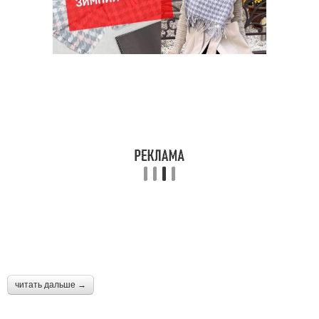
читать дальше →