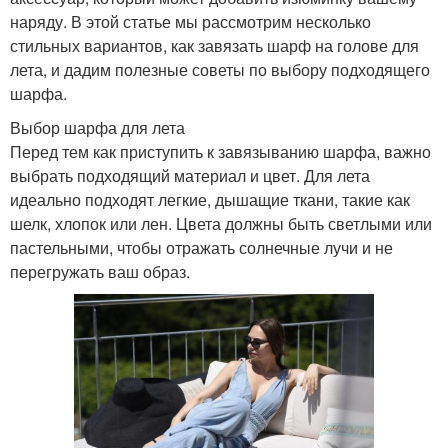
наряду. В этой статье мы рассмотрим несколько
стильных вариантов, как завязать шарф на голове для
лета, и дадим полезные советы по выбору подходящего
шарфа.
Выбор шарфа для лета
Перед тем как приступить к завязыванию шарфа, важно
выбрать подходящий материал и цвет. Для лета
идеально подходят легкие, дышащие ткани, такие как
шелк, хлопок или лен. Цвета должны быть светлыми или
пастельными, чтобы отражать солнечные лучи и не
перегружать ваш образ.