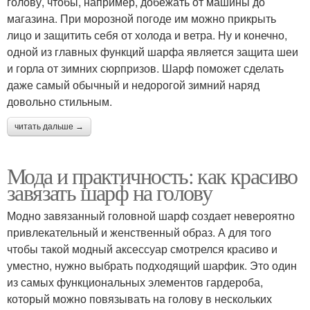
голову, чтобы, например, добежать от машины до
магазина. При морозной погоде им можно прикрыть
лицо и защитить себя от холода и ветра. Ну и конечно,
одной из главных функций шарфа является защита шеи
и горла от зимних сюрпризов. Шарф поможет сделать
даже самый обычный и недорогой зимний наряд
довольно стильным.
читать дальше →
Мода и практичность: как красиво
завязать шарф на голову
Модно завязанный головной шарф создает невероятно
привлекательный и женственный образ. А для того
чтобы такой модный аксессуар смотрелся красиво и
уместно, нужно выбрать подходящий шарфик. Это один
из самых функциональных элементов гардероба,
который можно повязывать на голову в нескольких