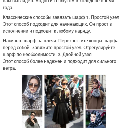
вам выглядеть модно и со вкусом в холодное время
года.
Классические способы завязать шарф 1. Простой узел
Этот способ подходит для начинающих. Он прост в
исполнении и подходит к любому наряду.
Накиньте шарф на плечи. Перекрестите концы шарфа
перед собой. Завяжите простой узел. Отрегулируйте
шарф по необходимости. 2. Двойной узел
Этот способ более надежен и подходит для сильного
ветра.