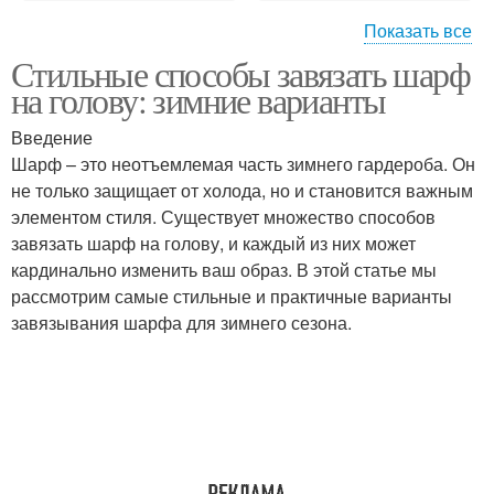
Показать все
Стильные способы завязать шарф
Вязаные шарфы
на голову: зимние варианты
Введение
Шарф – это неотъемлемая часть зимнего гардероба. Он
не только защищает от холода, но и становится важным
элементом стиля. Существует множество способов
завязать шарф на голову, и каждый из них может
кардинально изменить ваш образ. В этой статье мы
рассмотрим самые стильные и практичные варианты
завязывания шарфа для зимнего сезона.