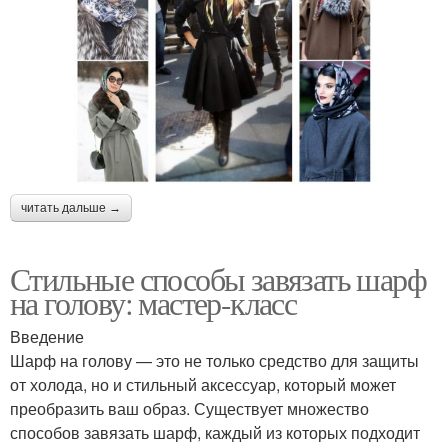
читать дальше →
Стильные способы завязать шарф
на голову: мастер-класс
Введение
Шарф на голову — это не только средство для защиты
от холода, но и стильный аксессуар, который может
преобразить ваш образ. Существует множество
способов завязать шарф, каждый из которых подходит