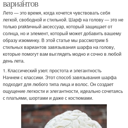
вариантов
Лето — это время, когда хочется чувствовать себя
легкой, свободной и стильной. Шарф на голову — это не
только praktичный аксессуар, который защищает от
солнца, но и элемент, который может добавить вашему
образу изюминку. В этой статье мы рассмотрим 5
стильных вариантов завязывания шарфа на голову,
которые помогут вам выглядеть модно и сочно в любой
день лета.
1. Классический узел: простота и элегантность
Начнем с классики. Этот способ завязывания шарфа
подходит для любого типа лица и волос. Он создает
ощущение легкости и элегантности, идеально сочетаясь
с платьями, шортами и даже с костюмами.