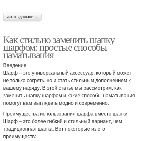
читать дальше →
Как стильно заменить шапку
шарфом: простые способы
наматывания
Введение
Шарф – это универсальный аксессуар, который может
не только согреть, но и стать стильным дополнением к
вашему наряду. В этой статье мы рассмотрим, как
заменить шапку шарфом и какие способы наматывания
помогут вам выглядеть модно и современно.
Преимущества использования шарфа вместо шапки
Шарф – это более гибкий и стильный вариант, чем
традиционная шапка. Вот некоторые из его
преимуществ: