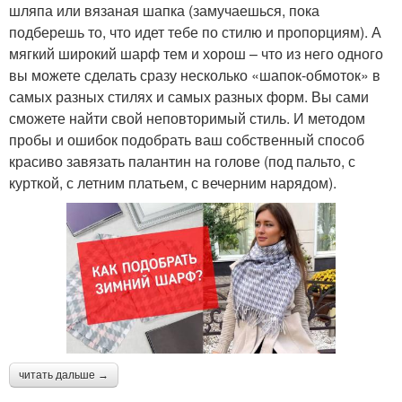
шляпа или вязаная шапка (замучаешься, пока
подберешь то, что идет тебе по стилю и пропорциям). А
мягкий широкий шарф тем и хорош – что из него одного
вы можете сделать сразу несколько «шапок-обмоток» в
самых разных стилях и самых разных форм. Вы сами
сможете найти свой неповторимый стиль. И методом
пробы и ошибок подобрать ваш собственный способ
красиво завязать палантин на голове (под пальто, с
курткой, с летним платьем, с вечерним нарядом).
читать дальше →