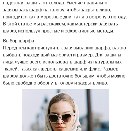
надежная защита от холода. Умение правильно
завязывать шарф на голову, чтобы закрыть лицо,
пригодится как в морозные дни, так и в ветреную погоду.
В этой статье мы расскажем, как мастерски завязать
шарф, используя простые и эффективные методы.
Выбор шарфа
Перед тем как приступить к завязыванию шарфа, важно
выбрать подходящий материал и размер. Для защиты
лица лучше всего использовать шарф из натуральных
тканей, таких как шерсть, кашемир или флис. Размер
шарфа должен быть достаточно большим, чтобы можно
было свободно обернуть голову и закрыть лицо.