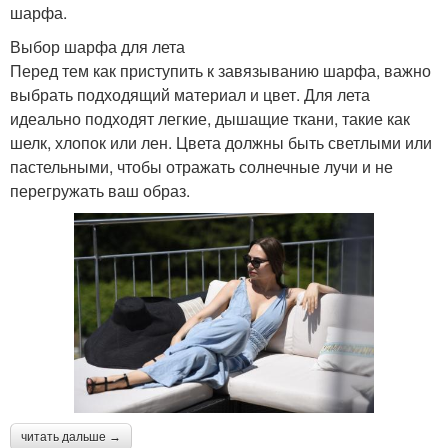
шарфа.
Выбор шарфа для лета
Перед тем как приступить к завязыванию шарфа, важно
выбрать подходящий материал и цвет. Для лета
идеально подходят легкие, дышащие ткани, такие как
шелк, хлопок или лен. Цвета должны быть светлыми или
пастельными, чтобы отражать солнечные лучи и не
перегружать ваш образ.
читать дальше →