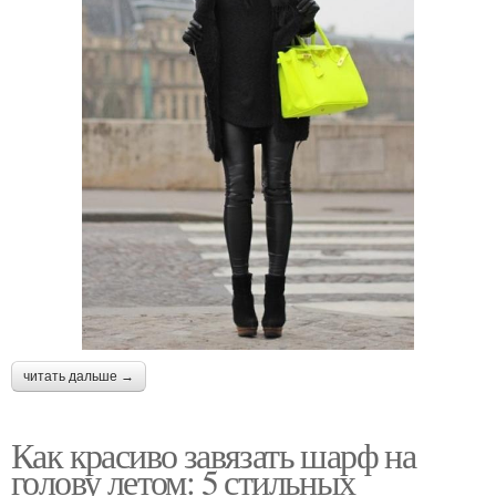
читать дальше →
Как красиво завязать шарф на
голову летом: 5 стильных