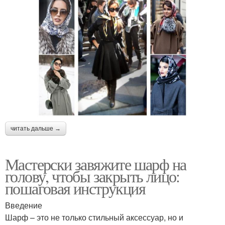
читать дальше →
Мастерски завяжите шарф на
голову, чтобы закрыть лицо:
пошаговая инструкция
Введение
Шарф – это не только стильный аксессуар, но и