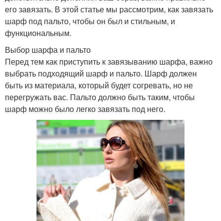
его завязать. В этой статье мы рассмотрим, как завязать
шарф под пальто, чтобы он был и стильным, и
функциональным.
Выбор шарфа и пальто
Перед тем как приступить к завязыванию шарфа, важно
выбрать подходящий шарф и пальто. Шарф должен
быть из материала, который будет согревать, но не
перегружать вас. Пальто должно быть таким, чтобы
шарф можно было легко завязать под него.