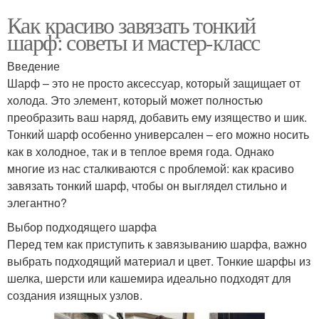
Как красиво завязать тонкий
шарф: советы и мастер-класс
Введение
Шарф – это не просто аксессуар, который защищает от
холода. Это элемент, который может полностью
преобразить ваш наряд, добавить ему изящество и шик.
Тонкий шарф особенно универсален – его можно носить
как в холодное, так и в теплое время года. Однако
многие из нас сталкиваются с проблемой: как красиво
завязать тонкий шарф, чтобы он выглядел стильно и
элегантно?
Выбор подходящего шарфа
Перед тем как приступить к завязыванию шарфа, важно
выбрать подходящий материал и цвет. Тонкие шарфы из
шелка, шерсти или кашемира идеально подходят для
создания изящных узлов.