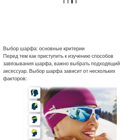
Выбор шарфа: основные критерии
Перед тем как приступить к изучению способов
завязывания шарфа, важно выбрать подходящий
аксессуар. Выбор шарфа зависит от нескольких
факторов: