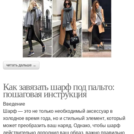
читать дальше →
Как завязать шарф под пальто:
пошаговая инструкция
Введение
Шарф — это не только необходимый аксессуар в
холодное время года, но и стильный элемент, который
может преобразить ваш наряд. Однако, чтобы шарф
действительно дополнил ваш образ, важно правильно