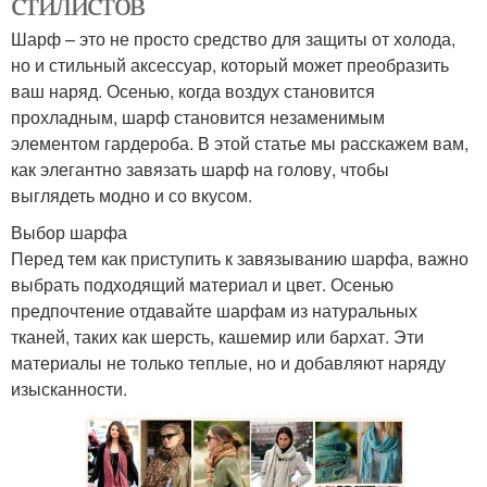
стилистов
Шарф – это не просто средство для защиты от холода,
но и стильный аксессуар, который может преобразить
ваш наряд. Осенью, когда воздух становится
прохладным, шарф становится незаменимым
элементом гардероба. В этой статье мы расскажем вам,
как элегантно завязать шарф на голову, чтобы
выглядеть модно и со вкусом.
Выбор шарфа
Перед тем как приступить к завязыванию шарфа, важно
выбрать подходящий материал и цвет. Осенью
предпочтение отдавайте шарфам из натуральных
тканей, таких как шерсть, кашемир или бархат. Эти
материалы не только теплые, но и добавляют наряду
изысканности.