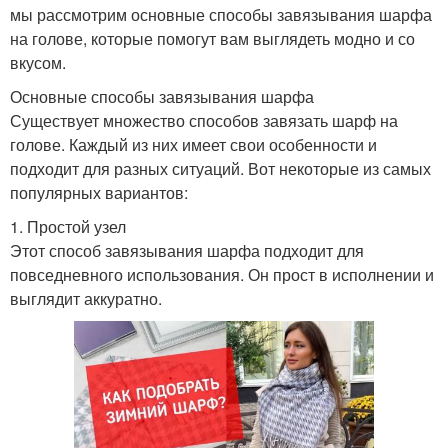
мы рассмотрим основные способы завязывания шарфа
на голове, которые помогут вам выглядеть модно и со
вкусом.
Основные способы завязывания шарфа
Существует множество способов завязать шарф на
голове. Каждый из них имеет свои особенности и
подходит для разных ситуаций. Вот некоторые из самых
популярных вариантов:
1. Простой узел
Этот способ завязывания шарфа подходит для
повседневного использования. Он прост в исполнении и
выглядит аккуратно.