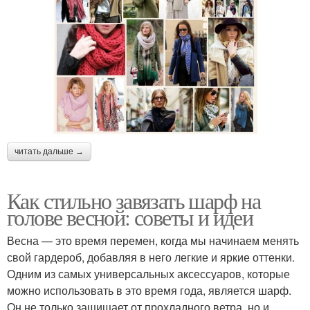
читать дальше →
Как стильно завязать шарф на
голове весной: советы и идеи
Весна — это время перемен, когда мы начинаем менять
свой гардероб, добавляя в него легкие и яркие оттенки.
Одним из самых универсальных аксессуаров, которые
можно использовать в это время года, является шарф.
Он не только защищает от прохладного ветра, но и