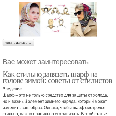
читать дальше →
Вас может заинтересовать
Как стильно завязать шарф на
голове зимой: советы от стилистов
Введение
Шарф – это не только средство для защиты от холода,
но и важный элемент зимнего наряда, который может
изменить ваш образ. Однако, чтобы шарф смотрелся
стильно, важно правильно его завязать. В этой статье