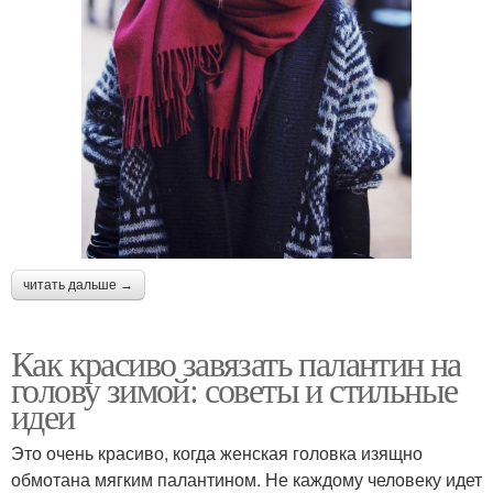
читать дальше →
Как красиво завязать палантин на
голову зимой: советы и стильные
идеи
Это очень красиво, когда женская головка изящно
обмотана мягким палантином. Не каждому человеку идет