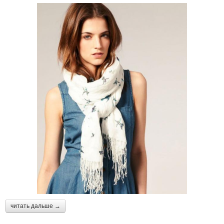
читать дальше →