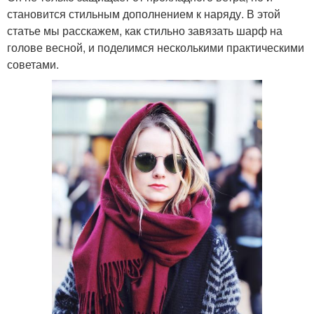
становится стильным дополнением к наряду. В этой
статье мы расскажем, как стильно завязать шарф на
голове весной, и поделимся несколькими практическими
советами.