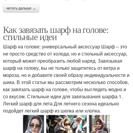
читать дальше →
Как завязать шарф на голове:
стильные идеи
Шарф на голове: универсальный аксессуар Шарф – это
не просто средство от холода, но и стильный аксессуар,
который может преобразить любой наряд. Завязывая
шарф на голову, вы не только защититесь от ветра и
мороза, но и добавите своей образу индивидуальности и
шика. В этой статье мы рассмотрим несколько способов,
как завязать шарф на голове, чтобы выглядеть модно и
со вкусом. Стильные идеи для завязывания шарфа 1.
Легкий шарф для лета Для летнего сезона идеально
подойдет легкий шарф из шелка или хлопка.