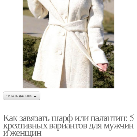
читать дальше →
Как завязать шарф или палантин: 5
креативных вариантов для мужчин
и женщин