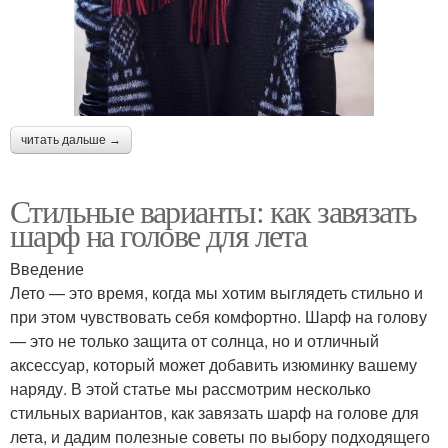
читать дальше →
Стильные варианты: как завязать
шарф на голове для лета
Введение
Лето — это время, когда мы хотим выглядеть стильно и
при этом чувствовать себя комфортно. Шарф на голову
— это не только защита от солнца, но и отличный
аксессуар, который может добавить изюминку вашему
наряду. В этой статье мы рассмотрим несколько
стильных вариантов, как завязать шарф на голове для
лета, и дадим полезные советы по выбору подходящего