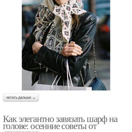
читать дальше →
Как элегантно завязать шарф на
голове: осенние советы от