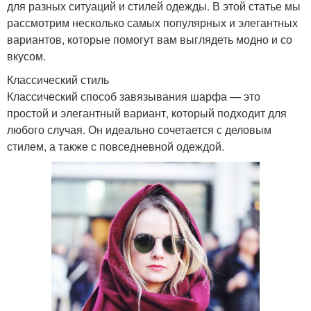
для разных ситуаций и стилей одежды. В этой статье мы
рассмотрим несколько самых популярных и элегантных
вариантов, которые помогут вам выглядеть модно и со
вкусом.
Классический стиль
Классический способ завязывания шарфа — это
простой и элегантный вариант, который подходит для
любого случая. Он идеально сочетается с деловым
стилем, а также с повседневной одеждой.