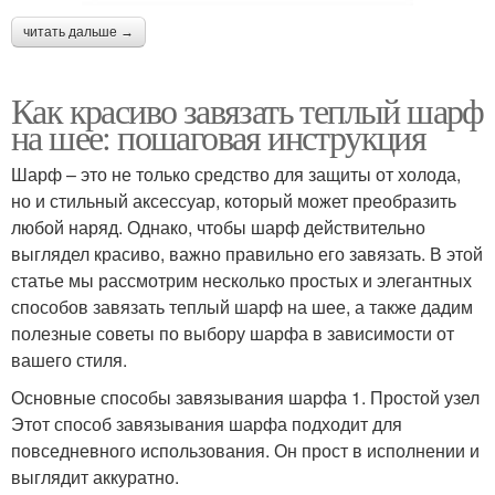
читать дальше →
Как красиво завязать теплый шарф
на шее: пошаговая инструкция
Шарф – это не только средство для защиты от холода,
но и стильный аксессуар, который может преобразить
любой наряд. Однако, чтобы шарф действительно
выглядел красиво, важно правильно его завязать. В этой
статье мы рассмотрим несколько простых и элегантных
способов завязать теплый шарф на шее, а также дадим
полезные советы по выбору шарфа в зависимости от
вашего стиля.
Основные способы завязывания шарфа 1. Простой узел
Этот способ завязывания шарфа подходит для
повседневного использования. Он прост в исполнении и
выглядит аккуратно.