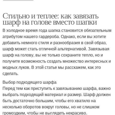
Стильно и теплее: как завязать
шарф на голове вместо шапки
В холодное время года шапка становится обязательным
атрибутом нашего гардероба. Однако, если вы хотите
добавить немного стиля и разнообразия в свой образ,
шарф может стать отличной альтернативой. Завязывая
шарф на голову, вы не только сохраните тепло, но и
получите возможность создать множество интересных и
модных луков. В этой статье мы расскажем, как это
сделать.
Выбор подходящего шарфа
Перед тем как приступить к завязыванию шарфа, важно
выбрать подходящий материал и размер. Шарф должен
быть достаточно большим, чтобы его хватило на
несколько оборотов вокруг головы, но не слишком
громоздким, чтобы не выглядеть некрасиво.