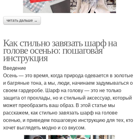
читать дальше →
Как стильно завязать шарф на
голове осенью: пошаговая
инструкция
Введение
Осень — это время, когда природа одевается в золотые
и багряные тона, а мы, люди, начинаем задумываться о
своем гардеробе. Шарф на голову — это не только
защита от прохлады, но и стильный аксессуар, который
может преобразить ваш образ. В этой статье мы
расскажем, как стильно завязать шарф на голове
осенью, и приведем пошаговую инструкцию для тех, кто
хочет выглядеть модно и со вкусом.