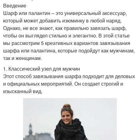
Введение
Шарф или палантин – это универсальный аксессуар,
который может добавить изюминку в любой наряд.
Однако, не все знают, как правильно завязать шарф,
чтобы он выглядел стильно и элегантно. В этой статье
мы рассмотрим 5 креативных вариантов завязывания
шарфа или палантина, которые подойдут как мужчинам,
так и женщинам.
1. Классический узел для мужчин
Этот способ завязывания шарфа подходит для деловых
и официальных мероприятий. Он создает строгий и
изысканный вид.