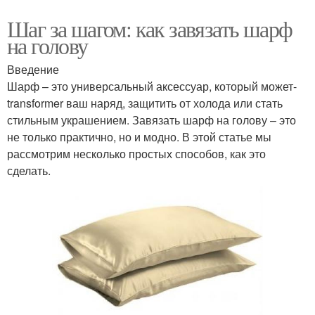
Шаг за шагом: как завязать шарф
на голову
Введение
Шарф – это универсальный аксессуар, который может-
transformer ваш наряд, защитить от холода или стать
стильным украшением. Завязать шарф на голову – это
не только практично, но и модно. В этой статье мы
рассмотрим несколько простых способов, как это
сделать.