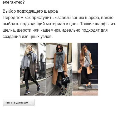
элегантно?
Выбор подходящего шарфа
Перед тем как приступить к завязыванию шарфа, важно
выбрать подходящий материал и цвет. Тонкие шарфы из
шелка, шерсти или кашемира идеально подходят для
создания изящных узлов.
читать дальше →