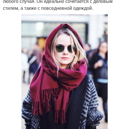
любого случая. Он идеально сочетается с деловым
стилем, а также с повседневной одеждой.