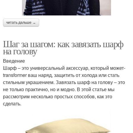
читать дальше →
Шаг за шагом: как завязать шарф
на голову
Введение
Шарф – это универсальный аксессуар, который может-
transformer ваш наряд, защитить от холода или стать
стильным украшением. Завязать шарф на голову – это
не только практично, но и модно. В этой статье мы
рассмотрим несколько простых способов, как это
сделать.