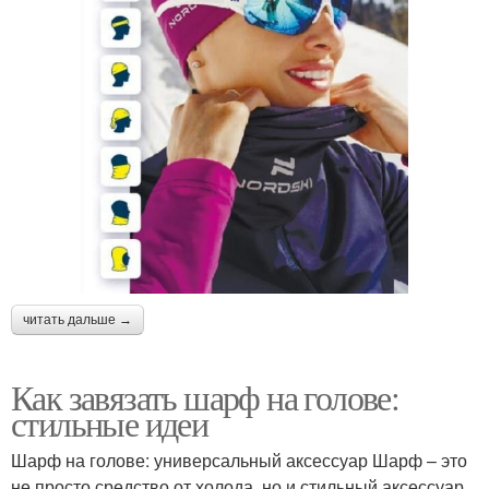
читать дальше →
Как завязать шарф на голове:
стильные идеи
Шарф на голове: универсальный аксессуар Шарф – это
не просто средство от холода, но и стильный аксессуар,