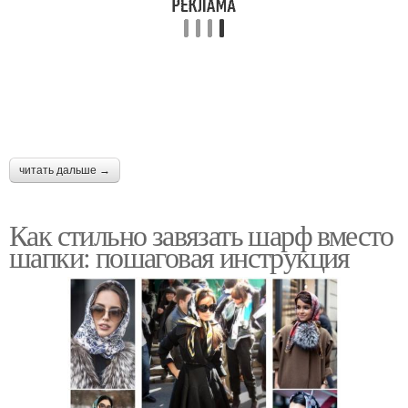
читать дальше →
Как стильно завязать шарф вместо
шапки: пошаговая инструкция