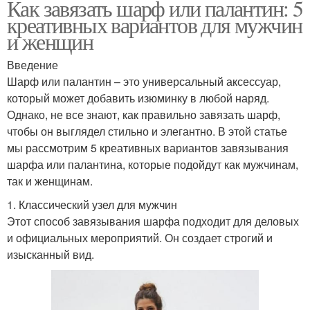
Как завязать шарф или палантин: 5
креативных вариантов для мужчин
и женщин
Введение
Шарф или палантин – это универсальный аксессуар,
который может добавить изюминку в любой наряд.
Однако, не все знают, как правильно завязать шарф,
чтобы он выглядел стильно и элегантно. В этой статье
мы рассмотрим 5 креативных вариантов завязывания
шарфа или палантина, которые подойдут как мужчинам,
так и женщинам.
1. Классический узел для мужчин
Этот способ завязывания шарфа подходит для деловых
и официальных мероприятий. Он создает строгий и
изысканный вид.