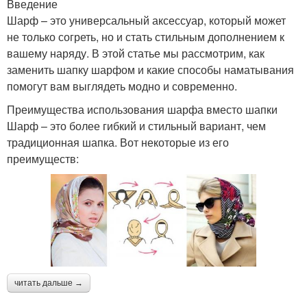
Введение
Шарф – это универсальный аксессуар, который может
не только согреть, но и стать стильным дополнением к
вашему наряду. В этой статье мы рассмотрим, как
заменить шапку шарфом и какие способы наматывания
помогут вам выглядеть модно и современно.
Преимущества использования шарфа вместо шапки
Шарф – это более гибкий и стильный вариант, чем
традиционная шапка. Вот некоторые из его
преимуществ:
читать дальше →