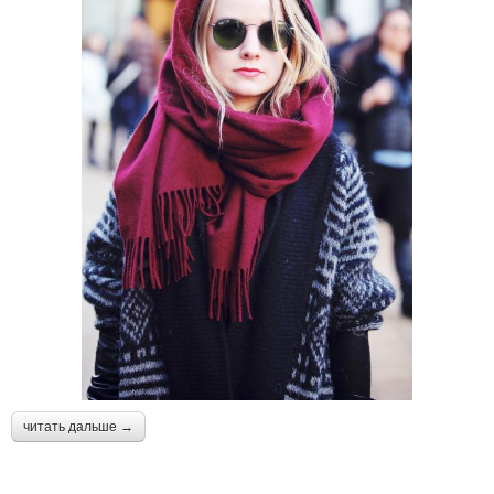
читать дальше →