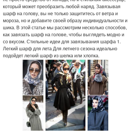
который может преобразить любой наряд. Завязывая
шарф на голову, вы не только защититесь от ветра и
мороза, но и добавите своей образу индивидуальности и
шика. В этой статье мы рассмотрим несколько способов,
как завязать шарф на голове, чтобы выглядеть модно и
со вкусом. Стильные идеи для завязывания шарфа 1.
Легкий шарф для лета Для летнего сезона идеально
подойдет легкий шарф из шелка или хлопка.