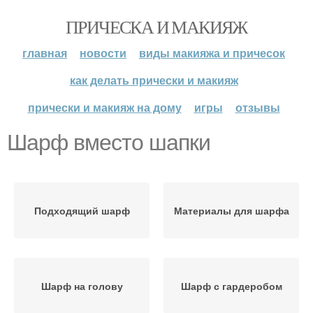
ПРИЧЕСКА И МАКИЯЖ
главная
новости
виды макияжа и причесок
как делать прически и макияж
прически и макияж на дому
игры
отзывы
Шарф вместо шапки
Подходящий шарф
Материалы для шарфа
Шарф на голову
Шарф с гардеробом