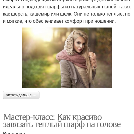
идеально подходят шарфы из натуральных тканей, таких
как шерсть, кашемир или шелк. Они не только теплые, но
и мягкие, что обеспечивает комфорт при ношении.
читать дальше →
Мастер-класс: Как красиво
завязать теплый шарф на голове
Введение