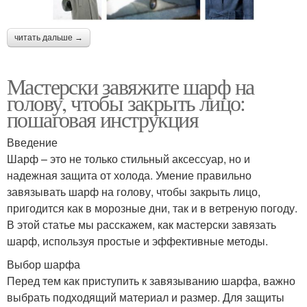
читать дальше →
Мастерски завяжите шарф на
голову, чтобы закрыть лицо:
пошаговая инструкция
Введение
Шарф – это не только стильный аксессуар, но и
надежная защита от холода. Умение правильно
завязывать шарф на голову, чтобы закрыть лицо,
пригодится как в морозные дни, так и в ветреную погоду.
В этой статье мы расскажем, как мастерски завязать
шарф, используя простые и эффективные методы.
Выбор шарфа
Перед тем как приступить к завязыванию шарфа, важно
выбрать подходящий материал и размер. Для защиты