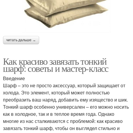
читать дальше →
Как красиво завязать тонкий
шарф: советы и мастер-класс
Введение
Шарф – это не просто аксессуар, который защищает от
холода. Это элемент, который может полностью
преобразить ваш наряд, добавить ему изящество и шик.
Тонкий шарф особенно универсален – его можно носить
как в холодное, так и в теплое время года. Однако
многие из нас сталкиваются с проблемой: как красиво
завязать тонкий шарф, чтобы он выглядел стильно и