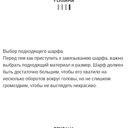
Выбор подходящего шарфа
Перед тем как приступить к завязыванию шарфа, важно
выбрать подходящий материал и размер. Шарф должен
быть достаточно большим, чтобы его хватило на
несколько оборотов вокруг головы, но не слишком
громоздким, чтобы не выглядеть некрасиво.