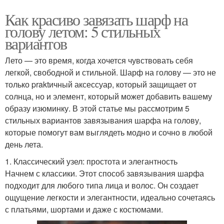
Как красиво завязать шарф на
голову летом: 5 стильных
вариантов
Лето — это время, когда хочется чувствовать себя
легкой, свободной и стильной. Шарф на голову — это не
только praktичный аксессуар, который защищает от
солнца, но и элемент, который может добавить вашему
образу изюминку. В этой статье мы рассмотрим 5
стильных вариантов завязывания шарфа на голову,
которые помогут вам выглядеть модно и сочно в любой
день лета.
1. Классический узел: простота и элегантность
Начнем с классики. Этот способ завязывания шарфа
подходит для любого типа лица и волос. Он создает
ощущение легкости и элегантности, идеально сочетаясь
с платьями, шортами и даже с костюмами.