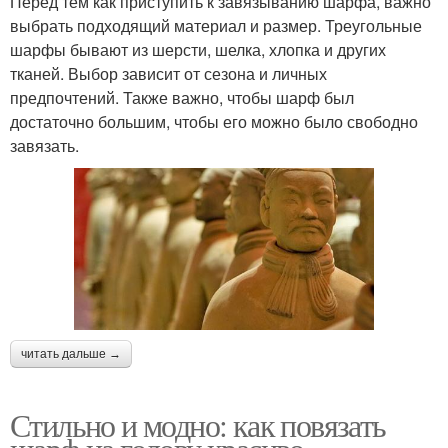
Перед тем как приступить к завязыванию шарфа, важно
выбрать подходящий материал и размер. Треугольные
шарфы бывают из шерсти, шелка, хлопка и других
тканей. Выбор зависит от сезона и личных
предпочтений. Также важно, чтобы шарф был
достаточно большим, чтобы его можно было свободно
завязать.
читать дальше →
Стильно и модно: как повязать