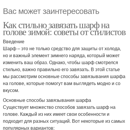
Вас может заинтересовать
Как стильно завязать шарф на
голове зимой: советы от стилистов
Введение
Шарф – это не только средство для защиты от холода,
но и важный элемент зимнего наряда, который может
изменить ваш образ. Однако, чтобы шарф смотрелся
стильно, важно правильно его завязать. В этой статье
мы рассмотрим основные способы завязывания шарфа
на голове, которые помогут вам выглядеть модно и со
вкусом.
Основные способы завязывания шарфа
Существует множество способов завязать шарф на
голове. Каждый из них имеет свои особенности и
подходит для разных ситуаций. Вот некоторые из самых
популярных вариантов: