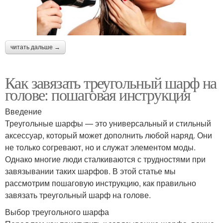
читать дальше →
Как завязать треугольный шарф на
голове: пошаговая инструкция
Введение
Треугольные шарфы — это универсальный и стильный
аксессуар, который может дополнить любой наряд. Они
не только согревают, но и служат элементом моды.
Однако многие люди сталкиваются с трудностями при
завязывании таких шарфов. В этой статье мы
рассмотрим пошаговую инструкцию, как правильно
завязать треугольный шарф на голове.
Выбор треугольного шарфа