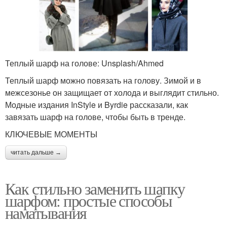
Теплый шарф на голове: Unsplash/Ahmed
Теплый шарф можно повязать на голову. Зимой и в
межсезонье он защищает от холода и выглядит стильно.
Модные издания InStyle и Byrdie рассказали, как
завязать шарф на голове, чтобы быть в тренде.
КЛЮЧЕВЫЕ МОМЕНТЫ
читать дальше →
Как стильно заменить шапку
шарфом: простые способы
наматывания