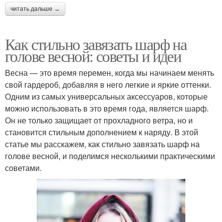
читать дальше →
Как стильно завязать шарф на
голове весной: советы и идеи
Весна — это время перемен, когда мы начинаем менять
свой гардероб, добавляя в него легкие и яркие оттенки.
Одним из самых универсальных аксессуаров, которые
можно использовать в это время года, является шарф.
Он не только защищает от прохладного ветра, но и
становится стильным дополнением к наряду. В этой
статье мы расскажем, как стильно завязать шарф на
голове весной, и поделимся несколькими практическими
советами.