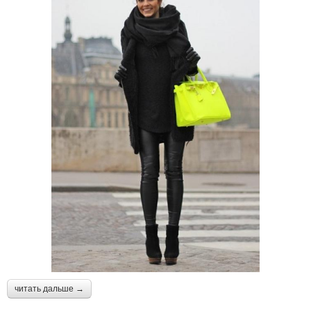
читать дальше →