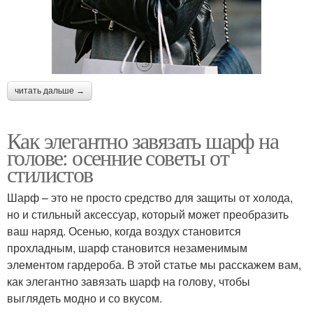
читать дальше →
Как элегантно завязать шарф на
голове: осенние советы от
стилистов
Шарф – это не просто средство для защиты от холода,
но и стильный аксессуар, который может преобразить
ваш наряд. Осенью, когда воздух становится
прохладным, шарф становится незаменимым
элементом гардероба. В этой статье мы расскажем вам,
как элегантно завязать шарф на голову, чтобы
выглядеть модно и со вкусом.