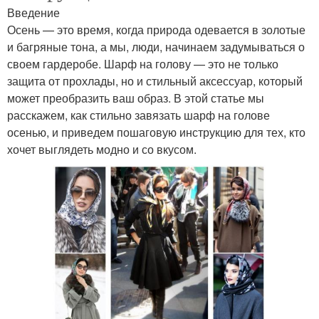
Введение
Осень — это время, когда природа одевается в золотые
и багряные тона, а мы, люди, начинаем задумываться о
своем гардеробе. Шарф на голову — это не только
защита от прохлады, но и стильный аксессуар, который
может преобразить ваш образ. В этой статье мы
расскажем, как стильно завязать шарф на голове
осенью, и приведем пошаговую инструкцию для тех, кто
хочет выглядеть модно и со вкусом.