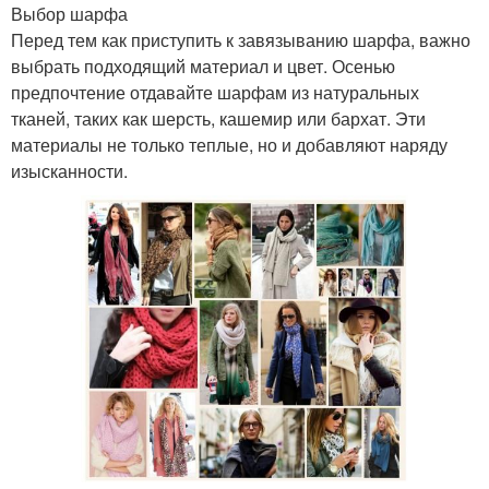
Выбор шарфа
Перед тем как приступить к завязыванию шарфа, важно
выбрать подходящий материал и цвет. Осенью
предпочтение отдавайте шарфам из натуральных
тканей, таких как шерсть, кашемир или бархат. Эти
материалы не только теплые, но и добавляют наряду
изысканности.