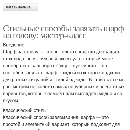
читать дальше →
Стильные способы завязать шарф
на голову: мастер-класс
Введение
Шарф на голову — это не только средство для защиты
от холода, но и стильный аксессуар, который может
преобразить ваш образ. Существует множество
способов завязать шарф, каждый из которых подходит
для разных ситуаций и стилей одежды. В этой статье мы
рассмотрим несколько самых популярных и элегантных
вариантов, которые помогут вам выглядеть модно и со
вкусом.
Классический стиль
Классический способ завязывания шарфа — это
простой и элегантный вариант, который подходит для