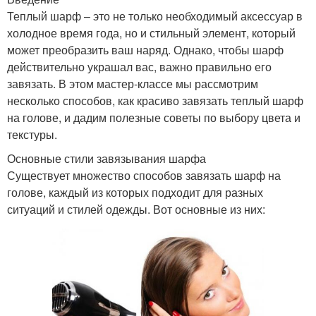
Теплый шарф – это не только необходимый аксессуар в
холодное время года, но и стильный элемент, который
может преобразить ваш наряд. Однако, чтобы шарф
действительно украшал вас, важно правильно его
завязать. В этом мастер-классе мы рассмотрим
несколько способов, как красиво завязать теплый шарф
на голове, и дадим полезные советы по выбору цвета и
текстуры.
Основные стили завязывания шарфа
Существует множество способов завязать шарф на
голове, каждый из которых подходит для разных
ситуаций и стилей одежды. Вот основные из них: