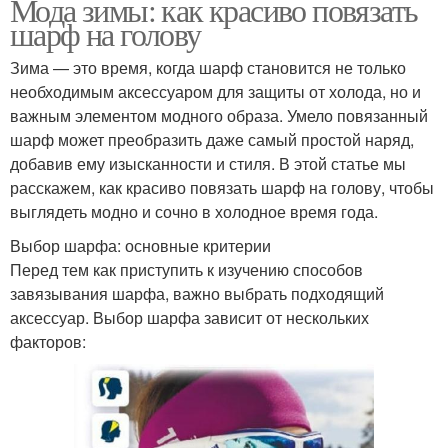
Мода зимы: как красиво повязать
шарф на голову
Зима — это время, когда шарф становится не только
необходимым аксессуаром для защиты от холода, но и
важным элементом модного образа. Умело повязанный
шарф может преобразить даже самый простой наряд,
добавив ему изысканности и стиля. В этой статье мы
расскажем, как красиво повязать шарф на голову, чтобы
выглядеть модно и сочно в холодное время года.
Выбор шарфа: основные критерии
Перед тем как приступить к изучению способов
завязывания шарфа, важно выбрать подходящий
аксессуар. Выбор шарфа зависит от нескольких
факторов: