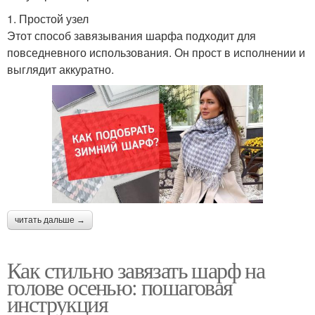
1. Простой узел
Этот способ завязывания шарфа подходит для
повседневного использования. Он прост в исполнении и
выглядит аккуратно.
читать дальше →
Как стильно завязать шарф на
голове осенью: пошаговая
инструкция