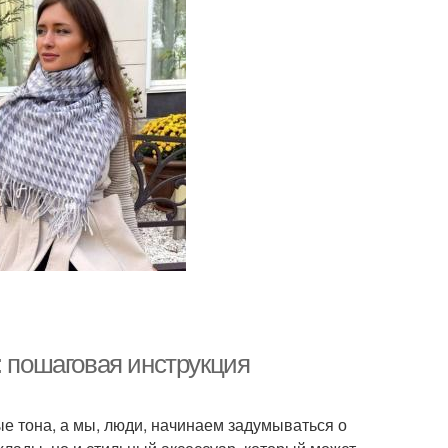
: пошаговая инструкция
ые тона, а мы, люди, начинаем задумываться о