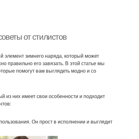
советы от стилистов
ый элемент зимнего наряда, который может
но правильно его завязать. В этой статье мы
торые помогут вам выглядеть модно и со
й из них имеет свои особенности и подходит
нтов:
ользования. Он прост в исполнении и выглядит