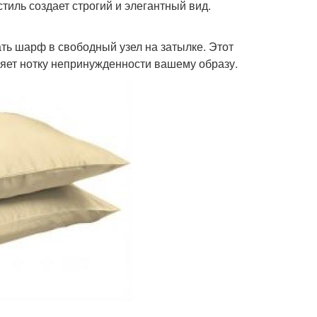
тиль создает строгий и элегантный вид.
ть шарф в свободный узел на затылке. Этот
яет нотку непринужденности вашему образу.