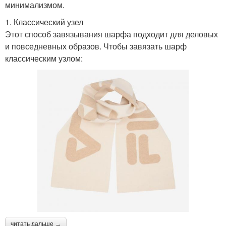
минимализмом.
1. Классический узел
Этот способ завязывания шарфа подходит для деловых
и повседневных образов. Чтобы завязать шарф
классическим узлом:
читать дальше →