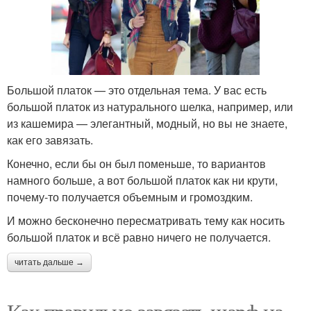
Большой платок — это отдельная тема. У вас есть
большой платок из натурального шелка, например, или
из кашемира — элегантный, модный, но вы не знаете,
как его завязать.
Конечно, если бы он был поменьше, то вариантов
намного больше, а вот большой платок как ни крути,
почему-то получается объемным и громоздким.
И можно бесконечно пересматривать тему как носить
большой платок и всё равно ничего не получается.
читать дальше →