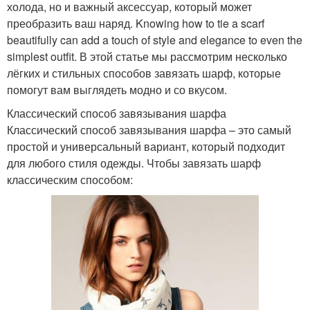
холода, но и важный аксессуар, который может
преобразить ваш наряд. Knowing how to tie a scarf
beautifully can add a touch of style and elegance to even the
simplest outfit. В этой статье мы рассмотрим несколько
лёгких и стильных способов завязать шарф, которые
помогут вам выглядеть модно и со вкусом.
Классический способ завязывания шарфа
Классический способ завязывания шарфа – это самый
простой и универсальный вариант, который подходит
для любого стиля одежды. Чтобы завязать шарф
классическим способом: