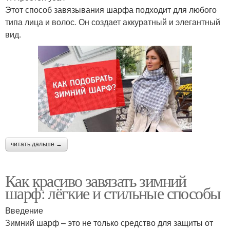
Этот способ завязывания шарфа подходит для любого
типа лица и волос. Он создает аккуратный и элегантный
вид.
читать дальше →
Как красиво завязать зимний
шарф: лёгкие и стильные способы
Введение
Зимний шарф – это не только средство для защиты от