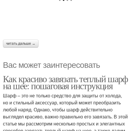
читать дальше →
Вас может заинтересовать
Как красиво завязать теплый шарф
на шее: пошаговая инструкция
Шарф – это не только средство для защиты от холода,
но и стильный аксессуар, который может преобразить
любой наряд. Однако, чтобы шарф действительно
выглядел красиво, важно правильно его завязать. В этой
статье мы рассмотрим несколько простых и элегантных
способов завязать теплый шарф на шее, а также дадим