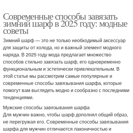
Современные способы завязать
зимний шарф в 2025 году: модные
советы
Зимний шарф — это не только необходимый аксессуар
для защиты от холода, но и важный элемент модного
наряда. В 2025 году мода предлагает множество
способов стильно завязать шарф, его одновременно
функциональным и эстетически привлекательным. В
этой статье мы рассмотрим самые популярные и
современные способы завязывания шарфа, которые
помогут вам выглядеть модно и сообразно с последними
тенденциями.
Мужские способы завязывания шарфа
Для мужчин важно, чтобы шарф дополнял общий образ,
не перегружая его. Современные способы завязывания
шарфа для мужчин отличаются лаконичностью и