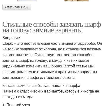
читать дальше →
Стильные способы завязать шарф
на голову: зимние варианты
Введение
Шарф – это неотъемлемая часть зимнего гардероба. Он
не только защищает от холода, но и становится важным
элементом стиля. Существует множество способов
завязать шарф на голову, и каждый из них может
кардинально изменить ваш образ. В этой статье мы
рассмотрим самые стильные и практичные варианты
завязывания шарфа для зимнего сезона.
Классические способы завязывания шарфа
Начнем с классических вариантов, которые никогда не
выходят из моды.
1. Простой узел