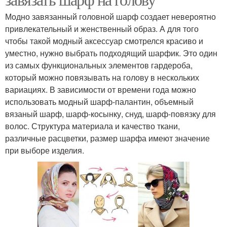
Модно завязанный головной шарф создает невероятно
привлекательный и женственный образ. А для того
чтобы такой модный аксессуар смотрелся красиво и
уместно, нужно выбрать подходящий шарфик. Это один
из самых функциональных элементов гардероба,
который можно повязывать на голову в нескольких
вариациях. В зависимости от времени года можно
использовать модный шарф-палантин, объемный
вязаный шарф, шарф-косынку, снуд, шарф-повязку для
волос. Структура материала и качество ткани,
различные расцветки, размер шарфа имеют значение
при выборе изделия.