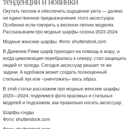
тенденции и новинки
Окутать теплом и обеспечить ощущение уюта — далеко
не единственное предназначение этого аксессуара.
Особенно если говорить о весенне-летних моделях.
Рассказываем про модные шарфы сезона 2023-2024
Модные женские шарфы. Фото: shutterstock.com
В Древнем Риме шарф приходил на помощь в жару, а
когда цивилизация перебралась к северу, стал защищать
людей от холода. Сегодня аксессуар решает те же
задачи. А вдобавок может создать полноценный
стильный лук или «уничтожить» весь образ.
В этой статье расскажем про модные женские шарфы
2023—2024, поделимся фото красивых и стильных
моделей и подскажем, как правильно носить аксессуар.
Шарфы-снуды
Фото: shutterstock.com
Фото: shutterstock.com