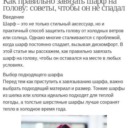
Как правильно завязать шарф на
голову: советы, чтобы он не спадал
Введение
Шарф – это не только стильный аксессуар, но и
практичный способ защитить голову от холодных ветров
или солнца. Однако многие сталкиваются с проблемой,
когда шарф постоянно спадает, вызывая дискомфорт. В
этой статье мы расскажем, как правильно завязать
шарф на голову, чтобы он оставался на месте в любых
условиях.
Выбор подходящего шарфа
Перед тем как приступить к завязыванию шарфа, важно
выбрать подходящий материал и размер. Тонкие шарфы
из шелка или хлопка идеально подходят для теплой
погоды, а толстые шерстяные шарфы лучше сохранят
тепло в холодное время года.