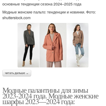
основные тенденции сезона 2024–2025 года
Модные женские пальто: тенденции и новинки. Фото:
shutterstock.com
читать дальше →
Модные палантины для зимы
2023-2024 года. Модные женские
шарфы 2023—2024 года: