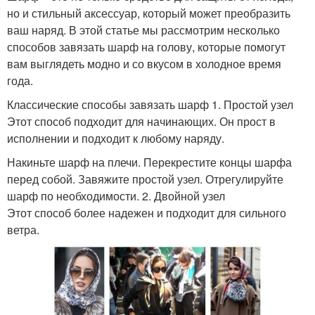
но и стильный аксессуар, который может преобразить
ваш наряд. В этой статье мы рассмотрим несколько
способов завязать шарф на голову, которые помогут
вам выглядеть модно и со вкусом в холодное время
года.
Классические способы завязать шарф 1. Простой узел
Этот способ подходит для начинающих. Он прост в
исполнении и подходит к любому наряду.
Накиньте шарф на плечи. Перекрестите концы шарфа
перед собой. Завяжите простой узел. Отрегулируйте
шарф по необходимости. 2. Двойной узел
Этот способ более надежен и подходит для сильного
ветра.