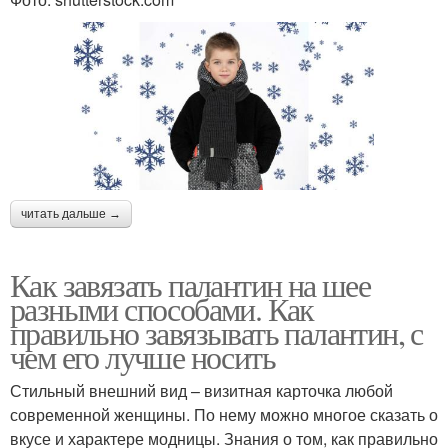
читать дальше →
Как завязать палантин на шее
разными способами. Как
правильно завязывать палантин, с
чем его лучше носить
Стильный внешний вид – визитная карточка любой
современной женщины. По нему можно многое сказать о
вкусе и характере модницы. Знания о том, как правильно