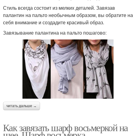
Стиль всегда состоит из мелких деталей. Завязав
палантин на пальто необычным образом, вы обратите на
себя внимание и создадите красивый образ.
Завязывание палантина на пальто пошагово:
читать дальше →
Как завязать шарф восьмеркой на
шее. Шарф восьмерка