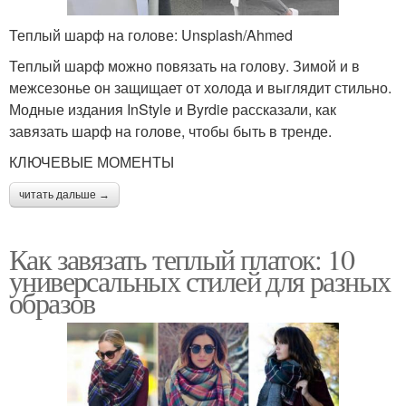
Теплый шарф на голове: Unsplash/Ahmed
Теплый шарф можно повязать на голову. Зимой и в
межсезонье он защищает от холода и выглядит стильно.
Модные издания InStyle и Byrdie рассказали, как
завязать шарф на голове, чтобы быть в тренде.
КЛЮЧЕВЫЕ МОМЕНТЫ
читать дальше →
Как завязать теплый платок: 10
универсальных стилей для разных
образов