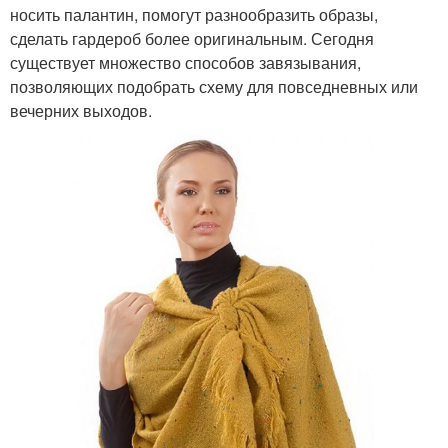
носить палантин, помогут разнообразить образы,
сделать гардероб более оригинальным. Сегодня
существует множество способов завязывания,
позволяющих подобрать схему для повседневных или
вечерних выходов.