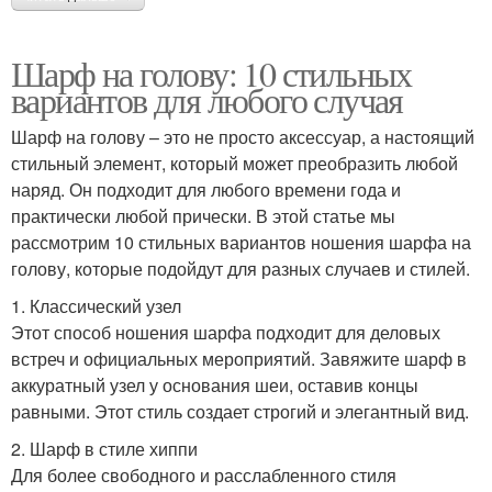
Шарф на голову: 10 стильных
вариантов для любого случая
Шарф на голову – это не просто аксессуар, а настоящий
стильный элемент, который может преобразить любой
наряд. Он подходит для любого времени года и
практически любой прически. В этой статье мы
рассмотрим 10 стильных вариантов ношения шарфа на
голову, которые подойдут для разных случаев и стилей.
1. Классический узел
Этот способ ношения шарфа подходит для деловых
встреч и официальных мероприятий. Завяжите шарф в
аккуратный узел у основания шеи, оставив концы
равными. Этот стиль создает строгий и элегантный вид.
2. Шарф в стиле хиппи
Для более свободного и расслабленного стиля