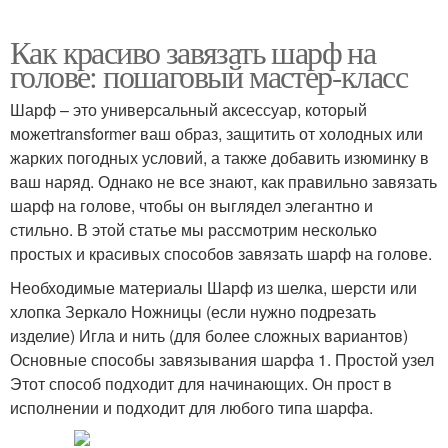
Как красиво завязать шарф на
голове: пошаговый мастер-класс
Шарф – это универсальный аксессуар, который
можетtransformer ваш образ, защитить от холодных или
жарких погодных условий, а также добавить изюминку в
ваш наряд. Однако не все знают, как правильно завязать
шарф на голове, чтобы он выглядел элегантно и
стильно. В этой статье мы рассмотрим несколько
простых и красивых способов завязать шарф на голове.
Необходимые материалы Шарф из шелка, шерсти или
хлопка Зеркало Ножницы (если нужно подрезать
изделие) Игла и нить (для более сложных вариантов)
Основные способы завязывания шарфа 1. Простой узел
Этот способ подходит для начинающих. Он прост в
исполнении и подходит для любого типа шарфа.