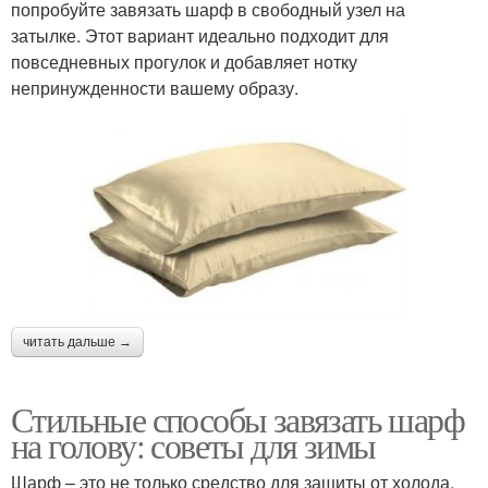
попробуйте завязать шарф в свободный узел на
затылке. Этот вариант идеально подходит для
повседневных прогулок и добавляет нотку
непринужденности вашему образу.
читать дальше →
Стильные способы завязать шарф
на голову: советы для зимы
Шарф – это не только средство для защиты от холода,