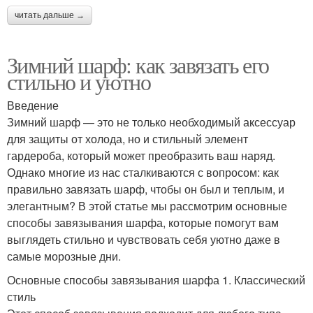
читать дальше →
Зимний шарф: как завязать его
стильно и уютно
Введение
Зимний шарф — это не только необходимый аксессуар
для защиты от холода, но и стильный элемент
гардероба, который может преобразить ваш наряд.
Однако многие из нас сталкиваются с вопросом: как
правильно завязать шарф, чтобы он был и теплым, и
элегантным? В этой статье мы рассмотрим основные
способы завязывания шарфа, которые помогут вам
выглядеть стильно и чувствовать себя уютно даже в
самые морозные дни.
Основные способы завязывания шарфа 1. Классический
стиль