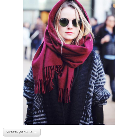
читать дальше →