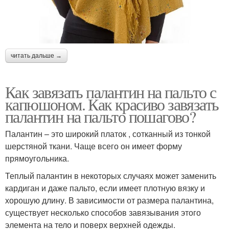
читать дальше →
Как завязать палантин на пальто с
капюшоном. Как красиво завязать
палантин на пальто пошагово?
Палантин – это широкий платок , сотканный из тонкой
шерстяной ткани. Чаще всего он имеет форму
прямоугольника.
Теплый палантин в некоторых случаях может заменить
кардиган и даже пальто, если имеет плотную вязку и
хорошую длину. В зависимости от размера палантина,
существует несколько способов завязывания этого
элемента на тело и поверх верхней одежды.