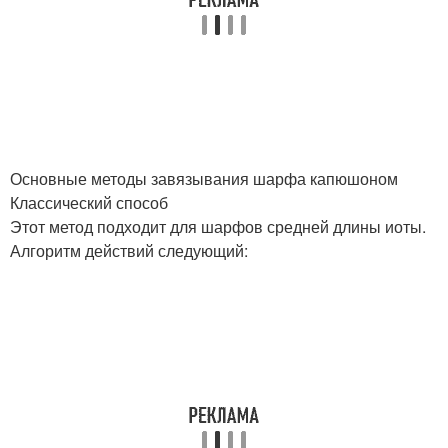
Основные методы завязывания шарфа капюшоном
Классический способ
Этот метод подходит для шарфов средней длины иоты.
Алгоритм действий следующий: