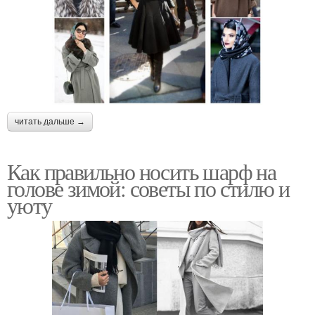
читать дальше →
Как правильно носить шарф на
голове зимой: советы по стилю и
уюту