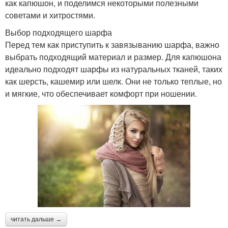
как капюшон, и поделимся некоторыми полезными
советами и хитростями.
Выбор подходящего шарфа
Перед тем как приступить к завязыванию шарфа, важно
выбрать подходящий материал и размер. Для капюшона
идеально подходят шарфы из натуральных тканей, таких
как шерсть, кашемир или шелк. Они не только теплые, но
и мягкие, что обеспечивает комфорт при ношении.
читать дальше →