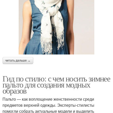
читать дальше →
Гид по стилю: с чем носить зимнее
пальто для создания модных
образов
Пальто — как воплощение женственности среди
предметов верхней одежды. Эксперты-стилисты
помогли собрать актуальные модели и выделить