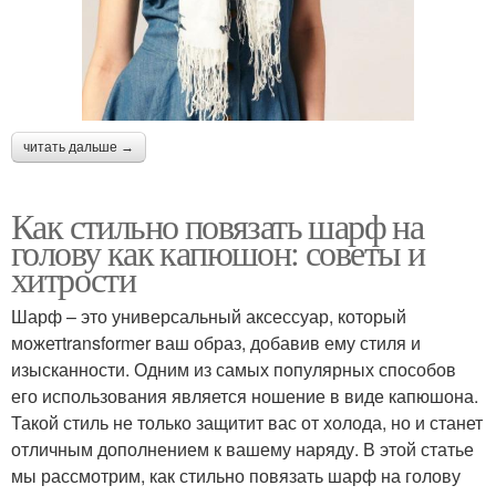
читать дальше →
Как стильно повязать шарф на
голову как капюшон: советы и
хитрости
Шарф – это универсальный аксессуар, который
можетtransformer ваш образ, добавив ему стиля и
изысканности. Одним из самых популярных способов
его использования является ношение в виде капюшона.
Такой стиль не только защитит вас от холода, но и станет
отличным дополнением к вашему наряду. В этой статье
мы рассмотрим, как стильно повязать шарф на голову