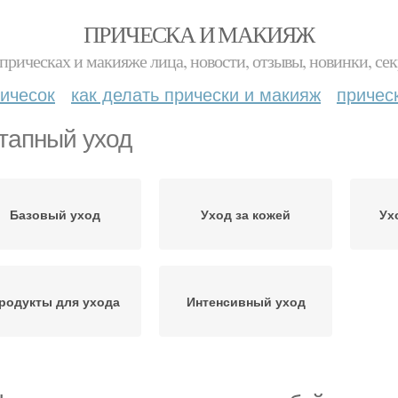
ПРИЧЕСКА И МАКИЯЖ
прическах и макияже лица, новости, отзывы, новинки, сек
ичесок
как делать прически и макияж
причес
тапный уход
Базовый уход
Уход за кожей
Ух
родукты для ухода
Интенсивный уход