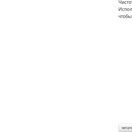
Чисто
Испол
чтобы
читат