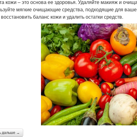
та кожи – это основа ее здоровья. Удаляйте макияж и очища
ьзуйте мягкие очищающие средства, подходящие для вашег
 восстановить баланс кожи и удалить остатки средств.
ь дальше →