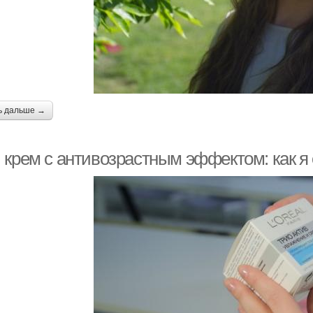
ь дальше →
 крем с антивозрастным эффектом: как я 