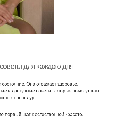
 советы для каждого дня
е состояние. Она отражает здоровье,
стые и доступные советы, которые помогут вам
ложных процедур.
то первый шаг к естественной красоте.