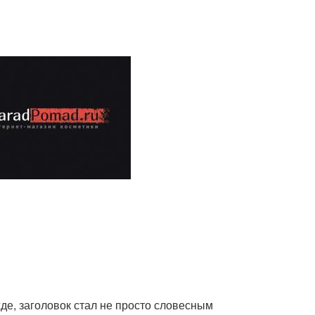
де, заголовок стал не просто словесным