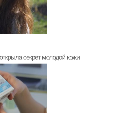
открыла секрет молодой кожи