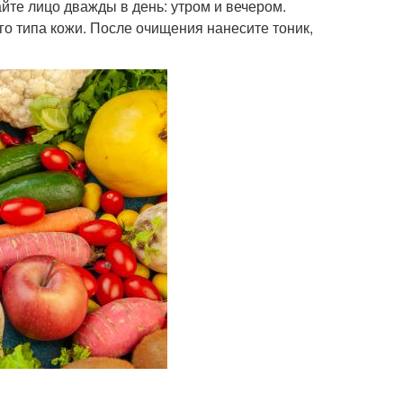
йте лицо дважды в день: утром и вечером.
о типа кожи. После очищения нанесите тоник,