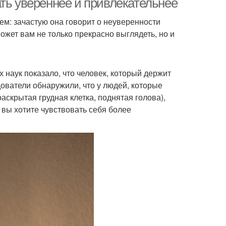
ть увереннее и привлекательнее
ем: зачастую она говорит о неуверенности
ожет вам не только прекрасно выглядеть, но и
наук показало, что человек, который держит
ователи обнаружили, что у людей, которые
аскрытая грудная клетка, поднятая голова),
 вы хотите чувствовать себя более